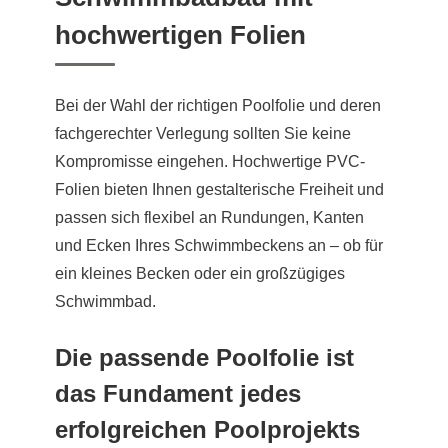
hochwertigen Folien
Bei der Wahl der richtigen Poolfolie und deren
fachgerechter Verlegung sollten Sie keine
Kompromisse eingehen. Hochwertige PVC-
Folien bieten Ihnen gestalterische Freiheit und
passen sich flexibel an Rundungen, Kanten
und Ecken Ihres Schwimmbeckens an – ob für
ein kleines Becken oder ein großzügiges
Schwimmbad.
Die passende Poolfolie ist
das Fundament jedes
erfolgreichen Poolprojekts