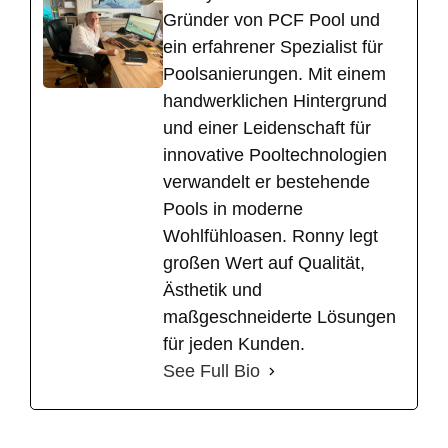
Gründer von PCF Pool und
ein erfahrener Spezialist für
Poolsanierungen. Mit einem
handwerklichen Hintergrund
und einer Leidenschaft für
innovative Pooltechnologien
verwandelt er bestehende
Pools in moderne
Wohlfühloasen. Ronny legt
großen Wert auf Qualität,
Ästhetik und
maßgeschneiderte Lösungen
für jeden Kunden.
See Full Bio