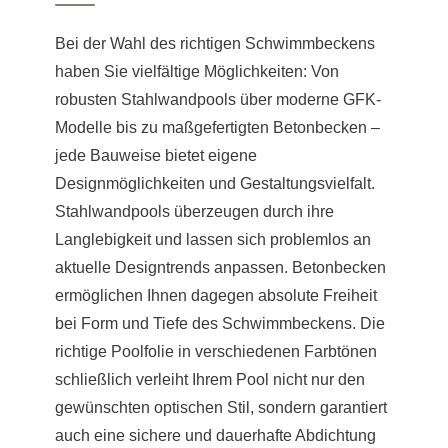
Bei der Wahl des richtigen Schwimmbeckens
haben Sie vielfältige Möglichkeiten: Von
robusten Stahlwandpools über moderne GFK-
Modelle bis zu maßgefertigten Betonbecken –
jede Bauweise bietet eigene
Designmöglichkeiten und Gestaltungsvielfalt.
Stahlwandpools überzeugen durch ihre
Langlebigkeit und lassen sich problemlos an
aktuelle Designtrends anpassen. Betonbecken
ermöglichen Ihnen dagegen absolute Freiheit
bei Form und Tiefe des Schwimmbeckens. Die
richtige Poolfolie in verschiedenen Farbtönen
schließlich verleiht Ihrem Pool nicht nur den
gewünschten optischen Stil, sondern garantiert
auch eine sichere und dauerhafte Abdichtung