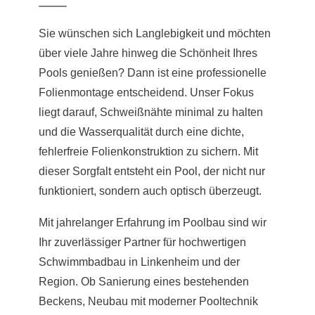
Sie wünschen sich Langlebigkeit und möchten
über viele Jahre hinweg die Schönheit Ihres
Pools genießen? Dann ist eine professionelle
Folienmontage entscheidend. Unser Fokus
liegt darauf, Schweißnähte minimal zu halten
und die Wasserqualität durch eine dichte,
fehlerfreie Folienkonstruktion zu sichern. Mit
dieser Sorgfalt entsteht ein Pool, der nicht nur
funktioniert, sondern auch optisch überzeugt.
Mit jahrelanger Erfahrung im Poolbau sind wir
Ihr zuverlässiger Partner für hochwertigen
Schwimmbadbau in Linkenheim und der
Region. Ob Sanierung eines bestehenden
Beckens, Neubau mit moderner Pooltechnik