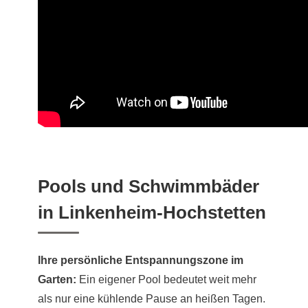
Pools und Schwimmbäder
in Linkenheim-Hochstetten
Ihre persönliche Entspannungszone im
Garten:
Ein eigener Pool bedeutet weit mehr
als nur eine kühlende Pause an heißen Tagen.