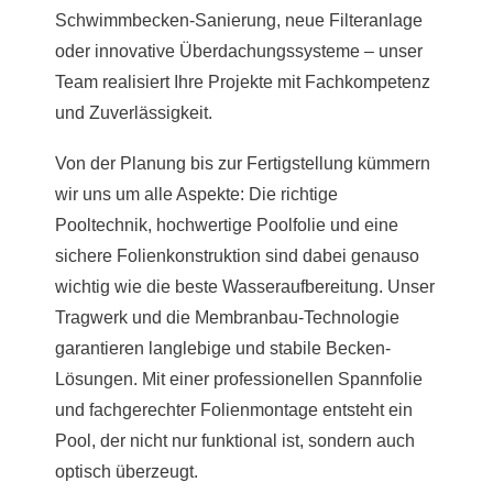
Schwimmbecken-Sanierung, neue Filteranlage
oder innovative Überdachungssysteme – unser
Team realisiert Ihre Projekte mit Fachkompetenz
und Zuverlässigkeit.
Von der Planung bis zur Fertigstellung kümmern
wir uns um alle Aspekte: Die richtige
Pooltechnik, hochwertige Poolfolie und eine
sichere Folienkonstruktion sind dabei genauso
wichtig wie die beste Wasseraufbereitung. Unser
Tragwerk und die Membranbau-Technologie
garantieren langlebige und stabile Becken-
Lösungen. Mit einer professionellen Spannfolie
und fachgerechter Folienmontage entsteht ein
Pool, der nicht nur funktional ist, sondern auch
optisch überzeugt.