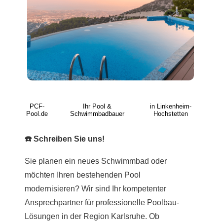
PCF-
Ihr Pool &
in Linkenheim-
Pool.de
Schwimmbadbauer
Hochstetten
☎️ Schreiben Sie uns!
Sie planen ein neues Schwimmbad oder
möchten Ihren bestehenden Pool
modernisieren? Wir sind Ihr kompetenter
Ansprechpartner für professionelle Poolbau-
Lösungen in der Region
Karlsruhe
. Ob