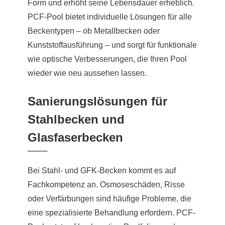
Form und erhöht seine Lebensdauer erheblich.
PCF-Pool bietet individuelle Lösungen für alle
Beckentypen – ob Metallbecken oder
Kunststoffausführung – und sorgt für funktionale
wie optische Verbesserungen, die Ihren Pool
wieder wie neu aussehen lassen.
Sanierungslösungen für
Stahlbecken und
Glasfaserbecken
Bei Stahl- und GFK-Becken kommt es auf
Fachkompetenz an. Osmoseschäden, Risse
oder Verfärbungen sind häufige Probleme, die
eine spezialisierte Behandlung erfordern. PCF-