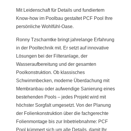
Mit Leidenschaft für Details und fundiertem
Know-how im Poolbau gestaltet PCF Pool Ihre
persönliche Wohlfühl-Oase.
Ronny Tzscharntke bringt jahrelange Erfahrung
in der Pooltechnik mit. Er setzt auf innovative
Lösungen bei der Filteranlage, der
Wasseraufbereitung und der gesamten
Poolkonstruktion. Ob klassisches
Schwimmbecken, moderne Überdachung mit
Membranbau oder aufwendige Sanierung eines
bestehenden Pools – jedes Projekt wird mit
höchster Sorgfalt umgesetzt. Von der Planung
der Folienkonstruktion über die fachgerechte
Folienmontage bis zur Inbetriebnahme: PCF
Pool kümmert sich um alle Details, damit Ihr