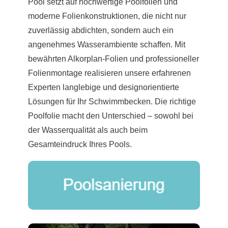
Pool setzt auf hochwertige Poolfolien und
moderne Folienkonstruktionen, die nicht nur
zuverlässig abdichten, sondern auch ein
angenehmes Wasserambiente schaffen. Mit
bewährten Alkorplan-Folien und professioneller
Folienmontage realisieren unsere erfahrenen
Experten langlebige und designorientierte
Lösungen für Ihr Schwimmbecken. Die richtige
Poolfolie macht den Unterschied – sowohl bei
der Wasserqualität als auch beim
Gesamteindruck Ihres Pools.