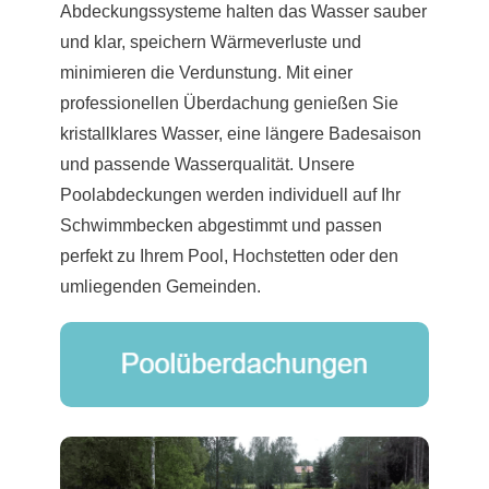
Abdeckungssysteme halten das Wasser sauber
und klar, speichern Wärmeverluste und
minimieren die Verdunstung. Mit einer
professionellen Überdachung genießen Sie
kristallklares Wasser, eine längere Badesaison
und passende Wasserqualität. Unsere
Poolabdeckungen werden individuell auf Ihr
Schwimmbecken abgestimmt und passen
perfekt zu Ihrem Pool, Hochstetten oder den
umliegenden Gemeinden.