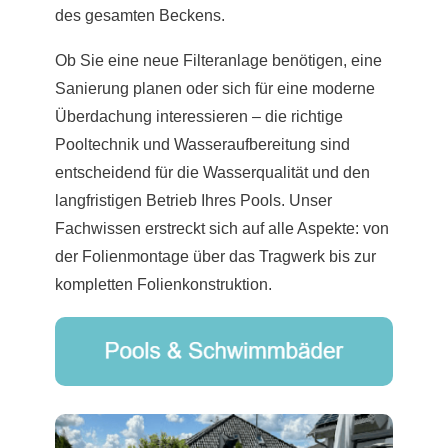
des gesamten Beckens.
Ob Sie eine neue Filteranlage benötigen, eine
Sanierung planen oder sich für eine moderne
Überdachung interessieren – die richtige
Pooltechnik und Wasseraufbereitung sind
entscheidend für die Wasserqualität und den
langfristigen Betrieb Ihres Pools. Unser
Fachwissen erstreckt sich auf alle Aspekte: von
der Folienmontage über das Tragwerk bis zur
kompletten Folienkonstruktion.