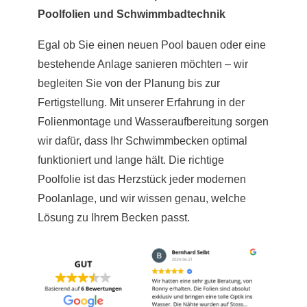
Poolfolien und Schwimmbadtechnik
Egal ob Sie einen neuen Pool bauen oder eine
bestehende Anlage sanieren möchten – wir
begleiten Sie von der Planung bis zur
Fertigstellung. Mit unserer Erfahrung in der
Folienmontage und Wasseraufbereitung sorgen
wir dafür, dass Ihr Schwimmbecken optimal
funktioniert und lange hält. Die richtige
Poolfolie ist das Herzstück jeder modernen
Poolanlage, und wir wissen genau, welche
Lösung zu Ihrem Becken passt.