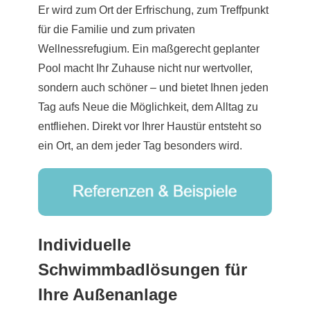
Er wird zum Ort der Erfrischung, zum Treffpunkt
für die Familie und zum privaten
Wellnessrefugium. Ein maßgerecht geplanter
Pool macht Ihr Zuhause nicht nur wertvoller,
sondern auch schöner – und bietet Ihnen jeden
Tag aufs Neue die Möglichkeit, dem Alltag zu
entfliehen. Direkt vor Ihrer Haustür entsteht so
ein Ort, an dem jeder Tag besonders wird.
Individuelle
Schwimmbadlösungen für
Ihre Außenanlage