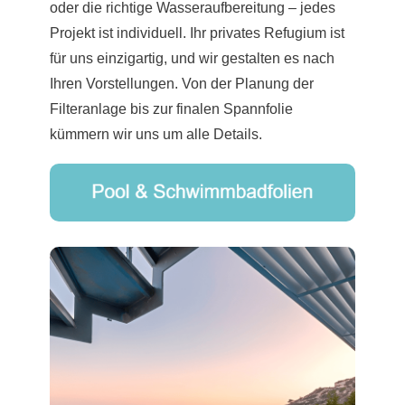
oder die richtige Wasseraufbereitung – jedes
Projekt ist individuell. Ihr privates Refugium ist
für uns einzigartig, und wir gestalten es nach
Ihren Vorstellungen. Von der Planung der
Filteranlage bis zur finalen Spannfolie
kümmern wir uns um alle Details.