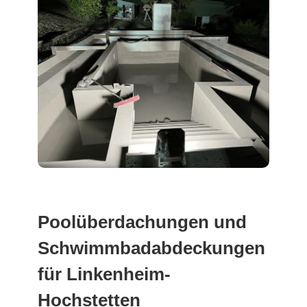
Poolüberdachungen und
Schwimmbadabdeckungen
für Linkenheim-
Hochstetten