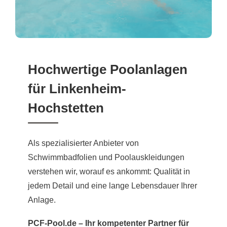
Hochwertige Poolanlagen
für Linkenheim-
Hochstetten
Als spezialisierter Anbieter von
Schwimmbadfolien und Poolauskleidungen
verstehen wir, worauf es ankommt: Qualität in
jedem Detail und eine lange Lebensdauer Ihrer
Anlage.
PCF-Pool.de – Ihr kompetenter Partner für