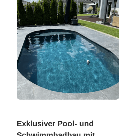
Exklusiver Pool- und
Schwimmbadbau mit