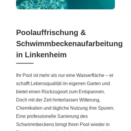
Poolauffrischung &
Schwimmbeckenaufarbeitung
in Linkenheim
Ihr Pool ist mehr als nur eine Wasserfläche – er
schafft Lebensqualität im eigenen Garten und
bietet einen Rückzugsort zum Entspannen.
Doch mit der Zeit hinterlassen Witterung,
Chemikalien und tägliche Nutzung ihre Spuren.
Eine professionelle Sanierung des
Schwimmbeckens bringt Ihren Pool wieder in