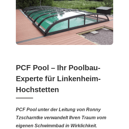
PCF Pool – Ihr Poolbau-
Experte für Linkenheim-
Hochstetten
PCF Pool unter der Leitung von Ronny
Tzscharntke verwandelt Ihren Traum vom
eigenen Schwimmbad in Wirklichkeit.