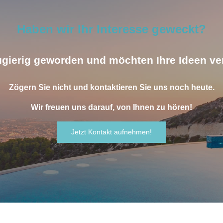
Haben wir Ihr Interesse geweckt?
ugierig geworden und möchten Ihre Ideen ve
Zögern Sie nicht und kontaktieren Sie uns noch heute.
Wir freuen uns darauf, von Ihnen zu hören!
Jetzt Kontakt aufnehmen!