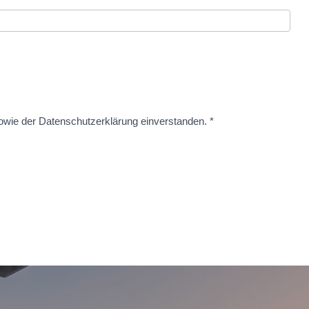
owie der Datenschutzerklärung einverstanden. *