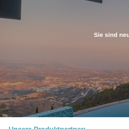
Sie sind ne