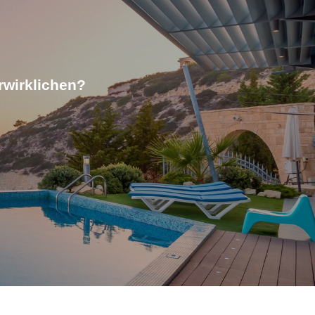
rwirklichen?