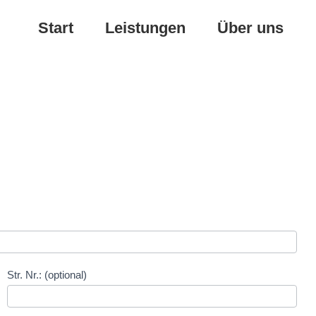
Start
Leistungen
Über uns
Str. Nr.: (optional)