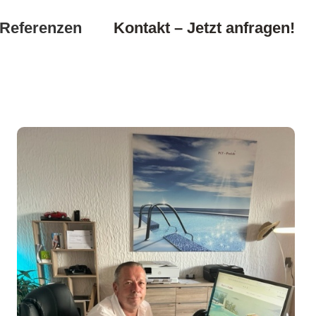
Referenzen
Kontakt – Jetzt anfragen!