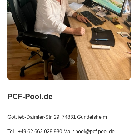
PCF-Pool.de
Gottlieb-Daimler-Str. 29, 74831
Gundelsheim
Tel.:
+49 62 662 029 980
Mail:
pool@pcf-pool.de