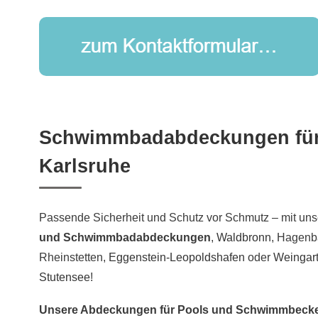
Schwimmbadabdeckungen für 
Karlsruhe
Passende Sicherheit und Schutz vor Schmutz – mit un
und Schwimmbadabdeckungen
,
Waldbronn
, Hagenb
Rheinstetten,
Eggenstein-Leopoldshafen
oder
Weingar
Stutensee
!
Unsere Abdeckungen für Pools und Schwimmbecke