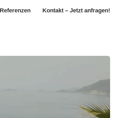
Referenzen
Kontakt – Jetzt anfragen!