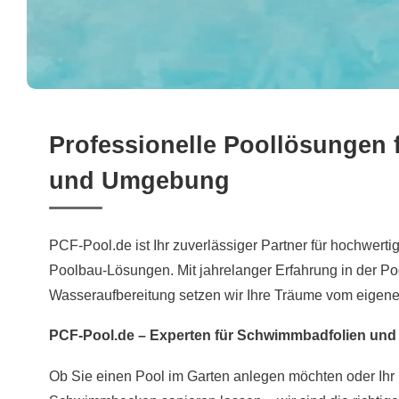
Professionelle Poollösungen 
und Umgebung
PCF-Pool.de ist Ihr zuverlässiger Partner für hochwertig
Poolbau-Lösungen. Mit jahrelanger Erfahrung in der Po
Wasseraufbereitung setzen wir Ihre Träume vom eige
PCF-Pool.de – Experten für Schwimmbadfolien und 
Ob Sie einen Pool im Garten anlegen möchten oder Ih