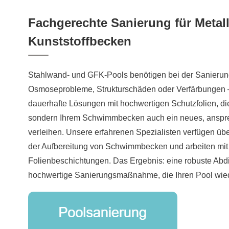
Fachgerechte Sanierung für Meta
Kunststoffbecken
Stahlwand- und GFK-Pools benötigen bei der Sanierung
Osmoseprobleme, Strukturschäden oder Verfärbungen –
dauerhafte Lösungen mit hochwertigen Schutzfolien, die 
sondern Ihrem Schwimmbecken auch ein neues, ansp
verleihen. Unsere erfahrenen Spezialisten verfügen üb
der Aufbereitung von Schwimmbecken und arbeiten mit
Folienbeschichtungen. Das Ergebnis: eine robuste Abd
hochwertige Sanierungsmaßnahme, die Ihren Pool wied