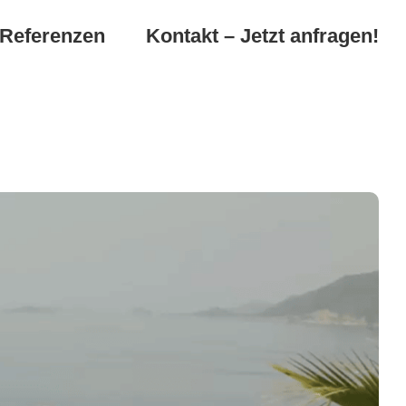
Referenzen
Kontakt – Jetzt anfragen!