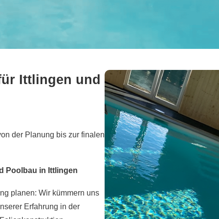
ür Ittlingen und
von der Planung bis zur finalen
 Poolbau in Ittlingen
ung planen: Wir kümmern uns
serer Erfahrung in der