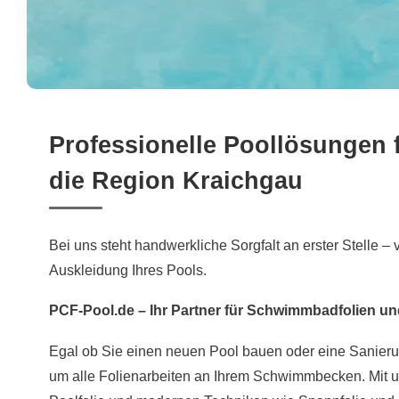
Professionelle Poollösungen f
die Region Kraichgau
Bei uns steht handwerkliche Sorgfalt an erster Stelle – 
Auskleidung Ihres Pools.
PCF-Pool.de – Ihr Partner für Schwimmbadfolien und
Egal ob Sie einen neuen Pool bauen oder eine Sanier
um alle Folienarbeiten an Ihrem Schwimmbecken. Mit un