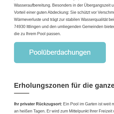
Wasseraufbereitung. Besonders in der Übergangszeit un
Vorteil einer guten Abdeckung: Sie schützt vor Verschm
Wärmeverluste und trägt zur stabilen Wasserqualität be
74930 Ittlingen und den umliegenden Gemeinden biet
die zu Ihrem Pool passen.
Erholungszonen für die ganze
Ihr privater Rückzugsort:
Ein Pool im Garten ist weit 
an heißen Tagen. Er wird zum Mittelpunkt Ihrer Freizeit