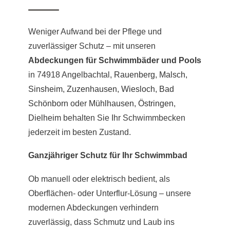
Weniger Aufwand bei der Pflege und
zuverlässiger Schutz – mit unseren
Abdeckungen für Schwimmbäder und Pools
in 74918 Angelbachtal,
Rauenberg
,
Malsch
,
Sinsheim
,
Zuzenhausen
,
Wiesloch
,
Bad
Schönborn
oder
Mühlhausen
,
Östringen
,
Dielheim
behalten Sie Ihr Schwimmbecken
jederzeit im besten Zustand.
Ganzjähriger Schutz für Ihr Schwimmbad
Ob manuell oder elektrisch bedient, als
Oberflächen- oder Unterflur-Lösung – unsere
modernen Abdeckungen verhindern
zuverlässig, dass Schmutz und Laub ins