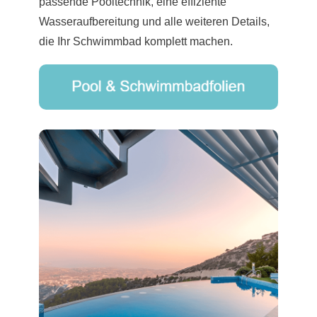
passende Pooltechnik, eine effiziente
Wasseraufbereitung und alle weiteren Details,
die Ihr Schwimmbad komplett machen.