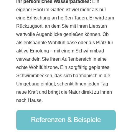
Ihr persönliches Wasserparadies:
Ein
eigener Pool im Garten ist viel mehr als nur
eine Erfrischung an heißen Tagen. Er wird zum
Rückzugsort, an dem Sie mit Ihren Liebsten
wertvolle Augenblicke genießen können. Ob
als entspannte Wohlfühloase oder als Platz für
aktive Erholung – mit einem Schwimmbad
verwandeln Sie Ihren Außenbereich in eine
echte Wohlfühlzone. Ein sorgfältig geplantes
Schwimmbecken, das sich harmonisch in die
Umgebung einfügt, schenkt Ihnen jeden Tag
neue Kraft und bringt die Natur direkt zu Ihnen
nach Hause.