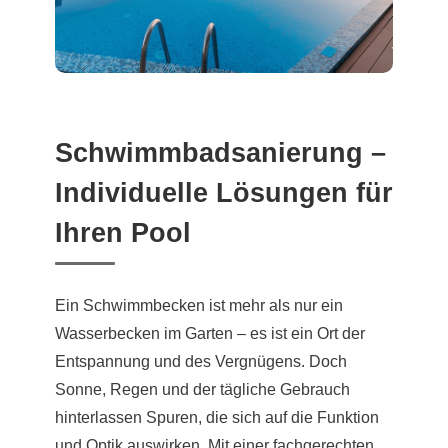
Schwimmbadsanierung –
Individuelle Lösungen für
Ihren Pool
Ein Schwimmbecken ist mehr als nur ein
Wasserbecken im Garten – es ist ein Ort der
Entspannung und des Vergnügens. Doch
Sonne, Regen und der tägliche Gebrauch
hinterlassen Spuren, die sich auf die Funktion
und Optik auswirken. Mit einer fachgerechten