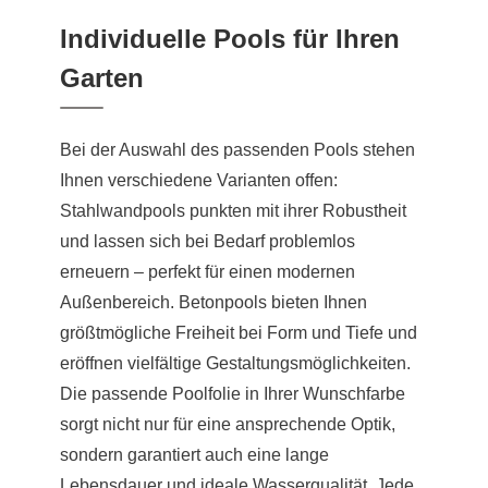
Individuelle Pools für Ihren
Garten
Bei der Auswahl des passenden Pools stehen
Ihnen verschiedene Varianten offen:
Stahlwandpools punkten mit ihrer Robustheit
und lassen sich bei Bedarf problemlos
erneuern – perfekt für einen modernen
Außenbereich. Betonpools bieten Ihnen
größtmögliche Freiheit bei Form und Tiefe und
eröffnen vielfältige Gestaltungsmöglichkeiten.
Die passende Poolfolie in Ihrer Wunschfarbe
sorgt nicht nur für eine ansprechende Optik,
sondern garantiert auch eine lange
Lebensdauer und ideale Wasserqualität. Jede