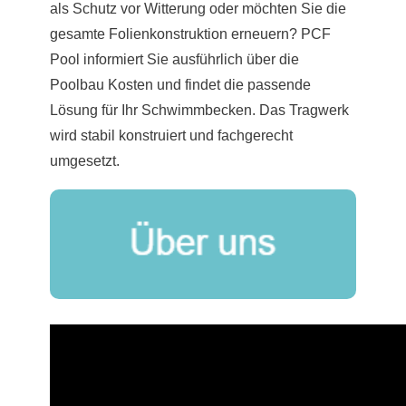
als Schutz vor Witterung oder möchten Sie die
gesamte Folienkonstruktion erneuern? PCF
Pool informiert Sie ausführlich über die
Poolbau Kosten und findet die passende
Lösung für Ihr Schwimmbecken. Das Tragwerk
wird stabil konstruiert und fachgerecht
umgesetzt.