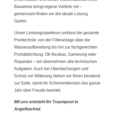
Bauweise bringt eigene Vorteile mit –
gemeinsam finden wir die ideale Lösung
Garten.
Unser Leistungsspektrum umfasst die gesamte
Pooltechnik: von der Filteranlage über die
Wasseraufbereitung bis hin zur fachgerechten
Poolabdichtung. Ob Neubau, Sanierung oder
Reparatur – wir übernehmen alle technischen
Aufgaben. Auch bei Überdachungen und
Schutz vor Witterung stehen wir Ihnen beratend
zur Seite, damit Ihr Schwimmbecken das ganze
Jahr über Freude bereitet.
Mit uns entsteht Ihr Traumpool in
Angelbachtal.