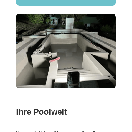
Ihre Poolwelt