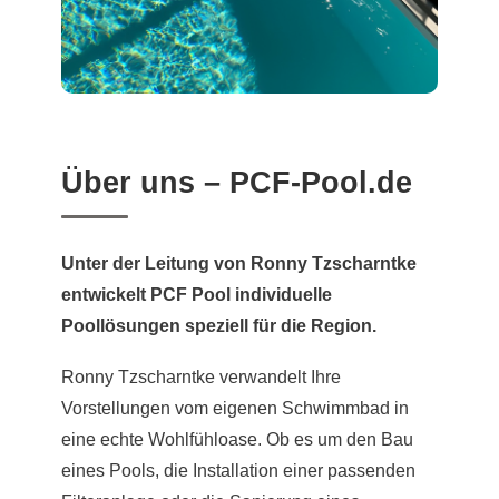
Über uns – PCF-Pool.de
Unter der Leitung von Ronny Tzscharntke
entwickelt PCF Pool individuelle
Poollösungen speziell für die Region.
Ronny Tzscharntke verwandelt Ihre
Vorstellungen vom eigenen Schwimmbad in
eine echte Wohlfühloase. Ob es um den Bau
eines Pools, die Installation einer passenden