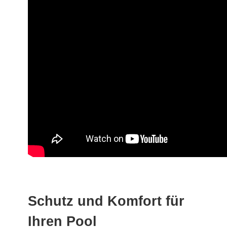
Schutz und Komfort für
Ihren Pool