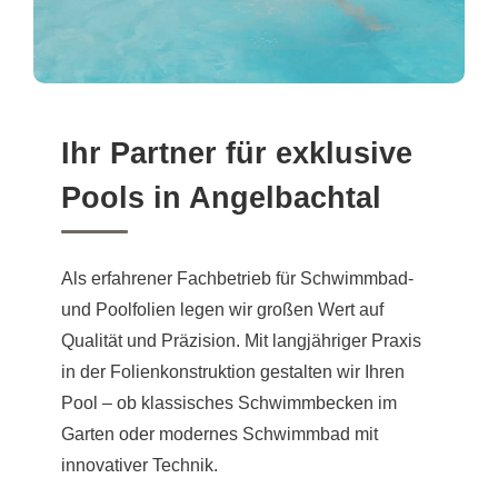
Ihr Partner für exklusive
Pools in Angelbachtal
Als erfahrener Fachbetrieb für Schwimmbad-
und Poolfolien legen wir großen Wert auf
Qualität und Präzision. Mit langjähriger Praxis
in der Folienkonstruktion gestalten wir Ihren
Pool – ob klassisches Schwimmbecken im
Garten oder modernes Schwimmbad mit
innovativer Technik.