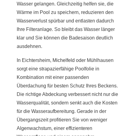
Wasser gelangen. Gleichzeitig helfen sie, die
Wärme im Pool zu speichern, reduzieren den
Wasserverlust spürbar und entlasten dadurch
Ihre Filteranlage. So bleibt das Wasser länger
klar und Sie können die Badesaison deutlich
ausdehnen.
In Eichtersheim,
Michelfeld
oder Mühlhausen
sorgt eine strapazierfähige Poolfolie in
Kombination mit einer passenden
Überdachung für besten Schutz Ihres Beckens.
Die richtige Abdeckung verbessert nicht nur die
Wasserqualität, sondern senkt auch die Kosten
für die Wasseraufbereitung. Gerade in der
Übergangszeit profitieren Sie von weniger
Algenwachstum, einer effizienteren