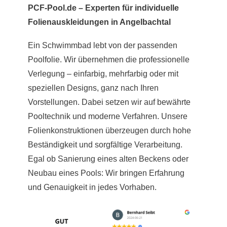
PCF-Pool.de – Experten für individuelle
Folienauskleidungen in Angelbachtal
Ein Schwimmbad lebt von der passenden
Poolfolie. Wir übernehmen die professionelle
Verlegung – einfarbig, mehrfarbig oder mit
speziellen Designs, ganz nach Ihren
Vorstellungen. Dabei setzen wir auf bewährte
Pooltechnik und moderne Verfahren. Unsere
Folienkonstruktionen überzeugen durch hohe
Beständigkeit und sorgfältige Verarbeitung.
Egal ob Sanierung eines alten Beckens oder
Neubau eines Pools: Wir bringen Erfahrung
und Genauigkeit in jedes Vorhaben.