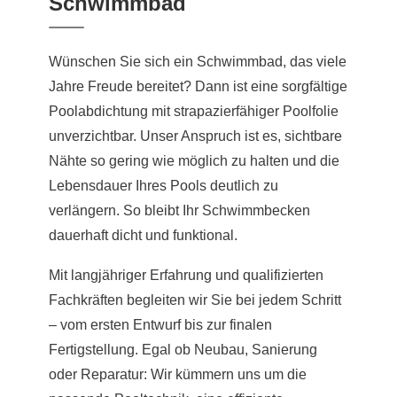
Schwimmbad
Wünschen Sie sich ein Schwimmbad, das viele
Jahre Freude bereitet? Dann ist eine sorgfältige
Poolabdichtung mit strapazierfähiger Poolfolie
unverzichtbar. Unser Anspruch ist es, sichtbare
Nähte so gering wie möglich zu halten und die
Lebensdauer Ihres Pools deutlich zu
verlängern. So bleibt Ihr Schwimmbecken
dauerhaft dicht und funktional.
Mit langjähriger Erfahrung und qualifizierten
Fachkräften begleiten wir Sie bei jedem Schritt
– vom ersten Entwurf bis zur finalen
Fertigstellung. Egal ob Neubau, Sanierung
oder Reparatur: Wir kümmern uns um die