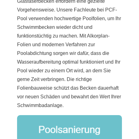
Glasfaserbecken erfordern eine gezielte
Vorgehensweise. Unsere Fachleute bei PCF-
Pool verwenden hochwertige Poolfolien, um Ihr
Schwimmbecken wieder dicht und
funktionstüchtig zu machen. Mit Alkorplan-
Folien und modernen Verfahren zur
Poolabdichtung sorgen wir dafür, dass die
Wasseraufbereitung optimal funktioniert und Ihr
Pool wieder zu einem Ort wird, an dem Sie
gerne Zeit verbringen. Die richtige
Folienbauweise schützt das Becken dauerhaft
vor neuen Schäden und bewahrt den Wert Ihrer
Schwimmbadanlage.