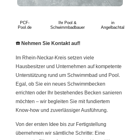
PCF-
Ihr Pool &
in
Pool.de
Schwimmbadbauer
Angelbachtal
☎️ Nehmen Sie Kontakt auf!
Im Rhein-Neckar-Kreis setzen viele
Hausbesitzer und Unternehmen auf kompetente
Unterstützung rund um Schwimmbad und Pool.
Egal, ob Sie ein neues Schwimmbecken
errichten oder Ihr bestehendes Becken sanieren
möchten – wir begleiten Sie mit fundiertem
Know-how und zuverlässiger Ausführung.
Von der ersten Idee bis zur Fertigstellung
übernehmen wir sämtliche Schritte: Eine