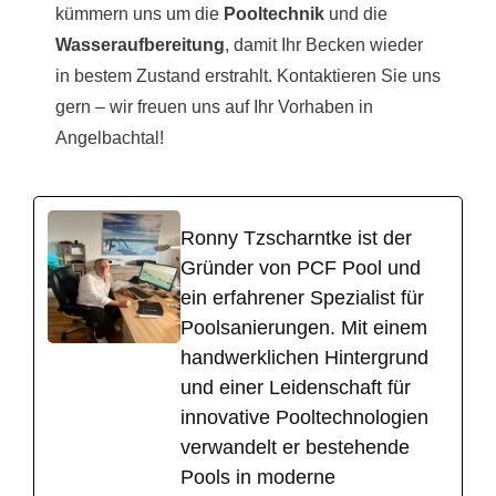
kümmern uns um die
Pooltechnik
und die
Wasseraufbereitung
, damit Ihr Becken wieder
in bestem Zustand erstrahlt. Kontaktieren Sie uns
gern – wir freuen uns auf Ihr Vorhaben in
Angelbachtal!
Ronny Tzscharntke ist der
Gründer von PCF Pool und
ein erfahrener Spezialist für
Poolsanierungen. Mit einem
handwerklichen Hintergrund
und einer Leidenschaft für
innovative Pooltechnologien
verwandelt er bestehende
Pools in moderne