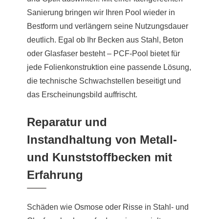
Sanierung bringen wir Ihren Pool wieder in
Bestform und verlängern seine Nutzungsdauer
deutlich. Egal ob Ihr Becken aus Stahl, Beton
oder Glasfaser besteht – PCF-Pool bietet für
jede Folienkonstruktion eine passende Lösung,
die technische Schwachstellen beseitigt und
das Erscheinungsbild auffrischt.
Reparatur und
Instandhaltung von Metall-
und Kunststoffbecken mit
Erfahrung
Schäden wie Osmose oder Risse in Stahl- und