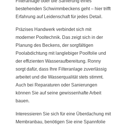
Filteranlage oder die Sanierung eines
bestehenden Schwimmbeckens geht – hier trifft
Erfahrung auf Leidenschaft für jedes Detail.
Präzises Handwerk verbindet sich mit
moderner Pooltechnik. Das zeigt sich in der
Planung des Beckens, der sorgfältigen
Poolabdichtung mit langlebiger Poolfolie und
der effizienten Wasseraufbereitung. Ronny
sorgt dafür, dass Ihre Filteranlage zuverlässig
arbeitet und die Wasserqualität stets stimmt.
Auch bei Reparaturen oder Sanierungen
können Sie auf seine gewissenhafte Arbeit
bauen.
Interessieren Sie sich für eine Überdachung mit
Membranbau, benötigen Sie eine Spannfolie