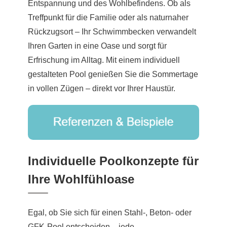
Entspannung und des Wohlbefindens. Ob als
Treffpunkt für die Familie oder als naturnaher
Rückzugsort – Ihr Schwimmbecken verwandelt
Ihren Garten in eine Oase und sorgt für
Erfrischung im Alltag. Mit einem individuell
gestalteten Pool genießen Sie die Sommertage
in vollen Zügen – direkt vor Ihrer Haustür.
Individuelle Poolkonzepte für
Ihre Wohlfühloase
Egal, ob Sie sich für einen Stahl-, Beton- oder
GFK-Pool entscheiden – jede