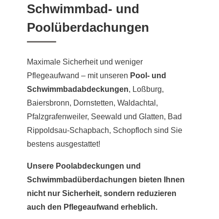
Schwimmbad- und
Poolüberdachungen
Maximale Sicherheit und weniger
Pflegeaufwand – mit unseren
Pool- und
Schwimmbadabdeckungen
, Loßburg,
Baiersbronn, Dornstetten, Waldachtal,
Pfalzgrafenweiler, Seewald und Glatten, Bad
Rippoldsau-Schapbach, Schopfloch sind Sie
bestens ausgestattet!
Unsere Poolabdeckungen und
Schwimmbadüberdachungen bieten Ihnen
nicht nur Sicherheit, sondern reduzieren
auch den Pflegeaufwand erheblich.