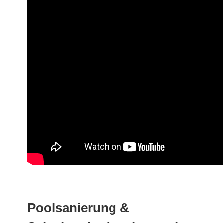
Poolsanierung &