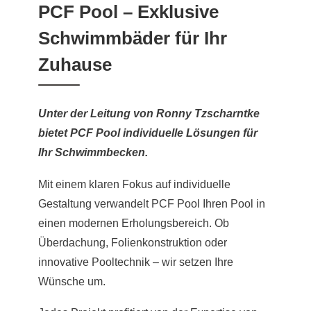
PCF Pool – Exklusive
Schwimmbäder für Ihr
Zuhause
Unter der Leitung von Ronny Tzscharntke
bietet PCF Pool individuelle Lösungen für
Ihr Schwimmbecken.
Mit einem klaren Fokus auf individuelle
Gestaltung verwandelt PCF Pool Ihren Pool in
einen modernen Erholungsbereich. Ob
Überdachung, Folienkonstruktion oder
innovative Pooltechnik – wir setzen Ihre
Wünsche um.