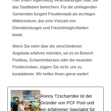
Hier finden regelmäßig Veranstaltungen statt, die
das Stadtleben bereichern. Für die umliegenden
Gemeinden fungiert Freudenstadt als wichtiges
Mittelzentrum, das eine Vielzahl von
Dienstleistungen und Freizeitmöglichkeiten
bietet.
Wenn Sie mehr über die verschiedenen
Angebote erfahren möchten, sei es im Bereich
Poolbau, Schwimmbecken oder die neuesten
Pooltechniken, zögern Sie nicht, uns zu
kontaktieren. Wir helfen Ihnen gerne weiter!
Ronny Tzscharntke ist der
Gründer von PCF Pool und
ein erfahrener Spezialist für