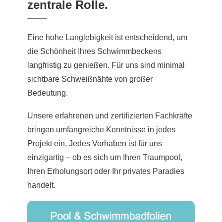
zentrale Rolle.
Eine hohe Langlebigkeit ist entscheidend, um
die Schönheit Ihres Schwimmbeckens
langfristig zu genießen. Für uns sind minimal
sichtbare Schweißnähte von großer
Bedeutung.
Unsere erfahrenen und zertifizierten Fachkräfte
bringen umfangreiche Kenntnisse in jedes
Projekt ein. Jedes Vorhaben ist für uns
einzigartig – ob es sich um Ihren Traumpool,
Ihren Erholungsort oder Ihr privates Paradies
handelt.