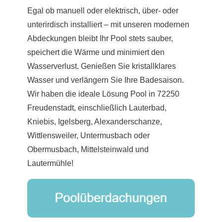
Egal ob manuell oder elektrisch, über- oder
unterirdisch installiert – mit unseren modernen
Abdeckungen bleibt Ihr Pool stets sauber,
speichert die Wärme und minimiert den
Wasserverlust. Genießen Sie kristallklares
Wasser und verlängern Sie Ihre Badesaison.
Wir haben die ideale Lösung Pool in 72250
Freudenstadt, einschließlich Lauterbad,
Kniebis, Igelsberg, Alexanderschanze,
Wittlensweiler, Untermusbach oder
Obermusbach, Mittelsteinwald und
Lautermühle!