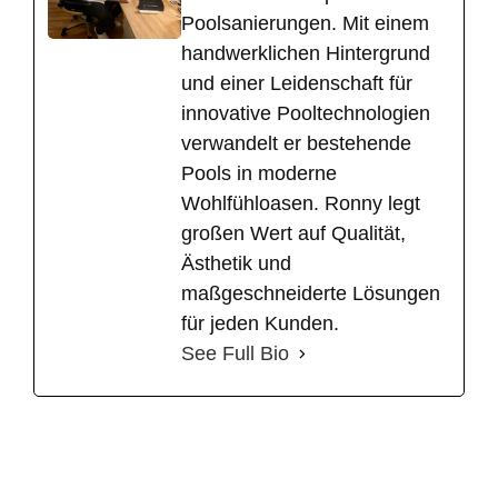
Poolsanierungen. Mit einem
handwerklichen Hintergrund
und einer Leidenschaft für
innovative Pooltechnologien
verwandelt er bestehende
Pools in moderne
Wohlfühloasen. Ronny legt
großen Wert auf Qualität,
Ästhetik und
maßgeschneiderte Lösungen
für jeden Kunden.
See Full Bio