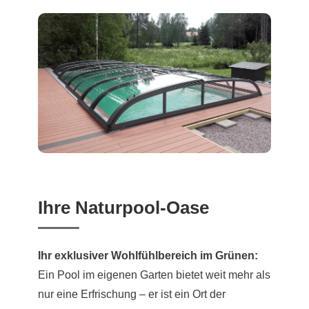
Ihre Naturpool-Oase
Ihr exklusiver Wohlfühlbereich im Grünen:
Ein Pool im eigenen Garten bietet weit mehr als
nur eine Erfrischung – er ist ein Ort der