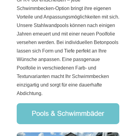
Schwimmbecken-Option bringt ihre eigenen
Vorteile und Anpassungsmöglichkeiten mit sich.
Unsere Stahlwandpools können nach einigen
Jahren erneuert und mit einer neuen Poolfolie
versehen werden. Bei individuellen Betonpools
lassen sich Form und Tiefe perfekt an Ihre
Wünsche anpassen. Eine passgenaue
Poolfolie in verschiedenen Farb- und
Texturvarianten macht Ihr Schwimmbecken
einzigartig und sorgt für eine dauerhafte
Abdichtung.