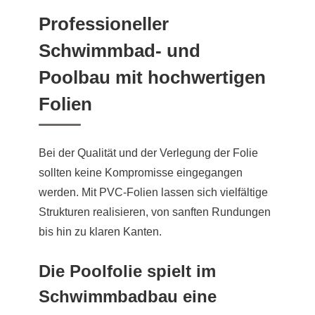
Professioneller
Schwimmbad- und
Poolbau mit hochwertigen
Folien
Bei der Qualität und der Verlegung der Folie
sollten keine Kompromisse eingegangen
werden. Mit PVC-Folien lassen sich vielfältige
Strukturen realisieren, von sanften Rundungen
bis hin zu klaren Kanten.
Die Poolfolie spielt im
Schwimmbadbau eine