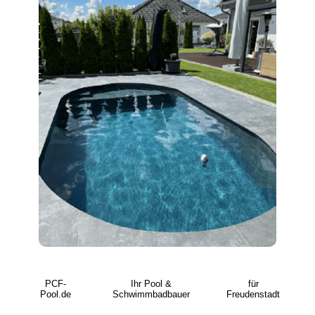
PCF-
Ihr Pool &
für
Pool.de
Schwimmbadbauer
Freudenstadt