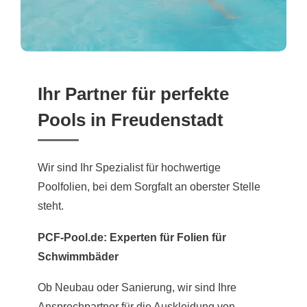
Ihr Partner für perfekte
Pools in Freudenstadt
Wir sind Ihr Spezialist für hochwertige
Poolfolien, bei dem Sorgfalt an oberster Stelle
steht.
PCF-Pool.de: Experten für Folien für
Schwimmbäder
Ob Neubau oder Sanierung, wir sind Ihre
Ansprechpartner für die Auskleidung von