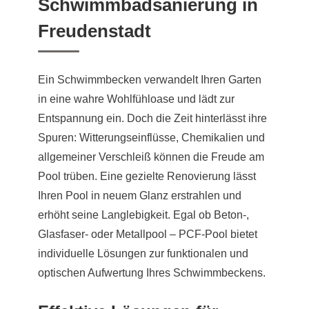
Schwimmbadsanierung in
Freudenstadt
Ein Schwimmbecken verwandelt Ihren Garten
in eine wahre Wohlfühloase und lädt zur
Entspannung ein. Doch die Zeit hinterlässt ihre
Spuren: Witterungseinflüsse, Chemikalien und
allgemeiner Verschleiß können die Freude am
Pool trüben. Eine gezielte Renovierung lässt
Ihren Pool in neuem Glanz erstrahlen und
erhöht seine Langlebigkeit. Egal ob Beton-,
Glasfaser- oder Metallpool – PCF-Pool bietet
individuelle Lösungen zur funktionalen und
optischen Aufwertung Ihres Schwimmbeckens.