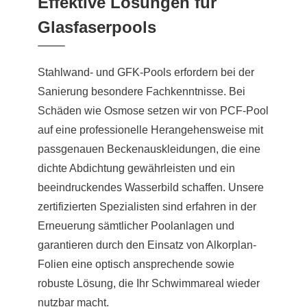
Effektive Lösungen für
Glasfaserpools
Stahlwand- und GFK-Pools erfordern bei der
Sanierung besondere Fachkenntnisse. Bei
Schäden wie Osmose setzen wir von PCF-Pool
auf eine professionelle Herangehensweise mit
passgenauen Beckenauskleidungen, die eine
dichte Abdichtung gewährleisten und ein
beeindruckendes Wasserbild schaffen. Unsere
zertifizierten Spezialisten sind erfahren in der
Erneuerung sämtlicher Poolanlagen und
garantieren durch den Einsatz von Alkorplan-
Folien eine optisch ansprechende sowie
robuste Lösung, die Ihr Schwimmareal wieder
nutzbar macht.