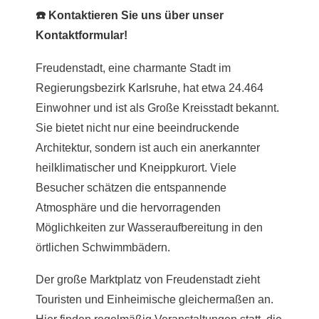
☎️ Kontaktieren Sie uns über unser
Kontaktformular!
Freudenstadt, eine charmante Stadt im
Regierungsbezirk
Karlsruhe
, hat etwa 24.464
Einwohner und ist als Große Kreisstadt bekannt.
Sie bietet nicht nur eine beeindruckende
Architektur, sondern ist auch ein anerkannter
heilklimatischer und Kneippkurort. Viele
Besucher schätzen die entspannende
Atmosphäre und die hervorragenden
Möglichkeiten zur Wasseraufbereitung in den
örtlichen Schwimmbädern.
Der große Marktplatz von Freudenstadt zieht
Touristen und Einheimische gleichermaßen an.