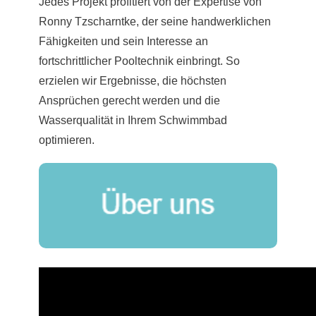
Jedes Projekt profitiert von der Expertise von
Ronny Tzscharntke, der seine handwerklichen
Fähigkeiten und sein Interesse an
fortschrittlicher Pooltechnik einbringt. So
erzielen wir Ergebnisse, die höchsten
Ansprüchen gerecht werden und die
Wasserqualität in Ihrem Schwimmbad
optimieren.