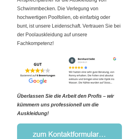
Schwimmbecken. Die Verlegung von
hochwertigen Poolfolien, ob einfarbig oder
bunt, ist unsere Leidenschaft. Vertrauen Sie bei
der Poolauskleidung auf unsere
Fachkompetenz!
Überlassen Sie die Arbeit den Profis – wir
kümmern uns professionell um die
Auskleidung!