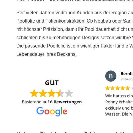
Seit vielen Jahren vertrauen Kunden aus der Region a
Poolfolie und Folienkonstruktion. Ob Neubau oder Sani
mit höchster Präzision, damit Ihr Pool dauerhaft dicht un
schlichten bis zu mehrfarbigen Designs setzen wir Ihr
Die passende Poolfolie ist ein wichtiger Faktor für die
Lebensdauer Ihres Beckens.