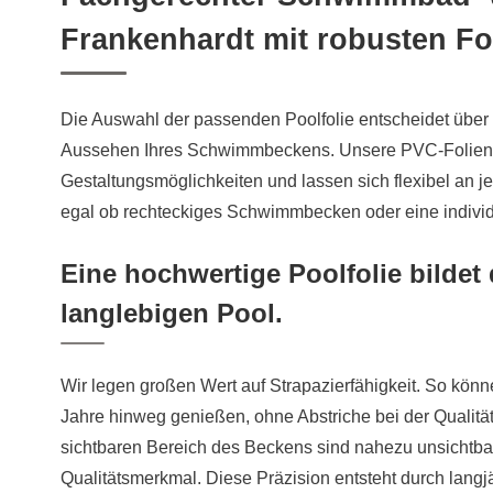
Frankenhardt mit robusten Fo
Die Auswahl der passenden Poolfolie entscheidet über 
Aussehen Ihres Schwimmbeckens. Unsere PVC-Folien er
Gestaltungsmöglichkeiten und lassen sich flexibel an
egal ob rechteckiges Schwimmbecken oder eine individ
Eine hochwertige Poolfolie bildet 
langlebigen Pool.
Wir legen großen Wert auf Strapazierfähigkeit. So könn
Jahre hinweg genießen, ohne Abstriche bei der Qualit
sichtbaren Bereich des Beckens sind nahezu unsichtbar
Qualitätsmerkmal. Diese Präzision entsteht durch langj