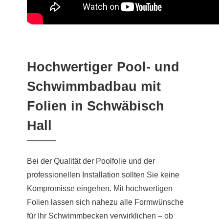
Hochwertiger Pool- und
Schwimmbadbau mit
Folien in Schwäbisch
Hall
Bei der Qualität der Poolfolie und der
professionellen Installation sollten Sie keine
Kompromisse eingehen. Mit hochwertigen
Folien lassen sich nahezu alle Formwünsche
für Ihr Schwimmbecken verwirklichen – ob