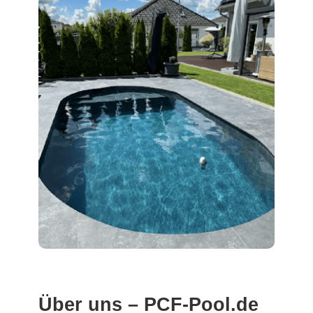
Über uns – PCF-Pool.de