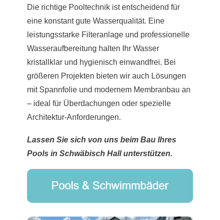
Die richtige Pooltechnik ist entscheidend für
eine konstant gute Wasserqualität. Eine
leistungsstarke Filteranlage und professionelle
Wasseraufbereitung halten Ihr Wasser
kristallklar und hygienisch einwandfrei. Bei
größeren Projekten bieten wir auch Lösungen
mit Spannfolie und modernem Membranbau an
– ideal für Überdachungen oder spezielle
Architektur-Anforderungen.
Lassen Sie sich von uns beim Bau Ihres
Pools in Schwäbisch Hall unterstützen.