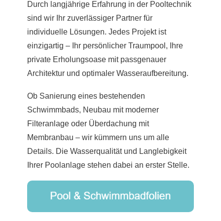
Durch langjährige Erfahrung in der Pooltechnik
sind wir Ihr zuverlässiger Partner für
individuelle Lösungen. Jedes Projekt ist
einzigartig – Ihr persönlicher Traumpool, Ihre
private Erholungsoase mit passgenauer
Architektur und optimaler Wasseraufbereitung.
Ob Sanierung eines bestehenden
Schwimmbads, Neubau mit moderner
Filteranlage oder Überdachung mit
Membranbau – wir kümmern uns um alle
Details. Die Wasserqualität und Langlebigkeit
Ihrer Poolanlage stehen dabei an erster Stelle.