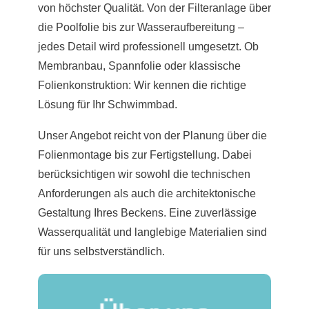
von höchster Qualität. Von der Filteranlage über
die Poolfolie bis zur Wasseraufbereitung –
jedes Detail wird professionell umgesetzt. Ob
Membranbau, Spannfolie oder klassische
Folienkonstruktion: Wir kennen die richtige
Lösung für Ihr Schwimmbad.
Unser Angebot reicht von der Planung über die
Folienmontage bis zur Fertigstellung. Dabei
berücksichtigen wir sowohl die technischen
Anforderungen als auch die architektonische
Gestaltung Ihres Beckens. Eine zuverlässige
Wasserqualität und langlebige Materialien sind
für uns selbstverständlich.