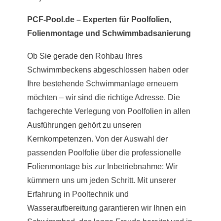
PCF-Pool.de – Experten für Poolfolien,
Folienmontage und Schwimmbadsanierung
Ob Sie gerade den Rohbau Ihres
Schwimmbeckens abgeschlossen haben oder
Ihre bestehende Schwimmanlage erneuern
möchten – wir sind die richtige Adresse. Die
fachgerechte Verlegung von Poolfolien in allen
Ausführungen gehört zu unseren
Kernkompetenzen. Von der Auswahl der
passenden Poolfolie über die professionelle
Folienmontage bis zur Inbetriebnahme: Wir
kümmern uns um jeden Schritt. Mit unserer
Erfahrung in Pooltechnik und
Wasseraufbereitung garantieren wir Ihnen ein