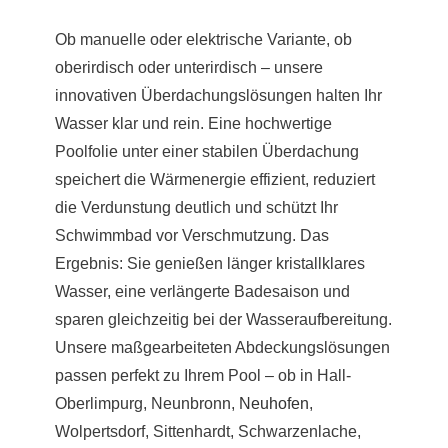
Ob manuelle oder elektrische Variante, ob
oberirdisch oder unterirdisch – unsere
innovativen Überdachungslösungen halten Ihr
Wasser klar und rein. Eine hochwertige
Poolfolie unter einer stabilen Überdachung
speichert die Wärmenergie effizient, reduziert
die Verdunstung deutlich und schützt Ihr
Schwimmbad vor Verschmutzung. Das
Ergebnis: Sie genießen länger kristallklares
Wasser, eine verlängerte Badesaison und
sparen gleichzeitig bei der Wasseraufbereitung.
Unsere maßgearbeiteten Abdeckungslösungen
passen perfekt zu Ihrem Pool – ob in Hall-
Oberlimpurg, Neunbronn,
Neuhofen
,
Wolpertsdorf, Sittenhardt, Schwarzenlache,