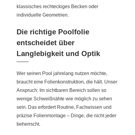
klassisches rechteckiges Becken oder
individuelle Geometrien.
Die richtige Poolfolie
entscheidet über
Langlebigkeit und Optik
Wer seinen Pool jahrelang nutzen möchte,
braucht eine Folienkonstruktion, die hält. Unser
Anspruch: Im sichtbaren Bereich sollen so
wenige Schweißnähte wie möglich zu sehen
sein. Das erfordert Routine, Fachwissen und
präzise Folienmontage – Dinge, die nicht jeder
beherrscht.