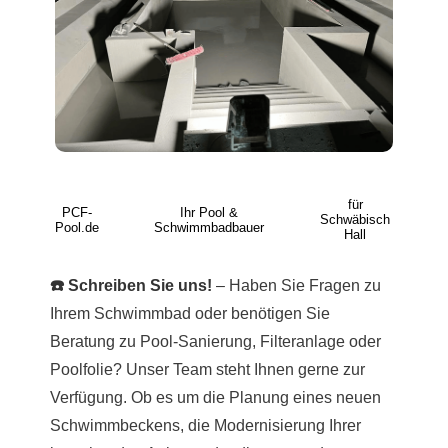
für
PCF-
Ihr Pool &
Schwäbisch
Pool.de
Schwimmbadbauer
Hall
☎️ Schreiben Sie uns!
– Haben Sie Fragen zu
Ihrem Schwimmbad oder benötigen Sie
Beratung zu Pool-Sanierung, Filteranlage oder
Poolfolie? Unser Team steht Ihnen gerne zur
Verfügung. Ob es um die Planung eines neuen
Schwimmbeckens, die Modernisierung Ihrer