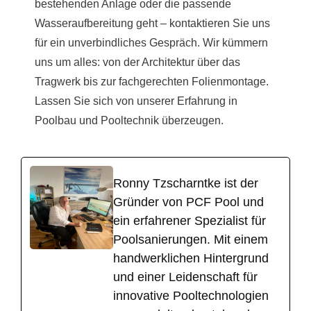
bestehenden Anlage oder die passende
Wasseraufbereitung geht – kontaktieren Sie uns
für ein unverbindliches Gespräch. Wir kümmern
uns um alles: von der Architektur über das
Tragwerk bis zur fachgerechten Folienmontage.
Lassen Sie sich von unserer Erfahrung in
Poolbau und Pooltechnik überzeugen.
Ronny Tzscharntke ist der
Gründer von PCF Pool und
ein erfahrener Spezialist für
Poolsanierungen. Mit einem
handwerklichen Hintergrund
und einer Leidenschaft für
innovative Pooltechnologien