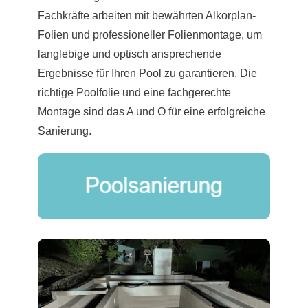
Fachkräfte arbeiten mit bewährten Alkorplan-
Folien und professioneller Folienmontage, um
langlebige und optisch ansprechende
Ergebnisse für Ihren Pool zu garantieren. Die
richtige Poolfolie und eine fachgerechte
Montage sind das A und O für eine erfolgreiche
Sanierung.