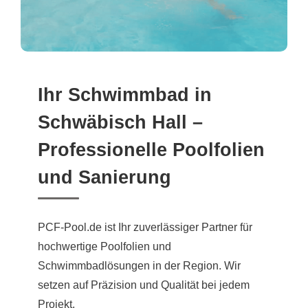
Ihr Schwimmbad in
Schwäbisch Hall –
Professionelle Poolfolien
und Sanierung
PCF-Pool.de ist Ihr zuverlässiger Partner für
hochwertige Poolfolien und
Schwimmbadlösungen in der Region. Wir
setzen auf Präzision und Qualität bei jedem
Projekt.