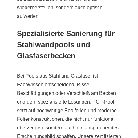
wiederherstellen, sondern auch optisch
aufwerten.
Spezialisierte Sanierung für
Stahlwandpools und
Glasfaserbecken
Bei Pools aus Stahl und Glasfaser ist
Fachwissen entscheidend. Risse,
Beschädigungen oder Verschleiß am Becken
erfordern spezialisierte Lösungen. PCF-Pool
setzt auf hochwertige Poolfolien und moderne
Folienkonstruktionen, die nicht nur funktional
überzeugen, sondern auch ein ansprechendes
Erscheinungsbild schaffen. Unsere zertifizierten