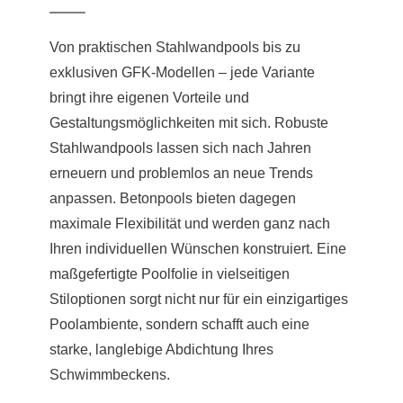
Von praktischen Stahlwandpools bis zu
exklusiven GFK-Modellen – jede Variante
bringt ihre eigenen Vorteile und
Gestaltungsmöglichkeiten mit sich. Robuste
Stahlwandpools lassen sich nach Jahren
erneuern und problemlos an neue Trends
anpassen. Betonpools bieten dagegen
maximale Flexibilität und werden ganz nach
Ihren individuellen Wünschen konstruiert. Eine
maßgefertigte Poolfolie in vielseitigen
Stiloptionen sorgt nicht nur für ein einzigartiges
Poolambiente, sondern schafft auch eine
starke, langlebige Abdichtung Ihres
Schwimmbeckens.