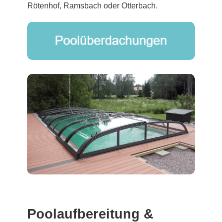
Rötenhof, Ramsbach oder Otterbach.
Poolaufbereitung &