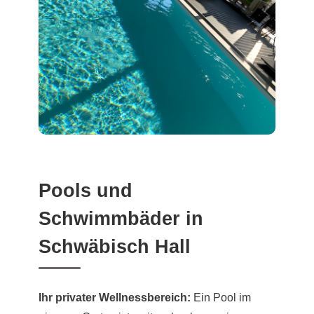
Pools und
Schwimmbäder in
Schwäbisch Hall
Ihr privater Wellnessbereich:
Ein Pool im