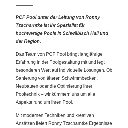
PCF Pool unter der Leitung von Ronny
Tzscharntke ist Ihr Spezialist für
hochwertige Pools in Schwäbisch Hall und
der Region.
Das Team von PCF Pool bringt langjährige
Erfahrung in der Poolgestaltung mit und legt
besonderen Wert auf individuelle Lösungen. Ob
Sanierung von älteren Schwimmbecken,
Neubauten oder die Optimierung Ihrer
Pooltechnik – wir kümmern uns um alle
Aspekte rund um Ihren Pool.
Mit modernen Techniken und kreativen
Ansätzen liefert Ronny Tzscharntke Ergebnisse