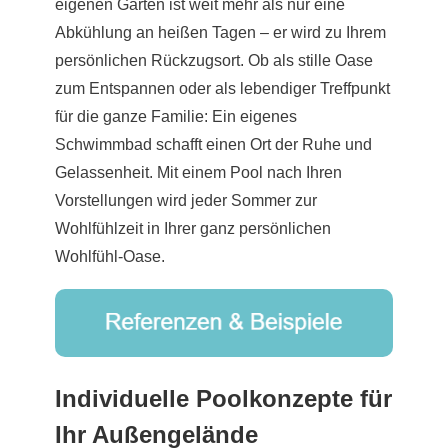
eigenen Garten ist weit mehr als nur eine
Abkühlung an heißen Tagen – er wird zu Ihrem
persönlichen Rückzugsort. Ob als stille Oase
zum Entspannen oder als lebendiger Treffpunkt
für die ganze Familie: Ein eigenes
Schwimmbad schafft einen Ort der Ruhe und
Gelassenheit. Mit einem Pool nach Ihren
Vorstellungen wird jeder Sommer zur
Wohlfühlzeit in Ihrer ganz persönlichen
Wohlfühl-Oase.
Individuelle Poolkonzepte für
Ihr Außengelände