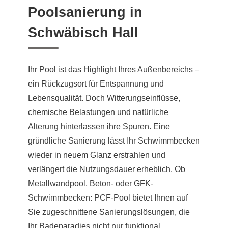
Poolsanierung in
Schwäbisch Hall
Ihr Pool ist das Highlight Ihres Außenbereichs –
ein Rückzugsort für Entspannung und
Lebensqualität. Doch Witterungseinflüsse,
chemische Belastungen und natürliche
Alterung hinterlassen ihre Spuren. Eine
gründliche Sanierung lässt Ihr Schwimmbecken
wieder in neuem Glanz erstrahlen und
verlängert die Nutzungsdauer erheblich. Ob
Metallwandpool, Beton- oder GFK-
Schwimmbecken: PCF-Pool bietet Ihnen auf
Sie zugeschnittene Sanierungslösungen, die
Ihr Badeparadies nicht nur funktional