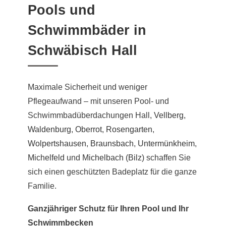
Pools und
Schwimmbäder in
Schwäbisch Hall
Maximale Sicherheit und weniger
Pflegeaufwand – mit unseren Pool- und
Schwimmbadüberdachungen Hall,
Vellberg
,
Waldenburg
,
Oberrot
,
Rosengarten
,
Wolpertshausen
,
Braunsbach
,
Untermünkheim
,
Michelfeld
und
Michelbach (Bilz)
schaffen Sie
sich einen geschützten Badeplatz für die ganze
Familie.
Ganzjähriger Schutz für Ihren Pool und Ihr
Schwimmbecken