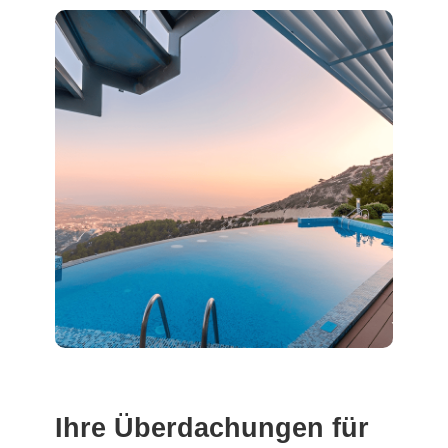
Ihre Überdachungen für