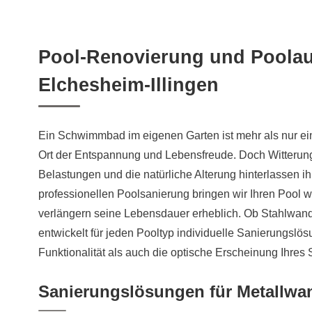
Pool-Renovierung und Poolau
Elchesheim-Illingen
Ein Schwimmbad im eigenen Garten ist mehr als nur ei
Ort der Entspannung und Lebensfreude. Doch Witterun
Belastungen und die natürliche Alterung hinterlassen ih
professionellen Poolsanierung bringen wir Ihren Pool 
verlängern seine Lebensdauer erheblich. Ob Stahlwan
entwickelt für jeden Pooltyp individuelle Sanierungslö
Funktionalität als auch die optische Erscheinung Ihr
Sanierungslösungen für Metallwa