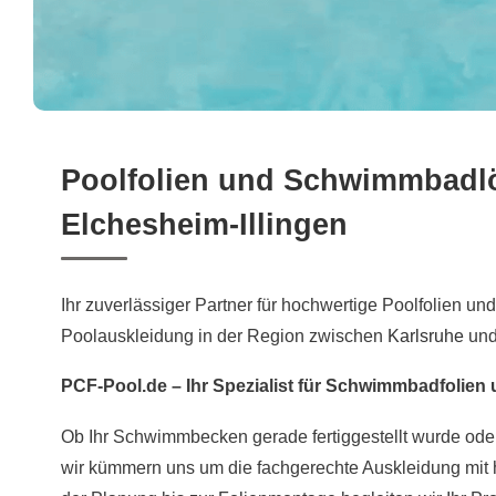
Poolfolien und Schwimmbadl
Elchesheim-Illingen
Ihr zuverlässiger Partner für hochwertige Poolfolien und
Poolauskleidung in der Region zwischen
Karlsruhe
und
PCF-Pool.de – Ihr Spezialist für Schwimmbadfolien
Ob Ihr Schwimmbecken gerade fertiggestellt wurde oder
wir kümmern uns um die fachgerechte Auskleidung mit 