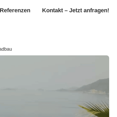
Referenzen
Kontakt – Jetzt anfragen!
badbau