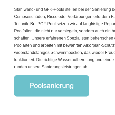
Stahlwand- und GFK-Pools stellen bei der Sanierung 
Osmoseschäden, Risse oder Verfärbungen erfordern Fa
Technik. Bei PCF-Pool setzen wir auf langfristige Repa
Poolfolien, die nicht nur versiegeln, sondern auch ein
schaffen. Unsere erfahrenen Spezialisten beherrschen 
Poolarten und arbeiten mit bewährten Alkorplan-Schutzf
widerstandsfähiges Schwimmbecken, das wieder Freude
funktioniert. Die richtige Wasseraufbereitung und eine 
runden unsere Sanierungsleistungen ab.