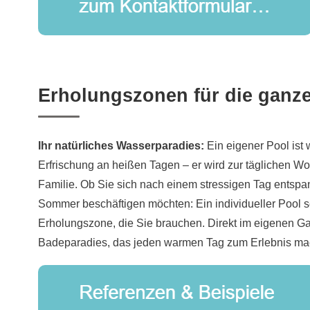
Erholungszonen für die ganze
Ihr natürliches Wasserparadies:
Ein eigener Pool ist 
Erfrischung an heißen Tagen – er wird zur täglichen Wo
Familie. Ob Sie sich nach einem stressigen Tag entspa
Sommer beschäftigen möchten: Ein individueller Pool s
Erholungszone, die Sie brauchen. Direkt im eigenen Gar
Badeparadies, das jeden warmen Tag zum Erlebnis ma