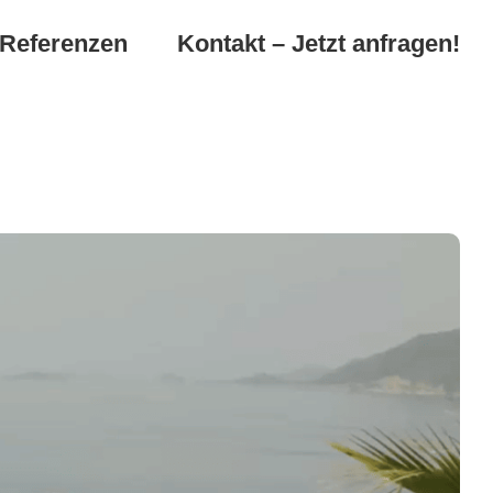
Referenzen
Kontakt – Jetzt anfragen!