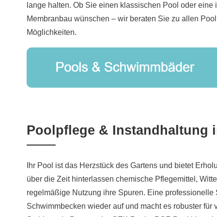
lange halten. Ob Sie einen klassischen Pool oder eine
Membranbau wünschen – wir beraten Sie zu allen Poo
Möglichkeiten.
Poolpflege & Instandhaltung 
Ihr Pool ist das Herzstück des Gartens und bietet Erh
über die Zeit hinterlassen chemische Pflegemittel, Witt
regelmäßige Nutzung ihre Spuren. Eine professionelle 
Schwimmbecken wieder auf und macht es robuster für v