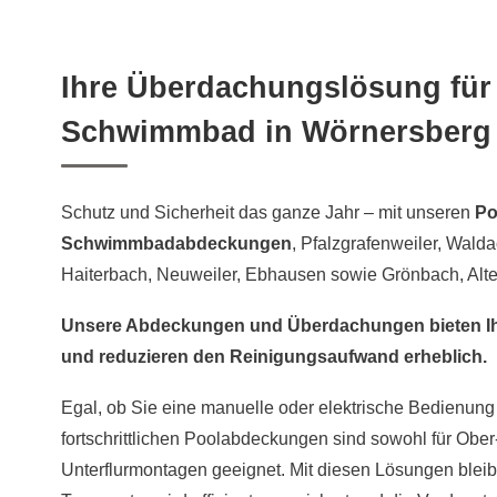
Ihre Überdachungslösung für
Schwimmbad in Wörnersberg
Schutz und Sicherheit das ganze Jahr – mit unseren
Po
Schwimmbadabdeckungen
, Pfalzgrafenweiler, Walda
Haiterbach, Neuweiler, Ebhausen sowie Grönbach, Alt
Unsere Abdeckungen und Überdachungen bieten I
und reduzieren den Reinigungsaufwand erheblich.
Egal, ob Sie eine manuelle oder elektrische Bedienun
fortschrittlichen Poolabdeckungen sind sowohl für Ober-
Unterflurmontagen geeignet. Mit diesen Lösungen bleibt 