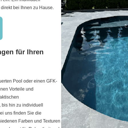
 direkt bei Ihnen zu Hause.
gen für Ihren
uerten Pool oder einen GFK-
enen Vorteile und
aktischen
bis hin zu individuell
Bei uns finden Sie die
hiedenen Farben und Texturen