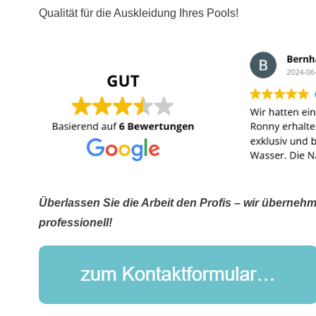
Qualität für die Auskleidung Ihres Pools!
Überlassen Sie die Arbeit den Profis – wir überneh
professionell!