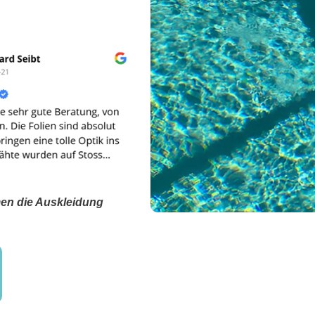
men die Auskleidung