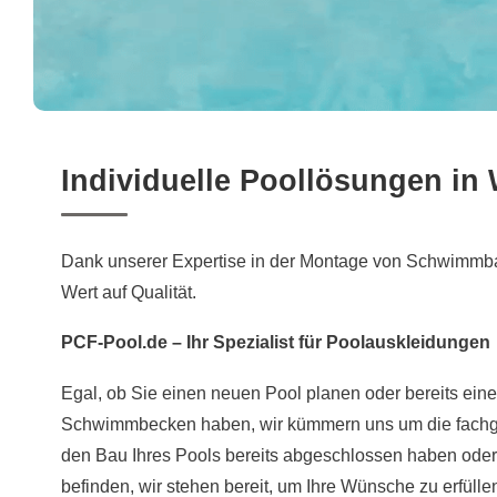
Individuelle Poollösungen in
Dank unserer Expertise in der Montage von Schwimmba
Wert auf Qualität.
PCF-Pool.de – Ihr Spezialist für Poolauskleidungen
Egal, ob Sie einen neuen Pool planen oder bereits ei
Schwimmbecken haben, wir kümmern uns um die fachge
den Bau Ihres Pools bereits abgeschlossen haben oder
befinden, wir stehen bereit, um Ihre Wünsche zu erfülle