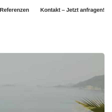
Referenzen
Kontakt – Jetzt anfragen!