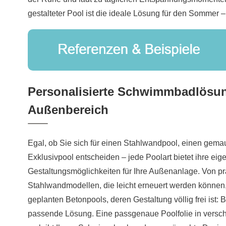
gestalteter Pool ist die ideale Lösung für den Sommer –
Personalisierte Schwimmbadlösun
Außenbereich
Egal, ob Sie sich für einen Stahlwandpool, einen gema
Exklusivpool entscheiden – jede Poolart bietet ihre eig
Gestaltungsmöglichkeiten für Ihre Außenanlage. Von pr
Stahlwandmodellen, die leicht erneuert werden können, 
geplanten Betonpools, deren Gestaltung völlig frei ist: 
passende Lösung. Eine passgenaue Poolfolie in versc