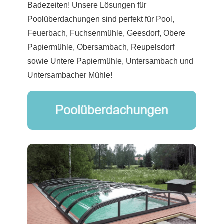
Badezeiten! Unsere Lösungen für
Poolüberdachungen sind perfekt für Pool,
Feuerbach, Fuchsenmühle, Geesdorf, Obere
Papiermühle, Obersambach, Reupelsdorf
sowie Untere Papiermühle, Untersambach und
Untersambacher Mühle!