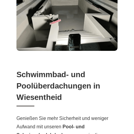
Schwimmbad- und
Poolüberdachungen in
Wiesentheid
Genießen Sie mehr Sicherheit und weniger
Aufwand mit unseren
Pool- und