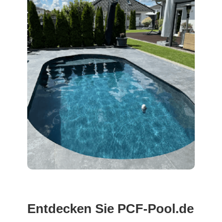
Entdecken Sie PCF-Pool.de