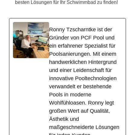
besten Lösungen für Ihr Schwimmbad zu finden!
Ronny Tzscharntke ist der
Gründer von PCF Pool und
ein erfahrener Spezialist für
Poolsanierungen. Mit einem
handwerklichen Hintergrund
und einer Leidenschaft für
innovative Pooltechnologien
verwandelt er bestehende
Pools in moderne
Wohlfühloasen. Ronny legt
großen Wert auf Qualität,
Ästhetik und
maßgeschneiderte Lösungen