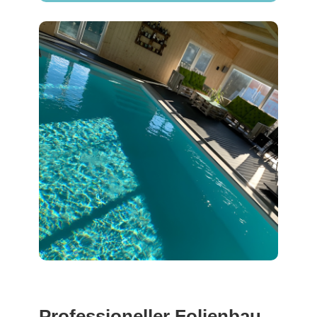
Professioneller Folienbau