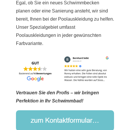
Egal, ob Sie ein neues Schwimmbecken
planen oder eine Sanierung ansteht, wir sind
bereit, Ihnen bei der Poolauskleidung zu helfen.
Unser Spezialgebiet umfasst
Poolauskleidungen in jeder gewünschten
Farbvariante.
Vertrauen Sie den Profis – wir bringen
Perfektion in Ihr Schwimmbad!