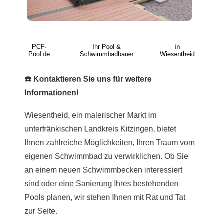
PCF-
Ihr Pool &
in
Pool.de
Schwimmbadbauer
Wiesentheid
☎️ Kontaktieren Sie uns für weitere
Informationen!
Wiesentheid, ein malerischer Markt im
unterfränkischen Landkreis Kitzingen, bietet
Ihnen zahlreiche Möglichkeiten, Ihren Traum vom
eigenen Schwimmbad zu verwirklichen. Ob Sie
an einem neuen Schwimmbecken interessiert
sind oder eine Sanierung Ihres bestehenden
Pools planen, wir stehen Ihnen mit Rat und Tat
zur Seite.