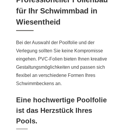
für Ihr Schwimmbad in
Wiesentheid
Bei der Auswahl der Poolfolie und der
Verlegung sollten Sie keine Kompromisse
eingehen. PVC-Folien bieten Ihnen kreative
Gestaltungsmöglichkeiten und passen sich
flexibel an verschiedene Formen Ihres
Schwimmbeckens an.
Eine hochwertige Poolfolie
ist das Herzstück Ihres
Pools.