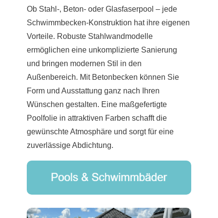
Ob Stahl-, Beton- oder Glasfaserpool – jede
Schwimmbecken-Konstruktion hat ihre eigenen
Vorteile. Robuste Stahlwandmodelle
ermöglichen eine unkomplizierte Sanierung
und bringen modernen Stil in den
Außenbereich. Mit Betonbecken können Sie
Form und Ausstattung ganz nach Ihren
Wünschen gestalten. Eine maßgefertigte
Poolfolie in attraktiven Farben schafft die
gewünschte Atmosphäre und sorgt für eine
zuverlässige Abdichtung.