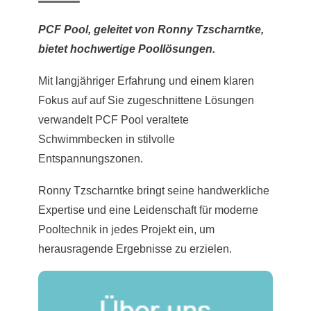
PCF Pool, geleitet von Ronny Tzscharntke,
bietet hochwertige Poollösungen.
Mit langjähriger Erfahrung und einem klaren
Fokus auf auf Sie zugeschnittene Lösungen
verwandelt PCF Pool veraltete
Schwimmbecken in stilvolle
Entspannungszonen.
Ronny Tzscharntke bringt seine handwerkliche
Expertise und eine Leidenschaft für moderne
Pooltechnik in jedes Projekt ein, um
herausragende Ergebnisse zu erzielen.