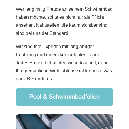
Wer langfristig Freude an seinem Schwimmbad
haben möchte, sollte es nicht nur als Pflicht
ansehen. Nahtstellen, die kaum sichtbar sind,
sind bei uns der Standard.
Wir sind Ihre Experten mit langjähriger
Erfahrung und einem kompetenten Team.
Jedes Projekt betrachten wir individuell, denn
Ihre persönliche Wohlfühloase ist für uns etwas
ganz Besonderes.