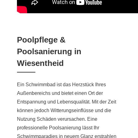
Poolpflege &
Poolsanierung in
Wiesentheid
Ein Schwimmbad ist das Herzstück Ihres
Außenbereichs und bietet einen Ort der
Entspannung und Lebensqualität. Mit der Zeit
können jedoch Witterungseinflüsse und die
Nutzung Schäden verursachen. Eine
professionelle Poolsanierung lässt Ihr
Schwimmparadies in neuem Glanz erstrahlen