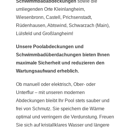
Schwimmbadabdeckungen
sowie die
umliegenden Orte Kleinlangheim,
Wiesenbronn, Castell, Prichsenstadt,
Rüdenhausen, Abtswind,
Schwarzach
(Main),
Lülsfeld und Großlangheim!
Unsere Poolabdeckungen und
Schwimmbadüberdachungen bieten Ihnen
maximale Sicherheit und reduzieren den
Wartungsaufwand erheblich.
Ob manuell oder elektrisch, Ober- oder
Unterflur – mit unseren modernen
Abdeckungen bleibt Ihr Pool stets sauber und
frei von Schmutz. Sie speichern die Wärme
optimal und verringern die Verdunstung. Freuen
Sie sich auf kristallklares Wasser und längere