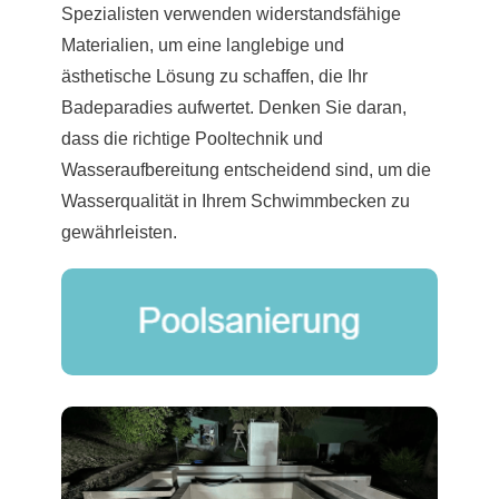
Spezialisten verwenden widerstandsfähige
Materialien, um eine langlebige und
ästhetische Lösung zu schaffen, die Ihr
Badeparadies aufwertet. Denken Sie daran,
dass die richtige Pooltechnik und
Wasseraufbereitung entscheidend sind, um die
Wasserqualität in Ihrem Schwimmbecken zu
gewährleisten.