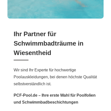
Ihr Partner für
Schwimmbadträume in
Wiesentheid
Wir sind Ihr Experte für hochwertige
Poolauskleidungen, bei denen höchste Qualität
selbstverständlich ist.
PCF-Pool.de – Ihre erste Wahl für Poolfolien
und Schwimmbadbeschichtungen