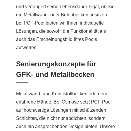
und verlängert seine Lebensdauer. Egal, ob Sie
ein Metallwand- oder Betonbecken besitzen,
bei PCF-Pool bieten wir Ihnen individuelle
Lösungen, die sowohl die Funktionalität als
auch das Erscheinungsbild Ihres Pools
aufwerten.
Sanierungskonzepte für
GFK- und Metallbecken
Metallwand- und Kunststoffbecken erfordern
erfahrene Hände. Bei Osmose setzt PCF-Pool
auf hochwertige Lösungen mit schützenden
Schichten, die nicht nur abdichten, sondern
auch ein ansprechendes Design bieten. Unsere