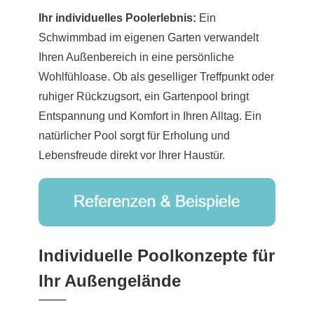
Ihr individuelles Poolerlebnis:
Ein
Schwimmbad im eigenen Garten verwandelt
Ihren Außenbereich in eine persönliche
Wohlfühloase. Ob als geselliger Treffpunkt oder
ruhiger Rückzugsort, ein Gartenpool bringt
Entspannung und Komfort in Ihren Alltag. Ein
natürlicher Pool sorgt für Erholung und
Lebensfreude direkt vor Ihrer Haustür.
Individuelle Poolkonzepte für
Ihr Außengelände