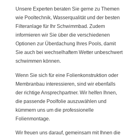
Unsere Experten beraten Sie gerne zu Themen
wie Pooltechnik, Wasserqualität und der besten
Filteranlage für Ihr Schwimmbad. Zudem
informieren wir Sie über die verschiedenen
Optionen zur Überdachung Ihres Pools, damit
Sie auch bei wechselhaftem Wetter unbeschwert
schwimmen können.
Wenn Sie sich für eine Folienkonstruktion oder
Membranbau interessieren, sind wir ebenfalls
der richtige Ansprechpartner. Wir helfen Ihnen,
die passende Poolfolie auszuwählen und
kümmern uns um die professionelle
Folienmontage.
Wir freuen uns darauf, gemeinsam mit Ihnen die