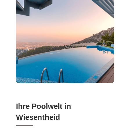
Ihre Poolwelt in
Wiesentheid