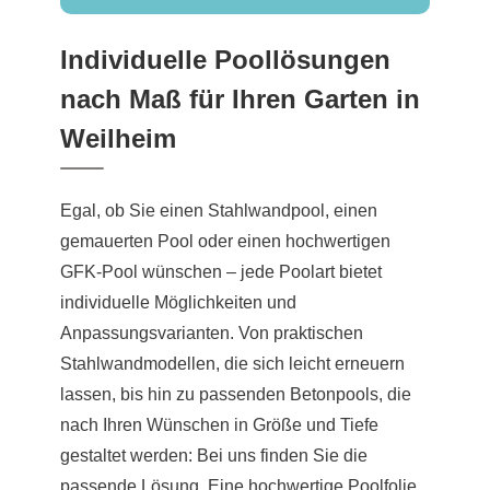
Individuelle Poollösungen
nach Maß für Ihren Garten in
Weilheim
Egal, ob Sie einen Stahlwandpool, einen
gemauerten Pool oder einen hochwertigen
GFK-Pool wünschen – jede Poolart bietet
individuelle Möglichkeiten und
Anpassungsvarianten. Von praktischen
Stahlwandmodellen, die sich leicht erneuern
lassen, bis hin zu passenden Betonpools, die
nach Ihren Wünschen in Größe und Tiefe
gestaltet werden: Bei uns finden Sie die
passende Lösung. Eine hochwertige Poolfolie