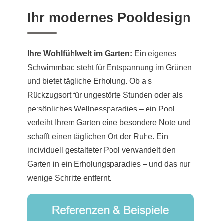
Ihr modernes Pooldesign
Ihre Wohlfühlwelt im Garten:
Ein eigenes
Schwimmbad steht für Entspannung im Grünen
und bietet tägliche Erholung. Ob als
Rückzugsort für ungestörte Stunden oder als
persönliches Wellnessparadies – ein Pool
verleiht Ihrem Garten eine besondere Note und
schafft einen täglichen Ort der Ruhe. Ein
individuell gestalteter Pool verwandelt den
Garten in ein Erholungsparadies – und das nur
wenige Schritte entfernt.