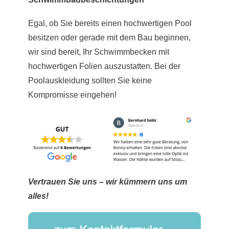
Egal, ob Sie bereits einen hochwertigen Pool
besitzen oder gerade mit dem Bau beginnen,
wir sind bereit, Ihr Schwimmbecken mit
hochwertigen Folien auszustatten. Bei der
Poolauskleidung sollten Sie keine
Kompromisse eingehen!
Vertrauen Sie uns – wir kümmern uns um
alles!