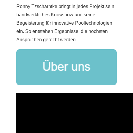
Ronny Tzscharntke bringt in jedes Projekt sein
handwerkliches Know-how und seine
Begeisterung für innovative Pooltechnologien
ein. So entstehen Ergebnisse, die höchsten
Ansprüchen gerecht werden.