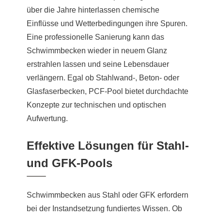
über die Jahre hinterlassen chemische
Einflüsse und Wetterbedingungen ihre Spuren.
Eine professionelle Sanierung kann das
Schwimmbecken wieder in neuem Glanz
erstrahlen lassen und seine Lebensdauer
verlängern. Egal ob Stahlwand-, Beton- oder
Glasfaserbecken, PCF-Pool bietet durchdachte
Konzepte zur technischen und optischen
Aufwertung.
Effektive Lösungen für Stahl-
und GFK-Pools
Schwimmbecken aus Stahl oder GFK erfordern
bei der Instandsetzung fundiertes Wissen. Ob