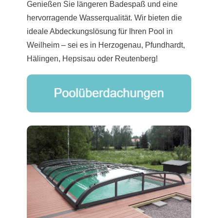
Genießen Sie längeren Badespaß und eine
hervorragende Wasserqualität. Wir bieten die
ideale Abdeckungslösung für Ihren Pool in
Weilheim – sei es in Herzogenau, Pfundhardt,
Hälingen, Hepsisau oder Reutenberg!