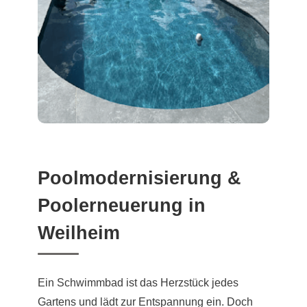
Poolmodernisierung &
Poolerneuerung in
Weilheim
Ein Schwimmbad ist das Herzstück jedes
Gartens und lädt zur Entspannung ein. Doch