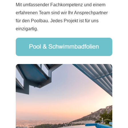
Mit umfassender Fachkompetenz und einem
erfahrenen Team sind wir Ihr Ansprechpartner
für den Poolbau. Jedes Projekt ist für uns
einzigartig.