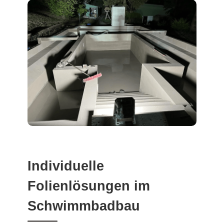
Individuelle
Folienlösungen im
Schwimmbadbau