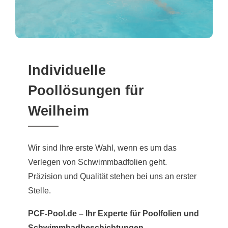
Individuelle
Poollösungen für
Weilheim
Wir sind Ihre erste Wahl, wenn es um das
Verlegen von Schwimmbadfolien geht.
Präzision und Qualität stehen bei uns an erster
Stelle.
PCF-Pool.de – Ihr Experte für Poolfolien und
Schwimmbadbeschichtungen