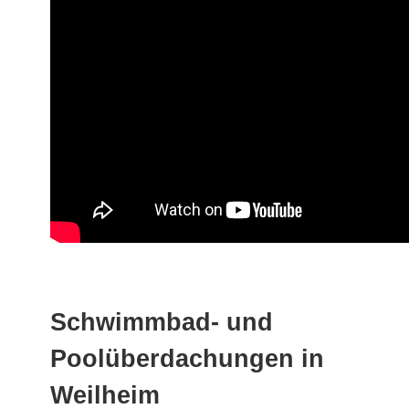
Schwimmbad- und
Poolüberdachungen in
Weilheim