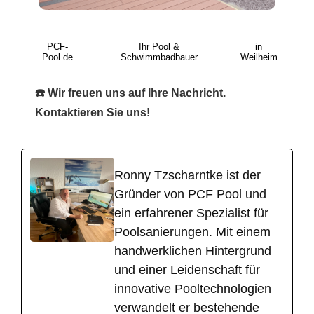
PCF-
Ihr Pool &
in
Pool.de
Schwimmbadbauer
Weilheim
☎️ Wir freuen uns auf Ihre Nachricht.
Kontaktieren Sie uns!
Ronny Tzscharntke ist der
Gründer von PCF Pool und
ein erfahrener Spezialist für
Poolsanierungen. Mit einem
handwerklichen Hintergrund
und einer Leidenschaft für
innovative Pooltechnologien
verwandelt er bestehende