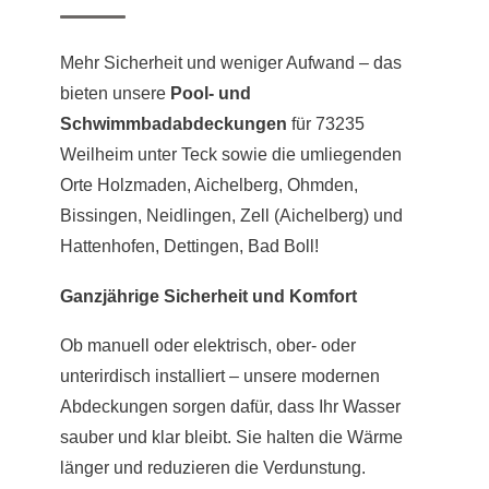
Mehr Sicherheit und weniger Aufwand – das
bieten unsere
Pool- und
Schwimmbadabdeckungen
für 73235
Weilheim unter Teck sowie die umliegenden
Orte Holzmaden, Aichelberg, Ohmden,
Bissingen, Neidlingen, Zell (Aichelberg) und
Hattenhofen, Dettingen, Bad Boll!
Ganzjährige Sicherheit und Komfort
Ob manuell oder elektrisch, ober- oder
unterirdisch installiert – unsere modernen
Abdeckungen sorgen dafür, dass Ihr Wasser
sauber und klar bleibt. Sie halten die Wärme
länger und reduzieren die Verdunstung.