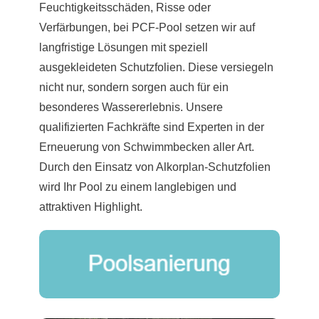
Feuchtigkeitsschäden, Risse oder
Verfärbungen, bei PCF-Pool setzen wir auf
langfristige Lösungen mit speziell
ausgekleideten Schutzfolien. Diese versiegeln
nicht nur, sondern sorgen auch für ein
besonderes Wassererlebnis. Unsere
qualifizierten Fachkräfte sind Experten in der
Erneuerung von Schwimmbecken aller Art.
Durch den Einsatz von Alkorplan-Schutzfolien
wird Ihr Pool zu einem langlebigen und
attraktiven Highlight.