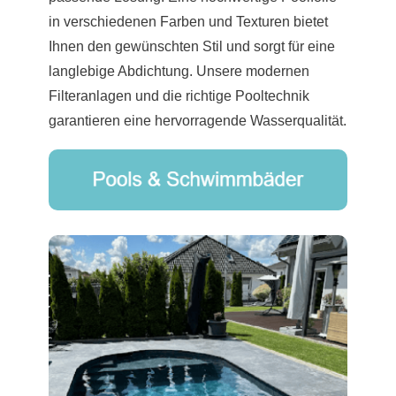
in verschiedenen Farben und Texturen bietet
Ihnen den gewünschten Stil und sorgt für eine
langlebige Abdichtung. Unsere modernen
Filteranlagen und die richtige Pooltechnik
garantieren eine hervorragende Wasserqualität.