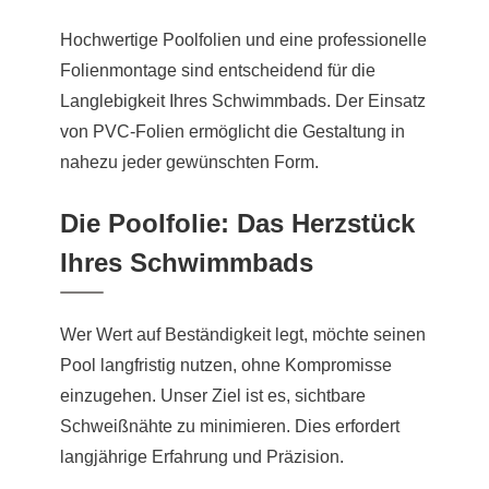
Hochwertige Poolfolien und eine professionelle
Folienmontage sind entscheidend für die
Langlebigkeit Ihres Schwimmbads. Der Einsatz
von PVC-Folien ermöglicht die Gestaltung in
nahezu jeder gewünschten Form.
Die Poolfolie: Das Herzstück
Ihres Schwimmbads
Wer Wert auf Beständigkeit legt, möchte seinen
Pool langfristig nutzen, ohne Kompromisse
einzugehen. Unser Ziel ist es, sichtbare
Schweißnähte zu minimieren. Dies erfordert
langjährige Erfahrung und Präzision.