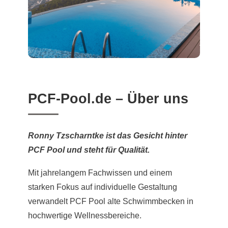
PCF-Pool.de – Über uns
Ronny Tzscharntke ist das Gesicht hinter
PCF Pool und steht für Qualität.
Mit jahrelangem Fachwissen und einem
starken Fokus auf individuelle Gestaltung
verwandelt PCF Pool alte Schwimmbecken in
hochwertige Wellnessbereiche.