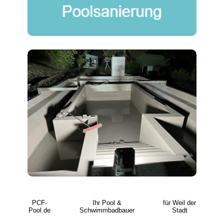
PCF-
Ihr Pool &
für Weil der
Pool.de
Schwimmbadbauer
Stadt