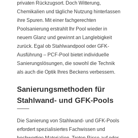
privaten Rückzugsort. Doch Witterung,
Chemikalien und tägliche Nutzung hinterlassen
ihre Spuren. Mit einer fachgerechten
Poolsanierung erstrahlt Ihr Pool wieder in
neuem Glanz und gewinnt an Langlebigkeit
zurück. Egal ob Stahlwandpool oder GFK-
Ausführung – PCF-Pool bietet individuelle
Sanierungslösungen, die sowohl die Technik
als auch die Optik Ihres Beckens verbessern.
Sanierungsmethoden für
Stahlwand- und GFK-Pools
Die Sanierung von Stahlwand- und GFK-Pools
erfordert spezialisiertes Fachwissen und
hochwertige Materialien. Treten Risse auf oder