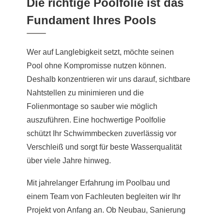
Die richtige Poolfolie ist das
Fundament Ihres Pools
Wer auf Langlebigkeit setzt, möchte seinen
Pool ohne Kompromisse nutzen können.
Deshalb konzentrieren wir uns darauf, sichtbare
Nahtstellen zu minimieren und die
Folienmontage so sauber wie möglich
auszuführen. Eine hochwertige Poolfolie
schützt Ihr Schwimmbecken zuverlässig vor
Verschleiß und sorgt für beste Wasserqualität
über viele Jahre hinweg.
Mit jahrelanger Erfahrung im Poolbau und
einem Team von Fachleuten begleiten wir Ihr
Projekt von Anfang an. Ob Neubau, Sanierung