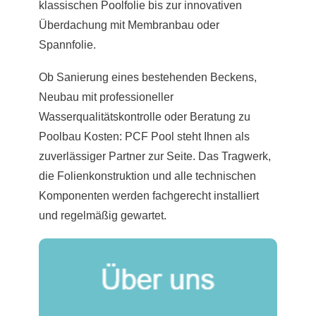
klassischen Poolfolie bis zur innovativen
Überdachung mit Membranbau oder
Spannfolie.
Ob Sanierung eines bestehenden Beckens,
Neubau mit professioneller
Wasserqualitätskontrolle oder Beratung zu
Poolbau Kosten: PCF Pool steht Ihnen als
zuverlässiger Partner zur Seite. Das Tragwerk,
die Folienkonstruktion und alle technischen
Komponenten werden fachgerecht installiert
und regelmäßig gewartet.