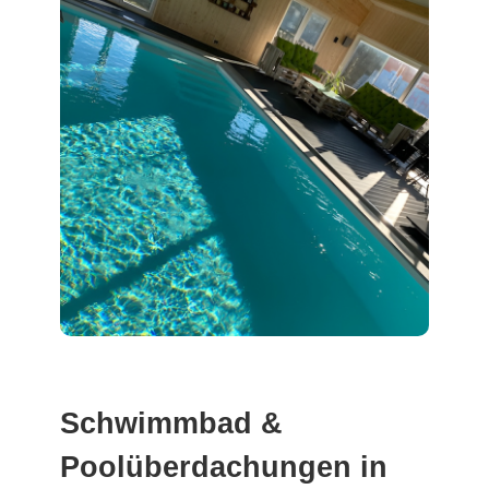
Schwimmbad &
Poolüberdachungen in