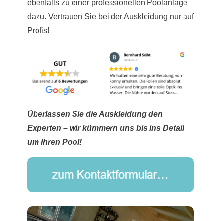
ebenfalls zu einer professionellen Poolanlage
dazu. Vertrauen Sie bei der Auskleidung nur auf
Profis!
Überlassen Sie die Auskleidung den
Experten – wir kümmern uns bis ins Detail
um Ihren Pool!