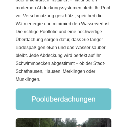
modernen Abdeckungssystemen bleibt Ihr Pool
vor Verschmutzung geschützt, speichert die
Wärmenergie und minimiert den Wasserverlust.
Die richtige Poolfolie und eine hochwertige
Überdachung sorgen dafür, dass Sie länger
Badespaß genießen und das Wasser sauber
bleibt. Jede Abdeckung wird perfekt auf Ihr
Schwimmbecken abgestimmt – ob der Stadt-
Schafhausen, Hausen, Merklingen oder
Münklingen.