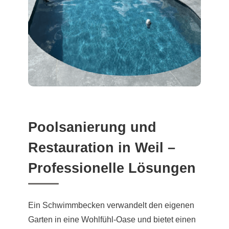
Poolsanierung und
Restauration in Weil –
Professionelle Lösungen
Ein Schwimmbecken verwandelt den eigenen
Garten in eine Wohlfühl-Oase und bietet einen