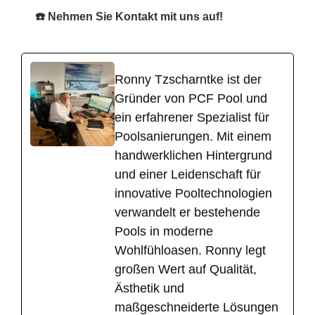
☎️ Nehmen Sie Kontakt mit uns auf!
Ronny Tzscharntke ist der
Gründer von PCF Pool und
ein erfahrener Spezialist für
Poolsanierungen. Mit einem
handwerklichen Hintergrund
und einer Leidenschaft für
innovative Pooltechnologien
verwandelt er bestehende
Pools in moderne
Wohlfühloasen. Ronny legt
großen Wert auf Qualität,
Ästhetik und
maßgeschneiderte Lösungen