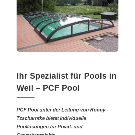
Ihr Spezialist für Pools in
Weil – PCF Pool
PCF Pool unter der Leitung von Ronny
Tzscharntke bietet individuelle
Poollösungen für Privat- und