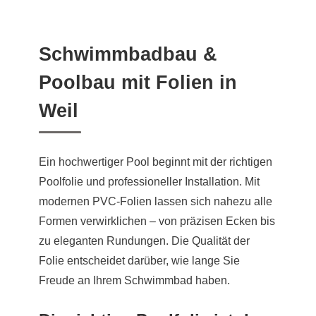
Schwimmbadbau &
Poolbau mit Folien in
Weil
Ein hochwertiger Pool beginnt mit der richtigen
Poolfolie und professioneller Installation. Mit
modernen PVC-Folien lassen sich nahezu alle
Formen verwirklichen – von präzisen Ecken bis
zu eleganten Rundungen. Die Qualität der
Folie entscheidet darüber, wie lange Sie
Freude an Ihrem Schwimmbad haben.