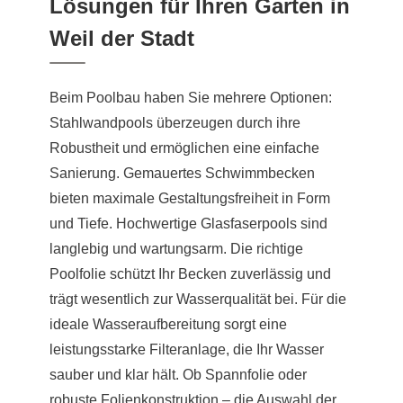
Lösungen für Ihren Garten in
Weil der Stadt
Beim Poolbau haben Sie mehrere Optionen:
Stahlwandpools überzeugen durch ihre
Robustheit und ermöglichen eine einfache
Sanierung. Gemauertes Schwimmbecken
bieten maximale Gestaltungsfreiheit in Form
und Tiefe. Hochwertige Glasfaserpools sind
langlebig und wartungsarm. Die richtige
Poolfolie schützt Ihr Becken zuverlässig und
trägt wesentlich zur Wasserqualität bei. Für die
ideale Wasseraufbereitung sorgt eine
leistungsstarke Filteranlage, die Ihr Wasser
sauber und klar hält. Ob Spannfolie oder
robuste Folienkonstruktion – die Auswahl der