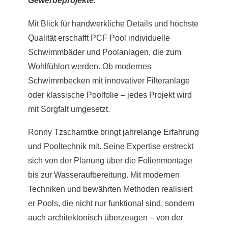
Gewerbeprojekte.
Mit Blick für handwerkliche Details und höchste
Qualität erschafft PCF Pool individuelle
Schwimmbäder und Poolanlagen, die zum
Wohlfühlort werden. Ob modernes
Schwimmbecken mit innovativer Filteranlage
oder klassische Poolfolie – jedes Projekt wird
mit Sorgfalt umgesetzt.
Ronny Tzscharntke bringt jahrelange Erfahrung
und Pooltechnik mit. Seine Expertise erstreckt
sich von der Planung über die Folienmontage
bis zur Wasseraufbereitung. Mit modernen
Techniken und bewährten Methoden realisiert
er Pools, die nicht nur funktional sind, sondern
auch architektonisch überzeugen – von der