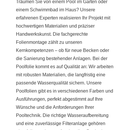
Träumen Sie von einem Pool im Garten oder
einem Schwimmbad im Haus? Unsere
erfahrenen Experten realisieren Ihr Projekt mit
hochwertigen Materialien und präziser
Handwerkskunst. Die fachgerechte
Folienmontage zählt zu unseren
Kernkompetenzen – ob für neue Becken oder
die Sanierung bestehender Anlagen. Bei der
Poolfolie kommt es auf Qualität an: Wir arbeiten
mit robusten Materialien, die langfristig eine
passende Wasserqualität sichern. Unsere
Poolfolien gibt es in verschiedenen Farben und
Ausführungen, perfekt abgestimmt auf Ihre
Wünsche und die Anforderungen Ihrer
Pooltechnik. Die richtige Wasseraufbereitung
und eine zuverlässige Filteranlage gehören