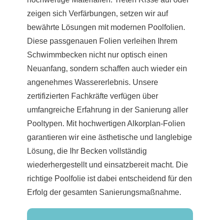
zeigen sich Verfärbungen, setzen wir auf
bewährte Lösungen mit modernen Poolfolien.
Diese passgenauen Folien verleihen Ihrem
Schwimmbecken nicht nur optisch einen
Neuanfang, sondern schaffen auch wieder ein
angenehmes Wassererlebnis. Unsere
zertifizierten Fachkräfte verfügen über
umfangreiche Erfahrung in der Sanierung aller
Pooltypen. Mit hochwertigen Alkorplan-Folien
garantieren wir eine ästhetische und langlebige
Lösung, die Ihr Becken vollständig
wiederhergestellt und einsatzbereit macht. Die
richtige Poolfolie ist dabei entscheidend für den
Erfolg der gesamten Sanierungsmaßnahme.