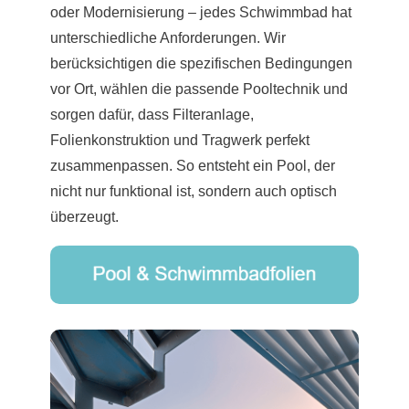
oder Modernisierung – jedes Schwimmbad hat
unterschiedliche Anforderungen. Wir
berücksichtigen die spezifischen Bedingungen
vor Ort, wählen die passende Pooltechnik und
sorgen dafür, dass Filteranlage,
Folienkonstruktion und Tragwerk perfekt
zusammenpassen. So entsteht ein Pool, der
nicht nur funktional ist, sondern auch optisch
überzeugt.