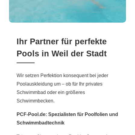
Ihr Partner für perfekte
Pools in Weil der Stadt
Wir setzen Perfektion konsequent bei jeder
Poolauskleidung um – ob für Ihr privates
Schwimmbad oder ein größeres
Schwimmbecken.
PCF-Pool.de: Spezialisten für Poolfolien und
Schwimmbadtechnik