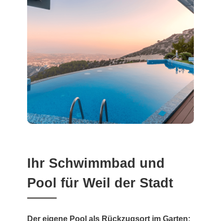
Ihr Schwimmbad und
Pool für Weil der Stadt
Der eigene Pool als Rückzugsort im Garten: