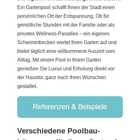
Ein Gartenpool schafft Ihnen der Stadt einen
persönlichen Ort der Entspannung. Ob für
gemütliche Stunden mit der Familie oder als
privates Wellness-Paradies – ein eigenes
Schwimmbecken wertet Ihren Garten auf und
bietet täglich eine willkommene Auszeit vom
Alltag. Mit einem Pool in Ihrem Garten
genießen Sie Luxus und Erholung direkt vor
der Haustür, ganz nach Ihren Wünschen
gestaltet.
Verschiedene Poolbau-