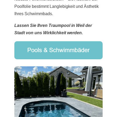
Poolfolie bestimmt Langlebigkeit und Ästhetik
Ihres Schwimmbads.
Lassen Sie Ihren Traumpool in Weil der
Stadt von uns Wirklichkeit werden.