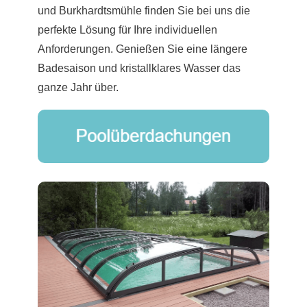
und Burkhardtsmühle finden Sie bei uns die
perfekte Lösung für Ihre individuellen
Anforderungen. Genießen Sie eine längere
Badesaison und kristallklares Wasser das
ganze Jahr über.