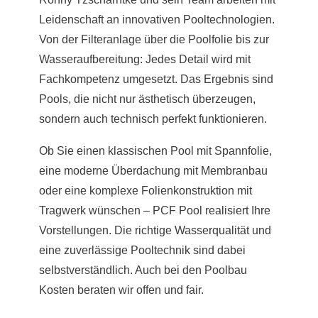
Leidenschaft an innovativen Pooltechnologien.
Von der Filteranlage über die Poolfolie bis zur
Wasseraufbereitung: Jedes Detail wird mit
Fachkompetenz umgesetzt. Das Ergebnis sind
Pools, die nicht nur ästhetisch überzeugen,
sondern auch technisch perfekt funktionieren.
Ob Sie einen klassischen Pool mit Spannfolie,
eine moderne Überdachung mit Membranbau
oder eine komplexe Folienkonstruktion mit
Tragwerk wünschen – PCF Pool realisiert Ihre
Vorstellungen. Die richtige Wasserqualität und
eine zuverlässige Pooltechnik sind dabei
selbstverständlich. Auch bei den Poolbau
Kosten beraten wir offen und fair.