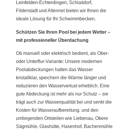
Leinfelden-Echterdingen
, Schlaitdorf,
Filderstadt und Altenriet bieten wir Ihnen die
ideale Lösung für Ihr Schwimmbecken.
Schützen Sie Ihren Pool bei jedem Wetter –
mit professioneller Überdachung
Ob manuell oder elektrisch bedient, als Ober-
oder Unterflur-Variante: Unsere modernen
Poolabdeckungen halten das Wasser
kristallklar, speichern die Wärme länger und
reduzieren den Wasserverlust erheblich. Eine
gute Abdeckung ist mehr als nur Schutz – sie
trägt auch zur Wasserqualität bei und senkt die
Kosten für Wasseraufbereitung. und den
umliegenden Ortsteilen wie Liebenau, Obere
Sägmühle, Glashütte, Hasenhof, Bachenmühle