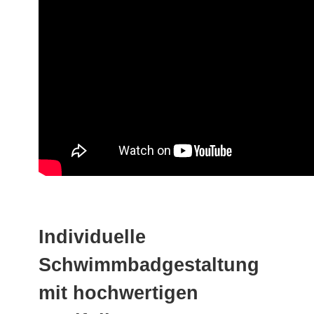
Individuelle
Schwimmbadgestaltung
mit hochwertigen