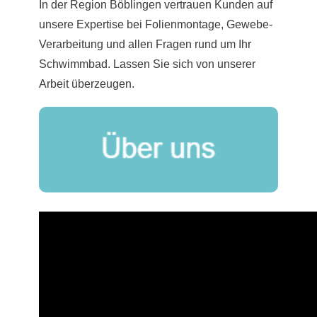
In der Region Böblingen vertrauen Kunden auf
unsere Expertise bei Folienmontage, Gewebe-
Verarbeitung und allen Fragen rund um Ihr
Schwimmbad. Lassen Sie sich von unserer
Arbeit überzeugen.