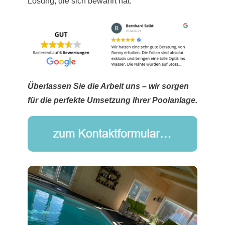
Lösung, die sich bewährt hat.
Überlassen Sie die Arbeit uns – wir sorgen
für die perfekte Umsetzung Ihrer Poolanlage.