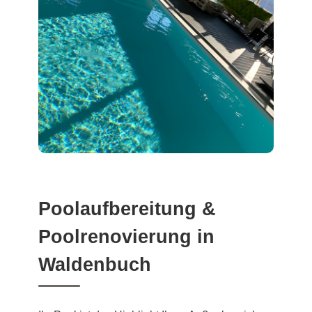
Poolaufbereitung &
Poolrenovierung in
Waldenbuch