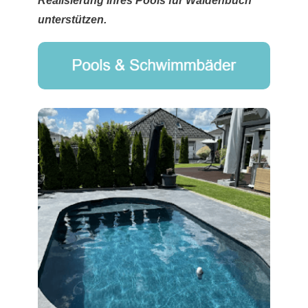
Realisierung Ihres Pools für Waldenbuch
unterstützen.