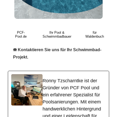
PCF-
Ihr Pool &
für
Pool.de
Schwimmbadbauer
Waldenbuch
☎️ Kontaktieren Sie uns für Ihr Schwimmbad-
Projekt.
Ronny Tzscharntke ist der
Gründer von PCF Pool und
ein erfahrener Spezialist für
Poolsanierungen. Mit einem
handwerklichen Hintergrund
und einer Leidenschaft für