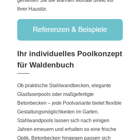
genießen Sie die warmen Monate direkt vor
Ihrer Haustür.
Ihr individuelles Poolkonzept
für Waldenbuch
Ob praktische Stahlwandbecken, elegante
Glasfaserpools oder maßgefertigte
Betonbecken – jede Poolvariante bietet flexible
Gestaltungsmöglichkeiten im Garten.
Stahlwandpools lassen sich nach einigen
Jahren erneuern und erhalten so eine frische
Optik. Betonbecken hingegen passen sich