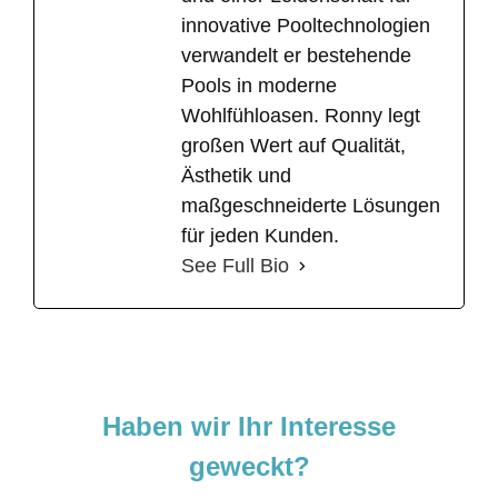
innovative Pooltechnologien
verwandelt er bestehende
Pools in moderne
Wohlfühloasen. Ronny legt
großen Wert auf Qualität,
Ästhetik und
maßgeschneiderte Lösungen
für jeden Kunden.
See Full Bio
Haben wir Ihr Interesse
geweckt?