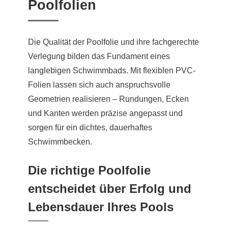
Poolfolien
Die Qualität der Poolfolie und ihre fachgerechte
Verlegung bilden das Fundament eines
langlebigen Schwimmbads. Mit flexiblen PVC-
Folien lassen sich auch anspruchsvolle
Geometrien realisieren – Rundungen, Ecken
und Kanten werden präzise angepasst und
sorgen für ein dichtes, dauerhaftes
Schwimmbecken.
Die richtige Poolfolie
entscheidet über Erfolg und
Lebensdauer Ihres Pools