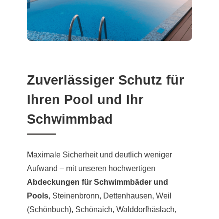
Zuverlässiger Schutz für
Ihren Pool und Ihr
Schwimmbad
Maximale Sicherheit und deutlich weniger
Aufwand – mit unseren hochwertigen
Abdeckungen für Schwimmbäder und
Pools
, Steinenbronn, Dettenhausen, Weil
(Schönbuch), Schönaich, Walddorfhäslach,