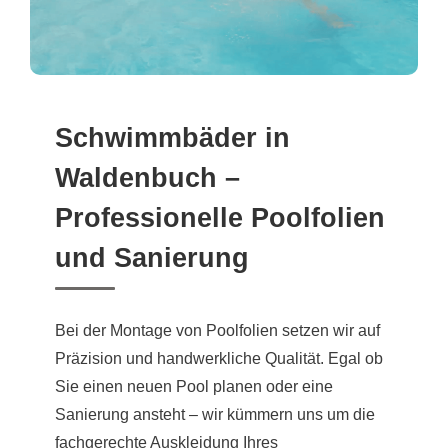
Schwimmbäder in
Waldenbuch –
Professionelle Poolfolien
und Sanierung
Bei der Montage von Poolfolien setzen wir auf
Präzision und handwerkliche Qualität. Egal ob
Sie einen neuen Pool planen oder eine
Sanierung ansteht – wir kümmern uns um die
fachgerechte Auskleidung Ihres