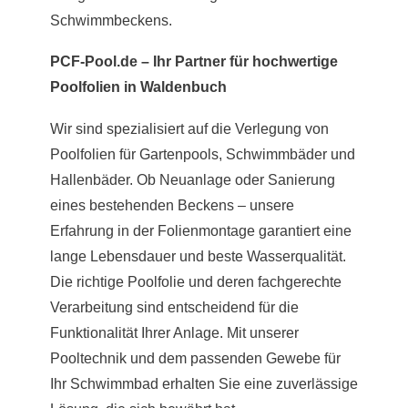
Schwimmbeckens.
PCF-Pool.de – Ihr Partner für hochwertige
Poolfolien in Waldenbuch
Wir sind spezialisiert auf die Verlegung von
Poolfolien für Gartenpools, Schwimmbäder und
Hallenbäder. Ob Neuanlage oder Sanierung
eines bestehenden Beckens – unsere
Erfahrung in der Folienmontage garantiert eine
lange Lebensdauer und beste Wasserqualität.
Die richtige Poolfolie und deren fachgerechte
Verarbeitung sind entscheidend für die
Funktionalität Ihrer Anlage. Mit unserer
Pooltechnik und dem passenden Gewebe für
Ihr Schwimmbad erhalten Sie eine zuverlässige