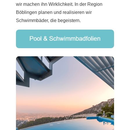
wir machen ihn Wirklichkeit. In der Region
Böblingen planen und realisieren wir
Schwimmbäder, die begeistern.