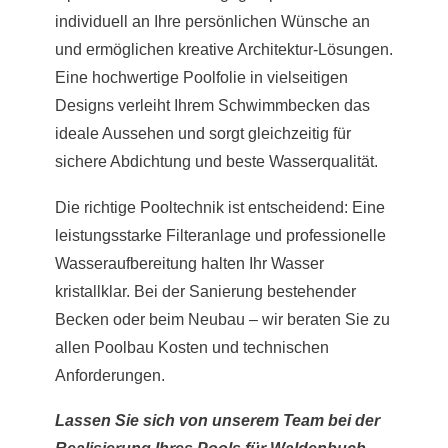
individuell an Ihre persönlichen Wünsche an
und ermöglichen kreative Architektur-Lösungen.
Eine hochwertige Poolfolie in vielseitigen
Designs verleiht Ihrem Schwimmbecken das
ideale Aussehen und sorgt gleichzeitig für
sichere Abdichtung und beste Wasserqualität.
Die richtige Pooltechnik ist entscheidend: Eine
leistungsstarke Filteranlage und professionelle
Wasseraufbereitung halten Ihr Wasser
kristallklar. Bei der Sanierung bestehender
Becken oder beim Neubau – wir beraten Sie zu
allen Poolbau Kosten und technischen
Anforderungen.
Lassen Sie sich von unserem Team bei der