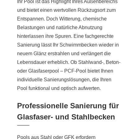
Ihr Pool ist das Highlight Ihres Außenbereichs
und bietet einen wertvollen Rückzugsort zum
Entspannen. Doch Witterung, chemische
Belastungen und natürliche Abnutzung
hinterlassen ihre Spuren. Eine fachgerechte
Sanierung lässt Ihr Schwimmbecken wieder in
neuem Glänz erstrahlen und verlängert die
Lebensdauer erheblich. Ob Stahlwand-, Beton-
oder Glasfaserpool – PCF-Pool bietet Ihnen
individuelle Sanierungslösungen, die Ihren
Pool funktional und optisch aufwerten.
Professionelle Sanierung für
Glasfaser- und Stahlbecken
Pools aus Stahl oder GFK erfordern