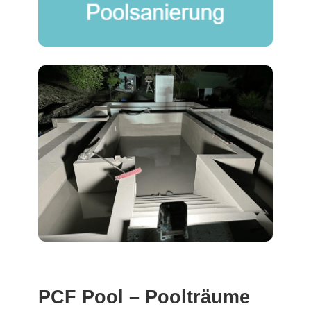
PCF Pool – Poolträume