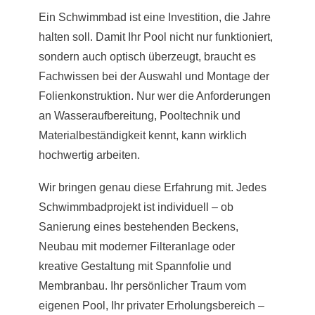
Ein Schwimmbad ist eine Investition, die Jahre
halten soll. Damit Ihr Pool nicht nur funktioniert,
sondern auch optisch überzeugt, braucht es
Fachwissen bei der Auswahl und Montage der
Folienkonstruktion. Nur wer die Anforderungen
an Wasseraufbereitung, Pooltechnik und
Materialbeständigkeit kennt, kann wirklich
hochwertig arbeiten.
Wir bringen genau diese Erfahrung mit. Jedes
Schwimmbadprojekt ist individuell – ob
Sanierung eines bestehenden Beckens,
Neubau mit moderner Filteranlage oder
kreative Gestaltung mit Spannfolie und
Membranbau. Ihr persönlicher Traum vom
eigenen Pool, Ihr privater Erholungsbereich –