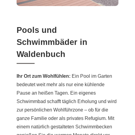
Pools und
Schwimmbäder in
Waldenbuch
Ihr Ort zum Wohlfühlen:
Ein Pool im Garten
bedeutet weit mehr als nur eine kühlende
Pause an heißen Tagen. Ein eigenes
Schwimmbad schafft täglich Erholung und wird
zur persönlichen Wohlführzone – ob für die
ganze Familie oder als privates Refugium. Mit
einem natürlich gestalteten Schwimmbecken