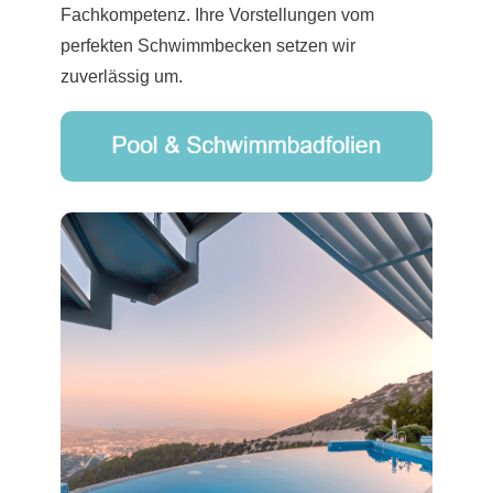
Fachkompetenz. Ihre Vorstellungen vom
perfekten Schwimmbecken setzen wir
zuverlässig um.