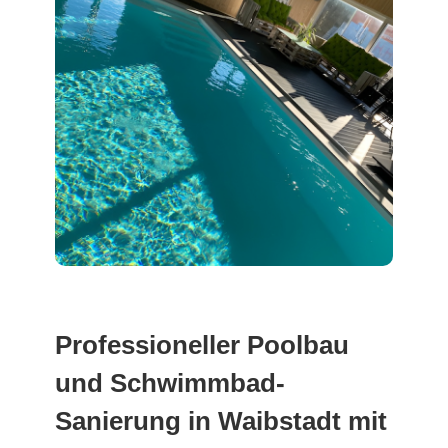
Professioneller Poolbau
und Schwimmbad-
Sanierung in Waibstadt mit