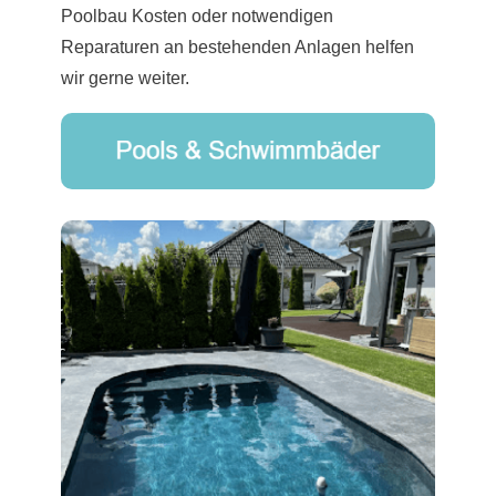
Poolbau Kosten oder notwendigen
Reparaturen an bestehenden Anlagen helfen
wir gerne weiter.