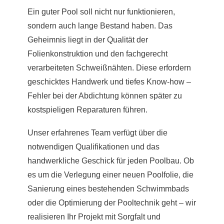
Ein guter Pool soll nicht nur funktionieren,
sondern auch lange Bestand haben. Das
Geheimnis liegt in der Qualität der
Folienkonstruktion und den fachgerecht
verarbeiteten Schweißnähten. Diese erfordern
geschicktes Handwerk und tiefes Know-how –
Fehler bei der Abdichtung können später zu
kostspieligen Reparaturen führen.
Unser erfahrenes Team verfügt über die
notwendigen Qualifikationen und das
handwerkliche Geschick für jeden Poolbau. Ob
es um die Verlegung einer neuen Poolfolie, die
Sanierung eines bestehenden Schwimmbads
oder die Optimierung der Pooltechnik geht – wir
realisieren Ihr Projekt mit Sorgfalt und