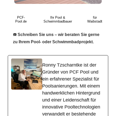
PCF-
Ihr Pool &
für
Pool.de
Schwimmbadbauer
Waibstadt
☎️ Schreiben Sie uns – wir beraten Sie gerne
zu Ihrem Pool- oder Schwimmbadprojekt.
Ronny Tzscharntke ist der
Gründer von PCF Pool und
ein erfahrener Spezialist für
Poolsanierungen. Mit einem
handwerklichen Hintergrund
und einer Leidenschaft für
innovative Pooltechnologien
verwandelt er bestehende