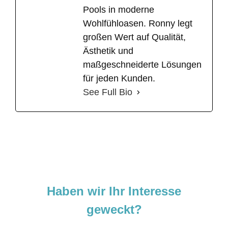
Pools in moderne
Wohlfühloasen. Ronny legt
großen Wert auf Qualität,
Ästhetik und
maßgeschneiderte Lösungen
für jeden Kunden.
See Full Bio
Haben wir Ihr Interesse
geweckt?