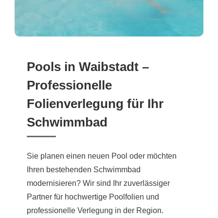
Pools in Waibstadt –
Professionelle
Folienverlegung für Ihr
Schwimmbad
Sie planen einen neuen Pool oder möchten
Ihren bestehenden Schwimmbad
modernisieren? Wir sind Ihr zuverlässiger
Partner für hochwertige Poolfolien und
professionelle Verlegung in der Region.