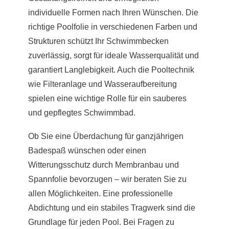
individuelle Formen nach Ihren Wünschen. Die
richtige Poolfolie in verschiedenen Farben und
Strukturen schützt Ihr Schwimmbecken
zuverlässig, sorgt für ideale Wasserqualität und
garantiert Langlebigkeit. Auch die Pooltechnik
wie Filteranlage und Wasseraufbereitung
spielen eine wichtige Rolle für ein sauberes
und gepflegtes Schwimmbad.
Ob Sie eine Überdachung für ganzjährigen
Badespaß wünschen oder einen
Witterungsschutz durch Membranbau und
Spannfolie bevorzugen – wir beraten Sie zu
allen Möglichkeiten. Eine professionelle
Abdichtung und ein stabiles Tragwerk sind die
Grundlage für jeden Pool. Bei Fragen zu