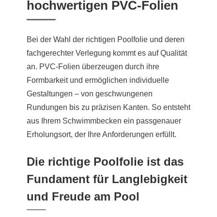
hochwertigen PVC-Folien
Bei der Wahl der richtigen Poolfolie und deren
fachgerechter Verlegung kommt es auf Qualität
an. PVC-Folien überzeugen durch ihre
Formbarkeit und ermöglichen individuelle
Gestaltungen – von geschwungenen
Rundungen bis zu präzisen Kanten. So entsteht
aus Ihrem Schwimmbecken ein passgenauer
Erholungsort, der Ihre Anforderungen erfüllt.
Die richtige Poolfolie ist das
Fundament für Langlebigkeit
und Freude am Pool