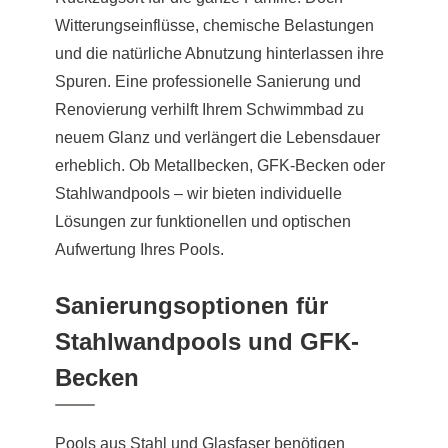
Witterungseinflüsse, chemische Belastungen
und die natürliche Abnutzung hinterlassen ihre
Spuren. Eine professionelle Sanierung und
Renovierung verhilft Ihrem Schwimmbad zu
neuem Glanz und verlängert die Lebensdauer
erheblich. Ob Metallbecken, GFK-Becken oder
Stahlwandpools – wir bieten individuelle
Lösungen zur funktionellen und optischen
Aufwertung Ihres Pools.
Sanierungsoptionen für
Stahlwandpools und GFK-
Becken
Pools aus Stahl und Glasfaser benötigen