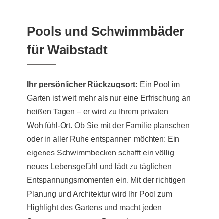
Pools und Schwimmbäder
für Waibstadt
Ihr persönlicher Rückzugsort:
Ein Pool im
Garten ist weit mehr als nur eine Erfrischung an
heißen Tagen – er wird zu Ihrem privaten
Wohlfühl-Ort. Ob Sie mit der Familie planschen
oder in aller Ruhe entspannen möchten: Ein
eigenes Schwimmbecken schafft ein völlig
neues Lebensgefühl und lädt zu täglichen
Entspannungsmomenten ein. Mit der richtigen
Planung und Architektur wird Ihr Pool zum
Highlight des Gartens und macht jeden