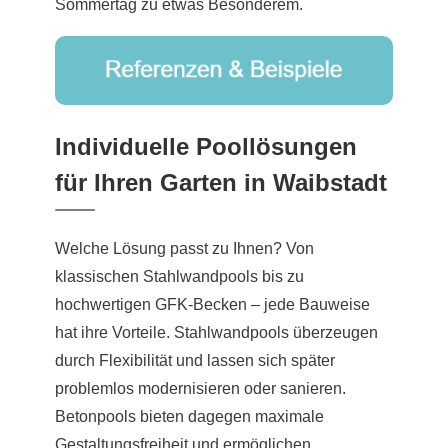
Sommertag zu etwas Besonderem.
Individuelle Poollösungen
für Ihren Garten in Waibstadt
Welche Lösung passt zu Ihnen? Von
klassischen Stahlwandpools bis zu
hochwertigen GFK-Becken – jede Bauweise
hat ihre Vorteile. Stahlwandpools überzeugen
durch Flexibilität und lassen sich später
problemlos modernisieren oder sanieren.
Betonpools bieten dagegen maximale
Gestaltungsfreiheit und ermöglichen