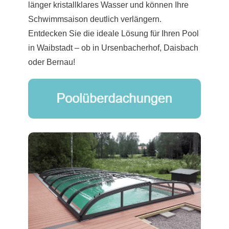
länger kristallklares Wasser und können Ihre
Schwimmsaison deutlich verlängern.
Entdecken Sie die ideale Lösung für Ihren Pool
in Waibstadt – ob in Ursenbacherhof, Daisbach
oder Bernau!