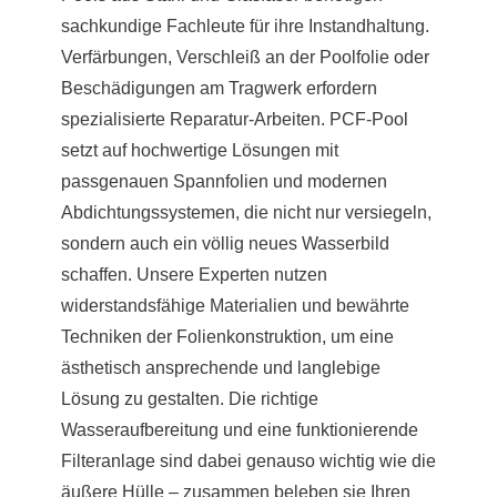
sachkundige Fachleute für ihre Instandhaltung.
Verfärbungen, Verschleiß an der Poolfolie oder
Beschädigungen am Tragwerk erfordern
spezialisierte Reparatur-Arbeiten. PCF-Pool
setzt auf hochwertige Lösungen mit
passgenauen Spannfolien und modernen
Abdichtungssystemen, die nicht nur versiegeln,
sondern auch ein völlig neues Wasserbild
schaffen. Unsere Experten nutzen
widerstandsfähige Materialien und bewährte
Techniken der Folienkonstruktion, um eine
ästhetisch ansprechende und langlebige
Lösung zu gestalten. Die richtige
Wasseraufbereitung und eine funktionierende
Filteranlage sind dabei genauso wichtig wie die
äußere Hülle – zusammen beleben sie Ihren