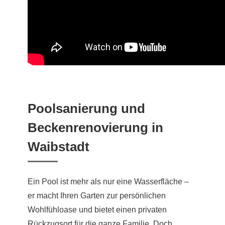
Poolsanierung und
Beckenrenovierung in
Waibstadt
Ein Pool ist mehr als nur eine Wasserfläche –
er macht Ihren Garten zur persönlichen
Wohlfühloase und bietet einen privaten
Rückzugsort für die ganze Familie. Doch