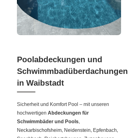
Poolabdeckungen und
Schwimmbadüberdachungen
in Waibstadt
Sicherheit und Komfort Pool – mit unseren
hochwertigen
Abdeckungen für
Schwimmbäder und Pools
,
Neckarbischofsheim
,
Neidenstein
,
Epfenbach
,