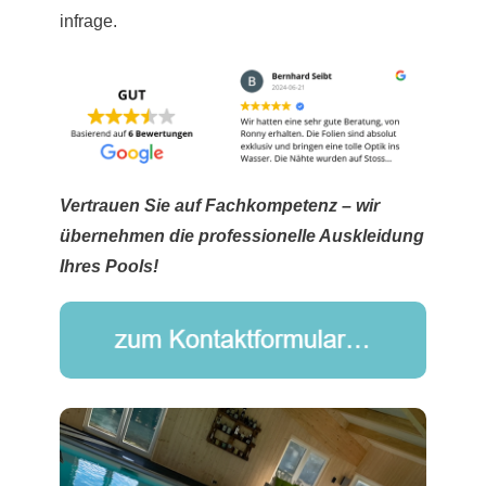
infrage.
Vertrauen Sie auf Fachkompetenz – wir
übernehmen die professionelle Auskleidung
Ihres Pools!