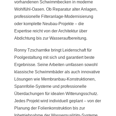
vorhandenen Schwimmbecken in moderne
Wohlfühl-Oasen. Ob Reparatur alter Anlagen,
professionelle Filteranlage-Modernisierung
oder komplette Neubau-Projekte – die
Expertise reicht von der Architektur über
Abdichtung bis zur Wasseraufbereitung.
Ronny Tzscharntke bringt Leidenschaft für
Poolgestaltung mit sich und garantiert beste
Ergebnisse. Seine Arbeiten umfassen sowohl
klassische Schwimmbäder als auch innovative
Lösungen wie Membranbau-Konstruktionen,
Spannfolie-Systeme und professionelle
Überdachungen für idealen Witterungsschutz.
Jedes Projekt wird individuell geplant – von der
Planung der Folienkonstruktion bis zur
Inbetriebnahme der Wasserqualitäts-Systeme.