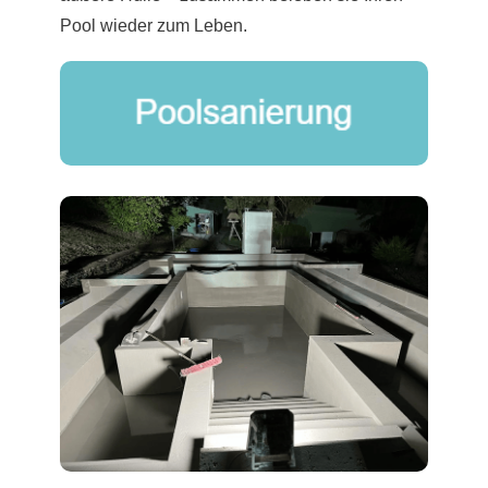
Pool wieder zum Leben.