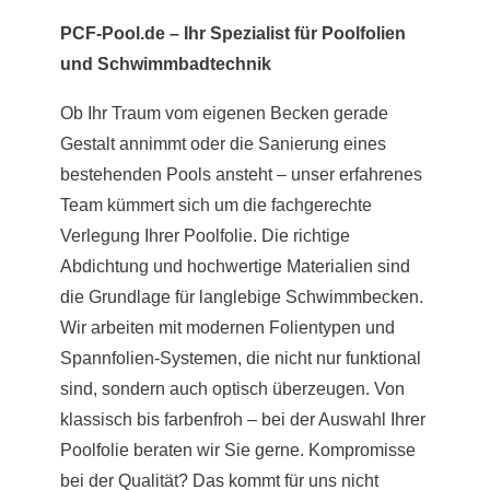
PCF-Pool.de – Ihr Spezialist für Poolfolien
und Schwimmbadtechnik
Ob Ihr Traum vom eigenen Becken gerade
Gestalt annimmt oder die Sanierung eines
bestehenden Pools ansteht – unser erfahrenes
Team kümmert sich um die fachgerechte
Verlegung Ihrer Poolfolie. Die richtige
Abdichtung und hochwertige Materialien sind
die Grundlage für langlebige Schwimmbecken.
Wir arbeiten mit modernen Folientypen und
Spannfolien-Systemen, die nicht nur funktional
sind, sondern auch optisch überzeugen. Von
klassisch bis farbenfroh – bei der Auswahl Ihrer
Poolfolie beraten wir Sie gerne. Kompromisse
bei der Qualität? Das kommt für uns nicht