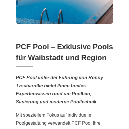
PCF Pool – Exklusive Pools
für Waibstadt und Region
PCF Pool unter der Führung von Ronny
Tzscharntke bietet Ihnen breites
Expertenwissen rund um Poolbau,
Sanierung und moderne Pooltechnik.
Mit speziellem Fokus auf individuelle
Poolgestaltung verwandelt PCF Pool Ihre