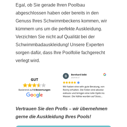
Egal, ob Sie gerade Ihren Poolbau
abgeschlossen haben oder bereits in den
Genuss Ihres Schwimmbeckens kommen, wir
kümmern uns um die perfekte Auskleidung.
Verzichten Sie nicht auf Qualität bei der
Schwimmbadauskleidung! Unsere Experten
sorgen dafür, dass Ihre Poolfolie fachgerecht
verlegt wird.
Vertrauen Sie den Profis – wir übernehmen
gerne die Auskleidung Ihres Pools!