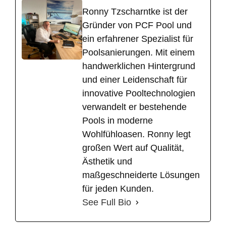
Ronny Tzscharntke ist der
Gründer von PCF Pool und
ein erfahrener Spezialist für
Poolsanierungen. Mit einem
handwerklichen Hintergrund
und einer Leidenschaft für
innovative Pooltechnologien
verwandelt er bestehende
Pools in moderne
Wohlfühloasen. Ronny legt
großen Wert auf Qualität,
Ästhetik und
maßgeschneiderte Lösungen
für jeden Kunden.
See Full Bio