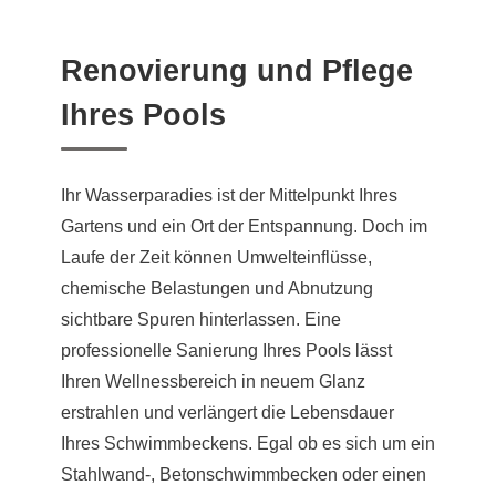
Renovierung und Pflege
Ihres Pools
Ihr Wasserparadies ist der Mittelpunkt Ihres
Gartens und ein Ort der Entspannung. Doch im
Laufe der Zeit können Umwelteinflüsse,
chemische Belastungen und Abnutzung
sichtbare Spuren hinterlassen. Eine
professionelle Sanierung Ihres Pools lässt
Ihren Wellnessbereich in neuem Glanz
erstrahlen und verlängert die Lebensdauer
Ihres Schwimmbeckens. Egal ob es sich um ein
Stahlwand-, Betonschwimmbecken oder einen