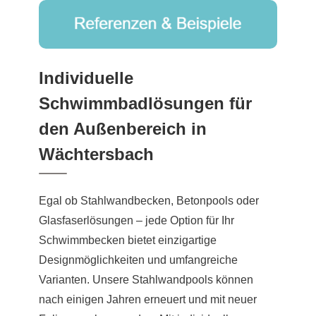
Individuelle
Schwimmbadlösungen für
den Außenbereich in
Wächtersbach
Egal ob Stahlwandbecken, Betonpools oder
Glasfaserlösungen – jede Option für Ihr
Schwimmbecken bietet einzigartige
Designmöglichkeiten und umfangreiche
Varianten. Unsere Stahlwandpools können
nach einigen Jahren erneuert und mit neuer