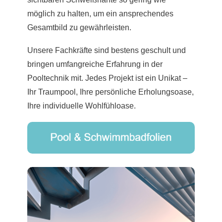
möglich zu halten, um ein ansprechendes
Gesamtbild zu gewährleisten.
Unsere Fachkräfte sind bestens geschult und
bringen umfangreiche Erfahrung in der
Pooltechnik mit. Jedes Projekt ist ein Unikat –
Ihr Traumpool, Ihre persönliche Erholungsoase,
Ihre individuelle Wohlfühloase.