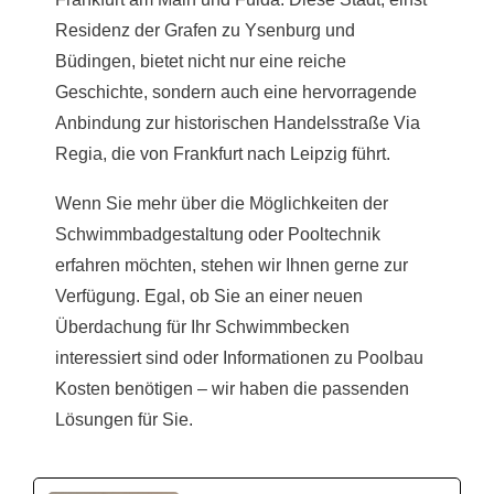
Residenz der Grafen zu Ysenburg und
Büdingen, bietet nicht nur eine reiche
Geschichte, sondern auch eine hervorragende
Anbindung zur historischen Handelsstraße Via
Regia, die von Frankfurt nach Leipzig führt.
Wenn Sie mehr über die Möglichkeiten der
Schwimmbadgestaltung oder Pooltechnik
erfahren möchten, stehen wir Ihnen gerne zur
Verfügung. Egal, ob Sie an einer neuen
Überdachung für Ihr Schwimmbecken
interessiert sind oder Informationen zu Poolbau
Kosten benötigen – wir haben die passenden
Lösungen für Sie.