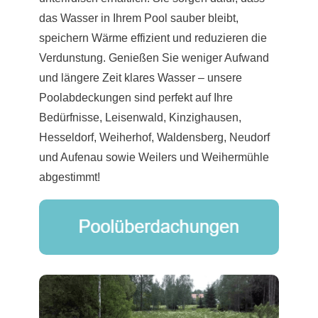
das Wasser in Ihrem Pool sauber bleibt,
speichern Wärme effizient und reduzieren die
Verdunstung. Genießen Sie weniger Aufwand
und längere Zeit klares Wasser – unsere
Poolabdeckungen sind perfekt auf Ihre
Bedürfnisse, Leisenwald, Kinzighausen,
Hesseldorf, Weiherhof, Waldensberg, Neudorf
und Aufenau sowie Weilers und Weihermühle
abgestimmt!