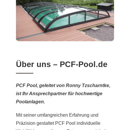
Über uns – PCF-Pool.de
PCF Pool, geleitet von Ronny Tzscharntke,
ist Ihr Ansprechpartner für hochwertige
Poolanlagen.
Mit seiner umfangreichen Erfahrung und
Präzision gestaltet PCF Pool individuelle