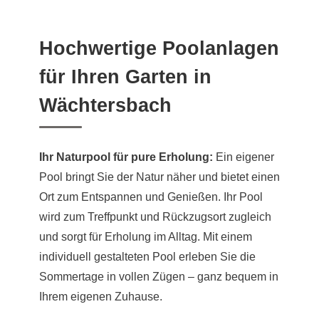
Hochwertige Poolanlagen
für Ihren Garten in
Wächtersbach
Ihr Naturpool für pure Erholung:
Ein eigener
Pool bringt Sie der Natur näher und bietet einen
Ort zum Entspannen und Genießen. Ihr Pool
wird zum Treffpunkt und Rückzugsort zugleich
und sorgt für Erholung im Alltag. Mit einem
individuell gestalteten Pool erleben Sie die
Sommertage in vollen Zügen – ganz bequem in
Ihrem eigenen Zuhause.