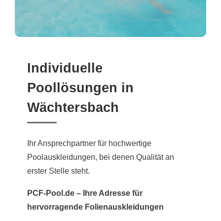
Individuelle
Poollösungen in
Wächtersbach
Ihr Ansprechpartner für hochwertige
Poolauskleidungen, bei denen Qualität an
erster Stelle steht.
PCF-Pool.de – Ihre Adresse für
hervorragende Folienauskleidungen