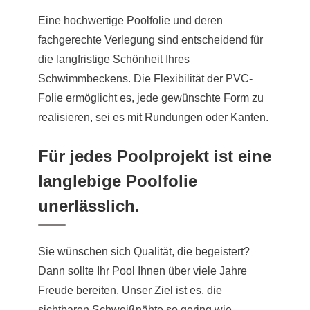
Eine hochwertige Poolfolie und deren
fachgerechte Verlegung sind entscheidend für
die langfristige Schönheit Ihres
Schwimmbeckens. Die Flexibilität der PVC-
Folie ermöglicht es, jede gewünschte Form zu
realisieren, sei es mit Rundungen oder Kanten.
Für jedes Poolprojekt ist eine
langlebige Poolfolie
unerlässlich.
Sie wünschen sich Qualität, die begeistert?
Dann sollte Ihr Pool Ihnen über viele Jahre
Freude bereiten. Unser Ziel ist es, die
sichtbaren Schweißnähte so gering wie