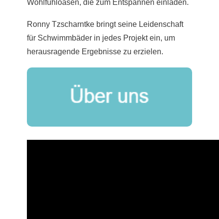
Wohlfühloasen, die zum Entspannen einladen.
Ronny Tzscharntke bringt seine Leidenschaft
für Schwimmbäder in jedes Projekt ein, um
herausragende Ergebnisse zu erzielen.