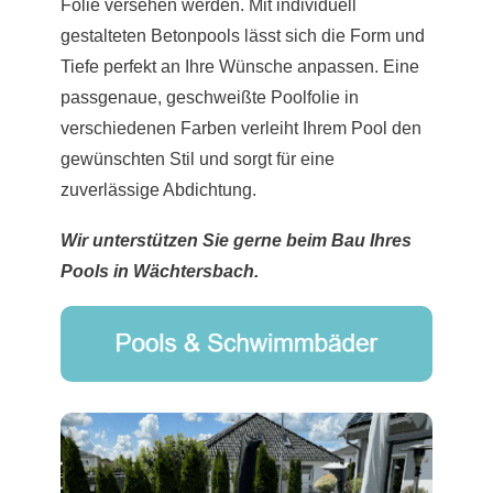
Folie versehen werden. Mit individuell
gestalteten Betonpools lässt sich die Form und
Tiefe perfekt an Ihre Wünsche anpassen. Eine
passgenaue, geschweißte Poolfolie in
verschiedenen Farben verleiht Ihrem Pool den
gewünschten Stil und sorgt für eine
zuverlässige Abdichtung.
Wir unterstützen Sie gerne beim Bau Ihres
Pools in Wächtersbach.