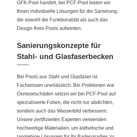
GFK-Pool handelt, bei PCF-Pool bieten wir
Ihnen individuelle Lösungen für die Sanierung,
die sowohl die Funktionalität als auch das
Design Ihres Pools aufwerten.
Sanierungskonzepte für
Stahl- und Glasfaserbecken
Bei Pools aus Stahl und Glasfaser ist
Fachwissen unerlässlich. Bei Problemen wie
Osmoseschäden setzen wir bei PCF-Pool auf
spezialisierte Folien, die nicht nur abdichten,
sondern auch das Wasserbild verbessern.
Unsere zertifizierten Experten verwenden
hochwertige Materialien, um ästhetische und
langlebige Lösungen für Ihr Badeparadies zu