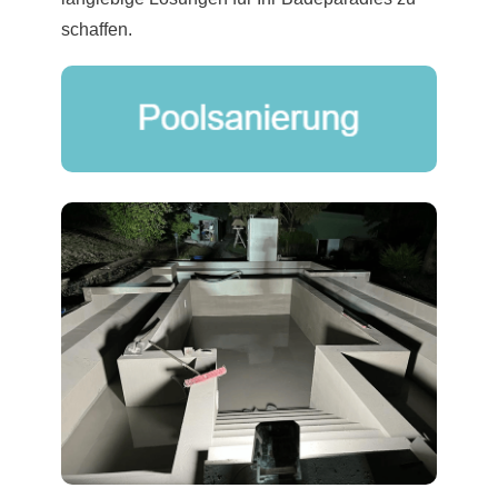
schaffen.