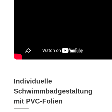
Individuelle
Schwimmbadgestaltung
mit PVC-Folien