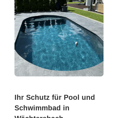
Ihr Schutz für Pool und
Schwimmbad in