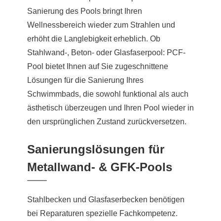
Sanierung des Pools bringt Ihren
Wellnessbereich wieder zum Strahlen und
erhöht die Langlebigkeit erheblich. Ob
Stahlwand-, Beton- oder Glasfaserpool: PCF-
Pool bietet Ihnen auf Sie zugeschnittene
Lösungen für die Sanierung Ihres
Schwimmbads, die sowohl funktional als auch
ästhetisch überzeugen und Ihren Pool wieder in
den ursprünglichen Zustand zurückversetzen.
Sanierungslösungen für
Metallwand- & GFK-Pools
Stahlbecken und Glasfaserbecken benötigen
bei Reparaturen spezielle Fachkompetenz.