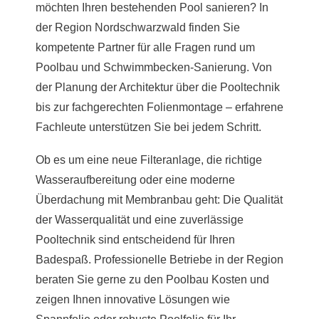
möchten Ihren bestehenden Pool sanieren? In
der Region Nordschwarzwald finden Sie
kompetente Partner für alle Fragen rund um
Poolbau und Schwimmbecken-Sanierung. Von
der Planung der Architektur über die Pooltechnik
bis zur fachgerechten Folienmontage – erfahrene
Fachleute unterstützen Sie bei jedem Schritt.
Ob es um eine neue Filteranlage, die richtige
Wasseraufbereitung oder eine moderne
Überdachung mit Membranbau geht: Die Qualität
der Wasserqualität und eine zuverlässige
Pooltechnik sind entscheidend für Ihren
Badespaß. Professionelle Betriebe in der Region
beraten Sie gerne zu den Poolbau Kosten und
zeigen Ihnen innovative Lösungen wie