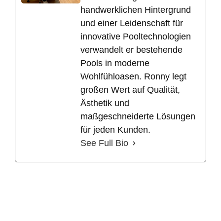
handwerklichen Hintergrund
und einer Leidenschaft für
innovative Pooltechnologien
verwandelt er bestehende
Pools in moderne
Wohlfühloasen. Ronny legt
großen Wert auf Qualität,
Ästhetik und
maßgeschneiderte Lösungen
für jeden Kunden.
See Full Bio