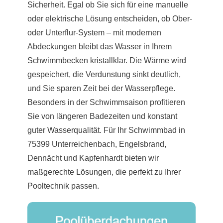
Sicherheit. Egal ob Sie sich für eine manuelle
oder elektrische Lösung entscheiden, ob Ober-
oder Unterflur-System – mit modernen
Abdeckungen bleibt das Wasser in Ihrem
Schwimmbecken kristallklar. Die Wärme wird
gespeichert, die Verdunstung sinkt deutlich,
und Sie sparen Zeit bei der Wasserpflege.
Besonders in der Schwimmsaison profitieren
Sie von längeren Badezeiten und konstant
guter Wasserqualität. Für Ihr Schwimmbad in
75399 Unterreichenbach, Engelsbrand,
Dennächt und Kapfenhardt bieten wir
maßgerechte Lösungen, die perfekt zu Ihrer
Pooltechnik passen.