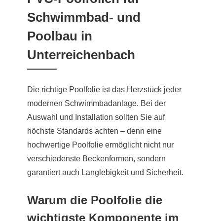
Schwimmbad- und
Poolbau in
Unterreichenbach
Die richtige Poolfolie ist das Herzstück jeder
modernen Schwimmbadanlage. Bei der
Auswahl und Installation sollten Sie auf
höchste Standards achten – denn eine
hochwertige Poolfolie ermöglicht nicht nur
verschiedenste Beckenformen, sondern
garantiert auch Langlebigkeit und Sicherheit.
Warum die Poolfolie die
wichtigste Komponente im