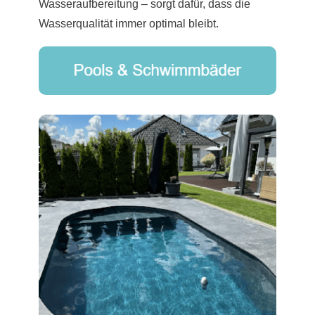
Wasseraufbereitung – sorgt dafür, dass die
Wasserqualität immer optimal bleibt.