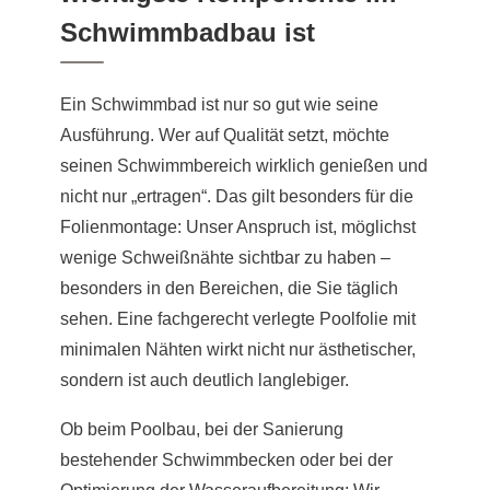
Schwimmbadbau ist
Ein Schwimmbad ist nur so gut wie seine
Ausführung. Wer auf Qualität setzt, möchte
seinen Schwimmbereich wirklich genießen und
nicht nur „ertragen“. Das gilt besonders für die
Folienmontage: Unser Anspruch ist, möglichst
wenige Schweißnähte sichtbar zu haben –
besonders in den Bereichen, die Sie täglich
sehen. Eine fachgerecht verlegte Poolfolie mit
minimalen Nähten wirkt nicht nur ästhetischer,
sondern ist auch deutlich langlebiger.
Ob beim Poolbau, bei der Sanierung
bestehender Schwimmbecken oder bei der