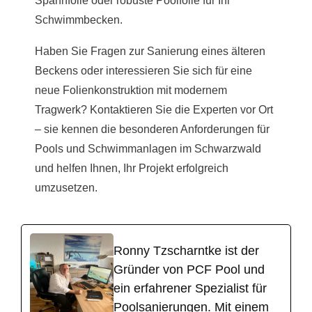
Spannfolie oder robuste Poolfolie für Ihr
Schwimmbecken.
Haben Sie Fragen zur Sanierung eines älteren
Beckens oder interessieren Sie sich für eine
neue Folienkonstruktion mit modernem
Tragwerk? Kontaktieren Sie die Experten vor Ort
– sie kennen die besonderen Anforderungen für
Pools und Schwimmanlagen im Schwarzwald
und helfen Ihnen, Ihr Projekt erfolgreich
umzusetzen.
Ronny Tzscharntke ist der
Gründer von PCF Pool und
ein erfahrener Spezialist für
Poolsanierungen. Mit einem