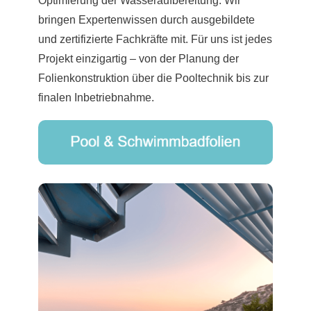
Optimierung der Wasseraufbereitung: Wir
bringen Expertenwissen durch ausgebildete
und zertifizierte Fachkräfte mit. Für uns ist jedes
Projekt einzigartig – von der Planung der
Folienkonstruktion über die Pooltechnik bis zur
finalen Inbetriebnahme.