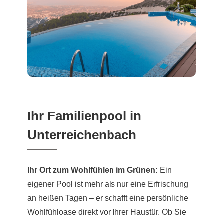
Ihr Familienpool in
Unterreichenbach
Ihr Ort zum Wohlfühlen im Grünen:
Ein
eigener Pool ist mehr als nur eine Erfrischung
an heißen Tagen – er schafft eine persönliche
Wohlfühloase direkt vor Ihrer Haustür. Ob Sie