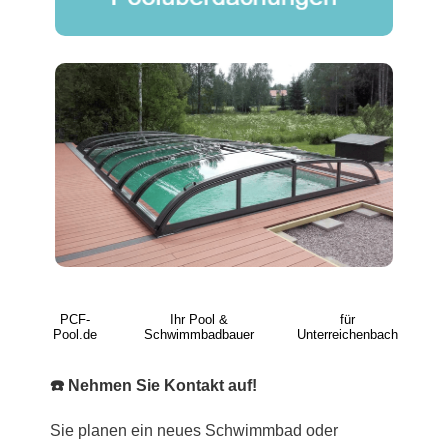
PCF-
Ihr Pool &
für
Pool.de
Schwimmbadbauer
Unterreichenbach
☎️ Nehmen Sie Kontakt auf!
Sie planen ein neues Schwimmbad oder