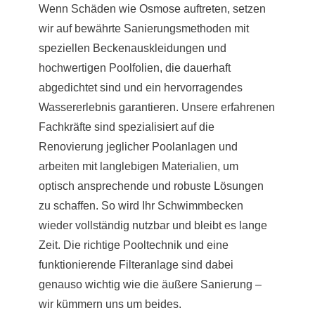
Wenn Schäden wie Osmose auftreten, setzen
wir auf bewährte Sanierungsmethoden mit
speziellen Beckenauskleidungen und
hochwertigen Poolfolien, die dauerhaft
abgedichtet sind und ein hervorragendes
Wassererlebnis garantieren. Unsere erfahrenen
Fachkräfte sind spezialisiert auf die
Renovierung jeglicher Poolanlagen und
arbeiten mit langlebigen Materialien, um
optisch ansprechende und robuste Lösungen
zu schaffen. So wird Ihr Schwimmbecken
wieder vollständig nutzbar und bleibt es lange
Zeit. Die richtige Pooltechnik und eine
funktionierende Filteranlage sind dabei
genauso wichtig wie die äußere Sanierung –
wir kümmern uns um beides.