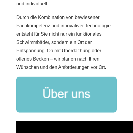
und individuell.
Durch die Kombination von bewiesener
Fachkompetenz und innovativer Technologie
entsteht für Sie nicht nur ein funktionales
Schwimmbäder, sondern ein Ort der
Entspannung. Ob mit Überdachung oder
offenes Becken – wir planen nach Ihren
Wünschen und den Anforderungen vor Ort.