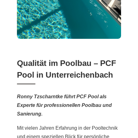
Qualität im Poolbau – PCF
Pool in Unterreichenbach
Ronny Tzscharntke führt PCF Pool als
Experte für professionellen Poolbau und
Sanierung.
Mit vielen Jahren Erfahrung in der Pooltechnik
und einem speziellen Blick für persönliche