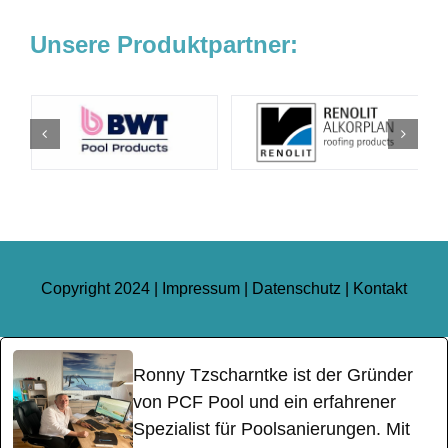
Unsere Produktpartner:
Copyright 2024 |
Impressum
|
Datenschutz
|
Kontakt
Ronny Tzscharntke ist der Gründer
von PCF Pool und ein erfahrener
Spezialist für Poolsanierungen. Mit