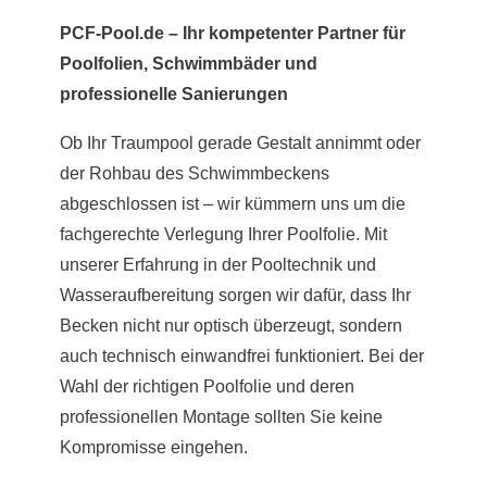
PCF-Pool.de – Ihr kompetenter Partner für
Poolfolien, Schwimmbäder und
professionelle Sanierungen
Ob Ihr Traumpool gerade Gestalt annimmt oder
der Rohbau des Schwimmbeckens
abgeschlossen ist – wir kümmern uns um die
fachgerechte Verlegung Ihrer Poolfolie. Mit
unserer Erfahrung in der Pooltechnik und
Wasseraufbereitung sorgen wir dafür, dass Ihr
Becken nicht nur optisch überzeugt, sondern
auch technisch einwandfrei funktioniert. Bei der
Wahl der richtigen Poolfolie und deren
professionellen Montage sollten Sie keine
Kompromisse eingehen.