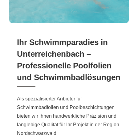
Ihr Schwimmparadies in
Unterreichenbach –
Professionelle Poolfolien
und Schwimmbadlösungen
Als spezialisierter Anbieter für
Schwimmbadfolien und Poolbeschichtungen
bieten wir Ihnen handwerkliche Präzision und
langlebige Qualität für Ihr Projekt in der Region
Nordschwarzwald.