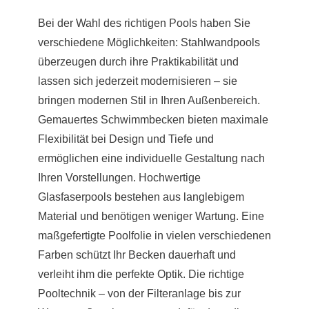
Bei der Wahl des richtigen Pools haben Sie
verschiedene Möglichkeiten: Stahlwandpools
überzeugen durch ihre Praktikabilität und
lassen sich jederzeit modernisieren – sie
bringen modernen Stil in Ihren Außenbereich.
Gemauertes Schwimmbecken bieten maximale
Flexibilität bei Design und Tiefe und
ermöglichen eine individuelle Gestaltung nach
Ihren Vorstellungen. Hochwertige
Glasfaserpools bestehen aus langlebigem
Material und benötigen weniger Wartung. Eine
maßgefertigte Poolfolie in vielen verschiedenen
Farben schützt Ihr Becken dauerhaft und
verleiht ihm die perfekte Optik. Die richtige
Pooltechnik – von der Filteranlage bis zur