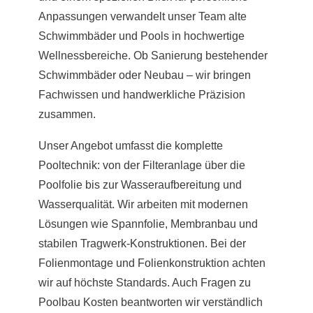
Anpassungen verwandelt unser Team alte
Schwimmbäder und Pools in hochwertige
Wellnessbereiche. Ob Sanierung bestehender
Schwimmbäder oder Neubau – wir bringen
Fachwissen und handwerkliche Präzision
zusammen.
Unser Angebot umfasst die komplette
Pooltechnik: von der Filteranlage über die
Poolfolie bis zur Wasseraufbereitung und
Wasserqualität. Wir arbeiten mit modernen
Lösungen wie Spannfolie, Membranbau und
stabilen Tragwerk-Konstruktionen. Bei der
Folienmontage und Folienkonstruktion achten
wir auf höchste Standards. Auch Fragen zu
Poolbau Kosten beantworten wir verständlich