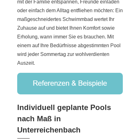
mit der Familie entspannen, Freunde einladen
oder einfach dem Alltag entfliehen möchten: Ein
maßgeschneidertes Schwimmbad wertet Ihr
Zuhause auf und bietet Ihnen Komfort sowie
Erholung, wann immer Sie es brauchen. Mit
einem auf Ihre Bedürfnisse abgestimmten Pool
wird jeder Sommertag zur wohlverdienten
Auszeit.
Individuell geplante Pools
nach Maß in
Unterreichenbach