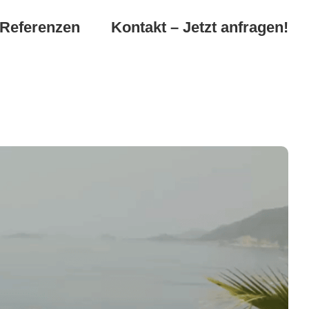
Referenzen
Kontakt – Jetzt anfragen!