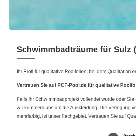
Schwimmbadträume für Sulz (
Ihr Profi für qualitative Poolfolien, bei dem Qualität an er
Vertrauen Sie auf PCF-Pool.de für qualitative Poolfo
Falls Ihr Schwimmbadprojekt vollendet wurde oder Sie 
wir kümmern uns um die Auskleidung. Die Verlegung von
mehrfarbig, ist unser Fachgebiet. Vertrauen Sie auf Qual