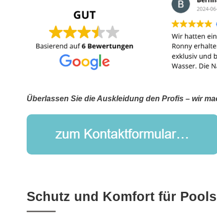
Überlassen Sie die Auskleidung den Profis – wir ma
Schutz und Komfort für Pools