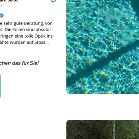
chen das für Sie!