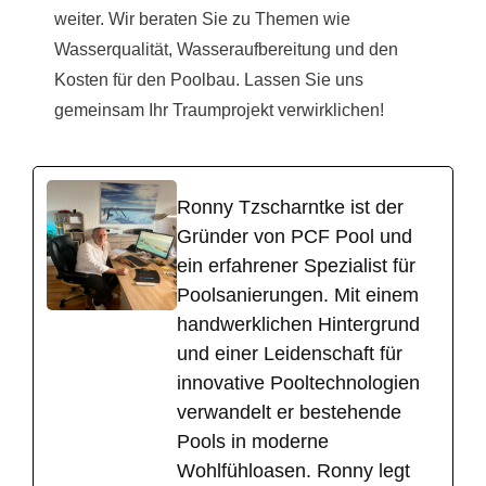
weiter. Wir beraten Sie zu Themen wie
Wasserqualität, Wasseraufbereitung und den
Kosten für den Poolbau. Lassen Sie uns
gemeinsam Ihr Traumprojekt verwirklichen!
Ronny Tzscharntke ist der
Gründer von PCF Pool und
ein erfahrener Spezialist für
Poolsanierungen. Mit einem
handwerklichen Hintergrund
und einer Leidenschaft für
innovative Pooltechnologien
verwandelt er bestehende
Pools in moderne
Wohlfühloasen. Ronny legt