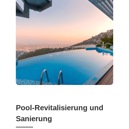
Pool-Revitalisierung und
Sanierung