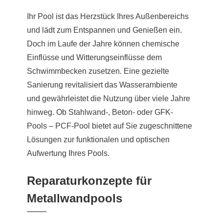
Ihr Pool ist das Herzstück Ihres Außenbereichs
und lädt zum Entspannen und Genießen ein.
Doch im Laufe der Jahre können chemische
Einflüsse und Witterungseinflüsse dem
Schwimmbecken zusetzen. Eine gezielte
Sanierung revitalisiert das Wasserambiente
und gewährleistet die Nutzung über viele Jahre
hinweg. Ob Stahlwand-, Beton- oder GFK-
Pools – PCF-Pool bietet auf Sie zugeschnittene
Lösungen zur funktionalen und optischen
Aufwertung Ihres Pools.
Reparaturkonzepte für
Metallwandpools