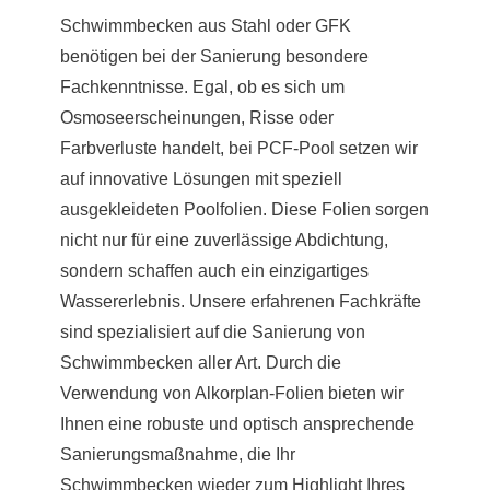
Schwimmbecken aus Stahl oder GFK
benötigen bei der Sanierung besondere
Fachkenntnisse. Egal, ob es sich um
Osmoseerscheinungen, Risse oder
Farbverluste handelt, bei PCF-Pool setzen wir
auf innovative Lösungen mit speziell
ausgekleideten Poolfolien. Diese Folien sorgen
nicht nur für eine zuverlässige Abdichtung,
sondern schaffen auch ein einzigartiges
Wassererlebnis. Unsere erfahrenen Fachkräfte
sind spezialisiert auf die Sanierung von
Schwimmbecken aller Art. Durch die
Verwendung von Alkorplan-Folien bieten wir
Ihnen eine robuste und optisch ansprechende
Sanierungsmaßnahme, die Ihr
Schwimmbecken wieder zum Highlight Ihres