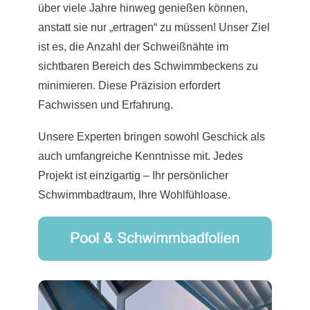
über viele Jahre hinweg genießen können,
anstatt sie nur „ertragen“ zu müssen! Unser Ziel
ist es, die Anzahl der Schweißnähte im
sichtbaren Bereich des Schwimmbeckens zu
minimieren. Diese Präzision erfordert
Fachwissen und Erfahrung.
Unsere Experten bringen sowohl Geschick als
auch umfangreiche Kenntnisse mit. Jedes
Projekt ist einzigartig – Ihr persönlicher
Schwimmbadtraum, Ihre Wohlfühloase.