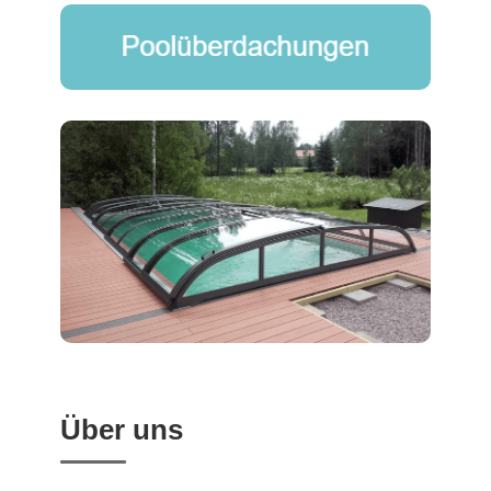
Über uns