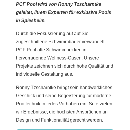
PCF Pool wird von Ronny Tzscharntke
geleitet, Ihrem Experten für exklusive Pools
in Spiesheim.
Durch die Fokussierung auf auf Sie
zugeschnittene Schwimmbäder verwandelt
PCF Pool alte Schwimmbecken in
hervorragende Wellness-Oasen. Unsere
Projekte zeichnen sich durch hohe Qualität und
individuelle Gestaltung aus.
Ronny Tzscharntke bringt sein handwerkliches
Geschick und seine Begeisterung für moderne
Pooltechnik in jedes Vorhaben ein. So erzielen
wir Ergebnisse, die höchsten Ansprüchen an
Design und Funktionalität gerecht werden.