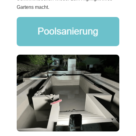
Gartens macht.