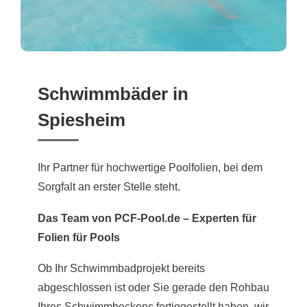
Schwimmbäder in
Spiesheim
Ihr Partner für hochwertige Poolfolien, bei dem
Sorgfalt an erster Stelle steht.
Das Team von PCF-Pool.de – Experten für
Folien für Pools
Ob Ihr Schwimmbadprojekt bereits
abgeschlossen ist oder Sie gerade den Rohbau
Ihres Schwimmbeckens fertiggestellt haben, wir