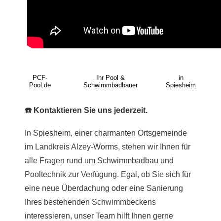
PCF-
Ihr Pool &
in
Pool.de
Schwimmbadbauer
Spiesheim
☎️ Kontaktieren Sie uns jederzeit.
In Spiesheim, einer charmanten Ortsgemeinde
im Landkreis Alzey-
Worms
, stehen wir Ihnen für
alle Fragen rund um Schwimmbadbau und
Pooltechnik zur Verfügung. Egal, ob Sie sich für
eine neue Überdachung oder eine Sanierung
Ihres bestehenden Schwimmbeckens
interessieren, unser Team hilft Ihnen gerne