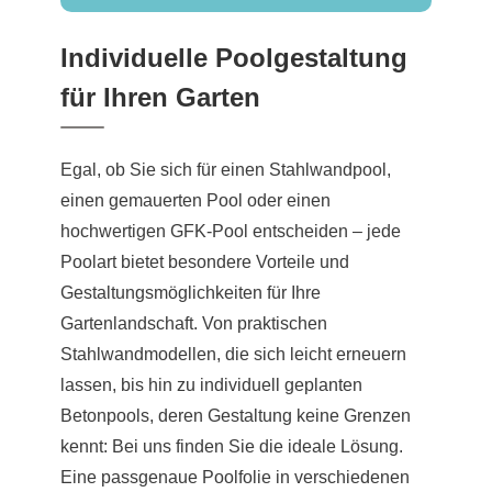
Individuelle Poolgestaltung
für Ihren Garten
Egal, ob Sie sich für einen Stahlwandpool,
einen gemauerten Pool oder einen
hochwertigen GFK-Pool entscheiden – jede
Poolart bietet besondere Vorteile und
Gestaltungsmöglichkeiten für Ihre
Gartenlandschaft. Von praktischen
Stahlwandmodellen, die sich leicht erneuern
lassen, bis hin zu individuell geplanten
Betonpools, deren Gestaltung keine Grenzen
kennt: Bei uns finden Sie die ideale Lösung.
Eine passgenaue Poolfolie in verschiedenen