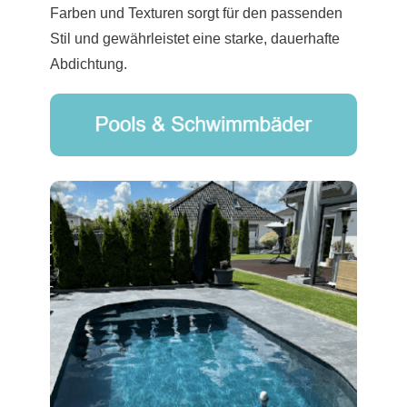
Farben und Texturen sorgt für den passenden
Stil und gewährleistet eine starke, dauerhafte
Abdichtung.