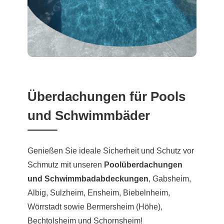
Überdachungen für Pools
und Schwimmbäder
Genießen Sie ideale Sicherheit und Schutz vor
Schmutz mit unseren
Poolüberdachungen
und Schwimmbadabdeckungen
, Gabsheim,
Albig, Sulzheim, Ensheim, Biebelnheim,
Wörrstadt sowie Bermersheim (Höhe),
Bechtolsheim und Schornsheim!