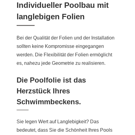
Individueller Poolbau mit
langlebigen Folien
Bei der Qualität der Folien und der Installation
sollten keine Kompromisse eingegangen
werden. Die Flexibilität der Folien ermöglicht
es, nahezu jede Geometrie zu realisieren.
Die Poolfolie ist das
Herzstück Ihres
Schwimmbeckens.
Sie legen Wert auf Langlebigkeit? Das
bedeutet, dass Sie die Schönheit Ihres Pools