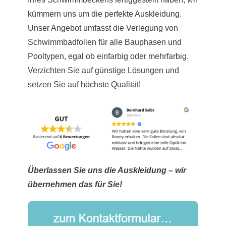
kümmern uns um die perfekte Auskleidung.
Unser Angebot umfasst die Verlegung von
Schwimmbadfolien für alle Bauphasen und
Pooltypen, egal ob einfarbig oder mehrfarbig.
Verzichten Sie auf günstige Lösungen und
setzen Sie auf höchste Qualität!
Überlassen Sie uns die Auskleidung – wir
übernehmen das für Sie!