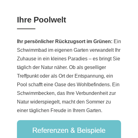
Ihre Poolwelt
Ihr persönlicher Rückzugsort im Grünen:
Ein
Schwimmbad im eigenen Garten verwandelt Ihr
Zuhause in ein kleines Paradies – es bringt Sie
täglich der Natur näher. Ob als geselliger
Treffpunkt oder als Ort der Entspannung, ein
Pool schafft eine Oase des Wohlbefindens. Ein
Schwimmbecken, das Ihre Verbundenheit zur
Natur widerspiegelt, macht den Sommer zu
einer täglichen Freude in Ihrem Garten.