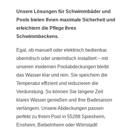
Unsere Lösungen für Schwimmbäder und
Pools bieten Ihnen maximale Sicherheit und
erleichtern die Pflege Ihres
Schwimmbeckens.
Egal, ob manuell oder elektrisch bedienbar,
oberirdisch oder unterirdisch installiert – mit
unseren modernen Poolabdeckungen bleibt
das Wasser klar und rein. Sie speichern die
Temperatur effizient und reduzieren die
Verdunstung. So können Sie längere Zeit
klares Wasser genießen und Ihre Badesaison
verlängern. Unsere Abdeckungen passen
perfekt zu Ihrem Pool in 55288 Spiesheim,
Ensheim, Biebelnheim oder Wörrstadt!