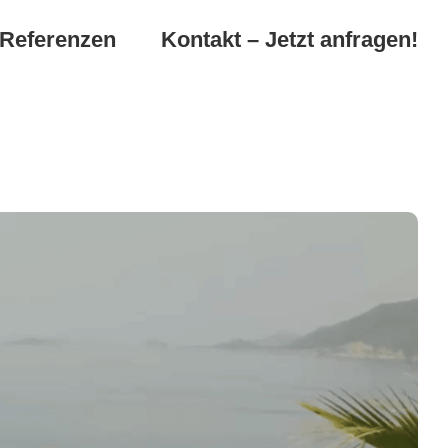
Referenzen
Kontakt – Jetzt anfragen!