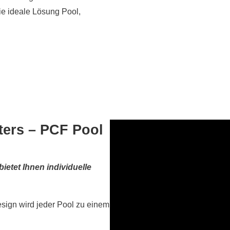
ie ideale Lösung Pool,
ters – PCF Pool
ietet Ihnen individuelle
sign wird jeder Pool zu einem