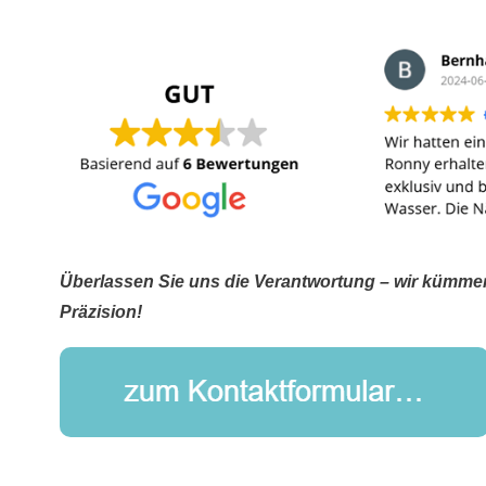
Überlassen Sie uns die Verantwortung – wir kümme
Präzision!