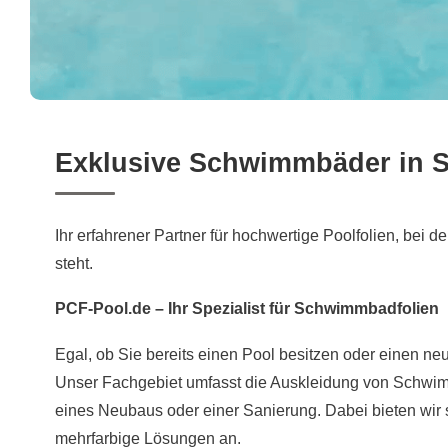
Exklusive Schwimmbäder in Si
Ihr erfahrener Partner für hochwertige Poolfolien, bei d
steht.
PCF-Pool.de – Ihr Spezialist für Schwimmbadfolien
Egal, ob Sie bereits einen Pool besitzen oder einen neu
Unser Fachgebiet umfasst die Auskleidung von Schwi
eines Neubaus oder einer Sanierung. Dabei bieten wir 
mehrfarbige Lösungen an.