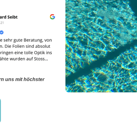
rn uns mit höchster