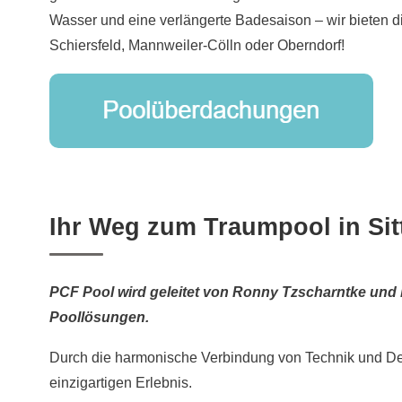
Wasser und eine verlängerte Badesaison – wir bieten d
Schiersfeld, Mannweiler-Cölln oder Oberndorf!
Ihr Weg zum Traumpool in Sit
PCF Pool wird geleitet von Ronny Tzscharntke und b
Poollösungen.
Durch die harmonische Verbindung von Technik und De
einzigartigen Erlebnis.