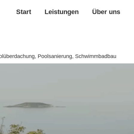
Start
Leistungen
Über uns
 Poolüberdachung, Poolsanierung, Schwimmbadbau