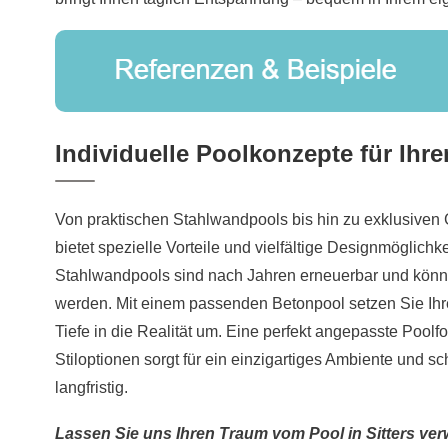
Individuelle Poolkonzepte für Ihr
Von praktischen Stahlwandpools bis hin zu exklusiven
bietet spezielle Vorteile und vielfältige Designmöglichk
Stahlwandpools sind nach Jahren erneuerbar und kön
werden. Mit einem passenden Betonpool setzen Sie Ihr
Tiefe in die Realität um. Eine perfekt angepasste Poolf
Stiloptionen sorgt für ein einzigartiges Ambiente und 
langfristig.
Lassen Sie uns Ihren Traum vom Pool in Sitters verw