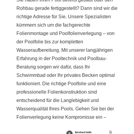
Rohbau gerade fertiggestellt? Dann sind wir die
richtige Adresse für Sie. Unsere Spezialisten
kümmern sich um die fachgerechte
Folienmontage und Poolfolienverlegung – von
der Poolfolie bis zur kompletten
Wasseraufbereitung. Mit unserer langjährigen
Erfahrung in der Pooltechnik und Poolbau-
Beratung sorgen wir dafür, dass Ihr
Schwimmbad oder Ihr privates Becken optimal
funktioniert. Die richtige Poolfolie und eine
professionelle Folienkonstruktion sind
entscheidend für die Langlebigkeit und
Wasserqualität Ihres Pools. Gehen Sie bei der
Folienverlegung keine Kompromisse ein –