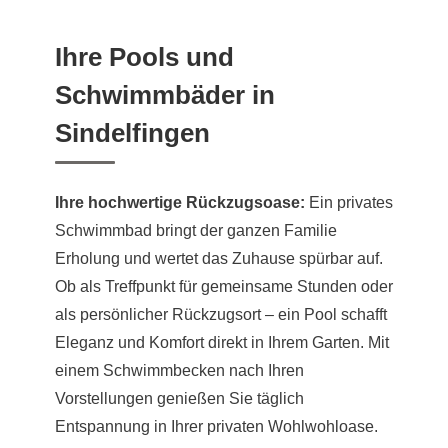
Ihre Pools und
Schwimmbäder in
Sindelfingen
Ihre hochwertige Rückzugsoase:
Ein privates
Schwimmbad bringt der ganzen Familie
Erholung und wertet das Zuhause spürbar auf.
Ob als Treffpunkt für gemeinsame Stunden oder
als persönlicher Rückzugsort – ein Pool schafft
Eleganz und Komfort direkt in Ihrem Garten. Mit
einem Schwimmbecken nach Ihren
Vorstellungen genießen Sie täglich
Entspannung in Ihrer privaten Wohlwohloase.