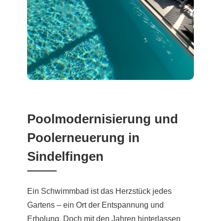
Poolmodernisierung und
Poolerneuerung in
Sindelfingen
Ein Schwimmbad ist das Herzstück jedes
Gartens – ein Ort der Entspannung und
Erholung. Doch mit den Jahren hinterlassen