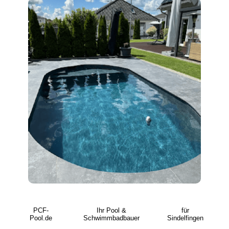
PCF-
Ihr Pool &
für
Pool.de
Schwimmbadbauer
Sindelfingen