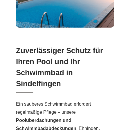
Zuverlässiger Schutz für
Ihren Pool und Ihr
Schwimmbad in
Sindelfingen
Ein sauberes Schwimmbad erfordert
regelmäßige Pflege – unsere
Poolüberdachungen und
Schwimmbadabdeckungen
, Ehningen,