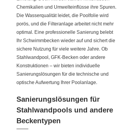
Chemikalien und Umwelteinflüsse ihre Spuren.
Die Wasserqualität leidet, die Poolfolie wird
porös, und die Filteranlage arbeitet nicht mehr
optimal. Eine professionelle Sanierung belebt
Ihr Schwimmbecken wieder auf und sichert die
sichere Nutzung für viele weitere Jahre. Ob
Stahlwandpool, GFK-Becken oder andere
Konstruktionen – wir bieten individuelle
Sanierungslösungen für die technische und
optische Aufwertung Ihrer Poolanlage.
Sanierungslösungen für
Stahlwandpools und andere
Beckentypen