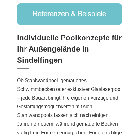
Individuelle Poolkonzepte für
Ihr Außengelände in
Sindelfingen
Ob Stahlwandpool, gemauertes
Schwimmbecken oder exklusiver Glasfaserpool
– jede Bauart bringt ihre eigenen Vorzüge und
Gestaltungsmöglichkeiten mit sich.
Stahlwandpools lassen sich nach einigen
Jahren erneuern, während gemauerte Becken
völlig freie Formen ermöglichen. Für die richtige