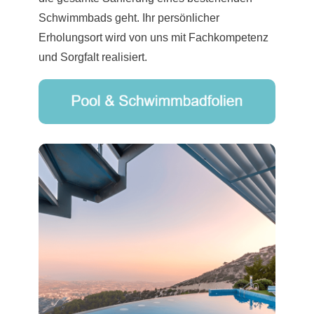
Schwimmbads geht. Ihr persönlicher
Erholungsort wird von uns mit Fachkompetenz
und Sorgfalt realisiert.