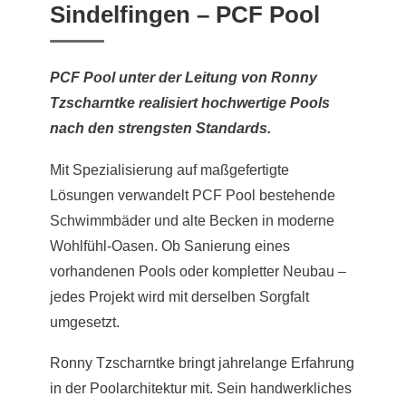
Sindelfingen – PCF Pool
PCF Pool unter der Leitung von Ronny
Tzscharntke realisiert hochwertige Pools
nach den strengsten Standards.
Mit Spezialisierung auf maßgefertigte
Lösungen verwandelt PCF Pool bestehende
Schwimmbäder und alte Becken in moderne
Wohlfühl-Oasen. Ob Sanierung eines
vorhandenen Pools oder kompletter Neubau –
jedes Projekt wird mit derselben Sorgfalt
umgesetzt.
Ronny Tzscharntke bringt jahrelange Erfahrung
in der Poolarchitektur mit. Sein handwerkliches