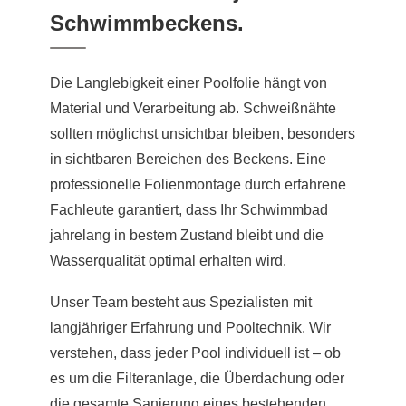
Schwimmbeckens.
Die Langlebigkeit einer Poolfolie hängt von
Material und Verarbeitung ab. Schweißnähte
sollten möglichst unsichtbar bleiben, besonders
in sichtbaren Bereichen des Beckens. Eine
professionelle Folienmontage durch erfahrene
Fachleute garantiert, dass Ihr Schwimmbad
jahrelang in bestem Zustand bleibt und die
Wasserqualität optimal erhalten wird.
Unser Team besteht aus Spezialisten mit
langjähriger Erfahrung und Pooltechnik. Wir
verstehen, dass jeder Pool individuell ist – ob
es um die Filteranlage, die Überdachung oder
die gesamte Sanierung eines bestehenden