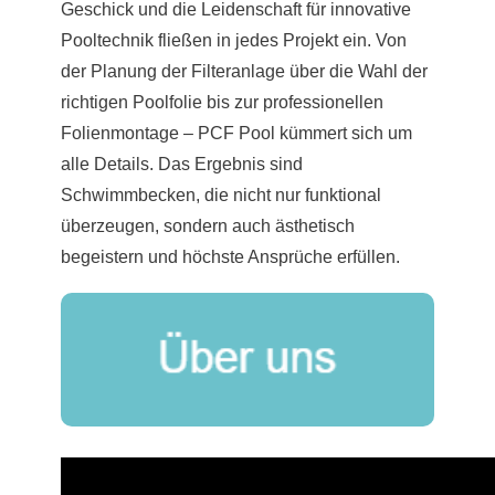
Geschick und die Leidenschaft für innovative
Pooltechnik fließen in jedes Projekt ein. Von
der Planung der Filteranlage über die Wahl der
richtigen Poolfolie bis zur professionellen
Folienmontage – PCF Pool kümmert sich um
alle Details. Das Ergebnis sind
Schwimmbecken, die nicht nur funktional
überzeugen, sondern auch ästhetisch
begeistern und höchste Ansprüche erfüllen.