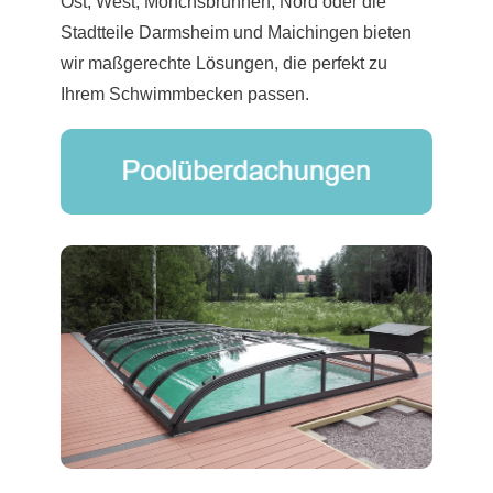
Ost, West, Mönchs­brunnen, Nord oder die
Stadtteile Darmsheim und Maichingen bieten
wir maßgerechte Lösungen, die perfekt zu
Ihrem Schwimmbecken passen.