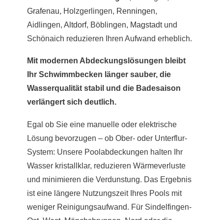
Grafenau
, Holzgerlingen,
Renningen
,
Aidlingen,
Altdorf
, Böblingen,
Magstadt
und
Schönaich reduzieren Ihren Aufwand erheblich.
Mit modernen Abdeckungslösungen bleibt
Ihr Schwimmbecken länger sauber, die
Wasserqualität stabil und die Badesaison
verlängert sich deutlich.
Egal ob Sie eine manuelle oder elektrische
Lösung bevorzugen – ob Ober- oder Unterflur-
System: Unsere Poolabdeckungen halten Ihr
Wasser kristallklar, reduzieren Wärmeverluste
und minimieren die Verdunstung. Das Ergebnis
ist eine längere Nutzungszeit Ihres Pools mit
weniger Reinigungsaufwand. Für Sindelfingen-