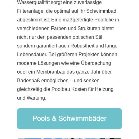
Wasserqualität sorgt eine zuverlässige
Filteranlage, die optimal auf Ihr Schwimmbad
abgestimmt ist. Eine maßgefertigte Poolfolie in
verschiedenen Farben und Strukturen bietet
nicht nur den passenden optischen Stil,
sondern garantiert auch Robustheit und lange
Lebensdauer. Bei größeren Projekten können
moderne Lösungen wie eine Überdachung
oder ein Membranbau das ganze Jahr über
Badespaß ermöglichen – und senken
gleichzeitig die Poolbau Kosten für Heizung
und Wartung.