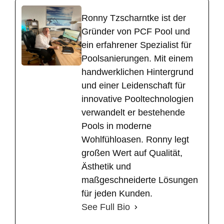
Ronny Tzscharntke ist der
Gründer von PCF Pool und
ein erfahrener Spezialist für
Poolsanierungen. Mit einem
handwerklichen Hintergrund
und einer Leidenschaft für
innovative Pooltechnologien
verwandelt er bestehende
Pools in moderne
Wohlfühloasen. Ronny legt
großen Wert auf Qualität,
Ästhetik und
maßgeschneiderte Lösungen
für jeden Kunden.
See Full Bio