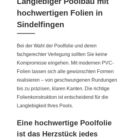
Langlebiger Poolbau mit
hochwertigen Folien in
Sindelfingen
Bei der Wahl der Poolfolie und deren
fachgerechter Verlegung sollten Sie keine
Kompromisse eingehen. Mit modernen PVC-
Folien lassen sich alle gewünschten Formen
realisieren – von geschwungenen Rundungen
bis zu präzisen, klaren Kanten. Die richtige
Folienkonstruktion ist entscheidend für die
Langlebigkeit Ihres Pools.
Eine hochwertige Poolfolie
ist das Herzstück jedes