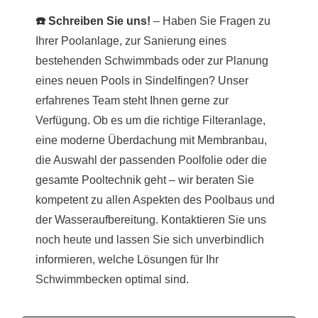
☎️ Schreiben Sie uns!
– Haben Sie Fragen zu
Ihrer Poolanlage, zur Sanierung eines
bestehenden Schwimmbads oder zur Planung
eines neuen Pools in Sindelfingen? Unser
erfahrenes Team steht Ihnen gerne zur
Verfügung. Ob es um die richtige Filteranlage,
eine moderne Überdachung mit Membranbau,
die Auswahl der passenden Poolfolie oder die
gesamte Pooltechnik geht – wir beraten Sie
kompetent zu allen Aspekten des Poolbaus und
der Wasseraufbereitung. Kontaktieren Sie uns
noch heute und lassen Sie sich unverbindlich
informieren, welche Lösungen für Ihr
Schwimmbecken optimal sind.