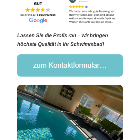
Lassen Sie die Profis ran – wir bringen
höchste Qualität in Ihr Schwimmbad!