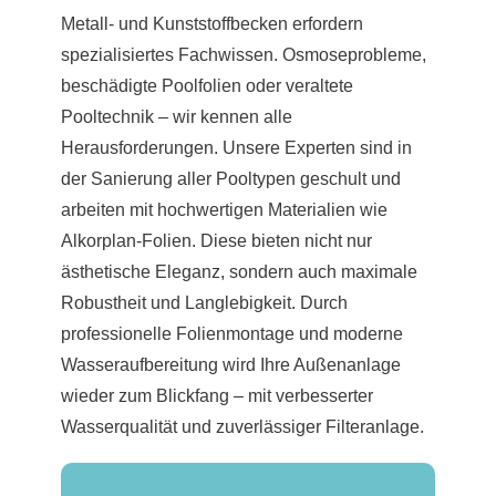
Metall- und Kunststoffbecken erfordern
spezialisiertes Fachwissen. Osmoseprobleme,
beschädigte Poolfolien oder veraltete
Pooltechnik – wir kennen alle
Herausforderungen. Unsere Experten sind in
der Sanierung aller Pooltypen geschult und
arbeiten mit hochwertigen Materialien wie
Alkorplan-Folien. Diese bieten nicht nur
ästhetische Eleganz, sondern auch maximale
Robustheit und Langlebigkeit. Durch
professionelle Folienmontage und moderne
Wasseraufbereitung wird Ihre Außenanlage
wieder zum Blickfang – mit verbesserter
Wasserqualität und zuverlässiger Filteranlage.