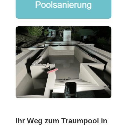
Ihr Weg zum Traumpool in