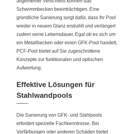
allgemeiner Verschleiß können das
Schwimmbecken beeinträchtigen. Eine
gründliche Sanierung sorgt dafür, dass Ihr Pool
wieder in neuem Glanz erstrahlt und verlängert
zudem seine Lebensdauer. Egal ob es sich um
ein Metallbecken oder einen GFK-Pool handelt,
PCF-Pool bietet auf Sie zugeschnittene
Konzepte zur funktionalen und optischen
Aufwertung.
Effektive Lösungen für
Stahlwandpools
Die Sanierung von GFK- und Stahlpools
erfordert spezielle Fachkenntnisse. Bei
Verfärbungen oder anderen Schäden bietet