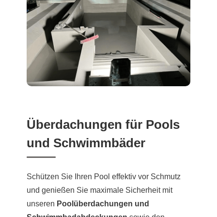
Überdachungen für Pools
und Schwimmbäder
Schützen Sie Ihren Pool effektiv vor Schmutz
und genießen Sie maximale Sicherheit mit
unseren
Poolüberdachungen und