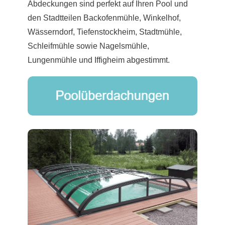
Abdeckungen sind perfekt auf Ihren Pool und
den Stadtteilen Backofenmühle, Winkelhof,
Wässerndorf, Tiefenstockheim, Stadtmühle,
Schleifmühle sowie Nagelsmühle,
Lungenmühle und Iffigheim abgestimmt.