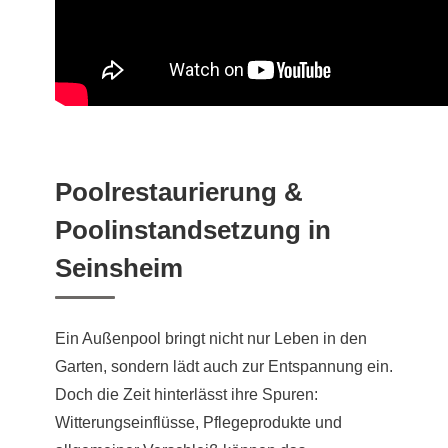
Poolrestaurierung &
Poolinstandsetzung in
Seinsheim
Ein Außenpool bringt nicht nur Leben in den
Garten, sondern lädt auch zur Entspannung ein.
Doch die Zeit hinterlässt ihre Spuren:
Witterungseinflüsse, Pflegeprodukte und