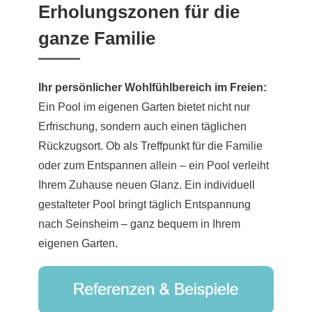
Erholungszonen für die
ganze Familie
Ihr persönlicher Wohlfühlbereich im Freien:
Ein Pool im eigenen Garten bietet nicht nur
Erfrischung, sondern auch einen täglichen
Rückzugsort. Ob als Treffpunkt für die Familie
oder zum Entspannen allein – ein Pool verleiht
Ihrem Zuhause neuen Glanz. Ein individuell
gestalteter Pool bringt täglich Entspannung
nach Seinsheim – ganz bequem in Ihrem
eigenen Garten.