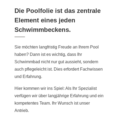
Die Poolfolie ist das zentrale
Element eines jeden
Schwimmbeckens.
Sie möchten langfristig Freude an Ihrem Pool
haben? Dann ist es wichtig, dass Ihr
Schwimmbad nicht nur gut aussieht, sondern
auch pflegeleicht ist. Dies erfordert Fachwissen
und Erfahrung.
Hier kommen wir ins Spiel: Als Ihr Spezialist
verfügen wir über langjährige Erfahrung und ein
kompetentes Team. Ihr Wunsch ist unser
Antrieb.