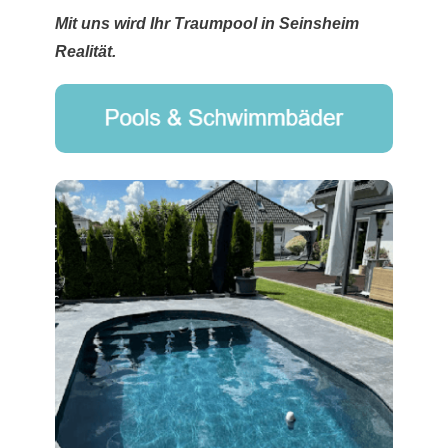
Mit uns wird Ihr Traumpool in Seinsheim
Realität.