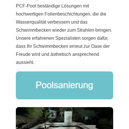
PCF-Pool beständige Lösungen mit
hochwertigen Folienbeschichtungen, die die
Wasserqualität verbessern und das
Schwimmbecken wieder zum Strahlen bringen.
Unsere erfahrenen Spezialisten sorgen dafür,
dass Ihr Schwimmbecken erneut zur Oase der
Freude wird und ästhetisch ansprechend
aussieht.