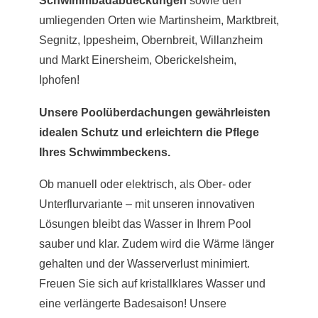
Schwimmbadabdeckungen
sowie den
umliegenden Orten wie Martinsheim, Marktbreit,
Segnitz, Ippesheim, Obernbreit, Willanzheim
und Markt Einersheim, Oberickelsheim,
Iphofen!
Unsere Poolüberdachungen gewährleisten
idealen Schutz und erleichtern die Pflege
Ihres Schwimmbeckens.
Ob manuell oder elektrisch, als Ober- oder
Unterflurvariante – mit unseren innovativen
Lösungen bleibt das Wasser in Ihrem Pool
sauber und klar. Zudem wird die Wärme länger
gehalten und der Wasserverlust minimiert.
Freuen Sie sich auf kristallklares Wasser und
eine verlängerte Badesaison! Unsere