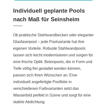
Individuell geplante Pools
nach Maß für Seinsheim
Ob praktische Stahlwandbecken oder eleganter
Glasfaserpool – jede Poolvariante hat ihre
eigenen Vorteile. Robuste Stahlwandpools
lassen sich leicht modernisieren und sorgen für
eine frische Optik. Betonpools, die in Form und
Tiefe völlig frei gestaltet werden können,
passen sich Ihren Wünschen an. Eine
individuell angefertigte Poolfolie in
verschiedenen Farbvarianten setzt das
Wasserbild perfekt in Szene und sorgt für eine
stabile Abdichtung.