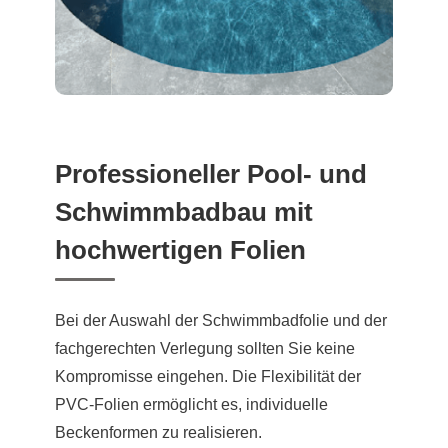
Professioneller Pool- und
Schwimmbadbau mit
hochwertigen Folien
Bei der Auswahl der Schwimmbadfolie und der
fachgerechten Verlegung sollten Sie keine
Kompromisse eingehen. Die Flexibilität der
PVC-Folien ermöglicht es, individuelle
Beckenformen zu realisieren.