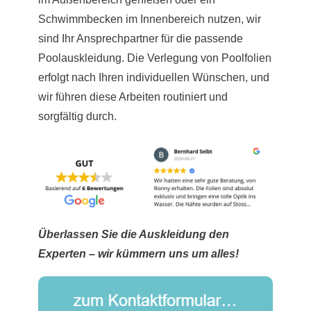
Schwimmbecken im Innenbereich nutzen, wir
sind Ihr Ansprechpartner für die passende
Poolauskleidung. Die Verlegung von Poolfolien
erfolgt nach Ihren individuellen Wünschen, und
wir führen diese Arbeiten routiniert und
sorgfältig durch.
Überlassen Sie die Auskleidung den
Experten – wir kümmern uns um alles!