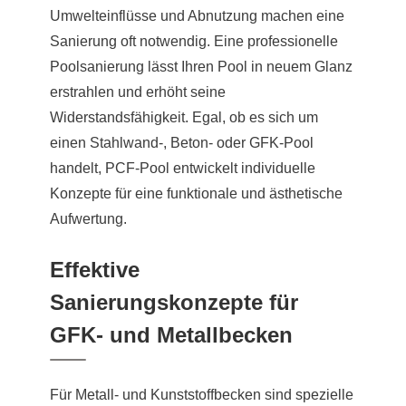
Umwelteinflüsse und Abnutzung machen eine
Sanierung oft notwendig. Eine professionelle
Poolsanierung lässt Ihren Pool in neuem Glanz
erstrahlen und erhöht seine
Widerstandsfähigkeit. Egal, ob es sich um
einen Stahlwand-, Beton- oder GFK-Pool
handelt, PCF-Pool entwickelt individuelle
Konzepte für eine funktionale und ästhetische
Aufwertung.
Effektive
Sanierungskonzepte für
GFK- und Metallbecken
Für Metall- und Kunststoffbecken sind spezielle