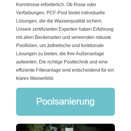
Kenntnisse erforderlich. Ob Risse oder
Verfärbungen, PCF-Pool bietet individuelle
Lösungen, die die Wasserqualität sichern.
Unsere zertifizierten Experten haben Erfahrung
mit allen Beckenarten und verwenden robuste
Poolfolien, um ästhetische und funktionale
Lösungen zu bieten, die Ihre Außenanlage
aufwerten. Die richtige Pooltechnik und eine
effiziente Filteranlage sind entscheidend für ein
klares Wasserbild.