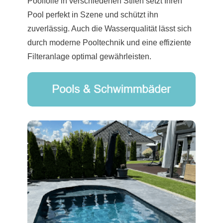
Poolfolie in verschiedenen Stilen setzt Ihren
Pool perfekt in Szene und schützt ihn
zuverlässig. Auch die Wasserqualität lässt sich
durch moderne Pooltechnik und eine effiziente
Filteranlage optimal gewährleisten.