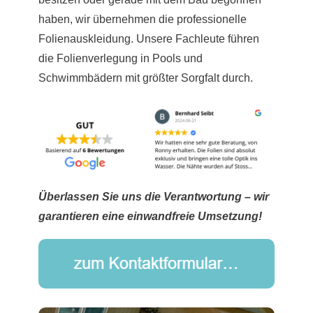
haben, wir übernehmen die professionelle
Folienauskleidung. Unsere Fachleute führen
die Folienverlegung in Pools und
Schwimmbädern mit größter Sorgfalt durch.
Überlassen Sie uns die Verantwortung – wir
garantieren eine einwandfreie Umsetzung!