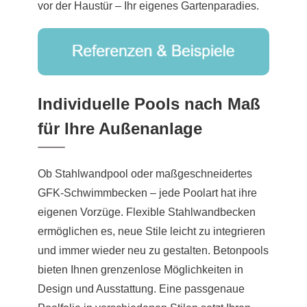
vor der Haustür – Ihr eigenes Gartenparadies.
Individuelle Pools nach Maß
für Ihre Außenanlage
Ob Stahlwandpool oder maßgeschneidertes
GFK-Schwimmbecken – jede Poolart hat ihre
eigenen Vorzüge. Flexible Stahlwandbecken
ermöglichen es, neue Stile leicht zu integrieren
und immer wieder neu zu gestalten. Betonpools
bieten Ihnen grenzenlose Möglichkeiten in
Design und Ausstattung. Eine passgenaue