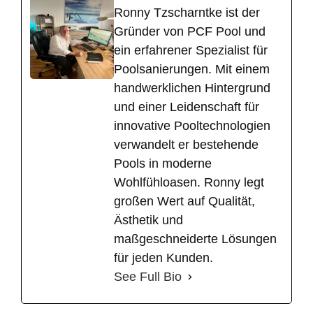
Ronny Tzscharntke ist der
Gründer von PCF Pool und
ein erfahrener Spezialist für
Poolsanierungen. Mit einem
handwerklichen Hintergrund
und einer Leidenschaft für
innovative Pooltechnologien
verwandelt er bestehende
Pools in moderne
Wohlfühloasen. Ronny legt
großen Wert auf Qualität,
Ästhetik und
maßgeschneiderte Lösungen
für jeden Kunden.
See Full Bio