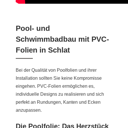
Pool- und
Schwimmbadbau mit PVC-
Folien in Schlat
Bei der Qualität von Poolfolien und ihrer
Installation sollten Sie keine Kompromisse
eingehen. PVC-Folien ermöglichen es,
individuelle Designs zu realisieren und sich
perfekt an Rundungen, Kanten und Ecken
anzupassen.
Die Poolfolie: Das Herzstück