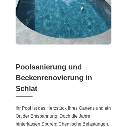
Poolsanierung und
Beckenrenovierung in
Schlat
Ihr Pool ist das Herzstück Ihres Gartens und ein
Ort der Entspannung. Doch die Jahre
hinterlassen Spuren: Chemische Belastungen,