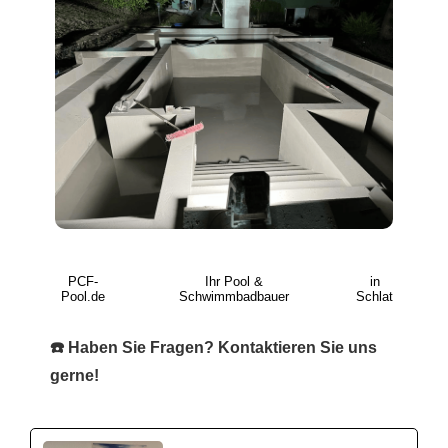
PCF-
Ihr Pool &
in
Pool.de
Schwimmbadbauer
Schlat
☎️ Haben Sie Fragen? Kontaktieren Sie uns
gerne!