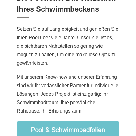
Ihres Schwimmbeckens
Setzen Sie auf Langlebigkeit und genießen Sie
Ihren Pool über viele Jahre. Unser Ziel ist es,
die sichtbaren Nahtstellen so gering wie
möglich zu halten, um eine makellose Optik zu
gewährleisten.
Mit unserem Know-how und unserer Erfahrung
sind wir Ihr verlässlicher Partner für individuelle
Lösungen. Jedes Projekt ist einzigartig: Ihr
Schwimmbadtraum, Ihre persönliche
Ruheoase, Ihr Erholungsraum.