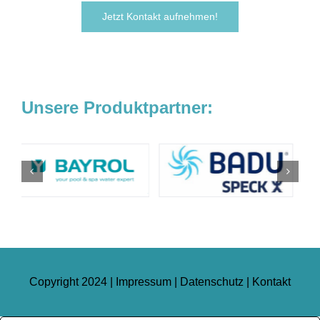
Jetzt Kontakt aufnehmen!
Unsere Produktpartner:
Copyright 2024 |
Impressum
|
Datenschutz
|
Kontakt