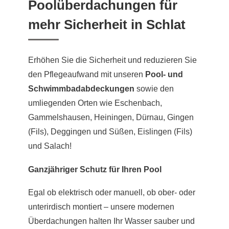
Poolüberdachungen für
mehr Sicherheit in Schlat
Erhöhen Sie die Sicherheit und reduzieren Sie
den Pflegeaufwand mit unseren
Pool- und
Schwimmbadabdeckungen
sowie den
umliegenden Orten wie Eschenbach,
Gammelshausen, Heiningen, Dürnau, Gingen
(Fils), Deggingen und Süßen, Eislingen (Fils)
und Salach!
Ganzjähriger Schutz für Ihren Pool
Egal ob elektrisch oder manuell, ob ober- oder
unterirdisch montiert – unsere modernen
Überdachungen halten Ihr Wasser sauber und