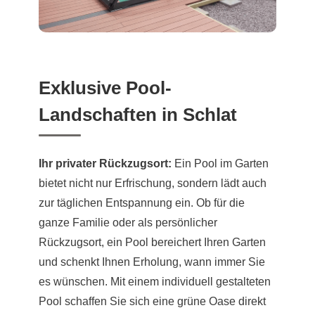
Exklusive Pool-
Landschaften in Schlat
Ihr privater Rückzugsort:
Ein Pool im Garten
bietet nicht nur Erfrischung, sondern lädt auch
zur täglichen Entspannung ein. Ob für die
ganze Familie oder als persönlicher
Rückzugsort, ein Pool bereichert Ihren Garten
und schenkt Ihnen Erholung, wann immer Sie
es wünschen. Mit einem individuell gestalteten
Pool schaffen Sie sich eine grüne Oase direkt