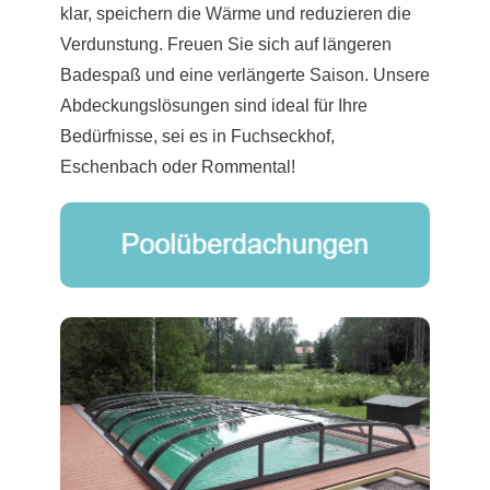
klar, speichern die Wärme und reduzieren die
Verdunstung. Freuen Sie sich auf längeren
Badespaß und eine verlängerte Saison. Unsere
Abdeckungslösungen sind ideal für Ihre
Bedürfnisse, sei es in Fuchseckhof,
Eschenbach oder Rommental!