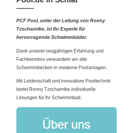
PCF Pool, unter der Leitung von Ronny
Tzscharntke, ist Ihr Experte für
hervorragende Schwimmbäder.
Dank unserer langjährigen Erfahrung und
Fachkenntnis verwandeln wir alte
Schwimmbecken in moderne Poolanlagen.
Mit Leidenschaft und innovativer Pooltechnik
bietet Ronny Tzscharntke individuelle
Lösungen für Ihr Schwimmbad.