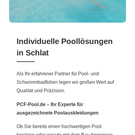
Individuelle Poollösungen
in Schlat
Als Ihr erfahrener Partner für Pool- und
Schwimmbadfolien legen wir großen Wert auf
Qualität und Präzision.
PCF-Pool.de – Ihr Experte für
ausgezeichnete Poolauskleidungen
Ob Sie bereits einen hochwertigen Pool
besitzen oder gerade mit dem Bau begonnen