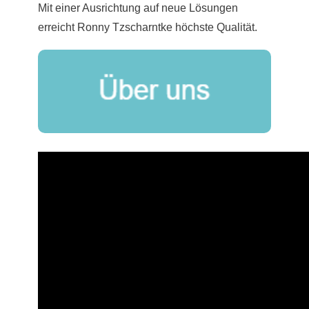
Mit einer Ausrichtung auf neue Lösungen
erreicht Ronny Tzscharntke höchste Qualität.