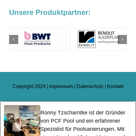
Unsere Produktpartner:
Copyright 2024 |
Impressum
|
Datenschutz
|
Kontakt
Ronny Tzscharntke ist der Gründer
von PCF Pool und ein erfahrener
Spezialist für Poolsanierungen. Mit