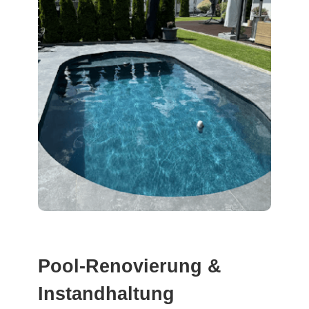
Pool-Renovierung &
Instandhaltung