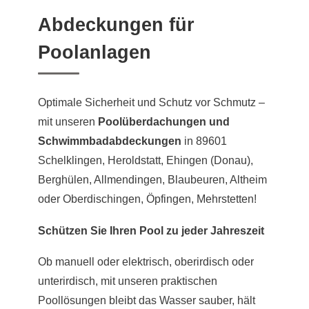
Abdeckungen für
Poolanlagen
Optimale Sicherheit und Schutz vor Schmutz –
mit unseren
Poolüberdachungen und
Schwimmbadabdeckungen
in 89601
Schelklingen, Heroldstatt, Ehingen (Donau),
Berghülen, Allmendingen, Blaubeuren, Altheim
oder Oberdischingen, Öpfingen, Mehrstetten!
Schützen Sie Ihren Pool zu jeder Jahreszeit
Ob manuell oder elektrisch, oberirdisch oder
unterirdisch, mit unseren praktischen
Poollösungen bleibt das Wasser sauber, hält