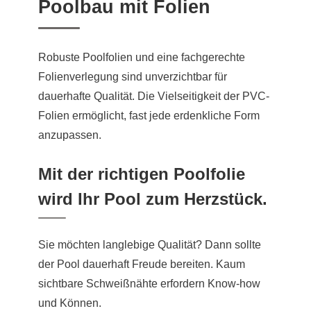
Poolbau mit Folien
Robuste Poolfolien und eine fachgerechte
Folienverlegung sind unverzichtbar für
dauerhafte Qualität. Die Vielseitigkeit der PVC-
Folien ermöglicht, fast jede erdenkliche Form
anzupassen.
Mit der richtigen Poolfolie
wird Ihr Pool zum Herzstück.
Sie möchten langlebige Qualität? Dann sollte
der Pool dauerhaft Freude bereiten. Kaum
sichtbare Schweißnähte erfordern Know-how
und Können.