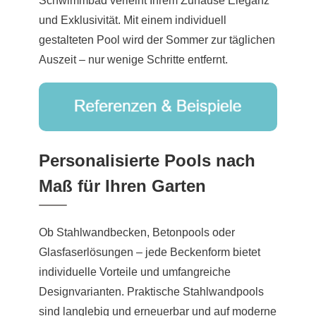
Schwimmbad verleiht Ihrem Zuhause Eleganz
und Exklusivität. Mit einem individuell
gestalteten Pool wird der Sommer zur täglichen
Auszeit – nur wenige Schritte entfernt.
Personalisierte Pools nach
Maß für Ihren Garten
Ob Stahlwandbecken, Betonpools oder
Glasfaserlösungen – jede Beckenform bietet
individuelle Vorteile und umfangreiche
Designvarianten. Praktische Stahlwandpools
sind langlebig und erneuerbar und auf moderne