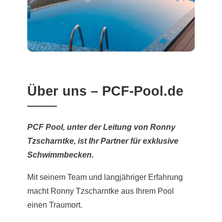
Über uns – PCF-Pool.de
PCF Pool, unter der Leitung von Ronny
Tzscharntke, ist Ihr Partner für exklusive
Schwimmbecken.
Mit seinem Team und langjähriger Erfahrung
macht Ronny Tzscharntke aus Ihrem Pool
einen Traumort.