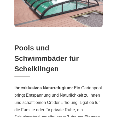
Pools und
Schwimmbäder für
Schelklingen
Ihr exklusives Naturrefugium:
Ein Gartenpool
bringt Entspannung und Natürlichkeit zu Ihnen
und schafft einen Ort der Erholung. Egal ob für
die Familie oder für private Ruhe, ein