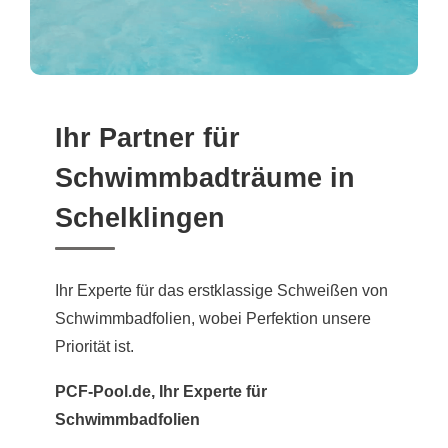
Ihr Partner für
Schwimmbadträume in
Schelklingen
Ihr Experte für das erstklassige Schweißen von
Schwimmbadfolien, wobei Perfektion unsere
Priorität ist.
PCF-Pool.de, Ihr Experte für
Schwimmbadfolien