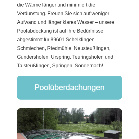
die Wärme länger und minimiert die
Verdunstung. Freuen Sie sich auf weniger
Aufwand und länger klares Wasser – unsere
Poolabdeckung ist auf Ihre Bedürfnisse
abgestimmt für 89601 Schelklingen –
Schmiechen, Riedmühle, Neusteußlingen,
Gundershofen, Urspring, Teuringshofen und
Talsteußlingen, Springen, Sondernach!