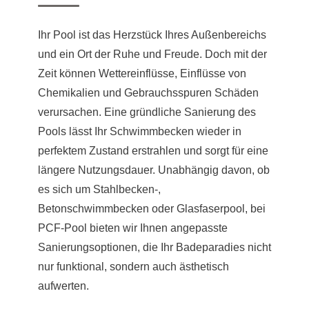
Ihr Pool ist das Herzstück Ihres Außenbereichs
und ein Ort der Ruhe und Freude. Doch mit der
Zeit können Wettereinflüsse, Einflüsse von
Chemikalien und Gebrauchsspuren Schäden
verursachen. Eine gründliche Sanierung des
Pools lässt Ihr Schwimmbecken wieder in
perfektem Zustand erstrahlen und sorgt für eine
längere Nutzungsdauer. Unabhängig davon, ob
es sich um Stahlbecken-,
Betonschwimmbecken oder Glasfaserpool, bei
PCF-Pool bieten wir Ihnen angepasste
Sanierungsoptionen, die Ihr Badeparadies nicht
nur funktional, sondern auch ästhetisch
aufwerten.