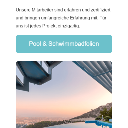
Unsere Mitarbeiter sind erfahren und zertifiziert
und bringen umfangreiche Erfahrung mit. Für
uns ist jedes Projekt einzigartig.