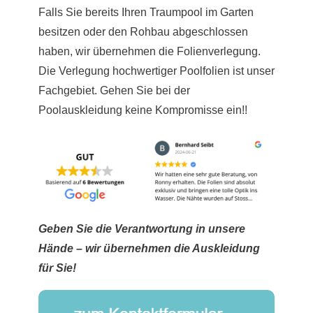
Falls Sie bereits Ihren Traumpool im Garten
besitzen oder den Rohbau abgeschlossen
haben, wir übernehmen die Folienverlegung.
Die Verlegung hochwertiger Poolfolien ist unser
Fachgebiet. Gehen Sie bei der
Poolauskleidung keine Kompromisse ein!!
Geben Sie die Verantwortung in unsere
Hände – wir übernehmen die Auskleidung
für Sie!