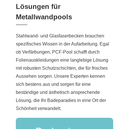
Lösungen für
Metallwandpools
Stahlwand- und Glasfaserbecken brauchen
spezifisches Wissen in der Aufarbeitung. Egal
ob Verfärbungen, PCF-Pool schafft durch
Folienauskleidungen eine langlebige Lösung
mit robusten Schutzschichten, die für frisches
Aussehen sorgen. Unsere Experten kennen
sich bestens aus und sorgen für eine
beständige und ästhetisch ansprechende
Lösung, die Ihr Badeparadies in eine Ort der
Schönheit verwandelt.