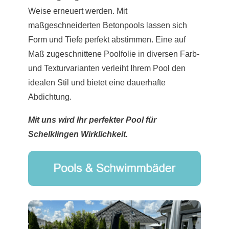
Weise erneuert werden. Mit
maßgeschneiderten Betonpools lassen sich
Form und Tiefe perfekt abstimmen. Eine auf
Maß zugeschnittene Poolfolie in diversen Farb-
und Texturvarianten verleiht Ihrem Pool den
idealen Stil und bietet eine dauerhafte
Abdichtung.
Mit uns wird Ihr perfekter Pool für
Schelklingen Wirklichkeit.