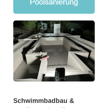
Schwimmbadbau &