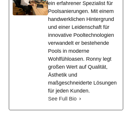
ein erfahrener Spezialist für
Poolsanierungen. Mit einem
handwerklichen Hintergrund
und einer Leidenschaft für
innovative Pooltechnologien
verwandelt er bestehende
Pools in moderne
Wohlfühloasen. Ronny legt
großen Wert auf Qualität,
Ästhetik und
maßgeschneiderte Lösungen
für jeden Kunden.
See Full Bio