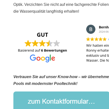
Optik. Verzichten Sie nicht auf eine fachgerechte Folie
die Wasserqualität langfristig erhalten!
Vertrauen Sie auf unser Know-how – wir übernehme
Pools mit modernster Pooltechnik!