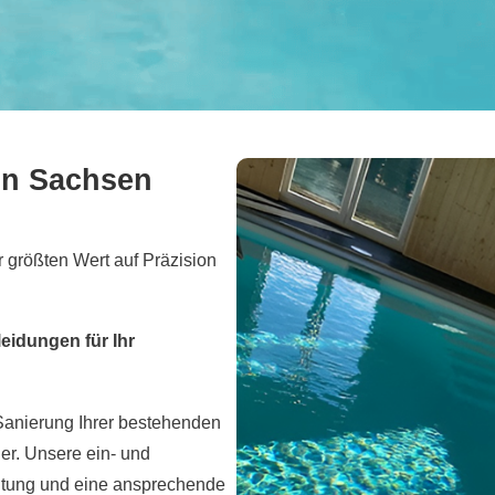
in Sachsen
 größten Wert auf Präzision
eidungen für Ihr
anierung Ihrer bestehenden
er. Unsere ein- und
chtung und eine ansprechende