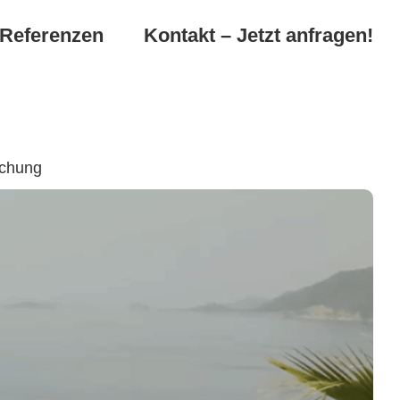
Referenzen
Kontakt – Jetzt anfragen!
achung