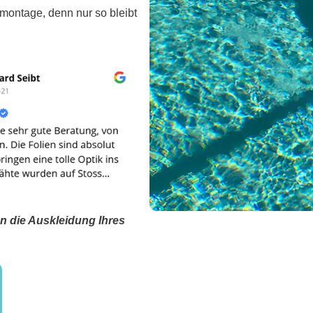
nmontage, denn nur so bleibt
n die Auskleidung Ihres