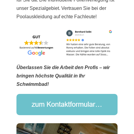
unser Spezialgebiet. Vertrauen Sie bei der
Poolauskleidung auf echte Fachleute!
Überlassen Sie die Arbeit den Profis – wir
bringen höchste Qualität in Ihr
Schwimmbad!