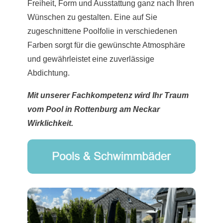
Freiheit, Form und Ausstattung ganz nach Ihren
Wünschen zu gestalten. Eine auf Sie
zugeschnittene Poolfolie in verschiedenen
Farben sorgt für die gewünschte Atmosphäre
und gewährleistet eine zuverlässige
Abdichtung.
Mit unserer Fachkompetenz wird Ihr Traum
vom Pool in Rottenburg am Neckar
Wirklichkeit.