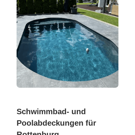
Schwimmbad- und
Poolabdeckungen für
Rottenburg