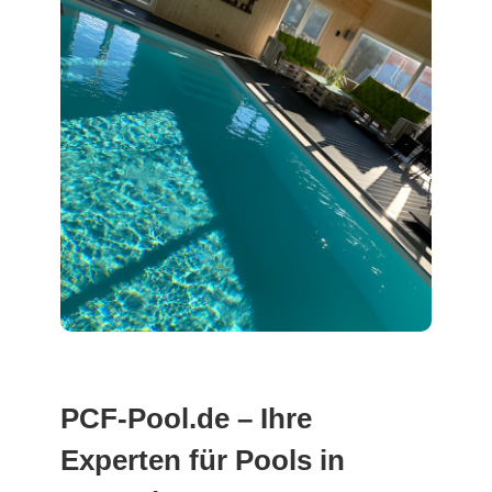
PCF-Pool.de – Ihre
Experten für Pools in