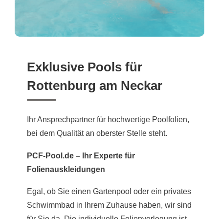
Exklusive Pools für
Rottenburg am Neckar
Ihr Ansprechpartner für hochwertige Poolfolien,
bei dem Qualität an oberster Stelle steht.
PCF-Pool.de – Ihr Experte für
Folienauskleidungen
Egal, ob Sie einen Gartenpool oder ein privates
Schwimmbad in Ihrem Zuhause haben, wir sind
für Sie da. Die individuelle Folienverlegung ist