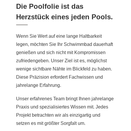
Die Poolfolie ist das
Herzstück eines jeden Pools.
Wenn Sie Wert auf eine lange Haltbarkeit
legen, möchten Sie Ihr Schwimmbad dauerhaft
genießen und sich nicht mit Kompromissen
zufriedengeben. Unser Ziel ist es, möglichst
wenige sichtbare Nähte im Blickfeld zu haben.
Diese Präzision erfordert Fachwissen und
jahrelange Erfahrung.
Unser erfahrenes Team bringt Ihnen jahrelange
Praxis und spezialisiertes Wissen mit. Jedes
Projekt betrachten wir als einzigartig und
setzen es mit größter Sorgfalt um.