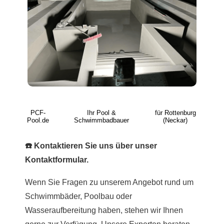
PCF-
Ihr Pool &
für Rottenburg
Pool.de
Schwimmbadbauer
(Neckar)
☎️ Kontaktieren Sie uns über unser
Kontaktformular.
Wenn Sie Fragen zu unserem Angebot rund um
Schwimmbäder, Poolbau oder
Wasseraufbereitung haben, stehen wir Ihnen