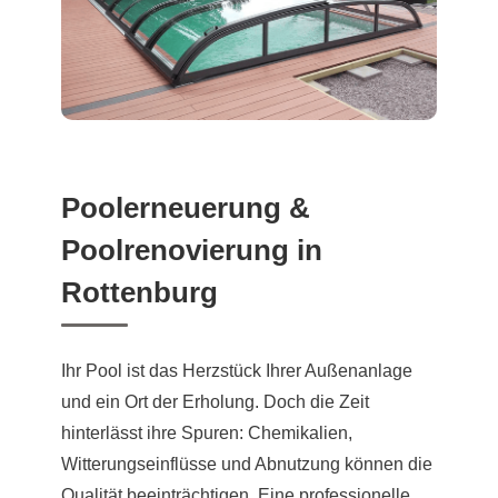
Poolerneuerung &
Poolrenovierung in
Rottenburg
Ihr Pool ist das Herzstück Ihrer Außenanlage
und ein Ort der Erholung. Doch die Zeit
hinterlässt ihre Spuren: Chemikalien,
Witterungseinflüsse und Abnutzung können die
Qualität beeinträchtigen. Eine professionelle