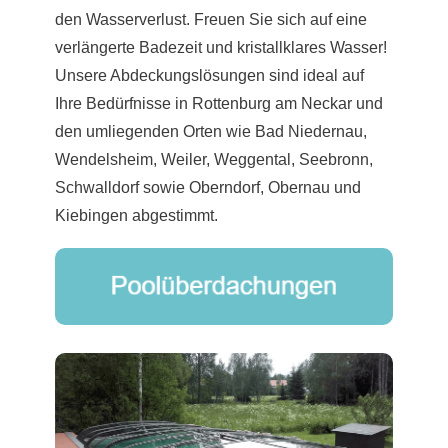
den Wasserverlust. Freuen Sie sich auf eine
verlängerte Badezeit und kristallklares Wasser!
Unsere Abdeckungslösungen sind ideal auf
Ihre Bedürfnisse in Rottenburg am Neckar und
den umliegenden Orten wie Bad Niedernau,
Wendelsheim, Weiler, Weggental, Seebronn,
Schwalldorf sowie Oberndorf, Obernau und
Kiebingen abgestimmt.