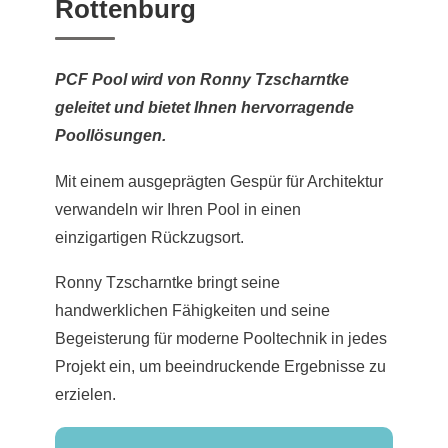
Rottenburg
PCF Pool wird von Ronny Tzscharntke
geleitet und bietet Ihnen hervorragende
Poollösungen.
Mit einem ausgeprägten Gespür für Architektur
verwandeln wir Ihren Pool in einen
einzigartigen Rückzugsort.
Ronny Tzscharntke bringt seine
handwerklichen Fähigkeiten und seine
Begeisterung für moderne Pooltechnik in jedes
Projekt ein, um beeindruckende Ergebnisse zu
erzielen.