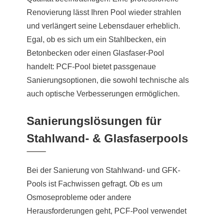
Renovierung lässt Ihren Pool wieder strahlen
und verlängert seine Lebensdauer erheblich.
Egal, ob es sich um ein Stahlbecken, ein
Betonbecken oder einen Glasfaser-Pool
handelt: PCF-Pool bietet passgenaue
Sanierungsoptionen, die sowohl technische als
auch optische Verbesserungen ermöglichen.
Sanierungslösungen für
Stahlwand- & Glasfaserpools
Bei der Sanierung von Stahlwand- und GFK-
Pools ist Fachwissen gefragt. Ob es um
Osmoseprobleme oder andere
Herausforderungen geht, PCF-Pool verwendet