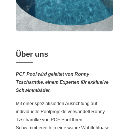
Über uns
PCF Pool wird geleitet von Ronny
Tzscharntke, einem Experten für exklusive
Schwimmbäder.
Mit einer spezialisierten Ausrichtung auf
individuelle Poolprojekte verwandelt Ronny
Tzscharntke von PCF Pool Ihren
Schwimmbereich in eine wahre Wohlfühloase.