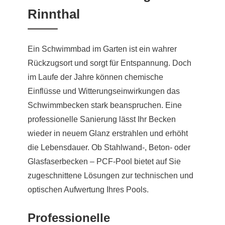
Rinnthal
Ein Schwimmbad im Garten ist ein wahrer
Rückzugsort und sorgt für Entspannung. Doch
im Laufe der Jahre können chemische
Einflüsse und Witterungseinwirkungen das
Schwimmbecken stark beanspruchen. Eine
professionelle Sanierung lässt Ihr Becken
wieder in neuem Glanz erstrahlen und erhöht
die Lebensdauer. Ob Stahlwand-, Beton- oder
Glasfaserbecken – PCF-Pool bietet auf Sie
zugeschnittene Lösungen zur technischen und
optischen Aufwertung Ihres Pools.
Professionelle