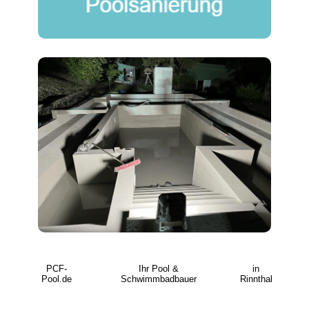
PCF-
Ihr Pool &
in
Pool.de
Schwimmbadbauer
Rinnthal