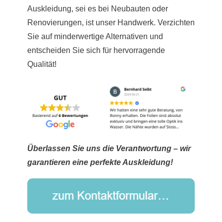
Auskleidung, sei es bei Neubauten oder
Renovierungen, ist unser Handwerk. Verzichten
Sie auf minderwertige Alternativen und
entscheiden Sie sich für hervorragende
Qualität!
Überlassen Sie uns die Verantwortung – wir
garantieren eine perfekte Auskleidung!