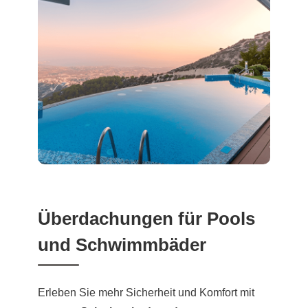
Überdachungen für Pools
und Schwimmbäder
Erleben Sie mehr Sicherheit und Komfort mit