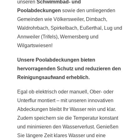
unseren
Schwimmbad- und
Poolabdeckungen
sowie den umliegenden
Gemeinden wie Völkersweiler, Dimbach,
Waldrohrbach, Spirkelbach, Eußerthal, Lug und
Annweiler (Trifels), Wernersberg und
Wilgartswiesen!
Unsere Poolabdeckungen bieten
hervorragenden Schutz und reduzieren den
Reinigungsaufwand erheblich.
Egal ob elektrisch oder manuell, Ober- oder
Unterflur montiert – mit unseren innovativen
Abdeckungen bleibt Ihr Wasser rein und klar.
Zudem speichern sie die Temperatur konstant
und minimieren den Wasserverlust. Genießen
Sie längere Zeit klares Wasser und eine