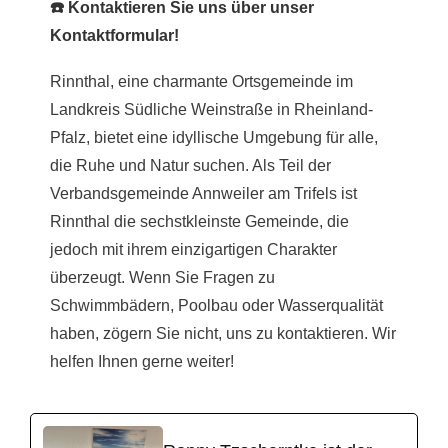
☎️ Kontaktieren Sie uns über unser
Kontaktformular!
Rinnthal, eine charmante Ortsgemeinde im
Landkreis Südliche Weinstraße in Rheinland-
Pfalz, bietet eine idyllische Umgebung für alle,
die Ruhe und Natur suchen. Als Teil der
Verbandsgemeinde Annweiler am Trifels ist
Rinnthal die sechstkleinste Gemeinde, die
jedoch mit ihrem einzigartigen Charakter
überzeugt. Wenn Sie Fragen zu
Schwimmbädern, Poolbau oder Wasserqualität
haben, zögern Sie nicht, uns zu kontaktieren. Wir
helfen Ihnen gerne weiter!