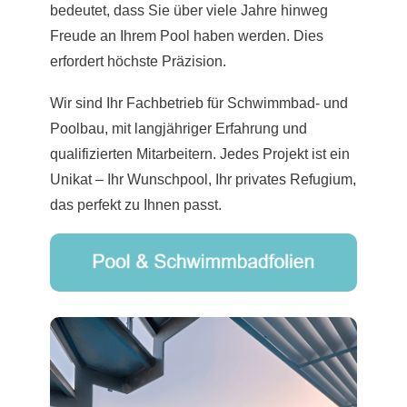
bedeutet, dass Sie über viele Jahre hinweg
Freude an Ihrem Pool haben werden. Dies
erfordert höchste Präzision.
Wir sind Ihr Fachbetrieb für Schwimmbad- und
Poolbau, mit langjähriger Erfahrung und
qualifizierten Mitarbeitern. Jedes Projekt ist ein
Unikat – Ihr Wunschpool, Ihr privates Refugium,
das perfekt zu Ihnen passt.