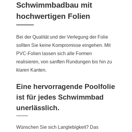
Schwimmbadbau mit
hochwertigen Folien
Bei der Qualität und der Verlegung der Folie
sollten Sie keine Kompromisse eingehen. Mit
PVC-Folien lassen sich alle Formen
realisieren, von sanften Rundungen bis hin zu
klaren Kanten.
Eine hervorragende Poolfolie
ist für jedes Schwimmbad
unerlässlich.
Wünschen Sie sich Langlebigkeit? Das