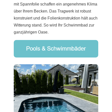
mit Spannfolie schaffen ein angenehmes Klima
über Ihrem Becken. Das Tragwerk ist robust
konstruiert und die Folienkonstruktion hält auch
Witterung stand. So wird Ihr Schwimmbad zur
ganzjährigen Oase.