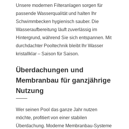
Unsere modernen Filteranlagen sorgen für
passende Wasserqualität und halten Ihr
Schwimmbecken hygienisch sauber. Die
Wasseraufbereitung läuft zuverlässig im
Hintergrund, während Sie sich entspannen. Mit
durchdachter Pooltechnik bleibt Ihr Wasser
kristallklar – Saison für Saison.
Überdachungen und
Membranbau für ganzjährige
Nutzung
Wer seinen Pool das ganze Jahr nutzen
möchte, profitiert von einer stabilen
Überdachung. Moderne Membranbau-Systeme