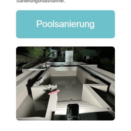
Sanierungsmaßnahme.