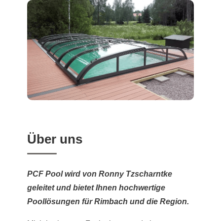
Über uns
PCF Pool wird von Ronny Tzscharntke
geleitet und bietet Ihnen hochwertige
Poollösungen für Rimbach und die Region.