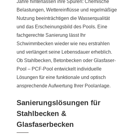
Jahre hinterlassen ihre Spuren: Chemische
Belastungen, Wettereinflüsse und regelmäßige
Nutzung beeinträchtigen die Wasserqualität
und das Erscheinungsbild des Pools. Eine
fachgerechte Sanierung lässt Ihr
Schwimmbecken wieder wie neu erstrahlen
und verlängert seine Lebensdauer erheblich.
Ob Stahlbecken, Betonbecken oder Glasfaser-
Pool – PCF-Pool entwickelt individuelle
Lösungen für eine funktionale und optisch
ansprechende Aufwertung Ihrer Poolanlage.
Sanierungslösungen für
Stahlbecken &
Glasfaserbecken