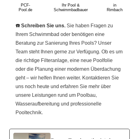
PCF-
Ihr Pool &
in
Pool.de
Schwimmbadbauer
Rimbach
☎️ Schreiben Sie uns.
Sie haben Fragen zu
Ihrem Schwimmbad oder benötigen eine
Beratung zur Sanierung Ihres Pools? Unser
Team steht Ihnen gerne zur Verfügung. Ob es um
die richtige Filteranlage, eine neue Poolfolie
oder die Planung einer modernen Überdachung
geht – wir helfen Ihnen weiter. Kontaktieren Sie
uns noch heute und erfahren Sie mehr über
unsere Leistungen rund um Poolbau,
Wasseraufbereitung und professionelle
Pooltechnik.