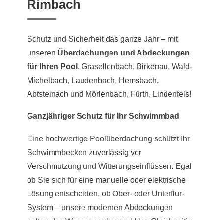
Rimbach
Schutz und Sicherheit das ganze Jahr – mit
unseren
Überdachungen und Abdeckungen
für Ihren Pool
,
Grasellenbach
,
Birkenau
,
Wald-
Michelbach
,
Laudenbach
,
Hemsbach
,
Abtsteinach
und
Mörlenbach
,
Fürth
,
Lindenfels
!
Ganzjähriger Schutz für Ihr Schwimmbad
Eine hochwertige Poolüberdachung schützt Ihr
Schwimmbecken zuverlässig vor
Verschmutzung und Witterungseinflüssen. Egal
ob Sie sich für eine manuelle oder elektrische
Lösung entscheiden, ob Ober- oder Unterflur-
System – unsere modernen Abdeckungen