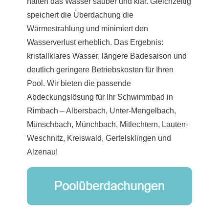
halten das Wasser sauber und klar. Gleichzeitig
speichert die Überdachung die
Wärmestrahlung und minimiert den
Wasserverlust erheblich. Das Ergebnis:
kristallklares Wasser, längere Badesaison und
deutlich geringere Betriebskosten für Ihren
Pool. Wir bieten die passende
Abdeckungslösung für Ihr Schwimmbad in
Rimbach – Albersbach, Unter-Mengelbach,
Münschbach, Münchbach, Mitlechtern, Lauten-
Weschnitz, Kreiswald, Gertelsklingen und
Alzenau!