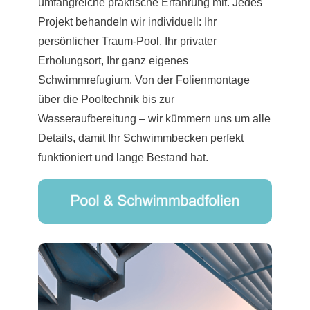
umfangreiche praktische Erfahrung mit. Jedes
Projekt behandeln wir individuell: Ihr
persönlicher Traum-Pool, Ihr privater
Erholungsort, Ihr ganz eigenes
Schwimmrefugium. Von der Folienmontage
über die Pooltechnik bis zur
Wasseraufbereitung – wir kümmern uns um alle
Details, damit Ihr Schwimmbecken perfekt
funktioniert und lange Bestand hat.