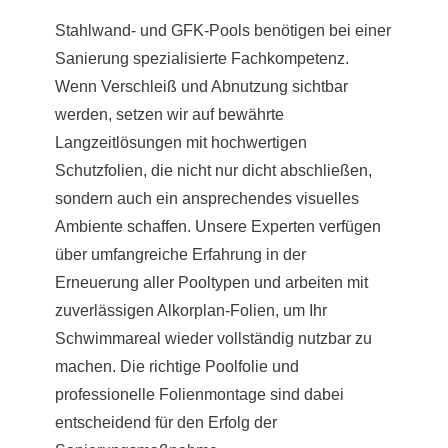
Stahlwand- und GFK-Pools benötigen bei einer
Sanierung spezialisierte Fachkompetenz.
Wenn Verschleiß und Abnutzung sichtbar
werden, setzen wir auf bewährte
Langzeitlösungen mit hochwertigen
Schutzfolien, die nicht nur dicht abschließen,
sondern auch ein ansprechendes visuelles
Ambiente schaffen. Unsere Experten verfügen
über umfangreiche Erfahrung in der
Erneuerung aller Pooltypen und arbeiten mit
zuverlässigen Alkorplan-Folien, um Ihr
Schwimmareal wieder vollständig nutzbar zu
machen. Die richtige Poolfolie und
professionelle Folienmontage sind dabei
entscheidend für den Erfolg der