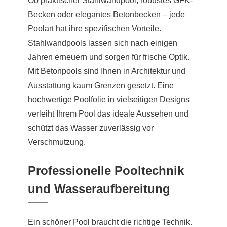
Ob praktischer Stahlwandpool, robustes GFK-
Becken oder elegantes Betonbecken – jede
Poolart hat ihre spezifischen Vorteile.
Stahlwandpools lassen sich nach einigen
Jahren erneuern und sorgen für frische Optik.
Mit Betonpools sind Ihnen in Architektur und
Ausstattung kaum Grenzen gesetzt. Eine
hochwertige Poolfolie in vielseitigen Designs
verleiht Ihrem Pool das ideale Aussehen und
schützt das Wasser zuverlässig vor
Verschmutzung.
Professionelle Pooltechnik
und Wasseraufbereitung
Ein schöner Pool braucht die richtige Technik.