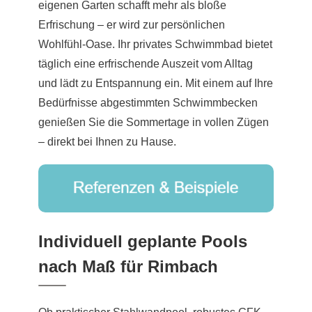
eigenen Garten schafft mehr als bloße
Erfrischung – er wird zur persönlichen
Wohlfühl-Oase. Ihr privates Schwimmbad bietet
täglich eine erfrischende Auszeit vom Alltag
und lädt zu Entspannung ein. Mit einem auf Ihre
Bedürfnisse abgestimmten Schwimmbecken
genießen Sie die Sommertage in vollen Zügen
– direkt bei Ihnen zu Hause.
Individuell geplante Pools
nach Maß für Rimbach