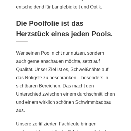
entscheidend für Langlebigkeit und Optik.
Die Poolfolie ist das
Herzstück eines jeden Pools.
Wer seinen Pool nicht nur nutzen, sondern
auch gerne anschauen möchte, setzt auf
Qualität. Unser Ziel ist es, Schweißnähte auf
das Nötigste zu beschränken – besonders in
sichtbaren Bereichen. Das macht den
Unterschied zwischen einem durchschnittlichen
und einem wirklich schönen Schwimmbadbau
aus.
Unsere zertifizierten Fachleute bringen