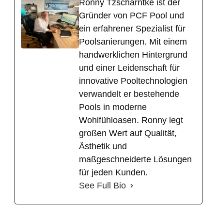
Ronny Tzscharntke ist der
Gründer von PCF Pool und
ein erfahrener Spezialist für
Poolsanierungen. Mit einem
handwerklichen Hintergrund
und einer Leidenschaft für
innovative Pooltechnologien
verwandelt er bestehende
Pools in moderne
Wohlfühloasen. Ronny legt
großen Wert auf Qualität,
Ästhetik und
maßgeschneiderte Lösungen
für jeden Kunden.
See Full Bio