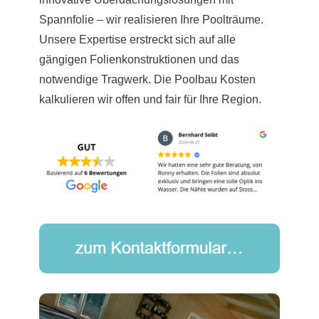
Spannfolie – wir realisieren Ihre Poolträume.
Unsere Expertise erstreckt sich auf alle
gängigen Folienkonstruktionen und das
notwendige Tragwerk. Die Poolbau Kosten
kalkulieren wir offen und fair für Ihre Region.