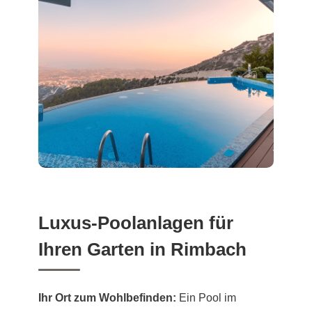
Luxus-Poolanlagen für
Ihren Garten in Rimbach
Ihr Ort zum Wohlbefinden:
Ein Pool im