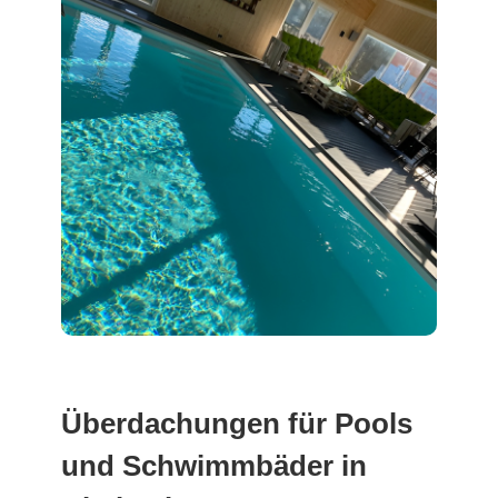
Überdachungen für Pools
und Schwimmbäder in