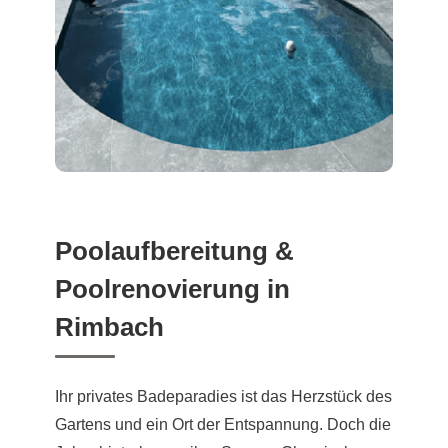
Poolaufbereitung &
Poolrenovierung in
Rimbach
Ihr privates Badeparadies ist das Herzstück des
Gartens und ein Ort der Entspannung. Doch die