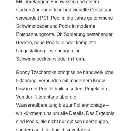
Mit jahrelangem Fachwissen und einem
starken Augenmerk auf individuelle Gestaltung
verwandelt PCF Pool in die Jahre gekommene
Schwimmbäder und Pools in moderne
Entspannungsorte. Ob Sanierung bestehender
Becken, neue Poolfolie oder komplette
Umgestaltung – wir bringen Ihr
Schwimmbecken wieder in Form.
Ronny Tzscharntke bringt seine handwerkliche
Erfahrung, verbunden mit modernem Know-
how in der Pooltechnik, in jedem Projekt ein.
Von der Filteranlage über die
Wasseraufbereitung bis zur Folienmontage –
wir kümmern uns um alle Details. Das Ergebnis
sind Pools, die nicht nur optisch überzeugen,
sondern auch technisch zuverlässig