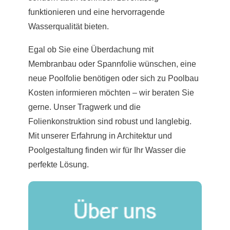
funktionieren und eine hervorragende
Wasserqualität bieten.
Egal ob Sie eine Überdachung mit
Membranbau oder Spannfolie wünschen, eine
neue Poolfolie benötigen oder sich zu Poolbau
Kosten informieren möchten – wir beraten Sie
gerne. Unser Tragwerk und die
Folienkonstruktion sind robust und langlebig.
Mit unserer Erfahrung in Architektur und
Poolgestaltung finden wir für Ihr Wasser die
perfekte Lösung.