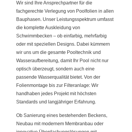
Wir sind Ihre Ansprechpartner für die
fachgerechte Verlegung von Poolfolien in allen
Bauphasen. Unser Leistungsspektrum umfasst
die komplette Auskleidung von
Schwimmbecken – ob einfarbig, mehrfarbig
oder mit speziellen Designs. Dabei kümmern
wir uns um die gesamte Pooltechnik und
Wasseraufbereitung, damit Ihr Pool nicht nur
optisch überzeugt, sondern auch eine
passende Wasserqualität bietet. Von der
Folienmontage bis zur Filteranlage: Wir
handhaben jedes Projekt mit höchsten
Standards und langjähriger Erfahrung.
Ob Sanierung eines bestehenden Beckens,
Neubau mit modernem Membranbau oder
innovative Überdachungslösungen mit