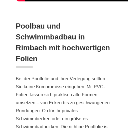
Poolbau und
Schwimmbadbau in
Rimbach mit hochwertigen
Folien
Bei der Poolfolie und ihrer Verlegung sollten
Sie keine Kompromisse eingehen. Mit PVC-
Folien lassen sich praktisch alle Formen
umsetzen – von Ecken bis zu geschwungenen
Rundungen. Ob für Ihr privates
Schwimmbecken oder ein größeres
Schwimmbadbecken: Die richtige Poolfolie ist