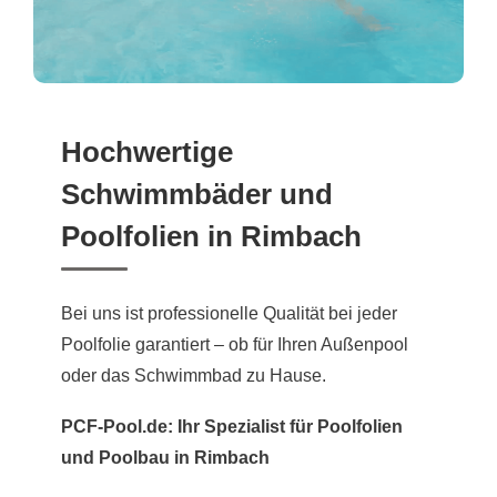
Hochwertige
Schwimmbäder und
Poolfolien in Rimbach
Bei uns ist professionelle Qualität bei jeder
Poolfolie garantiert – ob für Ihren Außenpool
oder das Schwimmbad zu Hause.
PCF-Pool.de: Ihr Spezialist für Poolfolien
und Poolbau in Rimbach