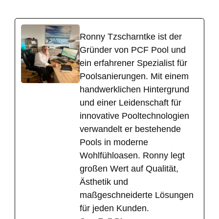
Ronny Tzscharntke ist der
Gründer von PCF Pool und
ein erfahrener Spezialist für
Poolsanierungen. Mit einem
handwerklichen Hintergrund
und einer Leidenschaft für
innovative Pooltechnologien
verwandelt er bestehende
Pools in moderne
Wohlfühloasen. Ronny legt
großen Wert auf Qualität,
Ästhetik und
maßgeschneiderte Lösungen
für jeden Kunden.