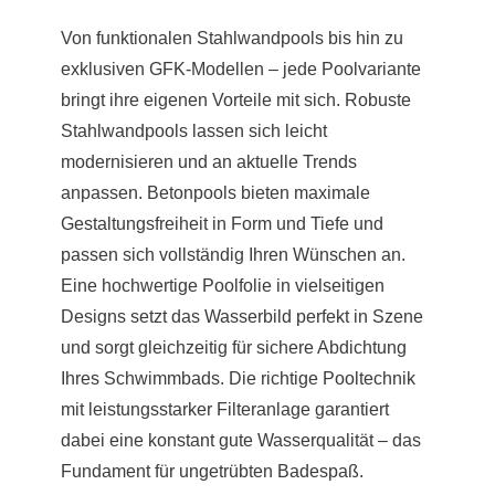
Von funktionalen Stahlwandpools bis hin zu
exklusiven GFK-Modellen – jede Poolvariante
bringt ihre eigenen Vorteile mit sich. Robuste
Stahlwandpools lassen sich leicht
modernisieren und an aktuelle Trends
anpassen. Betonpools bieten maximale
Gestaltungsfreiheit in Form und Tiefe und
passen sich vollständig Ihren Wünschen an.
Eine hochwertige Poolfolie in vielseitigen
Designs setzt das Wasserbild perfekt in Szene
und sorgt gleichzeitig für sichere Abdichtung
Ihres Schwimmbads. Die richtige Pooltechnik
mit leistungsstarker Filteranlage garantiert
dabei eine konstant gute Wasserqualität – das
Fundament für ungetrübten Badespaß.