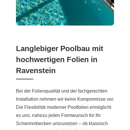
Langlebiger Poolbau mit
hochwertigen Folien in
Ravenstein
Bei der Folienqualität und der fachgerechten
Installation nehmen wir keine Kompromisse vor.
Die Flexibilität moderner Poolfolien ermöglicht
es uns, nahezu jeden Formwunsch für Ihr
Schwimmbecken umzusetzen – ob klassisch