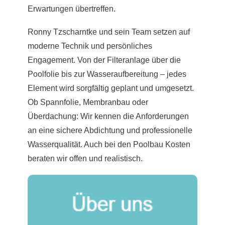
Erwartungen übertreffen.
Ronny Tzscharntke und sein Team setzen auf
moderne Technik und persönliches
Engagement. Von der Filteranlage über die
Poolfolie bis zur Wasseraufbereitung – jedes
Element wird sorgfältig geplant und umgesetzt.
Ob Spannfolie, Membranbau oder
Überdachung: Wir kennen die Anforderungen
an eine sichere Abdichtung und professionelle
Wasserqualität. Auch bei den Poolbau Kosten
beraten wir offen und realistisch.