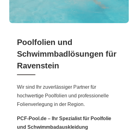
Poolfolien und
Schwimmbadlösungen für
Ravenstein
Wir sind Ihr zuverlässiger Partner für
hochwertige Poolfolien und professionelle
Folienverlegung in der Region.
PCF-Pool.de – Ihr Spezialist für Poolfolie
und Schwimmbadauskleidung