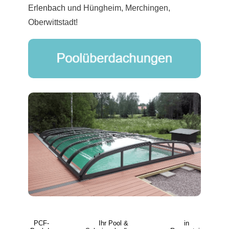
Erlenbach
und Hüngheim, Merchingen,
Oberwittstadt!
PCF-
Ihr Pool &
in