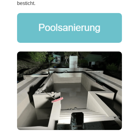
besticht.