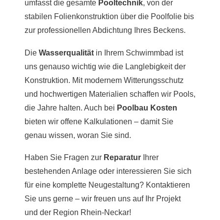
umfasst die gesamte
Pooltechnik
, von der
stabilen Folienkonstruktion über die Poolfolie bis
zur professionellen Abdichtung Ihres Beckens.
Die
Wasserqualität
in Ihrem Schwimmbad ist
uns genauso wichtig wie die Langlebigkeit der
Konstruktion. Mit modernem Witterungsschutz
und hochwertigen Materialien schaffen wir Pools,
die Jahre halten. Auch bei
Poolbau Kosten
bieten wir offene Kalkulationen – damit Sie
genau wissen, woran Sie sind.
Haben Sie Fragen zur
Reparatur
Ihrer
bestehenden Anlage oder interessieren Sie sich
für eine komplette Neugestaltung? Kontaktieren
Sie uns gerne – wir freuen uns auf Ihr Projekt
und der Region Rhein-Neckar!