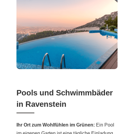
Pools und Schwimmbäder
in Ravenstein
Ihr Ort zum Wohlfühlen im Grünen:
Ein Pool
im eigenen Garten ist eine tägliche Einladung