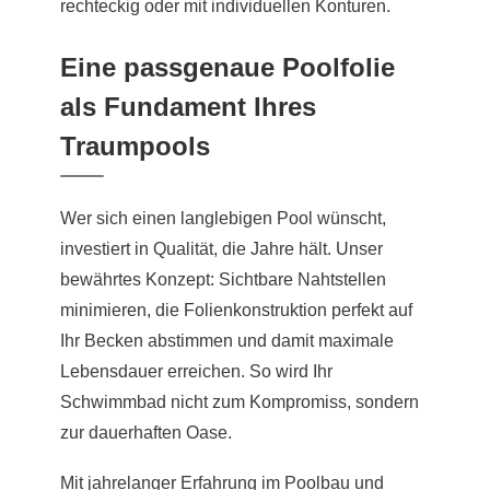
rechteckig oder mit individuellen Konturen.
Eine passgenaue Poolfolie
als Fundament Ihres
Traumpools
Wer sich einen langlebigen Pool wünscht,
investiert in Qualität, die Jahre hält. Unser
bewährtes Konzept: Sichtbare Nahtstellen
minimieren, die Folienkonstruktion perfekt auf
Ihr Becken abstimmen und damit maximale
Lebensdauer erreichen. So wird Ihr
Schwimmbad nicht zum Kompromiss, sondern
zur dauerhaften Oase.
Mit jahrelanger Erfahrung im Poolbau und