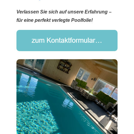
Verlassen Sie sich auf unsere Erfahrung –
für eine perfekt verlegte Poolfolie!