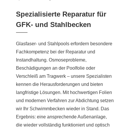
Spezialisierte Reparatur für
GFK- und Stahlbecken
Glasfaser- und Stahlpools erfordern besondere
Fachkompetenz bei der Reparatur und
Instandhaltung. Osmoseprobleme,
Beschädigungen an der Poolfolie oder
Verschleiß am Tragwerk – unsere Spezialisten
kennen die Herausforderungen und bieten
langfristige Lösungen. Mit hochwertigen Folien
und modernen Verfahren zur Abdichtung setzen
wir Ihr Schwimmbecken wieder in Stand. Das
Ergebnis: eine ansprechende Außenanlage,
die wieder vollständig funktioniert und optisch