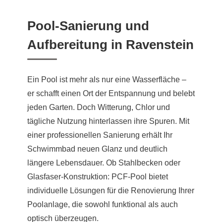
Pool-Sanierung und
Aufbereitung in Ravenstein
Ein Pool ist mehr als nur eine Wasserfläche –
er schafft einen Ort der Entspannung und belebt
jeden Garten. Doch Witterung, Chlor und
tägliche Nutzung hinterlassen ihre Spuren. Mit
einer professionellen Sanierung erhält Ihr
Schwimmbad neuen Glanz und deutlich
längere Lebensdauer. Ob Stahlbecken oder
Glasfaser-Konstruktion: PCF-Pool bietet
individuelle Lösungen für die Renovierung Ihrer
Poolanlage, die sowohl funktional als auch
optisch überzeugen.