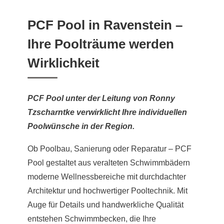
PCF Pool in Ravenstein –
Ihre Poolträume werden
Wirklichkeit
PCF Pool unter der Leitung von Ronny
Tzscharntke verwirklicht Ihre individuellen
Poolwünsche in der Region.
Ob Poolbau, Sanierung oder Reparatur – PCF
Pool gestaltet aus veralteten Schwimmbädern
moderne Wellnessbereiche mit durchdachter
Architektur und hochwertiger Pooltechnik. Mit
Auge für Details und handwerkliche Qualität
entstehen Schwimmbecken, die Ihre