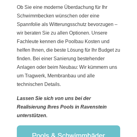
Ob Sie eine moderne Überdachung für Ihr
Schwimmbecken wünschen oder eine
Spannfolie als Witterungsschutz bevorzugen –
wir beraten Sie zu allen Optionen. Unsere
Fachleute kennen die Poolbau Kosten und
helfen Ihnen, die beste Lösung für Ihr Budget zu
finden. Bei einer Sanierung bestehender
Anlagen oder beim Neubau: Wir kümmern uns
um Tragwerk, Membranbau und alle
technischen Details.
Lassen Sie sich von uns bei der
Realisierung Ihres Pools in Ravenstein
unterstützen.