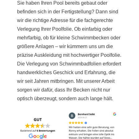
Sie haben Ihren Pool bereits gebaut oder
befinden sich in der Fertigstellung? Dann sind
wir die richtige Adresse für die fachgerechte
Verlegung Ihrer Poolfolie. Ob einfarbig oder
mehrfarbig, ob für kleine Schwimmbecken oder
größere Anlagen – wir kümmern uns um die
präzise Auskleidung mit hochwertiger Poolfolie.
Die Verlegung von Schwimmbadfolien erfordert
handwerkliches Geschick und Erfahrung, die
wir seit Jahren mitbringen. Mit unserer Arbeit
sorgen wir dafür, dass Ihr Becken nicht nur
optisch überzeugt, sondern auch lange hält.