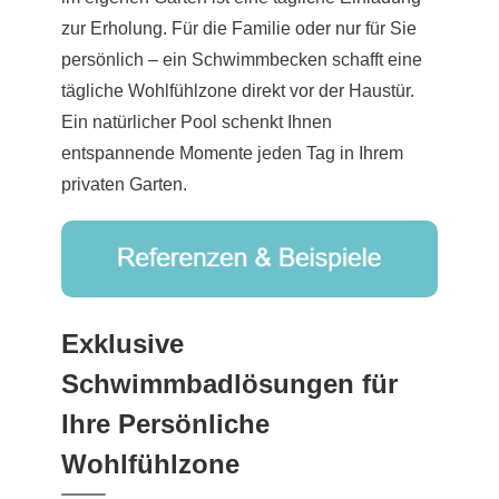
zur Erholung. Für die Familie oder nur für Sie
persönlich – ein Schwimmbecken schafft eine
tägliche Wohlfühlzone direkt vor der Haustür.
Ein natürlicher Pool schenkt Ihnen
entspannende Momente jeden Tag in Ihrem
privaten Garten.
Exklusive
Schwimmbadlösungen für
Ihre Persönliche
Wohlfühlzone