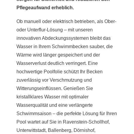
Pflegeaufwand erheblich.
Ob manuell oder elektrisch betrieben, als Ober-
oder Unterflur-Lösung – mit unseren
innovativen Abdeckungssystemen bleibt das
Wasser in Ihrem Schwimmbecken sauber, die
Wärme wird länger gespeichert und der
Wasserverlust deutlich verringert. Eine
hochwertige Poolfolie schützt Ihr Becken
zuverlässig vor Verschmutzung und
Witterungseinflüssen. Genießen Sie
kristallklares Wasser mit optimaler
Wasserqualität und eine verlängerte
Schwimmsaison – die perfekte Lösung für Ihren
Pool wartet auf Sie in Ravenstein-Schollhof,
Unterwittstadt, Ballenberg, Dörnishof,