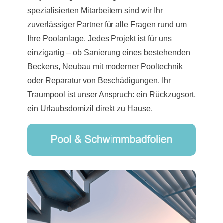
spezialisierten Mitarbeitern sind wir Ihr
zuverlässiger Partner für alle Fragen rund um
Ihre Poolanlage. Jedes Projekt ist für uns
einzigartig – ob Sanierung eines bestehenden
Beckens, Neubau mit moderner Pooltechnik
oder Reparatur von Beschädigungen. Ihr
Traumpool ist unser Anspruch: ein Rückzugsort,
ein Urlaubsdomizil direkt zu Hause.