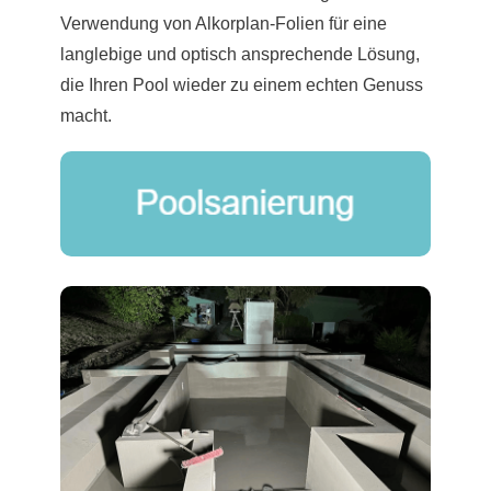
Verwendung von Alkorplan-Folien für eine
langlebige und optisch ansprechende Lösung,
die Ihren Pool wieder zu einem echten Genuss
macht.