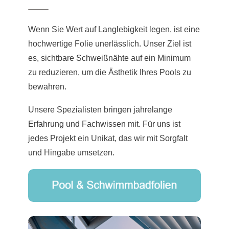
Wenn Sie Wert auf Langlebigkeit legen, ist eine
hochwertige Folie unerlässlich. Unser Ziel ist
es, sichtbare Schweißnähte auf ein Minimum
zu reduzieren, um die Ästhetik Ihres Pools zu
bewahren.
Unsere Spezialisten bringen jahrelange
Erfahrung und Fachwissen mit. Für uns ist
jedes Projekt ein Unikat, das wir mit Sorgfalt
und Hingabe umsetzen.