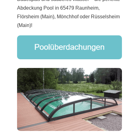
Abdeckung Pool in 65479 Raunheim,
Flörsheim (Main), Mönchhof oder Rüsselsheim
(Main)!