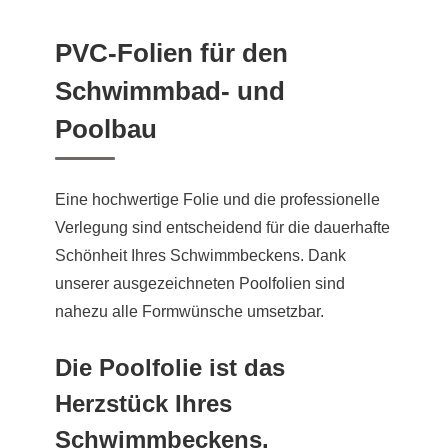
PVC-Folien für den
Schwimmbad- und
Poolbau
Eine hochwertige Folie und die professionelle
Verlegung sind entscheidend für die dauerhafte
Schönheit Ihres Schwimmbeckens. Dank
unserer ausgezeichneten Poolfolien sind
nahezu alle Formwünsche umsetzbar.
Die Poolfolie ist das
Herzstück Ihres
Schwimmbeckens.