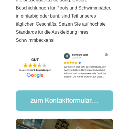
Beschichtungen für Pools und Schwimmbäder,
in einfarbig oder bunt, sind Teil unseres
täglichen Geschäfts. Setzen Sie auf höchste
Standards für die Auskleidung Ihres
Schwimmbeckens!