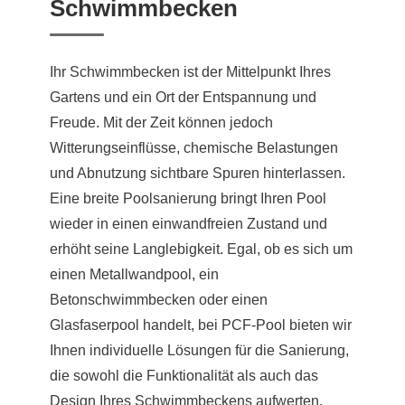
Schwimmbecken
Ihr Schwimmbecken ist der Mittelpunkt Ihres
Gartens und ein Ort der Entspannung und
Freude. Mit der Zeit können jedoch
Witterungseinflüsse, chemische Belastungen
und Abnutzung sichtbare Spuren hinterlassen.
Eine breite Poolsanierung bringt Ihren Pool
wieder in einen einwandfreien Zustand und
erhöht seine Langlebigkeit. Egal, ob es sich um
einen Metallwandpool, ein
Betonschwimmbecken oder einen
Glasfaserpool handelt, bei PCF-Pool bieten wir
Ihnen individuelle Lösungen für die Sanierung,
die sowohl die Funktionalität als auch das
Design Ihres Schwimmbeckens aufwerten.