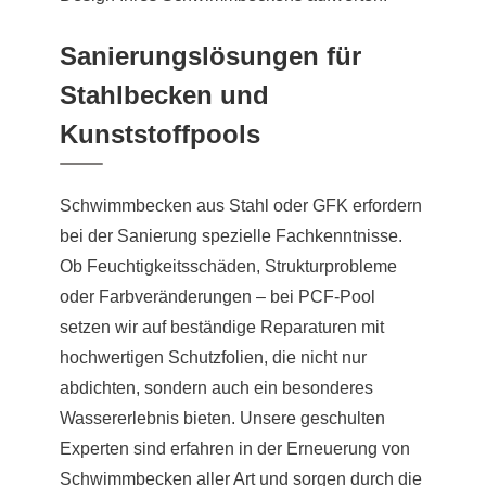
Sanierungslösungen für
Stahlbecken und
Kunststoffpools
Schwimmbecken aus Stahl oder GFK erfordern
bei der Sanierung spezielle Fachkenntnisse.
Ob Feuchtigkeitsschäden, Strukturprobleme
oder Farbveränderungen – bei PCF-Pool
setzen wir auf beständige Reparaturen mit
hochwertigen Schutzfolien, die nicht nur
abdichten, sondern auch ein besonderes
Wassererlebnis bieten. Unsere geschulten
Experten sind erfahren in der Erneuerung von
Schwimmbecken aller Art und sorgen durch die