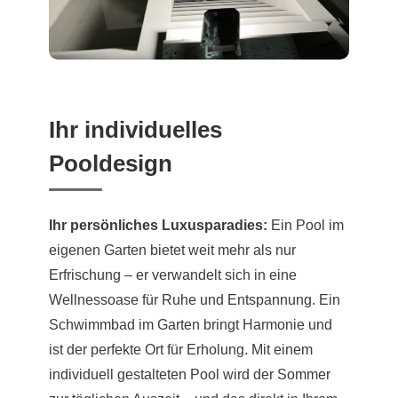
Ihr individuelles
Pooldesign
Ihr persönliches Luxusparadies:
Ein Pool im
eigenen Garten bietet weit mehr als nur
Erfrischung – er verwandelt sich in eine
Wellnessoase für Ruhe und Entspannung. Ein
Schwimmbad im Garten bringt Harmonie und
ist der perfekte Ort für Erholung. Mit einem
individuell gestalteten Pool wird der Sommer