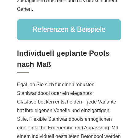
zur täglichen Auszeit – und das direkt in Ihrem
Garten.
Individuell geplante Pools
nach Maß
Egal, ob Sie sich für einen robusten
Stahlwandpool oder ein elegantes
Glasfaserbecken entscheiden – jede Variante
hat ihre eigenen Vorteile und einzigartigen
Stile. Flexible Stahlwandpools ermöglichen
eine einfache Erneuerung und Anpassung. Mit
einem individuell gestalteten Betonpool werden