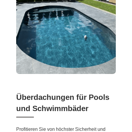
Überdachungen für Pools
und Schwimmbäder
Profitieren Sie von höchster Sicherheit und