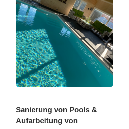
Sanierung von Pools &
Aufarbeitung von