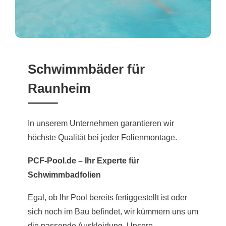
Schwimmbäder für
Raunheim
In unserem Unternehmen garantieren wir
höchste Qualität bei jeder Folienmontage.
PCF-Pool.de – Ihr Experte für
Schwimmbadfolien
Egal, ob Ihr Pool bereits fertiggestellt ist oder
sich noch im Bau befindet, wir kümmern uns um
die passende Auskleidung. Unsere