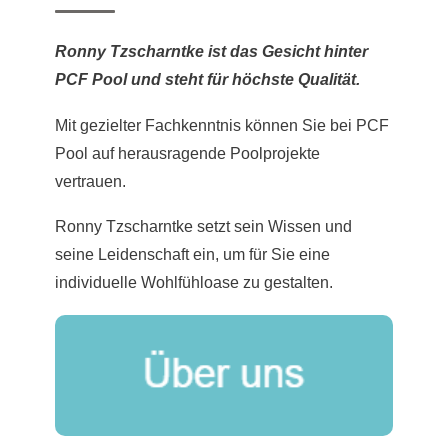
Ronny Tzscharntke ist das Gesicht hinter
PCF Pool und steht für höchste Qualität.
Mit gezielter Fachkenntnis können Sie bei PCF
Pool auf herausragende Poolprojekte
vertrauen.
Ronny Tzscharntke setzt sein Wissen und
seine Leidenschaft ein, um für Sie eine
individuelle Wohlfühloase zu gestalten.