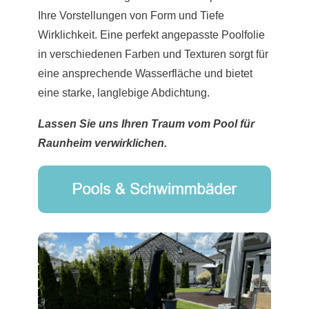
Ihre Vorstellungen von Form und Tiefe
Wirklichkeit. Eine perfekt angepasste Poolfolie
in verschiedenen Farben und Texturen sorgt für
eine ansprechende Wasserfläche und bietet
eine starke, langlebige Abdichtung.
Lassen Sie uns Ihren Traum vom Pool für
Raunheim verwirklichen.