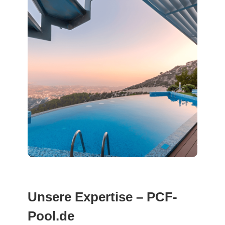
Unsere Expertise – PCF-
Pool.de