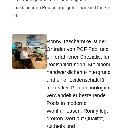
bestehenden Poolanlage geht – wir sind für Sie
da.
Ronny Tzscharntke ist der
Gründer von PCF Pool und
ein erfahrener Spezialist für
Poolsanierungen. Mit einem
handwerklichen Hintergrund
und einer Leidenschaft für
innovative Pooltechnologien
verwandelt er bestehende
Pools in moderne
Wohlfühloasen. Ronny legt
großen Wert auf Qualität,
Ästhetik und