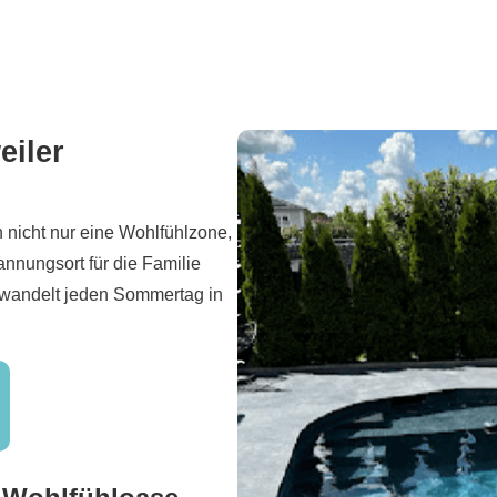
eiler
n nicht nur eine Wohlfühlzone,
annungsort für die Familie
erwandelt jeden Sommertag in