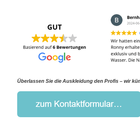
Überlassen Sie die Auskleidung den Profis – wir 