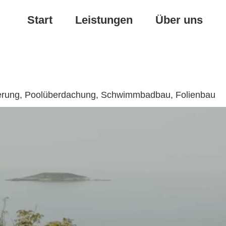
Start
Leistungen
Über uns
nierung, Poolüberdachung, Schwimmbadbau, Folienbau