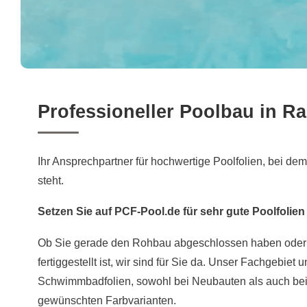
Professioneller Poolbau in R
Ihr Ansprechpartner für hochwertige Poolfolien, bei dem 
steht.
Setzen Sie auf PCF-Pool.de für sehr gute Poolfolien
Ob Sie gerade den Rohbau abgeschlossen haben ode
fertiggestellt ist, wir sind für Sie da. Unser Fachgebiet
Schwimmbadfolien, sowohl bei Neubauten als auch bei 
gewünschten Farbvarianten.