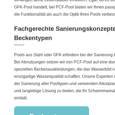
GFK-Pool handelt, bei PCF-Pool bieten wir Ihnen pas
die Funktionalität als auch die Optik Ihres Pools verbes
Fachgerechte Sanierungskonzepte 
Beckentypen
Pools aus Stahl oder GFK erfordern bei der Sanierung
Bei Abnutzungen setzen wir von PCF-Pool auf eine du
speziellen Beckenauskleidungen, die das Wasserbild n
einzigartige Wasserqualität schaffen. Unsere Experten 
der Sanierung aller Pooltypen und verwenden Alkorplan
und langlebige Lösung zu bieten, die Ihr Schwimmare
einlädt.