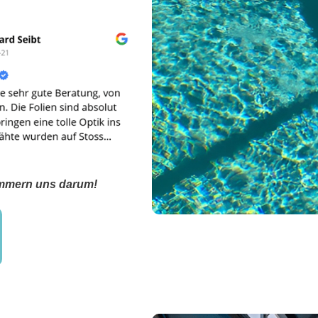
kümmern uns darum!