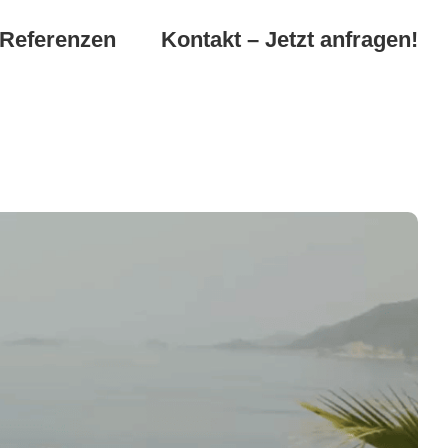
Referenzen
Kontakt – Jetzt anfragen!