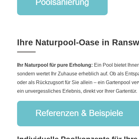
Ihre Naturpool-Oase in Ransw
Ihr Naturpool für pure Erholung:
Ein Pool bietet Ihne
sondern wertet Ihr Zuhause erheblich auf. Ob als Entsp
oder als Rückzugsort für Sie allein – ein Gartenpool v
ein unvergessliches Erlebnis, direkt vor Ihrer Gartentür.