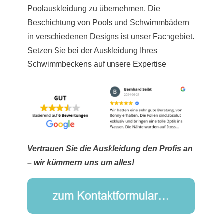
Poolauskleidung zu übernehmen. Die
Beschichtung von Pools und Schwimmbädern
in verschiedenen Designs ist unser Fachgebiet.
Setzen Sie bei der Auskleidung Ihres
Schwimmbeckens auf unsere Expertise!
Vertrauen Sie die Auskleidung den Profis an
– wir kümmern uns um alles!