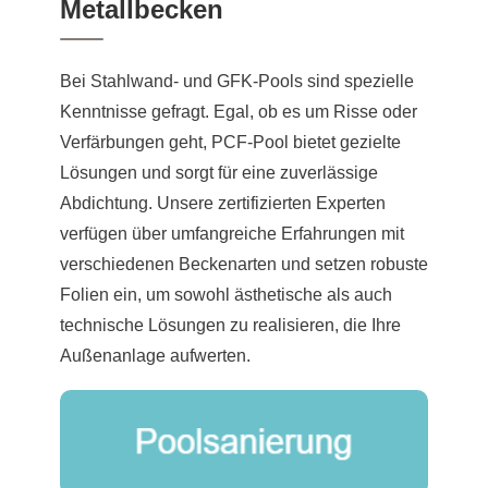
Metallbecken
Bei Stahlwand- und GFK-Pools sind spezielle
Kenntnisse gefragt. Egal, ob es um Risse oder
Verfärbungen geht, PCF-Pool bietet gezielte
Lösungen und sorgt für eine zuverlässige
Abdichtung. Unsere zertifizierten Experten
verfügen über umfangreiche Erfahrungen mit
verschiedenen Beckenarten und setzen robuste
Folien ein, um sowohl ästhetische als auch
technische Lösungen zu realisieren, die Ihre
Außenanlage aufwerten.