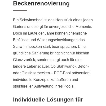
Beckenrenovierung
Ein Schwimmbad ist das Herzstück eines jeden
Gartens und sorgt für unvergessliche Momente.
Doch im Laufe der Jahre können chemische
Einflüsse und Witterungseinwirkungen das
Schwimmbecken stark beanspruchen. Eine
gründliche Sanierung bringt nicht nur frischen
Glanz zurück, sondern sorgt auch für eine
längere Lebensdauer. Ob Stahlwand-, Beton-
oder Glasfaserbecken – PCF-Pool präsentiert
individuelle Konzepte zur äußeren und
strukturellen Aufwertung Ihres Pools.
Individuelle Lösungen für