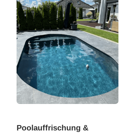
Poolauffrischung &