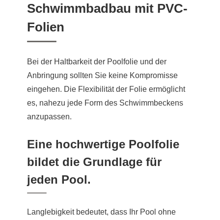
Schwimmbadbau mit PVC-
Folien
Bei der Haltbarkeit der Poolfolie und der
Anbringung sollten Sie keine Kompromisse
eingehen. Die Flexibilität der Folie ermöglicht
es, nahezu jede Form des Schwimmbeckens
anzupassen.
Eine hochwertige Poolfolie
bildet die Grundlage für
jeden Pool.
Langlebigkeit bedeutet, dass Ihr Pool ohne