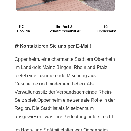
PCF-
Ihr Pool &
für
Pool.de
Schwimmbadbauer
Oppenheim
☎️ Kontaktieren Sie uns per E-Mail!
Oppenheim, eine charmante Stadt am Oberrhein
im Landkreis Mainz-Bingen, Rheinland-Pfalz,
bietet eine faszinierende Mischung aus
Geschichte und modernem Leben. Als
Verwaltungssitz der Verbandsgemeinde Rhein-
Selz spielt Oppenheim eine zentrale Rolle in der
Region. Die Stadt ist als Mittelzentrum
ausgewiesen, was ihre Bedeutung unterstreicht.
Im Hoch- und Spätmittelalter war Oppenheim