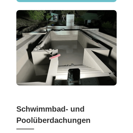
Schwimmbad- und
Poolüberdachungen