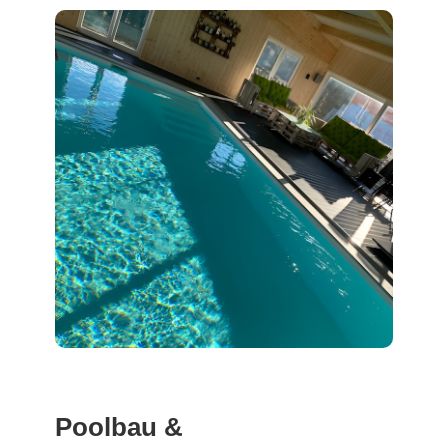
Poolbau &