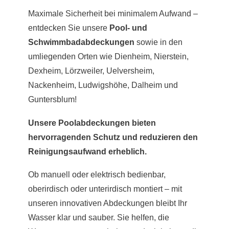
Maximale Sicherheit bei minimalem Aufwand –
entdecken Sie unsere
Pool- und
Schwimmbadabdeckungen
sowie in den
umliegenden Orten wie Dienheim, Nierstein,
Dexheim, Lörzweiler, Uelversheim,
Nackenheim, Ludwigshöhe, Dalheim und
Guntersblum!
Unsere Poolabdeckungen bieten
hervorragenden Schutz und reduzieren den
Reinigungsaufwand erheblich.
Ob manuell oder elektrisch bedienbar,
oberirdisch oder unterirdisch montiert – mit
unseren innovativen Abdeckungen bleibt Ihr
Wasser klar und sauber. Sie helfen, die