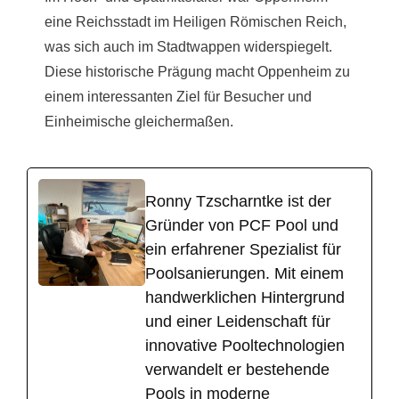
eine Reichsstadt im Heiligen Römischen Reich,
was sich auch im Stadtwappen widerspiegelt.
Diese historische Prägung macht Oppenheim zu
einem interessanten Ziel für Besucher und
Einheimische gleichermaßen.
Ronny Tzscharntke ist der
Gründer von PCF Pool und
ein erfahrener Spezialist für
Poolsanierungen. Mit einem
handwerklichen Hintergrund
und einer Leidenschaft für
innovative Pooltechnologien
verwandelt er bestehende
Pools in moderne