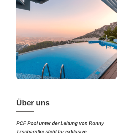
Über uns
PCF Pool unter der Leitung von Ronny
Tzscharntke steht für exklusive