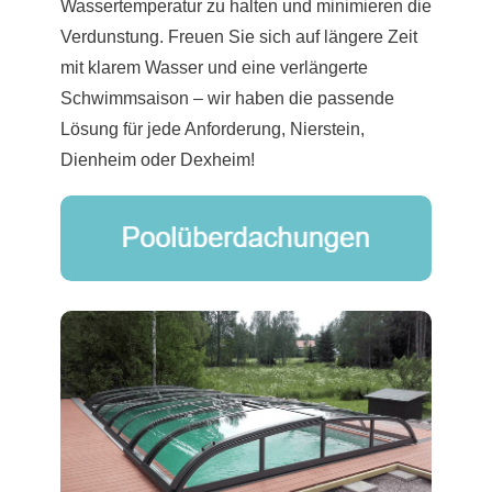
Wassertemperatur zu halten und minimieren die
Verdunstung. Freuen Sie sich auf längere Zeit
mit klarem Wasser und eine verlängerte
Schwimmsaison – wir haben die passende
Lösung für jede Anforderung, Nierstein,
Dienheim oder Dexheim!