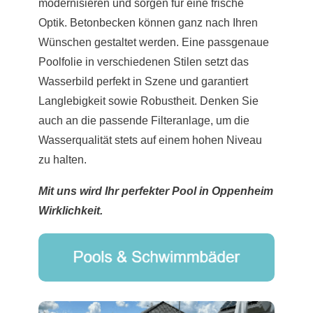
modernisieren und sorgen für eine frische
Optik. Betonbecken können ganz nach Ihren
Wünschen gestaltet werden. Eine passgenaue
Poolfolie in verschiedenen Stilen setzt das
Wasserbild perfekt in Szene und garantiert
Langlebigkeit sowie Robustheit. Denken Sie
auch an die passende Filteranlage, um die
Wasserqualität stets auf einem hohen Niveau
zu halten.
Mit uns wird Ihr perfekter Pool in Oppenheim
Wirklichkeit.