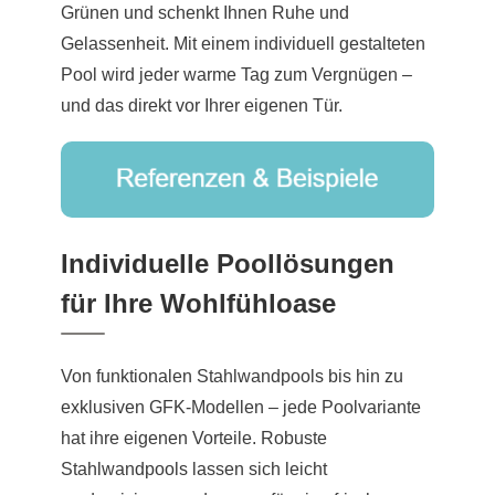
Grünen und schenkt Ihnen Ruhe und
Gelassenheit. Mit einem individuell gestalteten
Pool wird jeder warme Tag zum Vergnügen –
und das direkt vor Ihrer eigenen Tür.
Individuelle Poollösungen
für Ihre Wohlfühloase
Von funktionalen Stahlwandpools bis hin zu
exklusiven GFK-Modellen – jede Poolvariante
hat ihre eigenen Vorteile. Robuste
Stahlwandpools lassen sich leicht