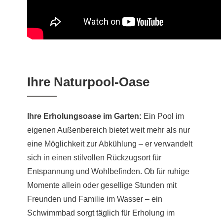
Ihre Naturpool-Oase
Ihre Erholungsoase im Garten:
Ein Pool im
eigenen Außenbereich bietet weit mehr als nur
eine Möglichkeit zur Abkühlung – er verwandelt
sich in einen stilvollen Rückzugsort für
Entspannung und Wohlbefinden. Ob für ruhige
Momente allein oder gesellige Stunden mit
Freunden und Familie im Wasser – ein
Schwimmbad sorgt täglich für Erholung im