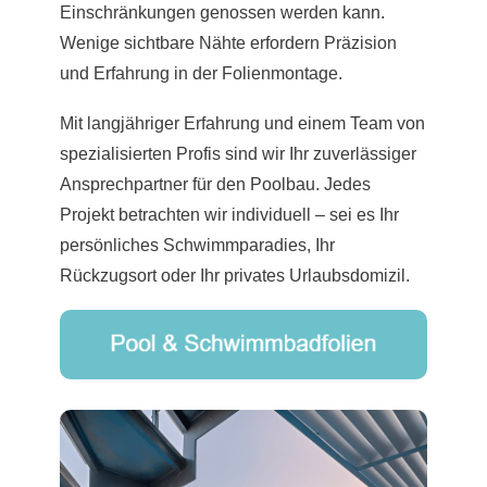
Einschränkungen genossen werden kann.
Wenige sichtbare Nähte erfordern Präzision
und Erfahrung in der Folienmontage.
Mit langjähriger Erfahrung und einem Team von
spezialisierten Profis sind wir Ihr zuverlässiger
Ansprechpartner für den Poolbau. Jedes
Projekt betrachten wir individuell – sei es Ihr
persönliches Schwimmparadies, Ihr
Rückzugsort oder Ihr privates Urlaubsdomizil.