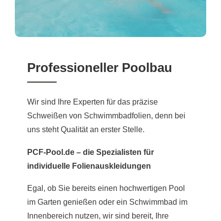
Professioneller Poolbau
Wir sind Ihre Experten für das präzise
Schweißen von Schwimmbadfolien, denn bei
uns steht Qualität an erster Stelle.
PCF-Pool.de – die Spezialisten für
individuelle Folienauskleidungen
Egal, ob Sie bereits einen hochwertigen Pool
im Garten genießen oder ein Schwimmbad im
Innenbereich nutzen, wir sind bereit, Ihre