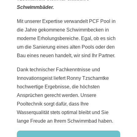
Schwimmbäder.
Mit unserer Expertise verwandelt PCF Pool in
die Jahre gekommene Schwimmbecken in
moderne Erholungsbereiche. Egal, ob es sich
um die Sanierung eines alten Pools oder den
Bau eines neuen handelt, wir sind Ihr Partner.
Dank technischer Fachkenntnisse und
Innovationsgeist liefert Ronny Tzscharntke
hochwertige Ergebnisse, die höchsten
Ansprüchen gerecht werden. Unsere
Pooltechnik sorgt dafür, dass Ihre
Wasserqualität stets optimal bleibt und Sie
lange Freude an Ihrem Schwimmbad haben.