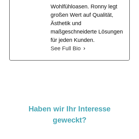
Wohlfühloasen. Ronny legt
großen Wert auf Qualität,
Ästhetik und
maßgeschneiderte Lösungen
für jeden Kunden.
See Full Bio
Haben wir Ihr Interesse
geweckt?