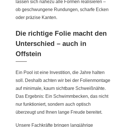
lassen sich nahezu alle Formen realisieren –
ob geschwungene Rundungen, scharfe Ecken
oder präzise Kanten.
Die richtige Folie macht den
Unterschied – auch in
Offstein
Ein Pool ist eine Investition, die Jahre halten
soll. Deshalb achten wir bei der Folienmontage
auf minimale, kaum sichtbare Schweißnähte.
Das Ergebnis: Ein Schwimmbecken, das nicht
nur funktioniert, sondern auch optisch
überzeugt und Ihnen lange Freude bereitet.
Unsere Fachkräfte bringen langjährige