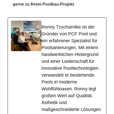
gerne zu Ihrem Poolbau-Projekt.
Ronny Tzscharntke ist der
Gründer von PCF Pool und
ein erfahrener Spezialist für
Poolsanierungen. Mit einem
handwerklichen Hintergrund
und einer Leidenschaft für
innovative Pooltechnologien
verwandelt er bestehende
Pools in moderne
Wohlfühloasen. Ronny legt
großen Wert auf Qualität,
Ästhetik und
maßgeschneiderte Lösungen