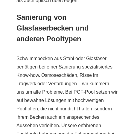
als auch optisch überzeugen.
Sanierung von
Glasfaserbecken und
anderen Pooltypen
Schwimmbecken aus Stahl oder Glasfaser
benötigen bei einer Sanierung spezialisiertes
Know-how. Osmoseschäden, Risse im
Tragwerk oder Verfärbungen – wir kümmern
uns um alle Probleme. Bei PCF-Pool setzen wir
auf bewährte Lösungen mit hochwertigen
Poolfolien, die nicht nur dicht halten, sondern
Ihrem Becken auch ein ansprechendes
Aussehen verleihen. Unsere erfahrenen
Fachleute beherrschen die Folienmontage bei