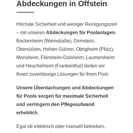
Abdeckungen in Offstein
Höchste Sicherheit und weniger Reinigungszeit
– mit unseren
Abdeckungen für Poolanlagen
,
Bockenheim (Weinstraße), Dirmstein,
Obersülzen, Hohen-Sülzen,
Obrigheim
(Pfalz),
Monsheim, Flörsheim-Dalsheim, Laumersheim
und Heuchelheim (Frankenthal) bieten wir
Ihnen zuverlässige Lösungen für Ihren Pool.
Unsere Überdachungen und Abdeckungen
für Pools sorgen für maximale Sicherheit
und verringern den Pflegeaufwand
erheblich.
Egal ob elektrisch oder manuell betrieben,