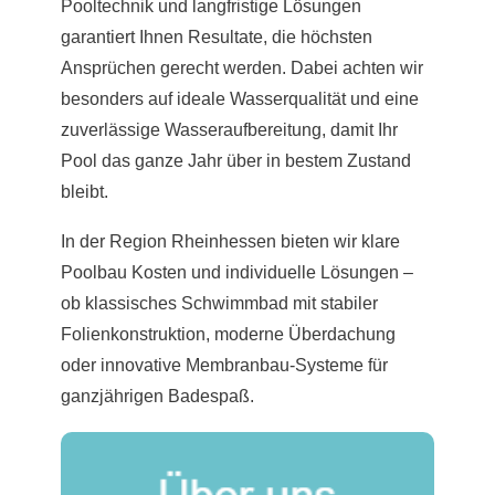
Pooltechnik und langfristige Lösungen
garantiert Ihnen Resultate, die höchsten
Ansprüchen gerecht werden. Dabei achten wir
besonders auf ideale Wasserqualität und eine
zuverlässige Wasseraufbereitung, damit Ihr
Pool das ganze Jahr über in bestem Zustand
bleibt.
In der Region Rheinhessen bieten wir klare
Poolbau Kosten und individuelle Lösungen –
ob klassisches Schwimmbad mit stabiler
Folienkonstruktion, moderne Überdachung
oder innovative Membranbau-Systeme für
ganzjährigen Badespaß.