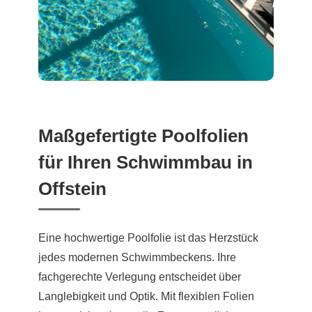
Maßgefertigte Poolfolien
für Ihren Schwimmbau in
Offstein
Eine hochwertige Poolfolie ist das Herzstück
jedes modernen Schwimmbeckens. Ihre
fachgerechte Verlegung entscheidet über
Langlebigkeit und Optik. Mit flexiblen Folien