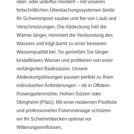
ober- oder unterflur montiert – mit unseren
fortschrittlichen Überdachungssystemen bleibt
Ihr Schwimmpool sauber und frei von Laub und
Verschmutzungen. Die Abdeckung hält die
Wärme länger, minimiert die Verdunstung des
Wassers und trägt damit zu einer besseren
Wasserqualität bei. So genießen Sie länger
kristallklares Wasser und profitieren von einer
verlängerten Badesaison. Unsere
Abdeckungslösungen passen perfekt zu Ihren
individuellen Anforderungen – ob in Offstein-
Rosengartenmühle, Hohen-Sülzen oder
Obrigheim (Pfalz). Mit einer modernen Poolfolie
und professioneller Folienmontage schützen
wir Ihr Schwimmbecken optimal vor
Witterungseinflüssen.