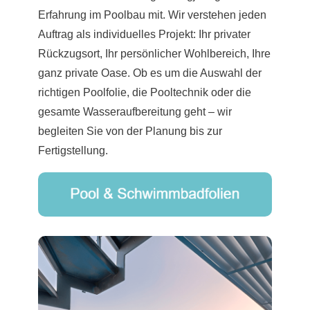
Erfahrung im Poolbau mit. Wir verstehen jeden
Auftrag als individuelles Projekt: Ihr privater
Rückzugsort, Ihr persönlicher Wohlbereich, Ihre
ganz private Oase. Ob es um die Auswahl der
richtigen Poolfolie, die Pooltechnik oder die
gesamte Wasseraufbereitung geht – wir
begleiten Sie von der Planung bis zur
Fertigstellung.