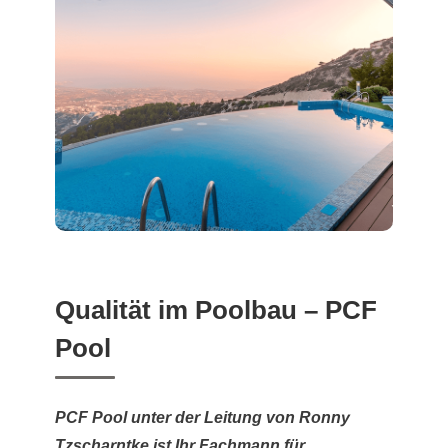
Qualität im Poolbau – PCF
Pool
PCF Pool unter der Leitung von Ronny
Tzscharntke ist Ihr Fachmann für