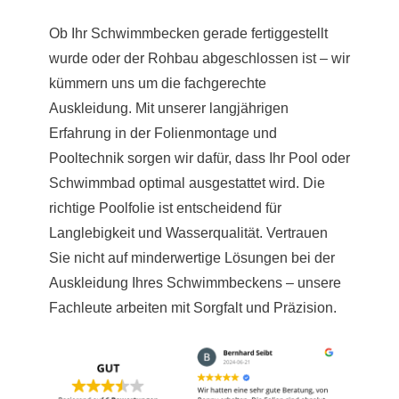
Ob Ihr Schwimmbecken gerade fertiggestellt
wurde oder der Rohbau abgeschlossen ist – wir
kümmern uns um die fachgerechte
Auskleidung. Mit unserer langjährigen
Erfahrung in der Folienmontage und
Pooltechnik sorgen wir dafür, dass Ihr Pool oder
Schwimmbad optimal ausgestattet wird. Die
richtige Poolfolie ist entscheidend für
Langlebigkeit und Wasserqualität. Vertrauen
Sie nicht auf minderwertige Lösungen bei der
Auskleidung Ihres Schwimmbeckens – unsere
Fachleute arbeiten mit Sorgfalt und Präzision.