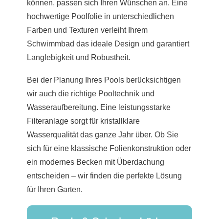
können, passen sich Ihren Wünschen an. Eine
hochwertige Poolfolie in unterschiedlichen
Farben und Texturen verleiht Ihrem
Schwimmbad das ideale Design und garantiert
Langlebigkeit und Robustheit.
Bei der Planung Ihres Pools berücksichtigen
wir auch die richtige Pooltechnik und
Wasseraufbereitung. Eine leistungsstarke
Filteranlage sorgt für kristallklare
Wasserqualität das ganze Jahr über. Ob Sie
sich für eine klassische Folienkonstruktion oder
ein modernes Becken mit Überdachung
entscheiden – wir finden die perfekte Lösung
für Ihren Garten.