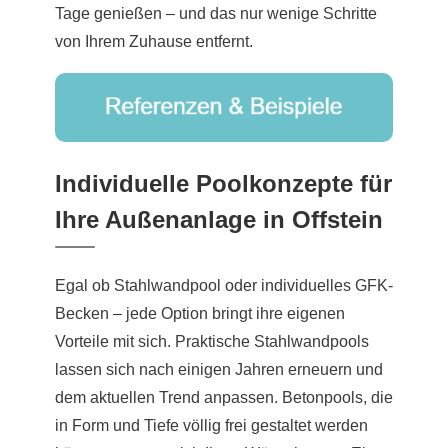
Tage genießen – und das nur wenige Schritte
von Ihrem Zuhause entfernt.
Individuelle Poolkonzepte für
Ihre Außenanlage in Offstein
Egal ob Stahlwandpool oder individuelles GFK-
Becken – jede Option bringt ihre eigenen
Vorteile mit sich. Praktische Stahlwandpools
lassen sich nach einigen Jahren erneuern und
dem aktuellen Trend anpassen. Betonpools, die
in Form und Tiefe völlig frei gestaltet werden