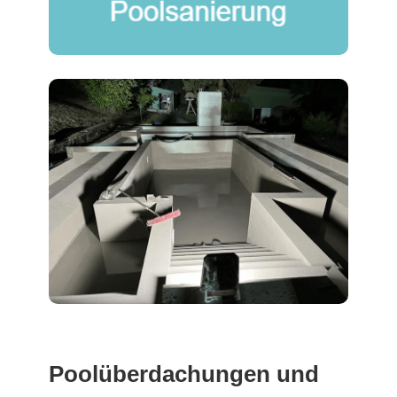
Poolüberdachungen und