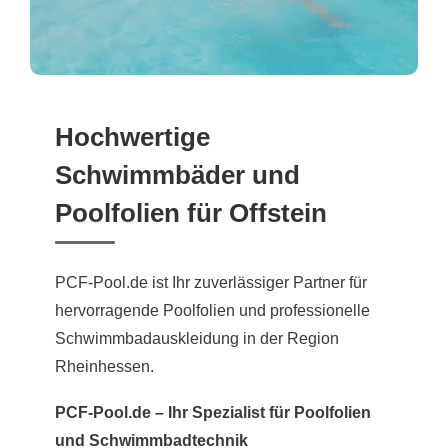
Hochwertige
Schwimmbäder und
Poolfolien für Offstein
PCF-Pool.de ist Ihr zuverlässiger Partner für
hervorragende Poolfolien und professionelle
Schwimmbadauskleidung in der Region
Rheinhessen.
PCF-Pool.de – Ihr Spezialist für Poolfolien
und Schwimmbadtechnik