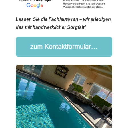
Lassen Sie die Fachleute ran – wir erledigen
das mit handwerklicher Sorgfalt!