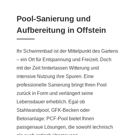
Pool-Sanierung und
Aufbereitung in Offstein
Ihr Schwimmbad ist der Mittelpunkt des Gartens
– ein Ort für Entspannung und Freizeit. Doch
mit der Zeit hinterlassen Witterung und
intensive Nutzung ihre Spuren. Eine
professionelle Sanierung bringt Ihren Pool
zurück in Form und verlängert seine
Lebensdauer erheblich. Egal ob
Stahlwandpool, GFK-Becken oder
Betonanlage: PCF-Pool bietet Ihnen
passgenaue Lösungen, die sowohl technisch