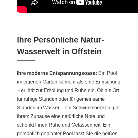
Ihre Persönliche Natur-
Wasserwelt in Offstein
Ihre moderne Entspannungsoase:
Ein Pool
im eigenen Garten ist mehr als eine Erfrischung
– er lädt zur Erholung und Ruhe ein. Ob als Ort
für ruhige Stunden oder für gemeinsame
Stunden im Wasser – ein Schwimmbecken gibt
Ihrem Zuhause eine natürliche Note und
schenkt Ihnen Ruhe und Gelassenheit. Ein
persönlich geplanter Pool lässt Sie die heißen