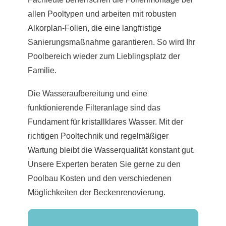
allen Pooltypen und arbeiten mit robusten
Alkorplan-Folien, die eine langfristige
Sanierungsmaßnahme garantieren. So wird Ihr
Poolbereich wieder zum Lieblingsplatz der
Familie.
Die Wasseraufbereitung und eine
funktionierende Filteranlage sind das
Fundament für kristallklares Wasser. Mit der
richtigen Pooltechnik und regelmäßiger
Wartung bleibt die Wasserqualität konstant gut.
Unsere Experten beraten Sie gerne zu den
Poolbau Kosten und den verschiedenen
Möglichkeiten der Beckenrenovierung.