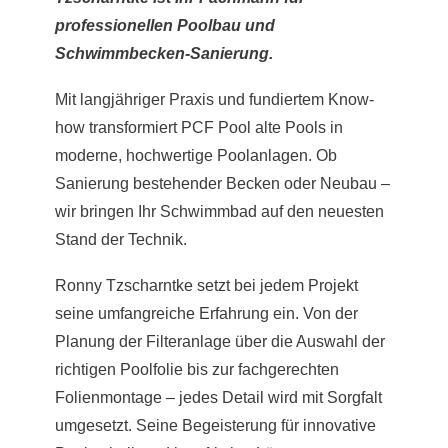
professionellen Poolbau und
Schwimmbecken-Sanierung.
Mit langjähriger Praxis und fundiertem Know-
how transformiert PCF Pool alte Pools in
moderne, hochwertige Poolanlagen. Ob
Sanierung bestehender Becken oder Neubau –
wir bringen Ihr Schwimmbad auf den neuesten
Stand der Technik.
Ronny Tzscharntke setzt bei jedem Projekt
seine umfangreiche Erfahrung ein. Von der
Planung der Filteranlage über die Auswahl der
richtigen Poolfolie bis zur fachgerechten
Folienmontage – jedes Detail wird mit Sorgfalt
umgesetzt. Seine Begeisterung für innovative