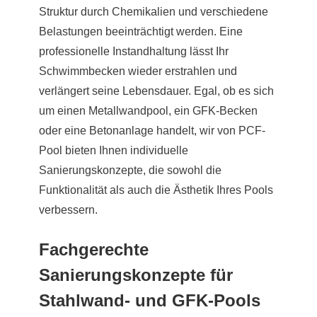
Struktur durch Chemikalien und verschiedene
Belastungen beeinträchtigt werden. Eine
professionelle Instandhaltung lässt Ihr
Schwimmbecken wieder erstrahlen und
verlängert seine Lebensdauer. Egal, ob es sich
um einen Metallwandpool, ein GFK-Becken
oder eine Betonanlage handelt, wir von PCF-
Pool bieten Ihnen individuelle
Sanierungskonzepte, die sowohl die
Funktionalität als auch die Ästhetik Ihres Pools
verbessern.
Fachgerechte
Sanierungskonzepte für
Stahlwand- und GFK-Pools