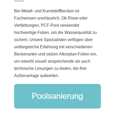
Bei Metall- und Kunststoffbecken ist
Fachwissen unerlässlich. Ob Risse oder
Verfärbungen, PCF-Pool verwendet
hochwertige Folien, um die Wasserqualität zu
sichern. Unsere Spezialisten verfügen über
umfangreiche Erfahrung mit verschiedenen
Beckenarten und setzen Alkorplan-Folien ein,
um sowohl visuell ansprechende als auch
technische Lösungen zu bieten, die Ihre
Außenanlage aufwerten.