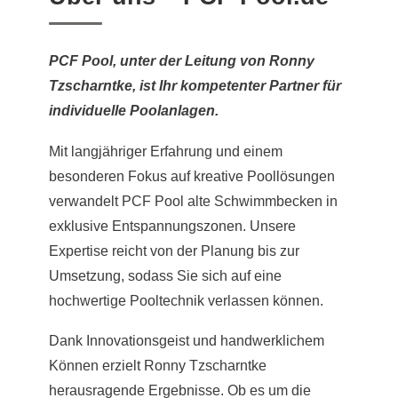
PCF Pool, unter der Leitung von Ronny
Tzscharntke, ist Ihr kompetenter Partner für
individuelle Poolanlagen.
Mit langjähriger Erfahrung und einem
besonderen Fokus auf kreative Poollösungen
verwandelt PCF Pool alte Schwimmbecken in
exklusive Entspannungszonen. Unsere
Expertise reicht von der Planung bis zur
Umsetzung, sodass Sie sich auf eine
hochwertige Pooltechnik verlassen können.
Dank Innovationsgeist und handwerklichem
Können erzielt Ronny Tzscharntke
herausragende Ergebnisse. Ob es um die