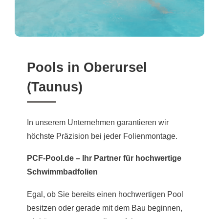
Pools in Oberursel
(Taunus)
In unserem Unternehmen garantieren wir
höchste Präzision bei jeder Folienmontage.
PCF-Pool.de – Ihr Partner für hochwertige
Schwimmbadfolien
Egal, ob Sie bereits einen hochwertigen Pool
besitzen oder gerade mit dem Bau beginnen,