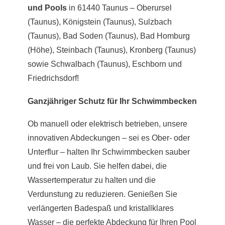
und Pools
in 61440 Taunus – Oberursel
(Taunus), Königstein (Taunus), Sulzbach
(Taunus), Bad Soden (Taunus), Bad Homburg
(Höhe), Steinbach (Taunus), Kronberg (Taunus)
sowie Schwalbach (Taunus), Eschborn und
Friedrichsdorf!
Ganzjähriger Schutz für Ihr Schwimmbecken
Ob manuell oder elektrisch betrieben, unsere
innovativen Abdeckungen – sei es Ober- oder
Unterflur – halten Ihr Schwimmbecken sauber
und frei von Laub. Sie helfen dabei, die
Wassertemperatur zu halten und die
Verdunstung zu reduzieren. Genießen Sie
verlängerten Badespaß und kristallklares
Wasser – die perfekte Abdeckung für Ihren Pool