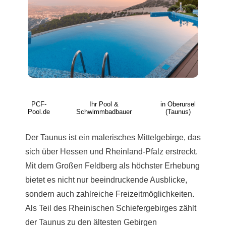
PCF-
Ihr Pool &
in Oberursel
Pool.de
Schwimmbadbauer
(Taunus)
Der Taunus ist ein malerisches Mittelgebirge, das
sich über Hessen und Rheinland-Pfalz erstreckt.
Mit dem Großen Feldberg als höchster Erhebung
bietet es nicht nur beeindruckende Ausblicke,
sondern auch zahlreiche Freizeitmöglichkeiten.
Als Teil des Rheinischen Schiefergebirges zählt
der Taunus zu den ältesten Gebirgen