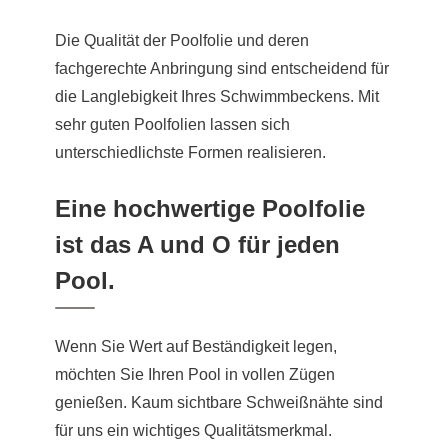
Die Qualität der Poolfolie und deren
fachgerechte Anbringung sind entscheidend für
die Langlebigkeit Ihres Schwimmbeckens. Mit
sehr guten Poolfolien lassen sich
unterschiedlichste Formen realisieren.
Eine hochwertige Poolfolie
ist das A und O für jeden
Pool.
Wenn Sie Wert auf Beständigkeit legen,
möchten Sie Ihren Pool in vollen Zügen
genießen. Kaum sichtbare Schweißnähte sind
für uns ein wichtiges Qualitätsmerkmal.