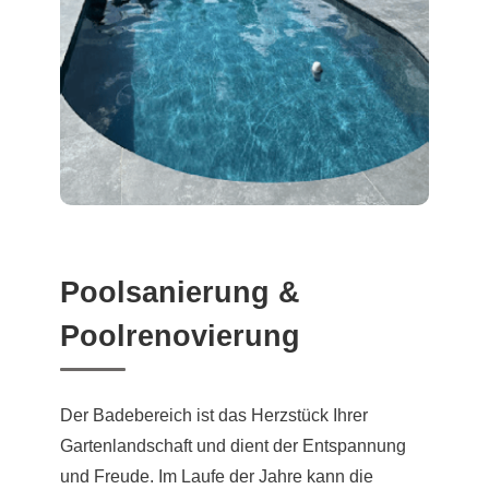
Poolsanierung &
Poolrenovierung
Der Badebereich ist das Herzstück Ihrer
Gartenlandschaft und dient der Entspannung
und Freude. Im Laufe der Jahre kann die