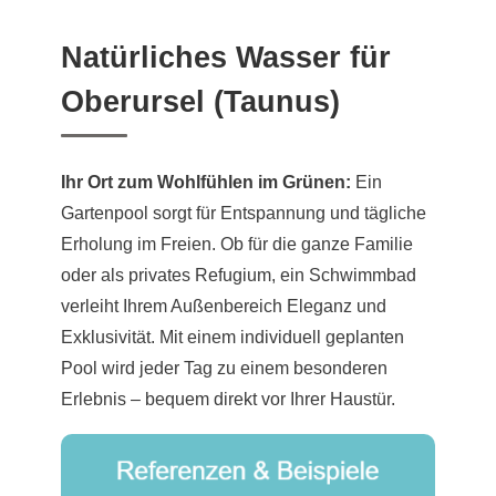
Natürliches Wasser für
Oberursel (Taunus)
Ihr Ort zum Wohlfühlen im Grünen:
Ein
Gartenpool sorgt für Entspannung und tägliche
Erholung im Freien. Ob für die ganze Familie
oder als privates Refugium, ein Schwimmbad
verleiht Ihrem Außenbereich Eleganz und
Exklusivität. Mit einem individuell geplanten
Pool wird jeder Tag zu einem besonderen
Erlebnis – bequem direkt vor Ihrer Haustür.