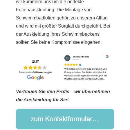
wir kümmern uns um die perfekte
Folienauskleidung. Die Montage von
Schwimmbadfolien gehört zu unserem Alltag
und wird mit größter Sorgfalt durchgeführt. Bei
der Auskleidung Ihres Schwimmbeckens
sollten Sie keine Kompromisse eingehen!
Vertrauen Sie den Profis – wir übernehmen
die Auskleidung für Sie!