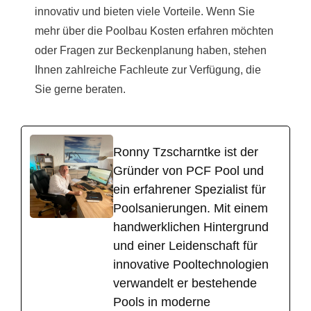
innovativ und bieten viele Vorteile. Wenn Sie
mehr über die Poolbau Kosten erfahren möchten
oder Fragen zur Beckenplanung haben, stehen
Ihnen zahlreiche Fachleute zur Verfügung, die
Sie gerne beraten.
Ronny Tzscharntke ist der
Gründer von PCF Pool und
ein erfahrener Spezialist für
Poolsanierungen. Mit einem
handwerklichen Hintergrund
und einer Leidenschaft für
innovative Pooltechnologien
verwandelt er bestehende
Pools in moderne