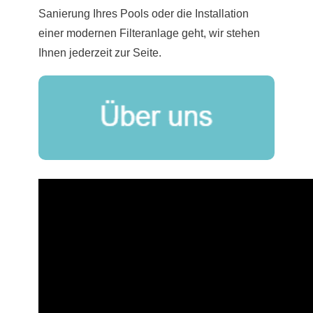
Sanierung Ihres Pools oder die Installation
einer modernen Filteranlage geht, wir stehen
Ihnen jederzeit zur Seite.