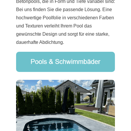
Betonpools, die in Form und Tiefe variabel sind:
Bei uns finden Sie die passende Lösung. Eine
hochwertige Poolfolie in verschiedenen Farben
und Texturen verleiht Ihrem Pool das
gewünschte Design und sorgt für eine starke,
dauerhafte Abdichtung.