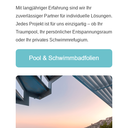
Mit langjähriger Erfahrung sind wir Ihr
zuverlässiger Partner für individuelle Lösungen.
Jedes Projekt ist für uns einzigartig – ob Ihr
Traumpool, Ihr persönlicher Entspannungsraum
oder Ihr privates Schwimmrefugium.