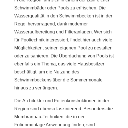
Schwimmbäder oder Pools zu erfrischen. Die
Wasserqualität in den Schwimmbecken ist in der
Regel hervorragend, dank moderner
Wasseraufbereitung und Filteranlagen. Wer sich
für Pooltechnik interessiert, findet hier auch viele
Möglichkeiten, seinen eigenen Pool zu gestalten
oder zu sanieren. Die Überdachung von Pools ist
ebenfalls ein Thema, das viele Hausbesitzer
beschäftigt, um die Nutzung des
Schwimmbeckens über die Sommermonate
hinaus zu verlängern.
Die Architektur und Folienkonstruktionen in der
Region sind ebenso faszinierend. Besonders die
Membranbau-Techniken, die in der
Folienmontage Anwendung finden, sind