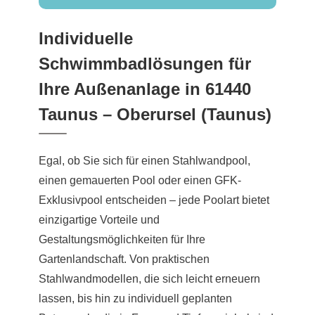
Individuelle
Schwimmbadlösungen für
Ihre Außenanlage in 61440
Taunus – Oberursel (Taunus)
Egal, ob Sie sich für einen Stahlwandpool,
einen gemauerten Pool oder einen GFK-
Exklusivpool entscheiden – jede Poolart bietet
einzigartige Vorteile und
Gestaltungsmöglichkeiten für Ihre
Gartenlandschaft. Von praktischen
Stahlwandmodellen, die sich leicht erneuern
lassen, bis hin zu individuell geplanten