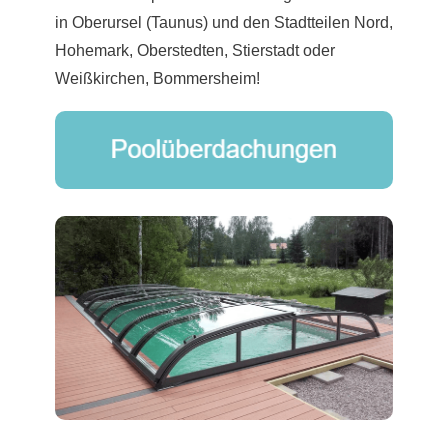
in Oberursel (Taunus) und den Stadtteilen Nord,
Hohemark, Oberstedten, Stierstadt oder
Weißkirchen, Bommersheim!