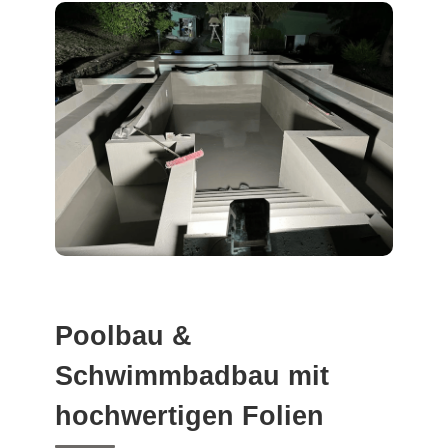
Poolbau &
Schwimmbadbau mit
hochwertigen Folien