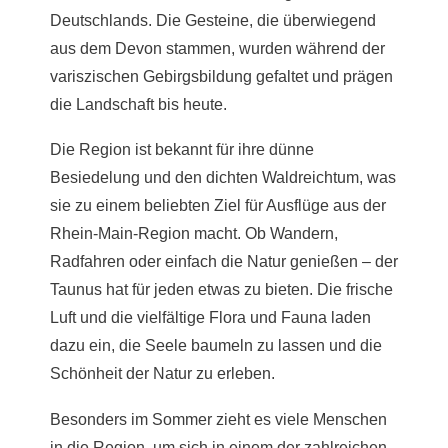
Deutschlands. Die Gesteine, die überwiegend
aus dem Devon stammen, wurden während der
variszischen Gebirgsbildung gefaltet und prägen
die Landschaft bis heute.
Die Region ist bekannt für ihre dünne
Besiedelung und den dichten Waldreichtum, was
sie zu einem beliebten Ziel für Ausflüge aus der
Rhein-Main-Region macht. Ob Wandern,
Radfahren oder einfach die Natur genießen – der
Taunus hat für jeden etwas zu bieten. Die frische
Luft und die vielfältige Flora und Fauna laden
dazu ein, die Seele baumeln zu lassen und die
Schönheit der Natur zu erleben.
Besonders im Sommer zieht es viele Menschen
in die Region, um sich in einem der zahlreichen