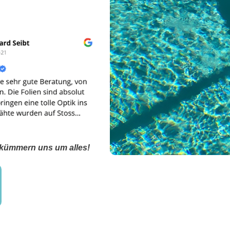
 kümmern uns um alles!