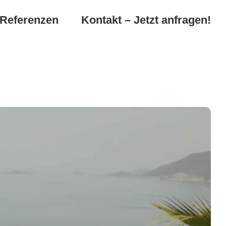
Referenzen
Kontakt – Jetzt anfragen!