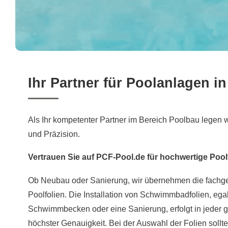
Ihr Partner für Poolanlagen in
Als Ihr kompetenter Partner im Bereich Poolbau legen w
und Präzision.
Vertrauen Sie auf PCF-Pool.de für hochwertige Pool
Ob Neubau oder Sanierung, wir übernehmen die fachg
Poolfolien. Die Installation von Schwimmbadfolien, egal
Schwimmbecken oder eine Sanierung, erfolgt in jeder 
höchster Genauigkeit. Bei der Auswahl der Folien soll