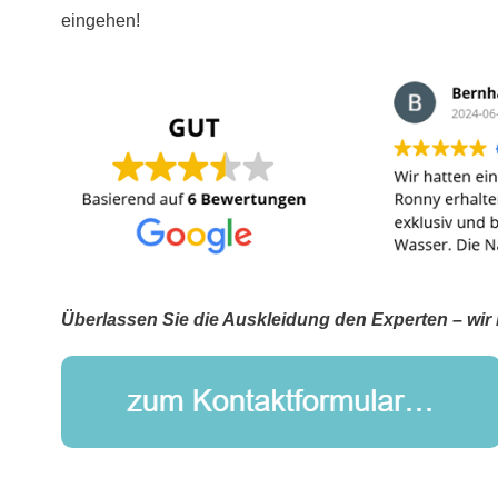
eingehen!
Überlassen Sie die Auskleidung den Experten – wir