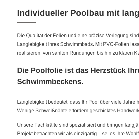
Individueller Poolbau mit lan
Die Qualität der Folien und eine präzise Verlegung sind
Langlebigkeit Ihres Schwimmbads. Mit PVC-Folien lass
realisieren, von sanften Rundungen bis hin zu klaren K
Die Poolfolie ist das Herzstück Ihr
Schwimmbeckens.
Langlebigkeit bedeutet, dass Ihr Pool über viele Jahre
Wenige Schweißnähte erfordern geschicktes Handwerk
Unsere Fachkräfte sind spezialisiert und bringen langjä
Projekt betrachten wir als einzigartig – sei es Ihre Woh