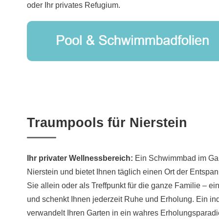
oder Ihr privates Refugium.
Traumpools für Nierstein
Ihr privater Wellnessbereich:
Ein Schwimmbad im Gart
Nierstein und bietet Ihnen täglich einen Ort der Entspa
Sie allein oder als Treffpunkt für die ganze Familie – ei
und schenkt Ihnen jederzeit Ruhe und Erholung. Ein indi
verwandelt Ihren Garten in ein wahres Erholungsparad