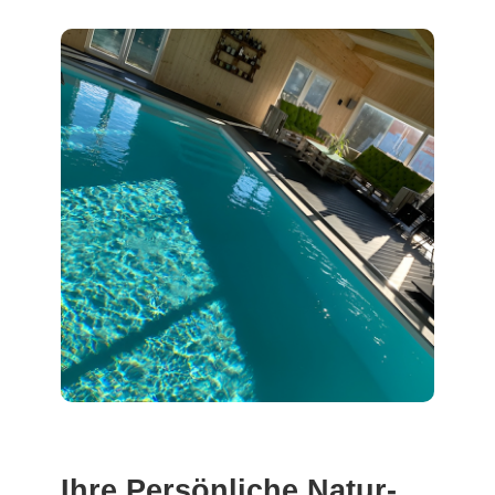
Ihre Persönliche Natur-