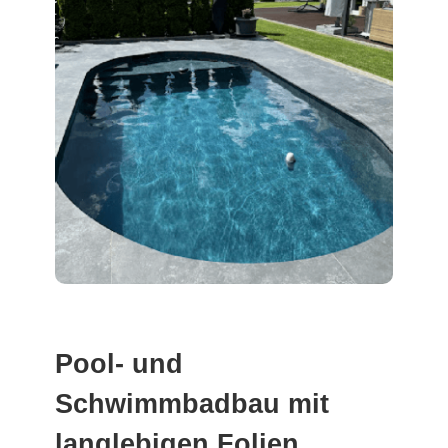
Pool- und
Schwimmbadbau mit
langlebigen Folien