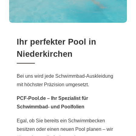
Ihr perfekter Pool in
Niederkirchen
Bei uns wird jede Schwimmbad-Auskleidung
mit höchster Präzision umgesetzt.
PCF-Pool.de – Ihr Spezialist für
Schwimmbad- und Poolfolien
Egal, ob Sie bereits ein Schwimmbecken
besitzen oder einen neuen Pool planen – wir