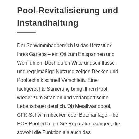
Pool-Revitalisierung und
Instandhaltung
Der Schwimmbadbereich ist das Herzstück
Ihres Gartens – ein Ort zum Entspannen und
Wohlfühlen. Doch durch Witterungseinflüsse
und regelmäßige Nutzung zeigen Becken und
Pooltechnik schnell Verschleiß. Eine
fachgerechte Sanierung bringt Ihren Pool
wieder zum Strahlen und verlängert seine
Lebensdauer deutlich. Ob Metallwandpool,
GFK-Schwimmbecken oder Betonanlage – bei
PCF-Pool erhalten Sie Reparaturlösungen, die
sowohl die Funktion als auch das