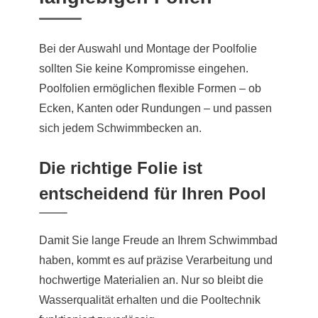
Bei der Auswahl und Montage der Poolfolie
sollten Sie keine Kompromisse eingehen.
Poolfolien ermöglichen flexible Formen – ob
Ecken, Kanten oder Rundungen – und passen
sich jedem Schwimmbecken an.
Die richtige Folie ist
entscheidend für Ihren Pool
Damit Sie lange Freude an Ihrem Schwimmbad
haben, kommt es auf präzise Verarbeitung und
hochwertige Materialien an. Nur so bleibt die
Wasserqualität erhalten und die Pooltechnik