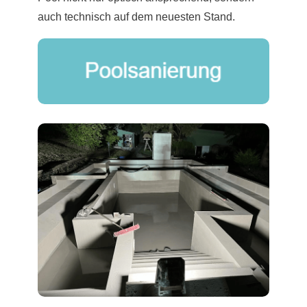
auch technisch auf dem neuesten Stand.