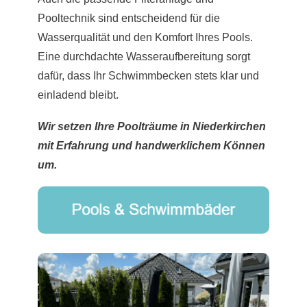
Pooltechnik sind entscheidend für die
Wasserqualität und den Komfort Ihres Pools.
Eine durchdachte Wasseraufbereitung sorgt
dafür, dass Ihr Schwimmbecken stets klar und
einladend bleibt.
Wir setzen Ihre Poolträume in Niederkirchen
mit Erfahrung und handwerklichem Können
um.