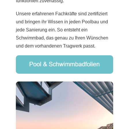
funktioniert zuverlässig.
Unsere erfahrenen Fachkräfte sind zertifiziert
und bringen ihr Wissen in jeden Poolbau und
jede Sanierung ein. So entsteht ein
Schwimmbad, das genau zu Ihren Wünschen
und dem vorhandenen Tragwerk passt.