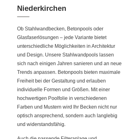
Niederkirchen
Ob Stahlwandbecken, Betonpools oder
Glasfaserlösungen – jede Variante bietet
unterschiedliche Möglichkeiten in Architektur
und Design. Unsere Stahlwandpools lassen
sich nach einigen Jahren sanieren und an neue
Trends anpassen. Betonpools bieten maximale
Freiheit bei der Gestaltung und erlauben
individuelle Formen und Größen. Mit einer
hochwertigen Poolfolie in verschiedenen
Farben und Mustern wird Ihr Becken nicht nur
optisch ansprechend, sondern auch langlebig
und widerstandsfähig.
Auch die passende Filteranlage und