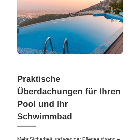
Praktische
Überdachungen für Ihren
Pool und Ihr
Schwimmbad
Mehr Sicherheit und weniger Pflegeaufwand –