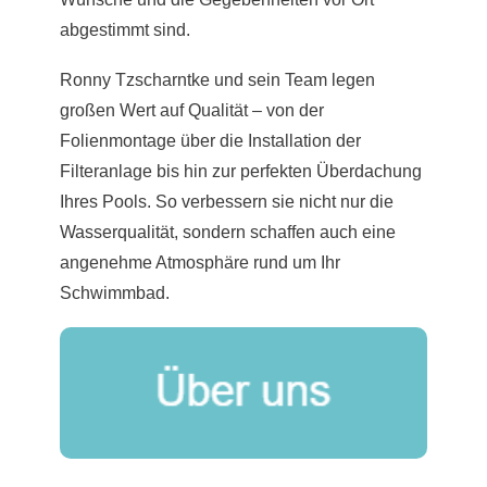
abgestimmt sind.
Ronny Tzscharntke und sein Team legen
großen Wert auf Qualität – von der
Folienmontage über die Installation der
Filteranlage bis hin zur perfekten Überdachung
Ihres Pools. So verbessern sie nicht nur die
Wasserqualität, sondern schaffen auch eine
angenehme Atmosphäre rund um Ihr
Schwimmbad.