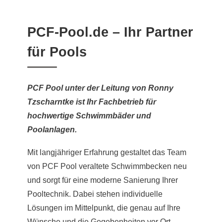
PCF-Pool.de – Ihr Partner
für Pools
PCF Pool unter der Leitung von Ronny
Tzscharntke ist Ihr Fachbetrieb für
hochwertige Schwimmbäder und
Poolanlagen.
Mit langjähriger Erfahrung gestaltet das Team
von PCF Pool veraltete Schwimmbecken neu
und sorgt für eine moderne Sanierung Ihrer
Pooltechnik. Dabei stehen individuelle
Lösungen im Mittelpunkt, die genau auf Ihre
Wünsche und die Gegebenheiten vor Ort