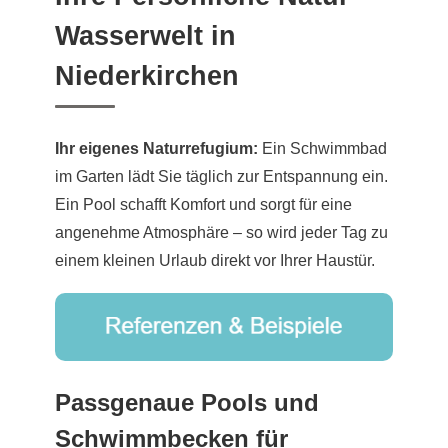
Wasserwelt in
Niederkirchen
Ihr eigenes Naturrefugium:
Ein Schwimmbad
im Garten lädt Sie täglich zur Entspannung ein.
Ein Pool schafft Komfort und sorgt für eine
angenehme Atmosphäre – so wird jeder Tag zu
einem kleinen Urlaub direkt vor Ihrer Haustür.
Passgenaue Pools und
Schwimmbecken für