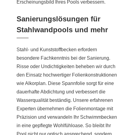
Erscheinungsbild Ihres Pools verbessern.
Sanierungslösungen für
Stahlwandpools und mehr
Stahl- und Kunststoffbecken erfordern
besondere Fachkenntnis bei der Sanierung.
Risse oder Undichtigkeiten beheben wir durch
den Einsatz hochwertiger Folienkonstruktionen
wie Alkorplan. Diese Spannfolie sorgt für eine
dauerhafte Abdichtung und verbessert die
Wasserqualität beständig. Unsere erfahrenen
Experten übernehmen die Folienmontage mit
Präzision und verwandeln Ihr Schwimmbecken
in eine gepflegte Wohlfühloase. So bleibt Ihr
Pool nicht nur optisch ansprechend, sondern