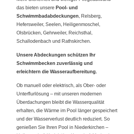
das bieten unsere
Pool- und
Schwimmbadabdeckungen
, Relsberg,
Hefersweiler, Seelen, Heiligenmoschel,
Olsbrücken, Gehrweiler, Reichsthal,
Schallodenbach und Rathskirchen.
Unsere Abdeckungen schützen Ihr
Schwimmbecken zuverlässig und
erleichtern die Wasseraufbereitung.
Ob manuell oder elektrisch, als Ober- oder
Unterflurlösung – mit unseren modernen
Überdachungen bleibt die Wasserqualität
erhalten, die Wärme im Pool länger gespeichert
und der Wasserverlust deutlich reduziert. So
genießen Sie Ihren Pool in Niederkirchen –