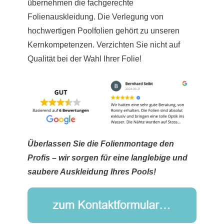
übernehmen die fachgerechte
Folienauskleidung. Die Verlegung von
hochwertigen Poolfolien gehört zu unseren
Kernkompetenzen. Verzichten Sie nicht auf
Qualität bei der Wahl Ihrer Folie!
Überlassen Sie die Folienmontage den
Profis – wir sorgen für eine langlebige und
saubere Auskleidung Ihres Pools!