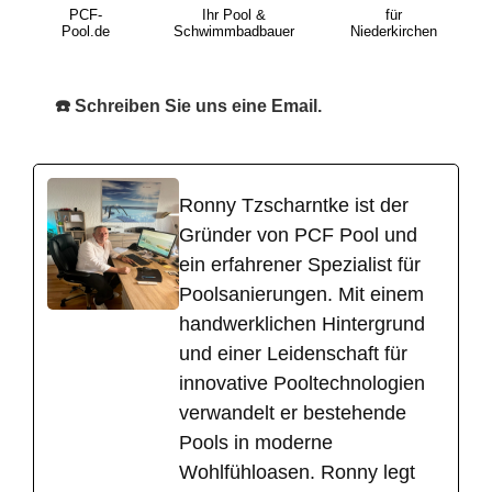
PCF-
Ihr Pool &
für
Pool.de
Schwimmbadbauer
Niederkirchen
☎️ Schreiben Sie uns eine Email.
Ronny Tzscharntke ist der
Gründer von PCF Pool und
ein erfahrener Spezialist für
Poolsanierungen. Mit einem
handwerklichen Hintergrund
und einer Leidenschaft für
innovative Pooltechnologien
verwandelt er bestehende
Pools in moderne
Wohlfühloasen. Ronny legt