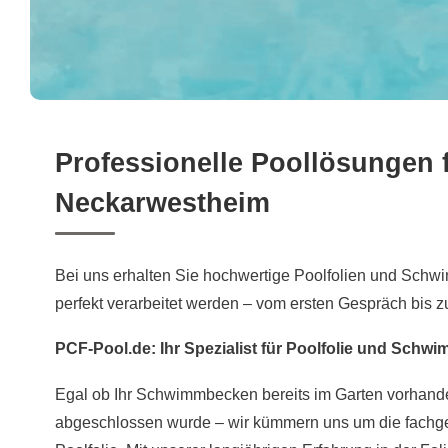
Professionelle Poollösungen 
Neckarwestheim
Bei uns erhalten Sie hochwertige Poolfolien und Sch
perfekt verarbeitet werden – vom ersten Gespräch bis zu
PCF-Pool.de: Ihr Spezialist für Poolfolie und Schw
Egal ob Ihr Schwimmbecken bereits im Garten vorhand
abgeschlossen wurde – wir kümmern uns um die fachge