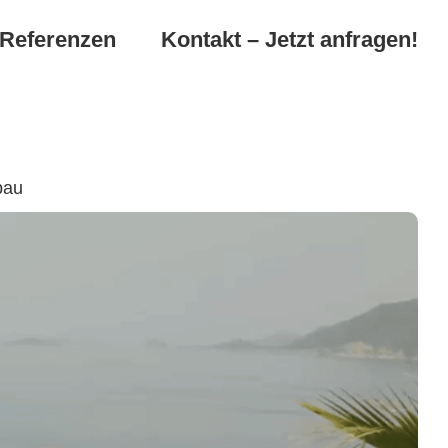
Referenzen
Kontakt – Jetzt anfragen!
bau