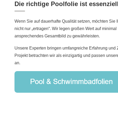
Die richtige Poolfolie ist essenziel
Wenn Sie auf dauerhafte Qualität setzen, möchten Sie
nicht nur „ertragen“. Wir legen großen Wert auf minimal
ansprechendes Gesamtbild zu gewährleisten.
Unsere Experten bringen umfangreiche Erfahrung und Ze
Projekt betrachten wir als einzigartig und passen uns
an.