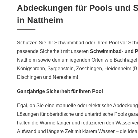
Abdeckungen für Pools und
in Nattheim
Schützen Sie Ihr Schwimmbad oder Ihren Pool vor Schm
passende Sicherheit mit unseren
Schwimmbad- und 
Nattheim sowie den umliegenden Orten wie Bachhagel,
Königsbronn, Syrgenstein, Zöschingen, Heidenheim (Br
Dischingen und Neresheim!
Ganzjährige Sicherheit für Ihren Pool
Egal, ob Sie eine manuelle oder elektrische Abdeckun
Lösungen für oberirdische und unterirdische Pools gar
halten die Wärme länger und reduzieren den Wasserver
Aufwand und längere Zeit mit klarem Wasser – die ideal