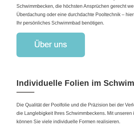
Schwimmbecken, die höchsten Ansprüchen gerecht we
Überdachung oder eine durchdachte Pooltechnik – hier f
Ihr persönliches Schwimmbad benötigen.
Individuelle Folien im Schw
Die Qualität der Poolfolie und die Präzision bei der Ve
die Langlebigkeit Ihres Schwimmbeckens. Mit unseren i
können Sie viele individuelle Formen realisieren.