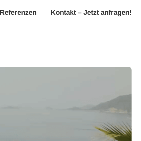
Referenzen
Kontakt – Jetzt anfragen!