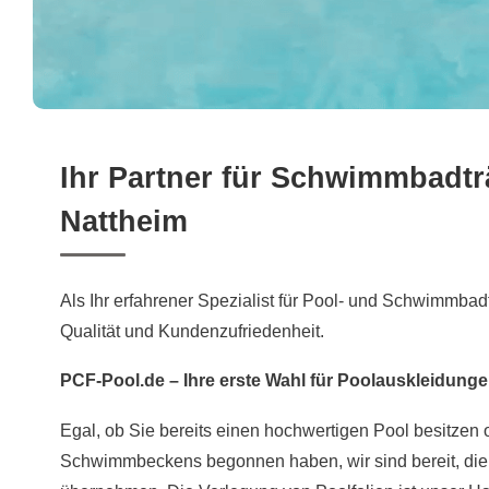
Ihr Partner für Schwimmbadt
Nattheim
Als Ihr erfahrener Spezialist für Pool- und Schwimmbadf
Qualität und Kundenzufriedenheit.
PCF-Pool.de – Ihre erste Wahl für Poolauskleidung
Egal, ob Sie bereits einen hochwertigen Pool besitzen
Schwimmbeckens begonnen haben, wir sind bereit, die 