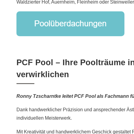
Waldzierter Hof, Auernheim, Fleinheim oder Steinweiler
PCF Pool – Ihre Poolträume i
verwirklichen
Ronny Tzscharntke leitet PCF Pool als Fachmann 
Dank handwerklicher Präzision und ansprechender Ästh
individuellen Meisterwerk.
Mit Kreativität und handwerklichem Geschick gestaltet