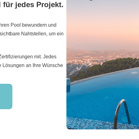
l für jedes Projekt.
 Ihren Pool bewundern und
 sichtbare Nahtstellen, um ein
rtifizierungen mit. Jedes
ere Lösungen an Ihre Wünsche