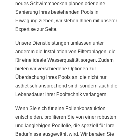
neues Schwimmbecken planen oder eine
Sanierung Ihres bestehenden Pools in
Erwägung ziehen, wir stehen Ihnen mit unserer
Expertise zur Seite.
Unsere Dienstleistungen umfassen unter
anderem die Installation von Filteranlagen, die
für eine ideale Wasserqualität sorgen. Zudem
bieten wir verschiedene Optionen zur
Überdachung Ihres Pools an, die nicht nur
ästhetisch ansprechend sind, sondern auch die
Lebensdauer Ihrer Pooltechnik verlängern.
Wenn Sie sich für eine Folienkonstruktion
entscheiden, profitieren Sie von einer robusten
und langlebigen Poolfolie, die speziell für Ihre
Bedürfnisse ausgewählt wird. Wir beraten Sie