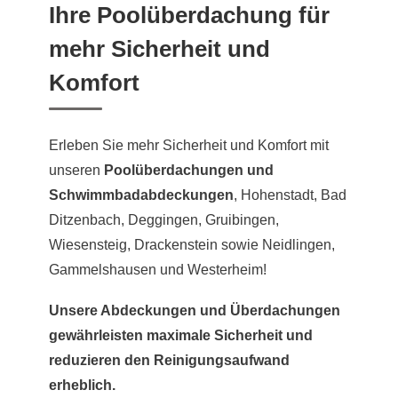
Ihre Poolüberdachung für
mehr Sicherheit und
Komfort
Erleben Sie mehr Sicherheit und Komfort mit
unseren
Poolüberdachungen und
Schwimmbadabdeckungen
, Hohenstadt, Bad
Ditzenbach, Deggingen, Gruibingen,
Wiesensteig, Drackenstein sowie Neidlingen,
Gammelshausen und Westerheim!
Unsere Abdeckungen und Überdachungen
gewährleisten maximale Sicherheit und
reduzieren den Reinigungsaufwand
erheblich.