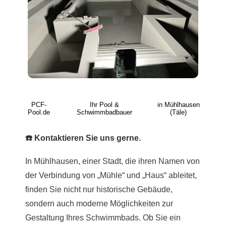
PCF-
Ihr Pool &
in Mühlhausen
Pool.de
Schwimmbadbauer
(Täle)
☎️ Kontaktieren Sie uns gerne.
In Mühlhausen, einer Stadt, die ihren Namen von
der Verbindung von „Mühle“ und „Haus“ ableitet,
finden Sie nicht nur historische Gebäude,
sondern auch moderne Möglichkeiten zur
Gestaltung Ihres Schwimmbads. Ob Sie ein