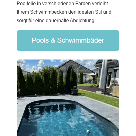
Poolfolie in verschiedenen Farben verleiht
Ihrem Schwimmbecken den idealen Stil und
sorgt für eine dauerhafte Abdichtung.