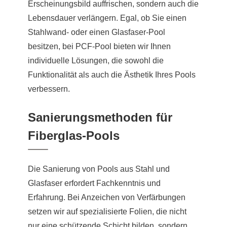
Erscheinungsbild auffrischen, sondern auch die
Lebensdauer verlängern. Egal, ob Sie einen
Stahlwand- oder einen Glasfaser-Pool
besitzen, bei PCF-Pool bieten wir Ihnen
individuelle Lösungen, die sowohl die
Funktionalität als auch die Ästhetik Ihres Pools
verbessern.
Sanierungsmethoden für
Fiberglas-Pools
Die Sanierung von Pools aus Stahl und
Glasfaser erfordert Fachkenntnis und
Erfahrung. Bei Anzeichen von Verfärbungen
setzen wir auf spezialisierte Folien, die nicht
nur eine schützende Schicht bilden, sondern