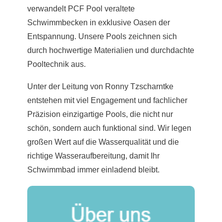
verwandelt PCF Pool veraltete
Schwimmbecken in exklusive Oasen der
Entspannung. Unsere Pools zeichnen sich
durch hochwertige Materialien und durchdachte
Pooltechnik aus.
Unter der Leitung von Ronny Tzscharntke
entstehen mit viel Engagement und fachlicher
Präzision einzigartige Pools, die nicht nur
schön, sondern auch funktional sind. Wir legen
großen Wert auf die Wasserqualität und die
richtige Wasseraufbereitung, damit Ihr
Schwimmbad immer einladend bleibt.