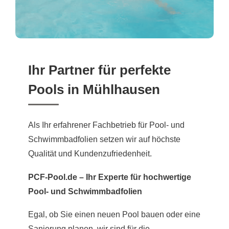
Ihr Partner für perfekte
Pools in Mühlhausen
Als Ihr erfahrener Fachbetrieb für Pool- und
Schwimmbadfolien setzen wir auf höchste
Qualität und Kundenzufriedenheit.
PCF-Pool.de – Ihr Experte für hochwertige
Pool- und Schwimmbadfolien
Egal, ob Sie einen neuen Pool bauen oder eine
Sanierung planen, wir sind für die