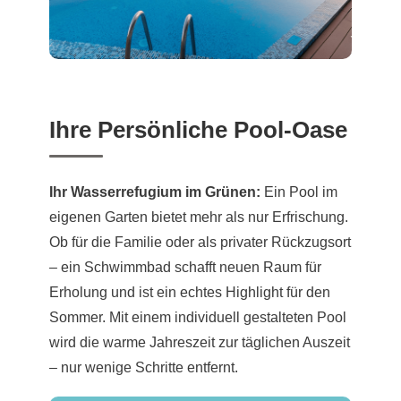
Ihre Persönliche Pool-Oase
Ihr Wasserrefugium im Grünen:
Ein Pool im
eigenen Garten bietet mehr als nur Erfrischung.
Ob für die Familie oder als privater Rückzugsort
– ein Schwimmbad schafft neuen Raum für
Erholung und ist ein echtes Highlight für den
Sommer. Mit einem individuell gestalteten Pool
wird die warme Jahreszeit zur täglichen Auszeit
– nur wenige Schritte entfernt.