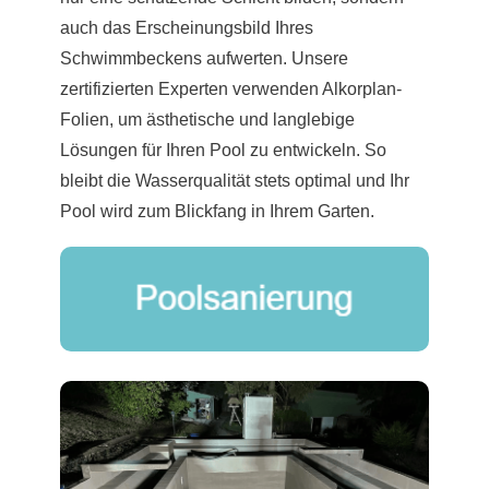
auch das Erscheinungsbild Ihres
Schwimmbeckens aufwerten. Unsere
zertifizierten Experten verwenden Alkorplan-
Folien, um ästhetische und langlebige
Lösungen für Ihren Pool zu entwickeln. So
bleibt die Wasserqualität stets optimal und Ihr
Pool wird zum Blickfang in Ihrem Garten.