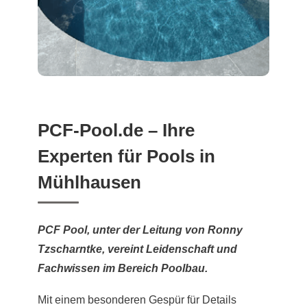
PCF-Pool.de – Ihre
Experten für Pools in
Mühlhausen
PCF Pool, unter der Leitung von Ronny
Tzscharntke, vereint Leidenschaft und
Fachwissen im Bereich Poolbau.
Mit einem besonderen Gespür für Details