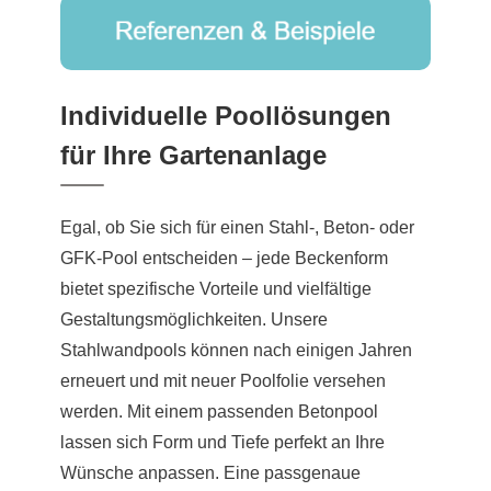
Individuelle Poollösungen
für Ihre Gartenanlage
Egal, ob Sie sich für einen Stahl-, Beton- oder
GFK-Pool entscheiden – jede Beckenform
bietet spezifische Vorteile und vielfältige
Gestaltungsmöglichkeiten. Unsere
Stahlwandpools können nach einigen Jahren
erneuert und mit neuer Poolfolie versehen
werden. Mit einem passenden Betonpool
lassen sich Form und Tiefe perfekt an Ihre
Wünsche anpassen. Eine passgenaue