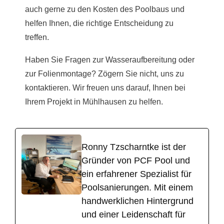
auch gerne zu den Kosten des Poolbaus und
helfen Ihnen, die richtige Entscheidung zu
treffen.
Haben Sie Fragen zur Wasseraufbereitung oder
zur Folienmontage? Zögern Sie nicht, uns zu
kontaktieren. Wir freuen uns darauf, Ihnen bei
Ihrem Projekt in Mühlhausen zu helfen.
Ronny Tzscharntke ist der
Gründer von PCF Pool und
ein erfahrener Spezialist für
Poolsanierungen. Mit einem
handwerklichen Hintergrund
und einer Leidenschaft für