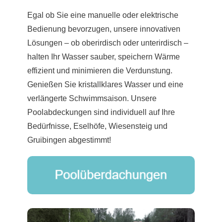
Egal ob Sie eine manuelle oder elektrische
Bedienung bevorzugen, unsere innovativen
Lösungen – ob oberirdisch oder unterirdisch –
halten Ihr Wasser sauber, speichern Wärme
effizient und minimieren die Verdunstung.
Genießen Sie kristallklares Wasser und eine
verlängerte Schwimmsaison. Unsere
Poolabdeckungen sind individuell auf Ihre
Bedürfnisse, Eselhöfe, Wiesensteig und
Gruibingen abgestimmt!