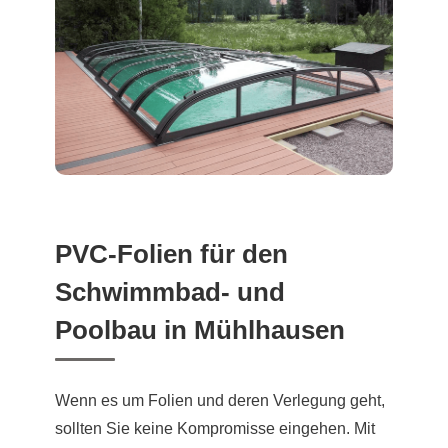
PVC-Folien für den
Schwimmbad- und
Poolbau in Mühlhausen
Wenn es um Folien und deren Verlegung geht,
sollten Sie keine Kompromisse eingehen. Mit