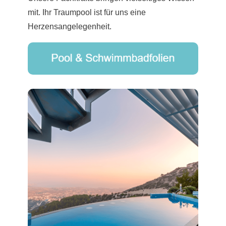
mit. Ihr Traumpool ist für uns eine
Herzensangelegenheit.