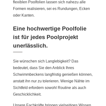
flexiblen Poolfolien lassen sich nahezu alle
Formen realisieren, sei es Rundungen, Ecken
oder Kanten.
Eine hochwertige Poolfolie
ist für jedes Poolprojekt
unerlässlich.
Sie wünschen sich Langlebigkeit? Das
bedeutet, dass Sie den Anblick Ihres
Schwimmbeckens langfristig genießen können,
anstatt ihn nur zu tolerieren. Wenige Nähte im
Sichtfeld erfordern sowohl Routine als auch
Geschicklichkeit.
Unsere Fachkräfte bringen vielseitiges Wissen