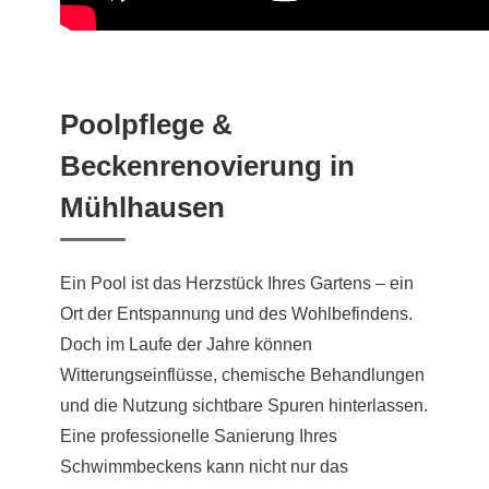
Poolpflege &
Beckenrenovierung in
Mühlhausen
Ein Pool ist das Herzstück Ihres Gartens – ein
Ort der Entspannung und des Wohlbefindens.
Doch im Laufe der Jahre können
Witterungseinflüsse, chemische Behandlungen
und die Nutzung sichtbare Spuren hinterlassen.
Eine professionelle Sanierung Ihres
Schwimmbeckens kann nicht nur das