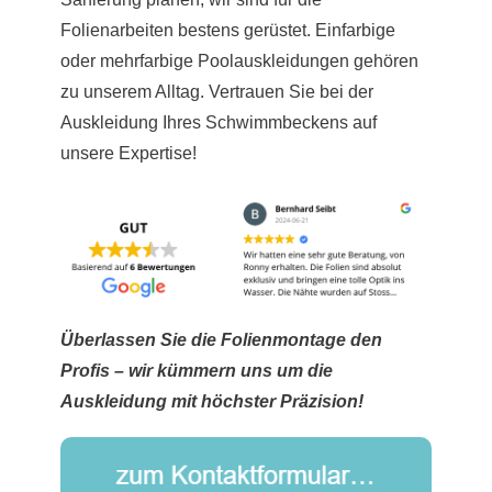
Folienarbeiten bestens gerüstet. Einfarbige
oder mehrfarbige Poolauskleidungen gehören
zu unserem Alltag. Vertrauen Sie bei der
Auskleidung Ihres Schwimmbeckens auf
unsere Expertise!
Überlassen Sie die Folienmontage den
Profis – wir kümmern uns um die
Auskleidung mit höchster Präzision!