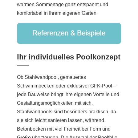
warmen Sommertage ganz entspannt und
komfortabel in Ihrem eigenen Garten.
Ihr individuelles Poolkonzept
Ob Stahlwandpool, gemauertes
Schwimmbecken oder exklusiver GFK-Pool –
jede Bauweise bringt ihre eigenen Vorteile und
Gestaltungsmöglichkeiten mit sich.
Stahlwandpools sind besonders praktisch, da
sie sich leicht sanieren lassen, während
Betonbecken mit viel Freiheit bei Form und
Größe überzeugen. Die Auswahl der Poolfolie