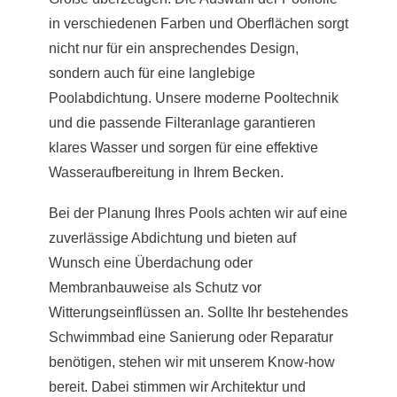
in verschiedenen Farben und Oberflächen sorgt
nicht nur für ein ansprechendes Design,
sondern auch für eine langlebige
Poolabdichtung. Unsere moderne Pooltechnik
und die passende Filteranlage garantieren
klares Wasser und sorgen für eine effektive
Wasseraufbereitung in Ihrem Becken.
Bei der Planung Ihres Pools achten wir auf eine
zuverlässige Abdichtung und bieten auf
Wunsch eine Überdachung oder
Membranbauweise als Schutz vor
Witterungseinflüssen an. Sollte Ihr bestehendes
Schwimmbad eine Sanierung oder Reparatur
benötigen, stehen wir mit unserem Know-how
bereit. Dabei stimmen wir Architektur und