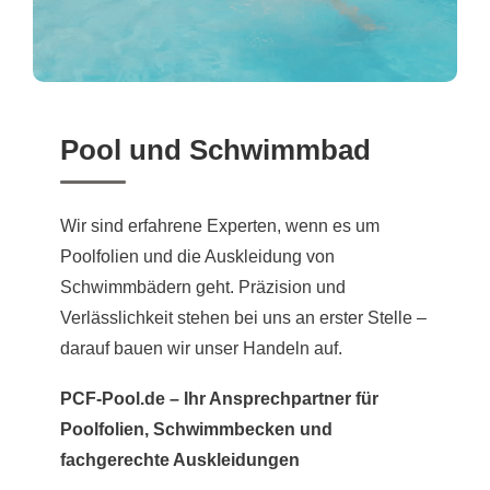
Pool und Schwimmbad
Wir sind erfahrene Experten, wenn es um
Poolfolien und die Auskleidung von
Schwimmbädern geht. Präzision und
Verlässlichkeit stehen bei uns an erster Stelle –
darauf bauen wir unser Handeln auf.
PCF-Pool.de – Ihr Ansprechpartner für
Poolfolien, Schwimmbecken und
fachgerechte Auskleidungen