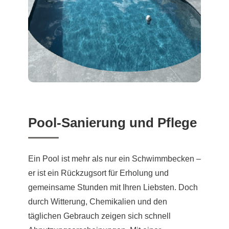
Pool-Sanierung und Pflege
Ein Pool ist mehr als nur ein Schwimmbecken –
er ist ein Rückzugsort für Erholung und
gemeinsame Stunden mit Ihren Liebsten. Doch
durch Witterung, Chemikalien und den
täglichen Gebrauch zeigen sich schnell