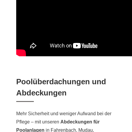
Poolüberdachungen und
Abdeckungen
Mehr Sicherheit und weniger Aufwand bei der
Pflege – mit unseren
Abdeckungen für
Poolanlagen
in
Fahrenbach
,
Mudau
,