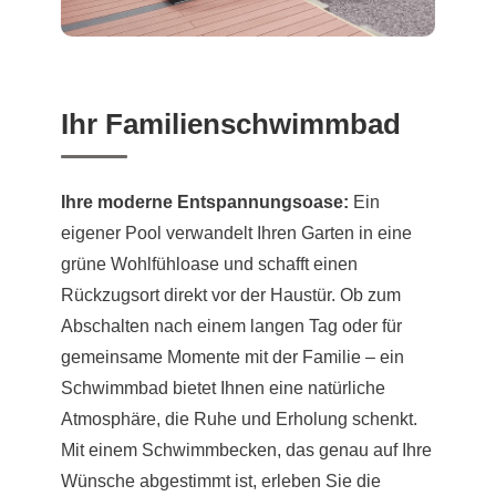
Ihr Familienschwimmbad
Ihre moderne Entspannungsoase:
Ein
eigener Pool verwandelt Ihren Garten in eine
grüne Wohlfühloase und schafft einen
Rückzugsort direkt vor der Haustür. Ob zum
Abschalten nach einem langen Tag oder für
gemeinsame Momente mit der Familie – ein
Schwimmbad bietet Ihnen eine natürliche
Atmosphäre, die Ruhe und Erholung schenkt.
Mit einem Schwimmbecken, das genau auf Ihre
Wünsche abgestimmt ist, erleben Sie die