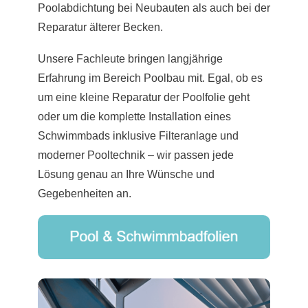
Poolabdichtung bei Neubauten als auch bei der
Reparatur älterer Becken.
Unsere Fachleute bringen langjährige
Erfahrung im Bereich Poolbau mit. Egal, ob es
um eine kleine Reparatur der Poolfolie geht
oder um die komplette Installation eines
Schwimmbads inklusive Filteranlage und
moderner Pooltechnik – wir passen jede
Lösung genau an Ihre Wünsche und
Gegebenheiten an.