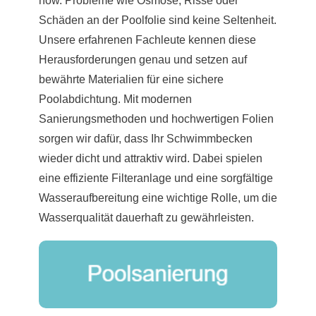
how. Probleme wie Osmose, Risse oder
Schäden an der Poolfolie sind keine Seltenheit.
Unsere erfahrenen Fachleute kennen diese
Herausforderungen genau und setzen auf
bewährte Materialien für eine sichere
Poolabdichtung. Mit modernen
Sanierungsmethoden und hochwertigen Folien
sorgen wir dafür, dass Ihr Schwimmbecken
wieder dicht und attraktiv wird. Dabei spielen
eine effiziente Filteranlage und eine sorgfältige
Wasseraufbereitung eine wichtige Rolle, um die
Wasserqualität dauerhaft zu gewährleisten.