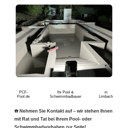
PCF-
Ihr Pool &
in
Pool.de
Schwimmbadbauer
Limbach
☎️ Nehmen Sie Kontakt auf – wir stehen Ihnen
mit Rat und Tat bei Ihrem Pool- oder
Schwimmbadvorhaben zur Seite!