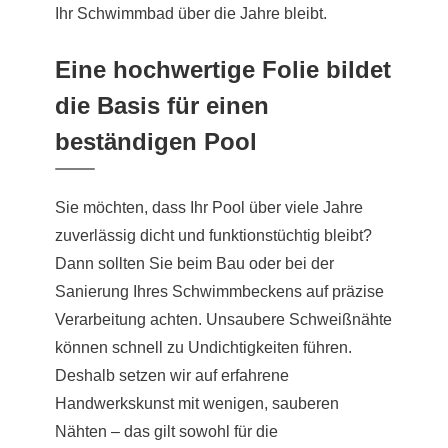
Ihr Schwimmbad über die Jahre bleibt.
Eine hochwertige Folie bildet
die Basis für einen
beständigen Pool
Sie möchten, dass Ihr Pool über viele Jahre
zuverlässig dicht und funktionstüchtig bleibt?
Dann sollten Sie beim Bau oder bei der
Sanierung Ihres Schwimmbeckens auf präzise
Verarbeitung achten. Unsaubere Schweißnähte
können schnell zu Undichtigkeiten führen.
Deshalb setzen wir auf erfahrene
Handwerkskunst mit wenigen, sauberen
Nähten – das gilt sowohl für die