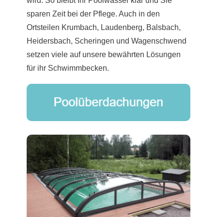
wird. So bleibt Ihr Poolwasser klar und Sie
sparen Zeit bei der Pflege. Auch in den
Ortsteilen Krumbach, Laudenberg, Balsbach,
Heidersbach, Scheringen und Wagenschwend
setzen viele auf unsere bewährten Lösungen
für ihr Schwimmbecken.