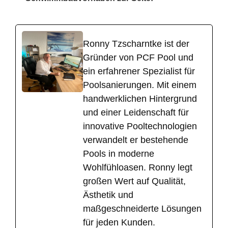
Ronny Tzscharntke ist der
Gründer von PCF Pool und
ein erfahrener Spezialist für
Poolsanierungen. Mit einem
handwerklichen Hintergrund
und einer Leidenschaft für
innovative Pooltechnologien
verwandelt er bestehende
Pools in moderne
Wohlfühloasen. Ronny legt
großen Wert auf Qualität,
Ästhetik und
maßgeschneiderte Lösungen
für jeden Kunden.