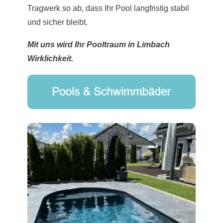
Tragwerk so ab, dass Ihr Pool langfristig stabil
und sicher bleibt.
Mit uns wird Ihr Pooltraum in Limbach
Wirklichkeit.