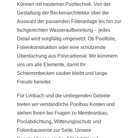
Können mit moderner Pooltechnik. Von der
Gestaltung der Beckenarchitektur über die
Auswahl der passenden Filteranlage bis hin zur
fachgerechten Wasseraufbereitung – jedes
Detail wird sorgfältig umgesetzt. Ob Poolfolie,
Folienkonstruktion oder eine schützende
Überdachung aus Polycarbonat: Wir kümmern
uns um alle Elemente, damit Ihr
Schwimmbecken sauber bleibt und lange
Freude bereitet.
Für Limbach und die umliegenden Gebiete
bieten wir verständliche Poolbau Kosten und
stehen Ihnen bei Fragen zu Membranbau,
Poolabdichtung, Witterungsschutz und
Folienbauweise zur Seite. Unsere