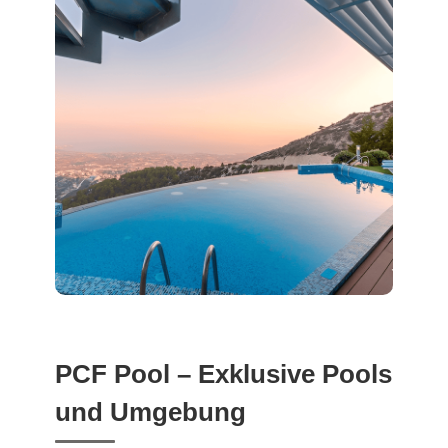
PCF Pool – Exklusive Pools
und Umgebung