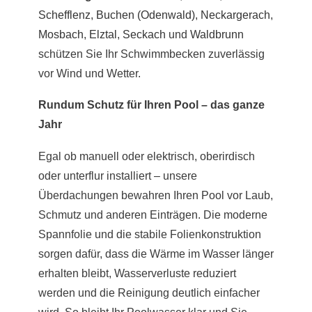
Schefflenz
,
Buchen (Odenwald)
,
Neckargerach
,
Mosbach
,
Elztal
,
Seckach
und
Waldbrunn
schützen Sie Ihr Schwimmbecken zuverlässig
vor Wind und Wetter.
Rundum Schutz für Ihren Pool – das ganze
Jahr
Egal ob manuell oder elektrisch, oberirdisch
oder unterflur installiert – unsere
Überdachungen bewahren Ihren Pool vor Laub,
Schmutz und anderen Einträgen. Die moderne
Spannfolie und die stabile Folienkonstruktion
sorgen dafür, dass die Wärme im Wasser länger
erhalten bleibt, Wasserverluste reduziert
werden und die Reinigung deutlich einfacher