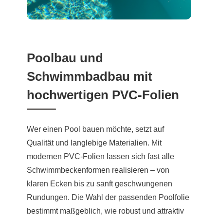
Poolbau und
Schwimmbadbau mit
hochwertigen PVC-Folien
Wer einen Pool bauen möchte, setzt auf
Qualität und langlebige Materialien. Mit
modernen PVC-Folien lassen sich fast alle
Schwimmbeckenformen realisieren – von
klaren Ecken bis zu sanft geschwungenen
Rundungen. Die Wahl der passenden Poolfolie
bestimmt maßgeblich, wie robust und attraktiv