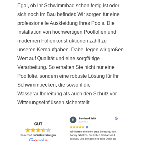
Egal, ob Ihr Schwimmbad schon fertig ist oder
sich noch im Bau befindet: Wir sorgen für eine
professionelle Auskleidung Ihres Pools. Die
Installation von hochwertigen Poolfolien und
modernen Folienkonstruktionen zählt zu
unseren Kernaufgaben. Dabei legen wir großen
Wert auf Qualität und eine sorgfältige
Verarbeitung. So erhalten Sie nicht nur eine
Poolfolie, sondern eine robuste Lösung für Ihr
Schwimmbecken, die sowohl die
Wasseraufbereitung als auch den Schutz vor
Witterungseinflüssen sicherstellt.