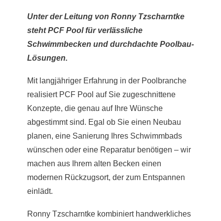
Unter der Leitung von Ronny Tzscharntke
steht PCF Pool für verlässliche
Schwimmbecken und durchdachte Poolbau-
Lösungen.
Mit langjähriger Erfahrung in der Poolbranche
realisiert PCF Pool auf Sie zugeschnittene
Konzepte, die genau auf Ihre Wünsche
abgestimmt sind. Egal ob Sie einen Neubau
planen, eine Sanierung Ihres Schwimmbads
wünschen oder eine Reparatur benötigen – wir
machen aus Ihrem alten Becken einen
modernen Rückzugsort, der zum Entspannen
einlädt.
Ronny Tzscharntke kombiniert handwerkliches