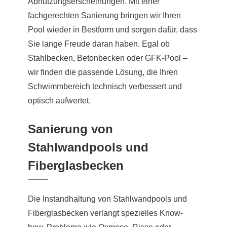
Abnutzungserscheinungen. Mit einer
fachgerechten Sanierung bringen wir Ihren
Pool wieder in Bestform und sorgen dafür, dass
Sie lange Freude daran haben. Egal ob
Stahlbecken, Betonbecken oder GFK-Pool –
wir finden die passende Lösung, die Ihren
Schwimmbereich technisch verbessert und
optisch aufwertet.
Sanierung von
Stahlwandpools und
Fiberglasbecken
Die Instandhaltung von Stahlwandpools und
Fiberglasbecken verlangt spezielles Know-