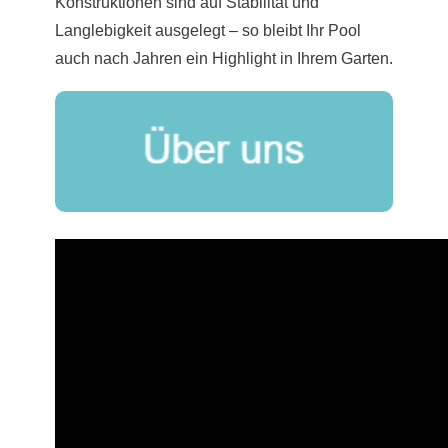
Konstruktionen sind auf Stabilität und
Langlebigkeit ausgelegt – so bleibt Ihr Pool
auch nach Jahren ein Highlight in Ihrem Garten.