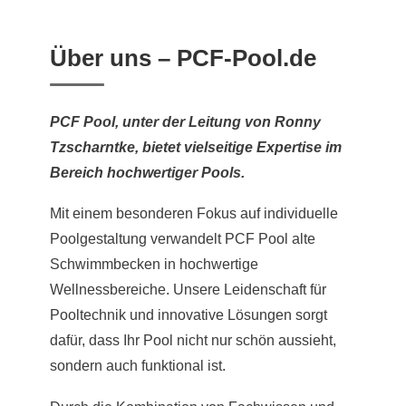
Über uns – PCF-Pool.de
PCF Pool, unter der Leitung von Ronny
Tzscharntke, bietet vielseitige Expertise im
Bereich hochwertiger Pools.
Mit einem besonderen Fokus auf individuelle
Poolgestaltung verwandelt PCF Pool alte
Schwimmbecken in hochwertige
Wellnessbereiche. Unsere Leidenschaft für
Pooltechnik und innovative Lösungen sorgt
dafür, dass Ihr Pool nicht nur schön aussieht,
sondern auch funktional ist.