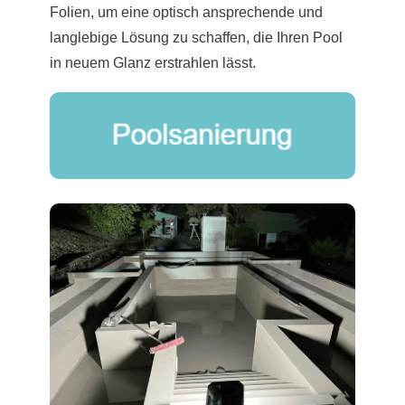
Folien, um eine optisch ansprechende und
langlebige Lösung zu schaffen, die Ihren Pool
in neuem Glanz erstrahlen lässt.