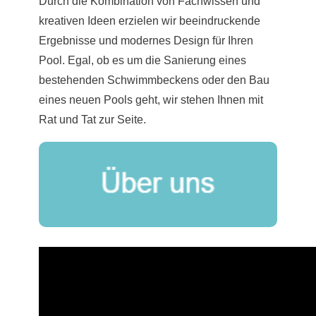
Durch die Kombination von Fachwissen und
kreativen Ideen erzielen wir beeindruckende
Ergebnisse und modernes Design für Ihren
Pool. Egal, ob es um die Sanierung eines
bestehenden Schwimmbeckens oder den Bau
eines neuen Pools geht, wir stehen Ihnen mit
Rat und Tat zur Seite.