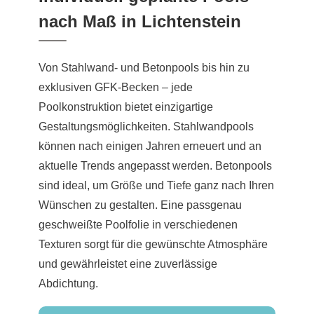
nach Maß in Lichtenstein
Von Stahlwand- und Betonpools bis hin zu
exklusiven GFK-Becken – jede
Poolkonstruktion bietet einzigartige
Gestaltungsmöglichkeiten. Stahlwandpools
können nach einigen Jahren erneuert und an
aktuelle Trends angepasst werden. Betonpools
sind ideal, um Größe und Tiefe ganz nach Ihren
Wünschen zu gestalten. Eine passgenau
geschweißte Poolfolie in verschiedenen
Texturen sorgt für die gewünschte Atmosphäre
und gewährleistet eine zuverlässige
Abdichtung.