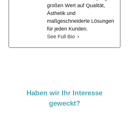
großen Wert auf Qualität,
Ästhetik und
maßgeschneiderte Lösungen
für jeden Kunden.
See Full Bio
Haben wir Ihr Interesse
geweckt?
Sie sind neugierig geworden und