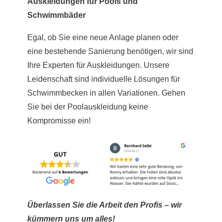
Auskleidungen für Pools und
Schwimmbäder
Egal, ob Sie eine neue Anlage planen oder
eine bestehende Sanierung benötigen, wir sind
Ihre Experten für Auskleidungen. Unsere
Leidenschaft sind individuelle Lösungen für
Schwimmbecken in allen Variationen. Gehen
Sie bei der Poolauskleidung keine
Kompromisse ein!
Überlassen Sie die Arbeit den Profis – wir
kümmern uns um alles!