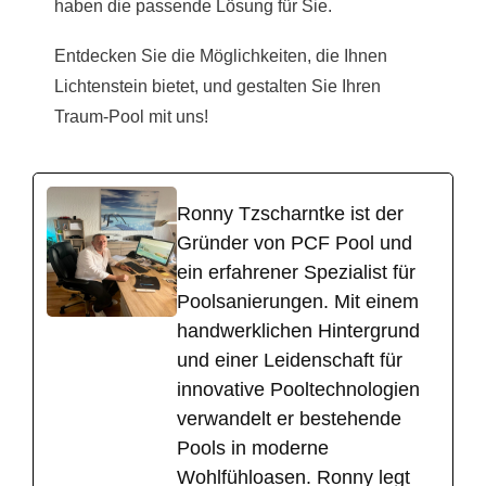
haben die passende Lösung für Sie.
Entdecken Sie die Möglichkeiten, die Ihnen
Lichtenstein bietet, und gestalten Sie Ihren
Traum-Pool mit uns!
Ronny Tzscharntke ist der
Gründer von PCF Pool und
ein erfahrener Spezialist für
Poolsanierungen. Mit einem
handwerklichen Hintergrund
und einer Leidenschaft für
innovative Pooltechnologien
verwandelt er bestehende
Pools in moderne
Wohlfühloasen. Ronny legt