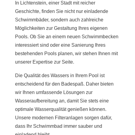
In Lichtenstein, einer Stadt mit reicher
Geschichte, finden Sie nicht nur einladende
Schwimmbäder, sondern auch zahlreiche
Möglichkeiten zur Gestaltung Ihres eigenen
Pools. Ob Sie an einem neuen Schwimmbecken
interessiert sind oder eine Sanierung Ihres
bestehenden Pools planen, wir stehen Ihnen mit
unserer Expertise zur Seite.
Die Qualität des Wassers in Ihrem Pool ist
entscheidend für den Badespaß. Daher bieten
wir Ihnen umfassende Lösungen zur
Wasseraufbereitung an, damit Sie stets eine
optimale Wasserqualität genießen können.
Unsere modernen Filteranlagen sorgen dafür,
dass Ihr Schwimmbad immer sauber und
einladend bleibt.