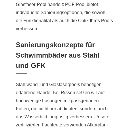
Glasfaser-Pool handelt: PCF-Pool bietet
individuelle Sanierungsoptionen, die sowohl
die Funktionalität als auch die Optik Ihres Pools
verbessern.
Sanierungskonzepte für
Schwimmbäder aus Stahl
und GFK
Stahlwand- und Glasfaserpools benötigen
erfahrene Hände. Bei Rissen setzen wir auf
hochwertige Lösungen mit passgenauen
Folien, die nicht nur abdichten, sondern auch
das Wasserbild langfristig verbessern. Unsere
zertifizierten Fachleute verwenden Alkorplan-