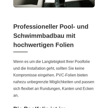
Professioneller Pool- und
Schwimmbadbau mit
hochwertigen Folien
Wenn es um die Langlebigkeit Ihrer Poolfolie
und die Installation geht, sollten Sie keine
Kompromisse eingehen. PVC-Folien bieten
nahezu unbegrenzte Möglichkeiten und passen
sich flexibel an Rundungen, Kanten und Ecken
an.