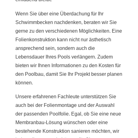
Wenn Sie über eine Überdachung für Ihr
Schwimmbecken nachdenken, beraten wir Sie
gerne zu den verschiedenen Möglichkeiten. Eine
Folienkonstruktion kann nicht nur ästhetisch
ansprechend sein, sondern auch die
Lebensdauer Ihres Pools verlängern. Zudem
bieten wir Ihnen Informationen zu den Kosten für
den Poolbau, damit Sie Ihr Projekt besser planen
können.
Unsere erfahrenen Fachleute unterstützen Sie
auch bei der Folienmontage und der Auswahl
der passenden Poolfolie. Egal, ob Sie eine neue
Membranbau-Lösung wünschen oder eine
bestehende Konstruktion sanieren möchten, wir