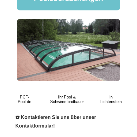
PCF-
Ihr Pool &
in
Pool.de
Schwimmbadbauer
Lichtenstein
☎️ Kontaktieren Sie uns über unser
Kontaktformular!