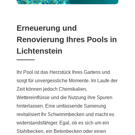
Erneuerung und
Renovierung Ihres Pools in
Lichtenstein
Ihr Pool ist das Herzstück Ihres Gartens und
sorgt für unvergessliche Momente. Im Laufe der
Zeit können jedoch Chemikalien,
Wettereinflüsse und die Nutzung ihre Spuren
hinterlassen. Eine umfassende Sanierung
revitalisiert Ihr Schwimmbecken und macht es
widerstandsfähiger. Egal, ob es sich um ein
Stahlbecken, ein Betonbecken oder einen