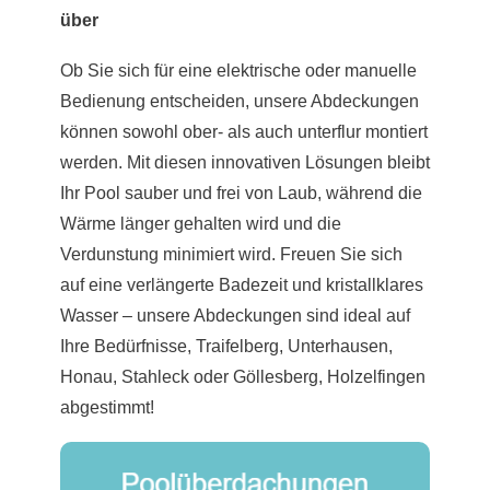
über
Ob Sie sich für eine elektrische oder manuelle
Bedienung entscheiden, unsere Abdeckungen
können sowohl ober- als auch unterflur montiert
werden. Mit diesen innovativen Lösungen bleibt
Ihr Pool sauber und frei von Laub, während die
Wärme länger gehalten wird und die
Verdunstung minimiert wird. Freuen Sie sich
auf eine verlängerte Badezeit und kristallklares
Wasser – unsere Abdeckungen sind ideal auf
Ihre Bedürfnisse, Traifelberg, Unterhausen,
Honau, Stahleck oder Göllesberg, Holzelfingen
abgestimmt!