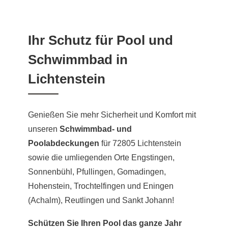
Ihr Schutz für Pool und
Schwimmbad in
Lichtenstein
Genießen Sie mehr Sicherheit und Komfort mit
unseren
Schwimmbad- und
Poolabdeckungen
für 72805 Lichtenstein
sowie die umliegenden Orte Engstingen,
Sonnenbühl, Pfullingen, Gomadingen,
Hohenstein, Trochtelfingen und Eningen
(Achalm), Reutlingen und Sankt Johann!
Schützen Sie Ihren Pool das ganze Jahr