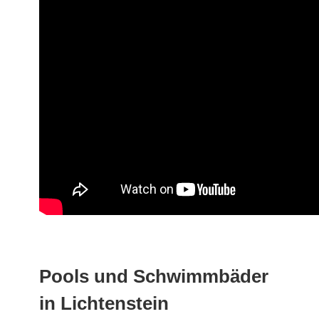
Pools und Schwimmbäder
in Lichtenstein