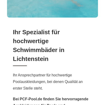
Ihr Spezialist für
hochwertige
Schwimmbäder in
Lichtenstein
Ihr Ansprechpartner für hochwertige
Poolauskleidungen, bei denen Qualität an
erster Stelle steht.
Bei PCF-Pool.de finden Sie hervorragende