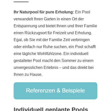
Ihr Naturpool für pure Erholung:
Ein Pool
verwandelt Ihren Garten in einen Ort der
Entspannung und bietet Ihnen und Ihrer Familie
einen Rückzugsort für Freizeit und Erholung.
Egal, ob Sie mit der Familie Zeit verbringen
oder einfach nur Ruhe suchen, ein Pool schafft
eine tägliche Wohlfühlzone. Ein individuell
gestalteter Pool macht den Sommer zu einem
unvergesslichen Erlebnis – und das direkt bei
Ihnen zu Hause.
Individuell geplante Pools