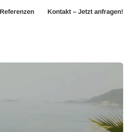
Referenzen
Kontakt – Jetzt anfragen!