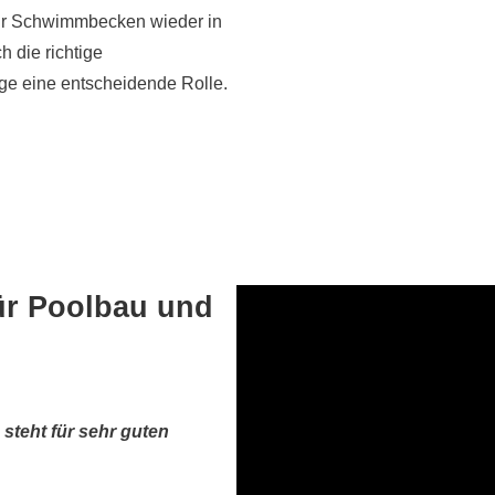
Ihr Schwimmbecken wieder in
h die richtige
age eine entscheidende Rolle.
für Poolbau und
steht für sehr guten