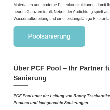
Materialien und moderne Folienkonstruktionen, damit 
neuem Glanz erstrahlt. Neben der Abdichtung spielt auc
Wasseraufbereitung und eine leistungsfähige Filteranl
Über PCF Pool – Ihr Partner 
Sanierung
PCF Pool unter der Leitung von Ronny Tzscharntke 
Poolbau und fachgerechte Sanierungen.