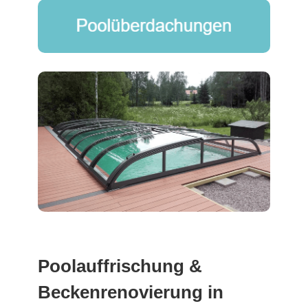
Poolauffrischung &
Beckenrenovierung in