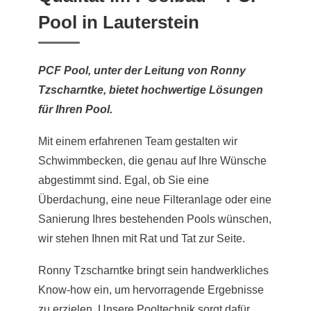
Pool in Lauterstein
PCF Pool, unter der Leitung von Ronny
Tzscharntke, bietet hochwertige Lösungen
für Ihren Pool.
Mit einem erfahrenen Team gestalten wir
Schwimmbecken, die genau auf Ihre Wünsche
abgestimmt sind. Egal, ob Sie eine
Überdachung, eine neue Filteranlage oder eine
Sanierung Ihres bestehenden Pools wünschen,
wir stehen Ihnen mit Rat und Tat zur Seite.
Ronny Tzscharntke bringt sein handwerkliches
Know-how ein, um hervorragende Ergebnisse
zu erzielen. Unsere Pooltechnik sorgt dafür,