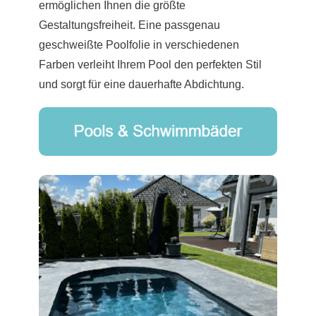
ermöglichen Ihnen die größte
Gestaltungsfreiheit. Eine passgenau
geschweißte Poolfolie in verschiedenen
Farben verleiht Ihrem Pool den perfekten Stil
und sorgt für eine dauerhafte Abdichtung.