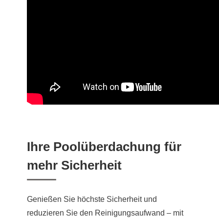
Ihre Poolüberdachung für
mehr Sicherheit
Genießen Sie höchste Sicherheit und
reduzieren Sie den Reinigungsaufwand – mit