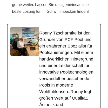
gerne weiter. Lassen Sie uns gemeinsam die
beste Lösung für Ihr Schwimmbecken finden!
Ronny Tzscharntke ist der
Gründer von PCF Pool und
ein erfahrener Spezialist für
Poolsanierungen. Mit einem
handwerklichen Hintergrund
und einer Leidenschaft für
innovative Pooltechnologien
verwandelt er bestehende
Pools in moderne
Wohlfühloasen. Ronny legt
großen Wert auf Qualität,
Ästhetik und