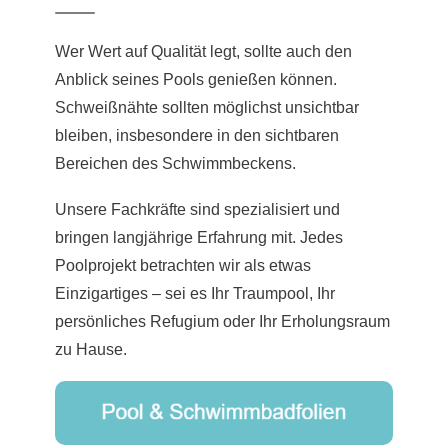
Wer Wert auf Qualität legt, sollte auch den
Anblick seines Pools genießen können.
Schweißnähte sollten möglichst unsichtbar
bleiben, insbesondere in den sichtbaren
Bereichen des Schwimmbeckens.
Unsere Fachkräfte sind spezialisiert und
bringen langjährige Erfahrung mit. Jedes
Poolprojekt betrachten wir als etwas
Einzigartiges – sei es Ihr Traumpool, Ihr
persönliches Refugium oder Ihr Erholungsraum
zu Hause.