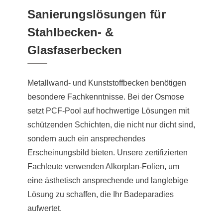
Sanierungslösungen für
Stahlbecken- &
Glasfaserbecken
Metallwand- und Kunststoffbecken benötigen
besondere Fachkenntnisse. Bei der Osmose
setzt PCF-Pool auf hochwertige Lösungen mit
schützenden Schichten, die nicht nur dicht sind,
sondern auch ein ansprechendes
Erscheinungsbild bieten. Unsere zertifizierten
Fachleute verwenden Alkorplan-Folien, um
eine ästhetisch ansprechende und langlebige
Lösung zu schaffen, die Ihr Badeparadies
aufwertet.