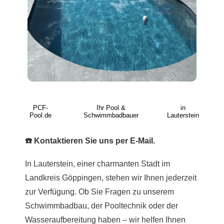
PCF-
Ihr Pool &
in
Pool.de
Schwimmbadbauer
Lauterstein
☎️ Kontaktieren Sie uns per E-Mail.
In Lauterstein, einer charmanten Stadt im
Landkreis Göppingen, stehen wir Ihnen jederzeit
zur Verfügung. Ob Sie Fragen zu unserem
Schwimmbadbau, der Pooltechnik oder der
Wasseraufbereitung haben – wir helfen Ihnen