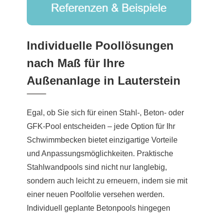
Individuelle Poollösungen
nach Maß für Ihre
Außenanlage in Lauterstein
Egal, ob Sie sich für einen Stahl-, Beton- oder
GFK-Pool entscheiden – jede Option für Ihr
Schwimmbecken bietet einzigartige Vorteile
und Anpassungsmöglichkeiten. Praktische
Stahlwandpools sind nicht nur langlebig,
sondern auch leicht zu erneuern, indem sie mit
einer neuen Poolfolie versehen werden.
Individuell geplante Betonpools hingegen