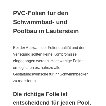
PVC-Folien für den
Schwimmbad- und
Poolbau in Lauterstein
Bei der Auswahl der Folienqualität und der
Verlegung sollten keine Kompromisse
eingegangen werden. Hochwertige Folien
ermöglichen es, nahezu alle
Gestaltungswünsche für Ihr Schwimmbecken
zu realisieren.
Die richtige Folie ist
entscheidend für jeden Pool.