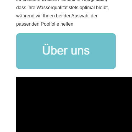
dass Ihre Wasserqualität stets optimal bleibt,
während wir Ihnen bei der Auswahl der
passenden Poolfolie helfen.