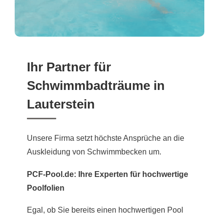
Ihr Partner für
Schwimmbadträume in
Lauterstein
Unsere Firma setzt höchste Ansprüche an die
Auskleidung von Schwimmbecken um.
PCF-Pool.de: Ihre Experten für hochwertige
Poolfolien
Egal, ob Sie bereits einen hochwertigen Pool