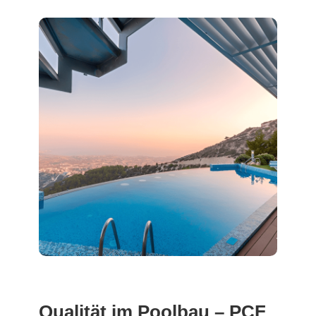
Qualität im Poolbau – PCF