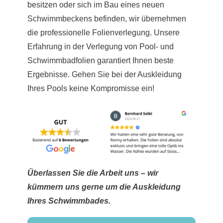
besitzen oder sich im Bau eines neuen
Schwimmbeckens befinden, wir übernehmen
die professionelle Folienverlegung. Unsere
Erfahrung in der Verlegung von Pool- und
Schwimmbadfolien garantiert Ihnen beste
Ergebnisse. Gehen Sie bei der Auskleidung
Ihres Pools keine Kompromisse ein!
Überlassen Sie die Arbeit uns – wir
kümmern uns gerne um die Auskleidung
Ihres Schwimmbades.