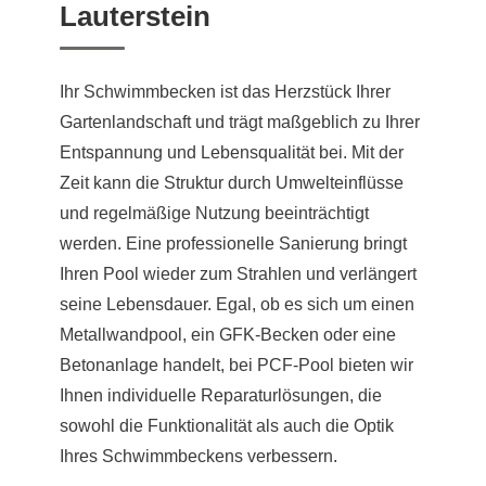
Lauterstein
Ihr Schwimmbecken ist das Herzstück Ihrer
Gartenlandschaft und trägt maßgeblich zu Ihrer
Entspannung und Lebensqualität bei. Mit der
Zeit kann die Struktur durch Umwelteinflüsse
und regelmäßige Nutzung beeinträchtigt
werden. Eine professionelle Sanierung bringt
Ihren Pool wieder zum Strahlen und verlängert
seine Lebensdauer. Egal, ob es sich um einen
Metallwandpool, ein GFK-Becken oder eine
Betonanlage handelt, bei PCF-Pool bieten wir
Ihnen individuelle Reparaturlösungen, die
sowohl die Funktionalität als auch die Optik
Ihres Schwimmbeckens verbessern.