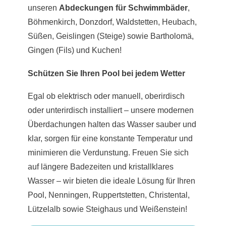
unseren
Abdeckungen für Schwimmbäder
,
Böhmenkirch, Donzdorf, Waldstetten, Heubach,
Süßen, Geislingen (Steige) sowie Bartholomä,
Gingen (Fils) und Kuchen!
Schützen Sie Ihren Pool bei jedem Wetter
Egal ob elektrisch oder manuell, oberirdisch
oder unterirdisch installiert – unsere modernen
Überdachungen halten das Wasser sauber und
klar, sorgen für eine konstante Temperatur und
minimieren die Verdunstung. Freuen Sie sich
auf längere Badezeiten und kristallklares
Wasser – wir bieten die ideale Lösung für Ihren
Pool, Nenningen, Ruppertstetten, Christental,
Lützelalb sowie Steighaus und Weißenstein!