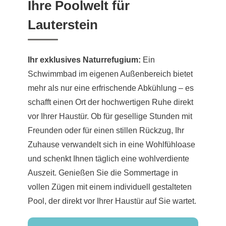
Ihre Poolwelt für
Lauterstein
Ihr exklusives Naturrefugium:
Ein
Schwimmbad im eigenen Außenbereich bietet
mehr als nur eine erfrischende Abkühlung – es
schafft einen Ort der hochwertigen Ruhe direkt
vor Ihrer Haustür. Ob für gesellige Stunden mit
Freunden oder für einen stillen Rückzug, Ihr
Zuhause verwandelt sich in eine Wohlfühloase
und schenkt Ihnen täglich eine wohlverdiente
Auszeit. Genießen Sie die Sommertage in
vollen Zügen mit einem individuell gestalteten
Pool, der direkt vor Ihrer Haustür auf Sie wartet.