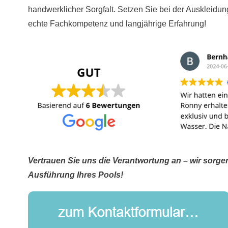
handwerklicher Sorgfalt. Setzen Sie bei der Auskleid
echte Fachkompetenz und langjährige Erfahrung!
Vertrauen Sie uns die Verantwortung an – wir sorgen
Ausführung Ihres Pools!