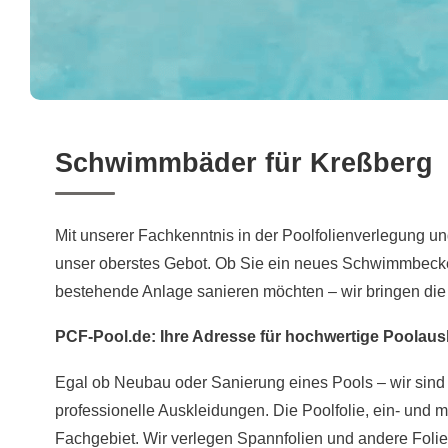
Schwimmbäder für Kreßberg
Mit unserer Fachkenntnis in der Poolfolienverlegung un
unser oberstes Gebot. Ob Sie ein neues Schwimmbeck
bestehende Anlage sanieren möchten – wir bringen die
PCF-Pool.de: Ihre Adresse für hochwertige Poolaus
Egal ob Neubau oder Sanierung eines Pools – wir sind 
professionelle Auskleidungen. Die Poolfolie, ein- und me
Fachgebiet. Wir verlegen Spannfolien und andere Folie