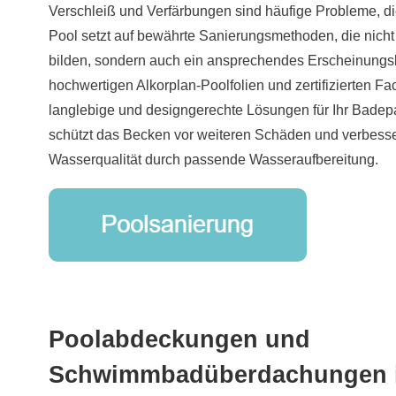
Verschleiß und Verfärbungen sind häufige Probleme, di
Pool setzt auf bewährte Sanierungsmethoden, die nicht
bilden, sondern auch ein ansprechendes Erscheinungsbi
hochwertigen Alkorplan-Poolfolien und zertifizierten Fac
langlebige und designgerechte Lösungen für Ihr Badepar
schützt das Becken vor weiteren Schäden und verbesser
Wasserqualität durch passende Wasseraufbereitung.
Poolabdeckungen und
Schwimmbadüberdachungen i