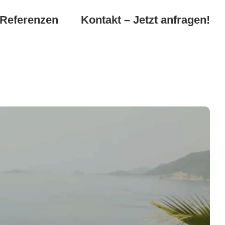
Referenzen
Kontakt – Jetzt anfragen!