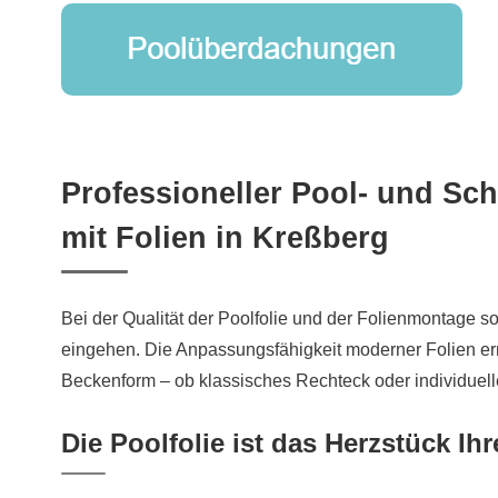
Professioneller Pool- und 
mit Folien in Kreßberg
Bei der Qualität der Poolfolie und der Folienmontage 
eingehen. Die Anpassungsfähigkeit moderner Folien er
Beckenform – ob klassisches Rechteck oder individuell
Die Poolfolie ist das Herzstück 