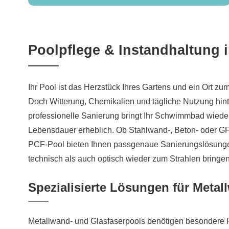
Poolpflege & Instandhaltung 
Ihr Pool ist das Herzstück Ihres Gartens und ein Ort 
Doch Witterung, Chemikalien und tägliche Nutzung hint
professionelle Sanierung bringt Ihr Schwimmbad wieder
Lebensdauer erheblich. Ob Stahlwand-, Beton- oder 
PCF-Pool bieten Ihnen passgenaue Sanierungslösungen
technisch als auch optisch wieder zum Strahlen bringen
Spezialisierte Lösungen für Meta
Metallwand- und Glasfaserpools benötigen besondere