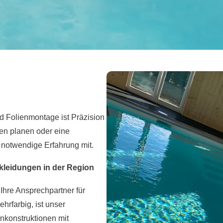
d Folienmontage ist Präzision
en planen oder eine
 notwendige Erfahrung mit.
kleidungen in der Region
Ihre Ansprechpartner für
hrfarbig, ist unser
nkonstruktionen mit