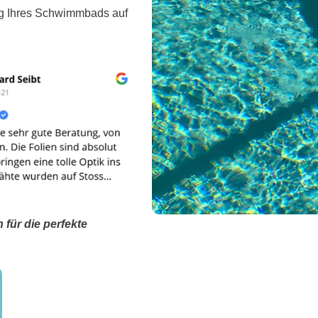
ung Ihres Schwimmbads auf
 für die perfekte