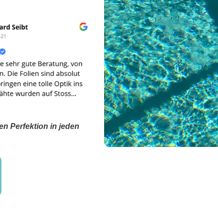
en Perfektion in jeden