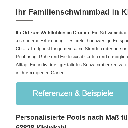
Ihr Familienschwimmbad in K
Ihr Ort zum Wohlfühlen im Grünen:
Ein Schwimmbad i
als nur eine Erfrischung – es bietet hochwertige Entspa
Ob als Treffpunkt für gemeinsame Stunden oder persön
Pool bringt Ruhe und Exklusivität Garten und ermöglich
Alltag. Ein individuell gestaltetes Schwimmbecken wir
in Ihrem eigenen Garten.
Personalisierte Pools nach Maß fü
63828 Kleinkahl