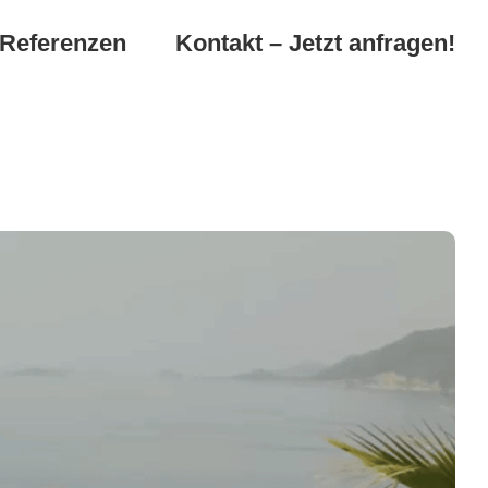
Referenzen
Kontakt – Jetzt anfragen!