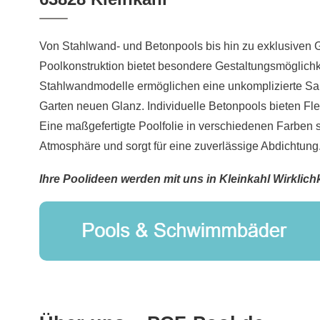
Von Stahlwand- und Betonpools bis hin zu exklusiven
Poolkonstruktion bietet besondere Gestaltungsmöglich
Stahlwandmodelle ermöglichen eine unkomplizierte Sa
Garten neuen Glanz. Individuelle Betonpools bieten Flexi
Eine maßgefertigte Poolfolie in verschiedenen Farben 
Atmosphäre und sorgt für eine zuverlässige Abdichtung
Ihre Poolideen werden mit uns in Kleinkahl Wirklichk