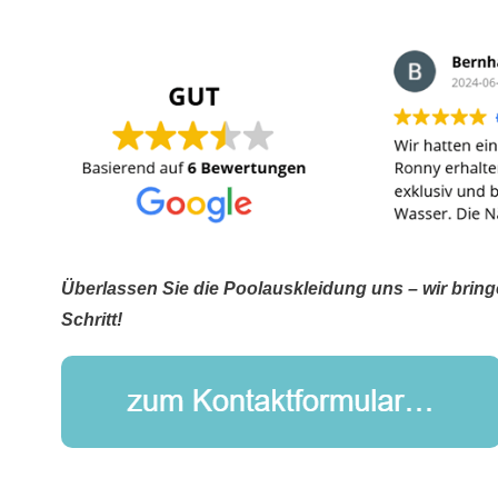
Überlassen Sie die Poolauskleidung uns – wir bring
Schritt!