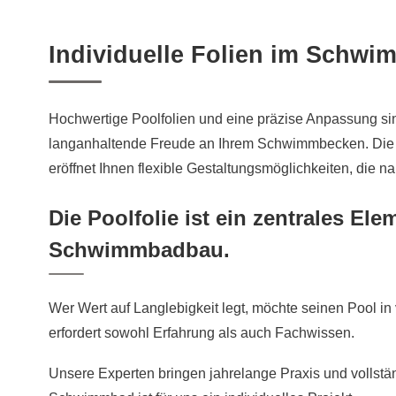
Individuelle Folien im Schw
Hochwertige Poolfolien und eine präzise Anpassung si
langanhaltende Freude an Ihrem Schwimmbecken. Die
eröffnet Ihnen flexible Gestaltungsmöglichkeiten, die 
Die Poolfolie ist ein zentrales Ele
Schwimmbadbau.
Wer Wert auf Langlebigkeit legt, möchte seinen Pool i
erfordert sowohl Erfahrung als auch Fachwissen.
Unsere Experten bringen jahrelange Praxis und vollständ