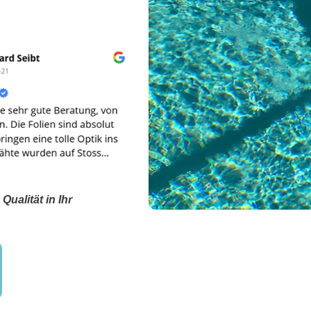
ualität in Ihr