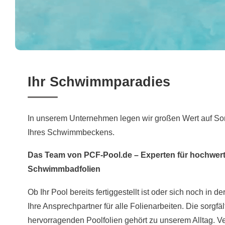
Ihr Schwimmparadies
In unserem Unternehmen legen wir großen Wert auf Sorg
Ihres Schwimmbeckens.
Das Team von PCF-Pool.de – Experten für hochwert
Schwimmbadfolien
Ob Ihr Pool bereits fertiggestellt ist oder sich noch in d
Ihre Ansprechpartner für alle Folienarbeiten. Die sorgfä
hervorragenden Poolfolien gehört zu unserem Alltag. Ve