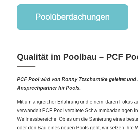
Qualität im Poolbau – PCF Po
PCF Pool wird von Ronny Tzscharntke geleitet und i
Ansprechpartner für Pools.
Mit umfangreicher Erfahrung und einem klaren Fokus auf
verwandelt PCF Pool veraltete Schwimmbadanlagen in
Wellnessbereiche. Ob es um die Sanierung eines be
oder den Bau eines neuen Pools geht, wir setzen Ihre