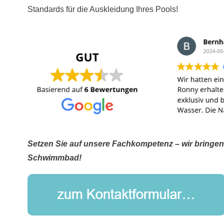
Standards für die Auskleidung Ihres Pools!
Setzen Sie auf unsere Fachkompetenz – wir bringen Q
Schwimmbad!