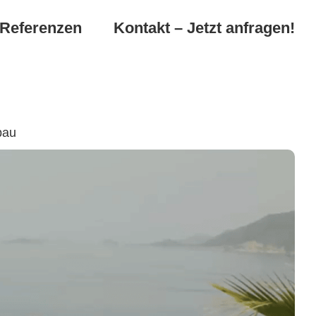
Referenzen
Kontakt – Jetzt anfragen!
bau