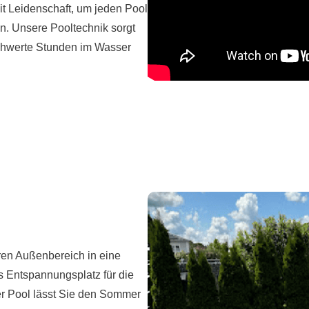
t Leidenschaft, um jeden Pool
n. Unsere Pooltechnik sorgt
schwerte Stunden im Wasser
ren Außenbereich in eine
s Entspannungsplatz für die
er Pool lässt Sie den Sommer