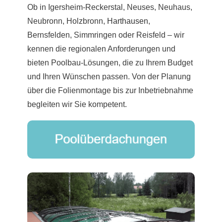
Ob in Igersheim-Reckerstal, Neuses, Neuhaus,
Neubronn, Holzbronn,
Harthausen
,
Bernsfelden, Simmringen oder Reisfeld – wir
kennen die regionalen Anforderungen und
bieten Poolbau-Lösungen, die zu Ihrem Budget
und Ihren Wünschen passen. Von der Planung
über die Folienmontage bis zur Inbetriebnahme
begleiten wir Sie kompetent.