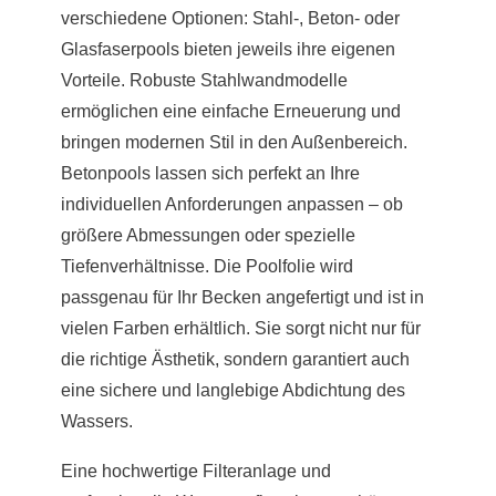
verschiedene Optionen: Stahl-, Beton- oder
Glasfaserpools bieten jeweils ihre eigenen
Vorteile. Robuste Stahlwandmodelle
ermöglichen eine einfache Erneuerung und
bringen modernen Stil in den Außenbereich.
Betonpools lassen sich perfekt an Ihre
individuellen Anforderungen anpassen – ob
größere Abmessungen oder spezielle
Tiefenverhältnisse. Die Poolfolie wird
passgenau für Ihr Becken angefertigt und ist in
vielen Farben erhältlich. Sie sorgt nicht nur für
die richtige Ästhetik, sondern garantiert auch
eine sichere und langlebige Abdichtung des
Wassers.
Eine hochwertige Filteranlage und