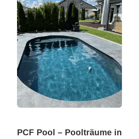
PCF Pool – Poolträume in