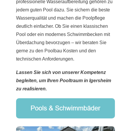
professionelle Wasseraufbereitung gehören zu
jedem guten Pool dazu. Sie sichern die beste
Wasserqualität und machen die Poolpflege
deutlich einfacher. Ob Sie einen klassischen
Pool oder ein modernes Schwimmbecken mit
Überdachung bevorzugen – wir beraten Sie
gerne zu den Poolbau Kosten und den
technischen Anforderungen.
Lassen Sie sich von unserer Kompetenz
begleiten, um Ihren Pooltraum in Igersheim
zu realisieren.