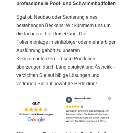
professionelle Pool- und Schwimmbadfolien
Egal ob Neubau oder Sanierung eines
bestehenden Beckens: Wir kümmern uns um
die fachgerechte Umsetzung. Die
Folienmontage in einfarbiger oder mehrfarbiger
Ausführung gehört zu unseren
Kernkompetenzen. Unsere Poolfolien
überzeugen durch Langlebigkeit und Ästhetik –
verzichten Sie auf billige Lösungen und
vertrauen Sie auf bewährte Perfektion!