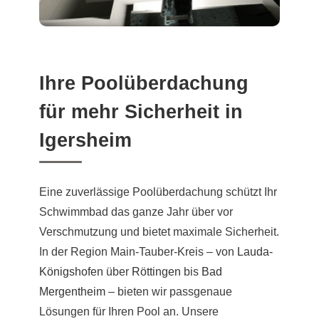
Ihre Poolüberdachung
für mehr Sicherheit in
Igersheim
Eine zuverlässige Poolüberdachung schützt Ihr
Schwimmbad das ganze Jahr über vor
Verschmutzung und bietet maximale Sicherheit.
In der Region Main-Tauber-Kreis – von
Lauda-
Königshofen
über
Röttingen
bis
Bad
Mergentheim
– bieten wir passgenaue
Lösungen für Ihren Pool an. Unsere