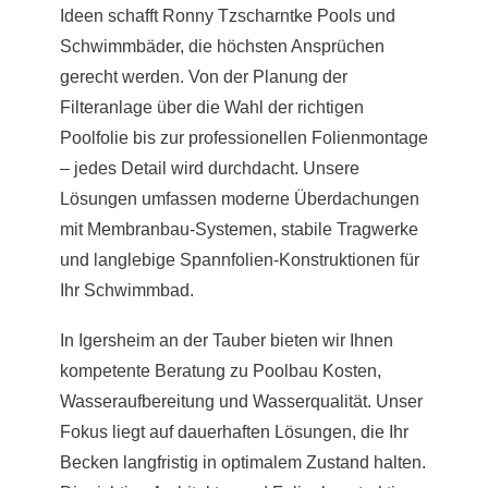
Ideen schafft Ronny Tzscharntke Pools und
Schwimmbäder, die höchsten Ansprüchen
gerecht werden. Von der Planung der
Filteranlage über die Wahl der richtigen
Poolfolie bis zur professionellen Folienmontage
– jedes Detail wird durchdacht. Unsere
Lösungen umfassen moderne Überdachungen
mit Membranbau-Systemen, stabile Tragwerke
und langlebige Spannfolien-Konstruktionen für
Ihr Schwimmbad.
In Igersheim an der Tauber bieten wir Ihnen
kompetente Beratung zu Poolbau Kosten,
Wasseraufbereitung und Wasserqualität. Unser
Fokus liegt auf dauerhaften Lösungen, die Ihr
Becken langfristig in optimalem Zustand halten.