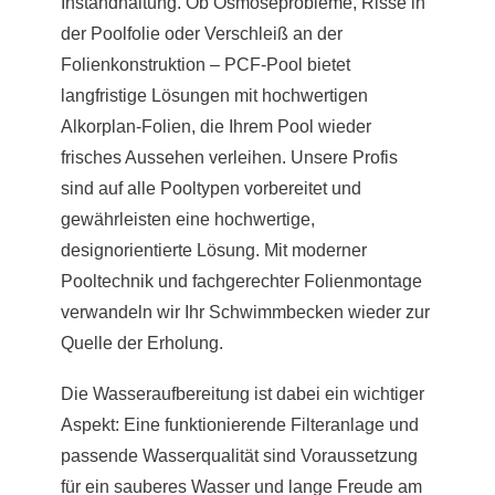
Instandhaltung. Ob Osmoseprobleme, Risse in
der Poolfolie oder Verschleiß an der
Folienkonstruktion – PCF-Pool bietet
langfristige Lösungen mit hochwertigen
Alkorplan-Folien, die Ihrem Pool wieder
frisches Aussehen verleihen. Unsere Profis
sind auf alle Pooltypen vorbereitet und
gewährleisten eine hochwertige,
designorientierte Lösung. Mit moderner
Pooltechnik und fachgerechter Folienmontage
verwandeln wir Ihr Schwimmbecken wieder zur
Quelle der Erholung.
Die Wasseraufbereitung ist dabei ein wichtiger
Aspekt: Eine funktionierende Filteranlage und
passende Wasserqualität sind Voraussetzung
für ein sauberes Wasser und lange Freude am