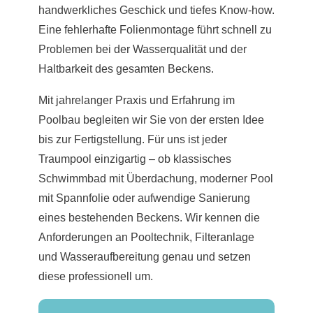
handwerkliches Geschick und tiefes Know-how.
Eine fehlerhafte Folienmontage führt schnell zu
Problemen bei der Wasserqualität und der
Haltbarkeit des gesamten Beckens.
Mit jahrelanger Praxis und Erfahrung im
Poolbau begleiten wir Sie von der ersten Idee
bis zur Fertigstellung. Für uns ist jeder
Traumpool einzigartig – ob klassisches
Schwimmbad mit Überdachung, moderner Pool
mit Spannfolie oder aufwendige Sanierung
eines bestehenden Beckens. Wir kennen die
Anforderungen an Pooltechnik, Filteranlage
und Wasseraufbereitung genau und setzen
diese professionell um.