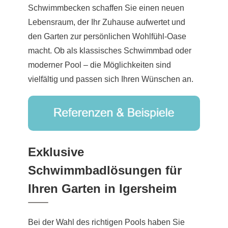
Schwimmbecken schaffen Sie einen neuen
Lebensraum, der Ihr Zuhause aufwertet und
den Garten zur persönlichen Wohlfühl-Oase
macht. Ob als klassisches Schwimmbad oder
moderner Pool – die Möglichkeiten sind
vielfältig und passen sich Ihren Wünschen an.
Exklusive
Schwimmbadlösungen für
Ihren Garten in Igersheim
Bei der Wahl des richtigen Pools haben Sie