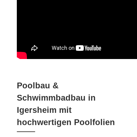
Poolbau &
Schwimmbadbau in
Igersheim mit
hochwertigen Poolfolien