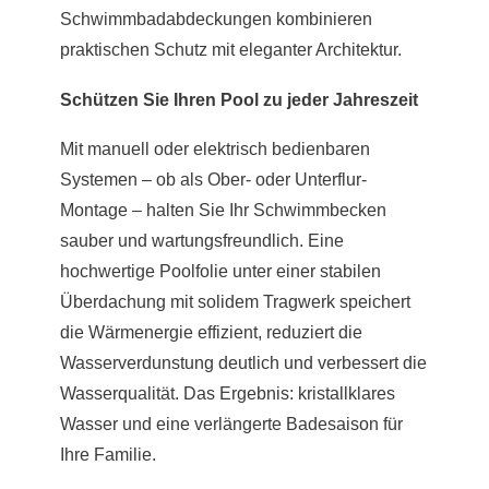
Schwimmbadabdeckungen kombinieren
praktischen Schutz mit eleganter Architektur.
Schützen Sie Ihren Pool zu jeder Jahreszeit
Mit manuell oder elektrisch bedienbaren
Systemen – ob als Ober- oder Unterflur-
Montage – halten Sie Ihr Schwimmbecken
sauber und wartungsfreundlich. Eine
hochwertige Poolfolie unter einer stabilen
Überdachung mit solidem Tragwerk speichert
die Wärmenergie effizient, reduziert die
Wasserverdunstung deutlich und verbessert die
Wasserqualität. Das Ergebnis: kristallklares
Wasser und eine verlängerte Badesaison für
Ihre Familie.