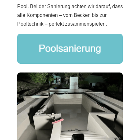
Pool. Bei der Sanierung achten wir darauf, dass
alle Komponenten – vom Becken bis zur
Pooltechnik – perfekt zusammenspielen.