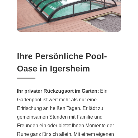
Ihre Persönliche Pool-
Oase in Igersheim
Ihr privater Rückzugsort im Garten:
Ein
Gartenpool ist weit mehr als nur eine
Erfrischung an heißen Tagen. Er lädt zu
gemeinsamen Stunden mit Familie und
Freunden ein oder bietet Ihnen Momente der
Ruhe ganz für sich allein. Mit einem eigenen