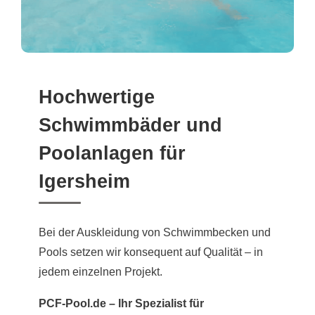
Hochwertige
Schwimmbäder und
Poolanlagen für
Igersheim
Bei der Auskleidung von Schwimmbecken und
Pools setzen wir konsequent auf Qualität – in
jedem einzelnen Projekt.
PCF-Pool.de – Ihr Spezialist für