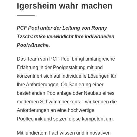
Igersheim wahr machen
PCF Pool unter der Leitung von Ronny
Tzscharntke verwirklicht Ihre individuellen
Poolwünsche.
Das Team von PCF Pool bringt umfangreiche
Erfahrung in der Poolgestaltung mit und
konzentriert sich auf individuelle Lösungen für
Ihre Anforderungen. Ob Sanierung einer
bestehenden Poolanlage oder Neubau eines
modernen Schwimmbeckens – wir kennen die
Anforderungen an eine hochwertige
Pooltechnik und setzen diese kompetent um.
Mit fundiertem Fachwissen und innovativen