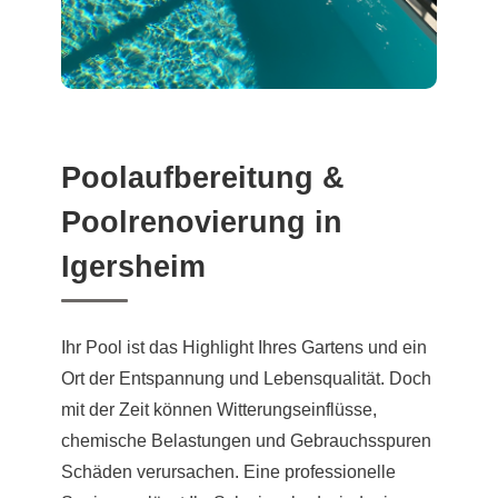
Poolaufbereitung &
Poolrenovierung in
Igersheim
Ihr Pool ist das Highlight Ihres Gartens und ein
Ort der Entspannung und Lebensqualität. Doch
mit der Zeit können Witterungseinflüsse,
chemische Belastungen und Gebrauchsspuren
Schäden verursachen. Eine professionelle