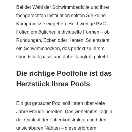
Bei der Wahl der Schwimmbadfolie und ihrer
fachgerechten Installation sollten Sie keine
Kompromisse eingehen. Hochwertige PVC-
Folien ermöglichen individuelle Formen – ob
Rundungen, Ecken oder Kanten. So entsteht
ein Schwimmbecken, das perfekt zu Ihrem
Grundstück passt und dabei langlebig bleibt.
Die richtige Poolfolie ist das
Herzstück Ihres Pools
Ein gut gebauter Pool soll Ihnen über viele
Jahre Freude bereiten. Das Geheimnis liegt in
der Qualität der Folienkonstruktion und den
unsichtbaren Nähten – diese erfordern