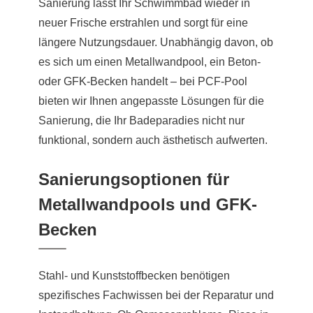
Sanierung lässt Ihr Schwimmbad wieder in
neuer Frische erstrahlen und sorgt für eine
längere Nutzungsdauer. Unabhängig davon, ob
es sich um einen Metallwandpool, ein Beton-
oder GFK-Becken handelt – bei PCF-Pool
bieten wir Ihnen angepasste Lösungen für die
Sanierung, die Ihr Badeparadies nicht nur
funktional, sondern auch ästhetisch aufwerten.
Sanierungsoptionen für
Metallwandpools und GFK-
Becken
Stahl- und Kunststoffbecken benötigen
spezifisches Fachwissen bei der Reparatur und