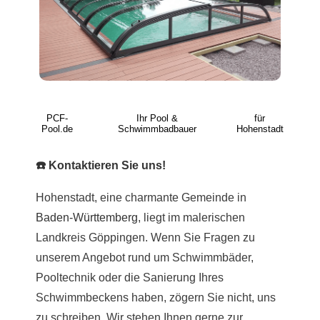
PCF-
Ihr Pool &
für
Pool.de
Schwimmbadbauer
Hohenstadt
☎️ Kontaktieren Sie uns!
Hohenstadt, eine charmante Gemeinde in
Baden-Württemberg
, liegt im malerischen
Landkreis Göppingen. Wenn Sie Fragen zu
unserem Angebot rund um Schwimmbäder,
Pooltechnik oder die Sanierung Ihres
Schwimmbeckens haben, zögern Sie nicht, uns
zu schreiben. Wir stehen Ihnen gerne zur