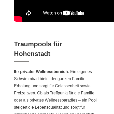
Traumpools für
Hohenstadt
Ihr privater Wellnessbereich:
Ein eigenes
Schwimmbad bietet der ganzen Familie
Erholung und sorgt für Gelassenheit sowie
Freizeitwert. Ob als Treffpunkt für die Familie
oder als privates Wellnessparadies – ein Pool
steigert die Lebensqualität und sorgt für