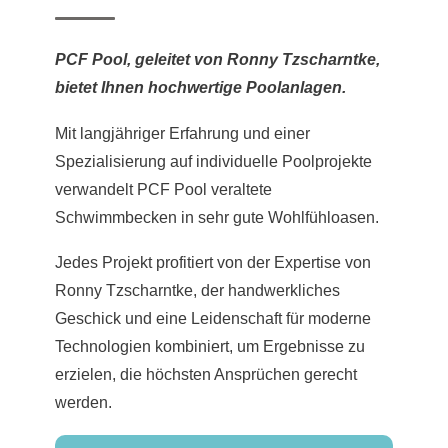
PCF Pool, geleitet von Ronny Tzscharntke,
bietet Ihnen hochwertige Poolanlagen.
Mit langjähriger Erfahrung und einer
Spezialisierung auf individuelle Poolprojekte
verwandelt PCF Pool veraltete
Schwimmbecken in sehr gute Wohlfühloasen.
Jedes Projekt profitiert von der Expertise von
Ronny Tzscharntke, der handwerkliches
Geschick und eine Leidenschaft für moderne
Technologien kombiniert, um Ergebnisse zu
erzielen, die höchsten Ansprüchen gerecht
werden.