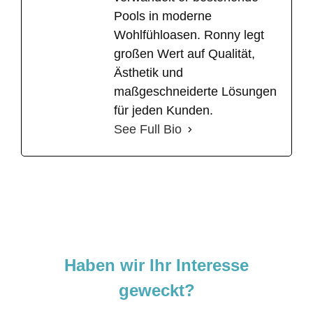
Pools in moderne
Wohlfühloasen. Ronny legt
großen Wert auf Qualität,
Ästhetik und
maßgeschneiderte Lösungen
für jeden Kunden.
See Full Bio
Haben wir Ihr Interesse
geweckt?