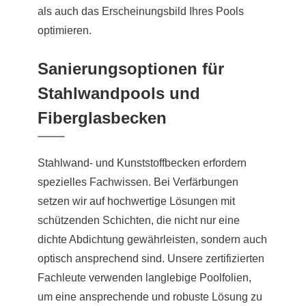
als auch das Erscheinungsbild Ihres Pools
optimieren.
Sanierungsoptionen für
Stahlwandpools und
Fiberglasbecken
Stahlwand- und Kunststoffbecken erfordern
spezielles Fachwissen. Bei Verfärbungen
setzen wir auf hochwertige Lösungen mit
schützenden Schichten, die nicht nur eine
dichte Abdichtung gewährleisten, sondern auch
optisch ansprechend sind. Unsere zertifizierten
Fachleute verwenden langlebige Poolfolien,
um eine ansprechende und robuste Lösung zu