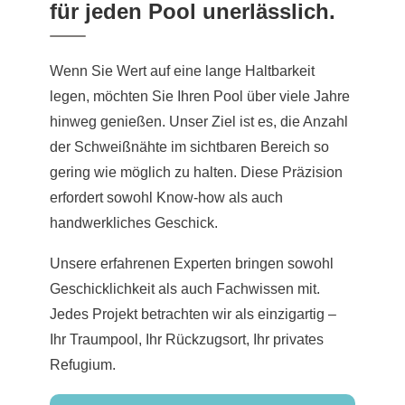
für jeden Pool unerlässlich.
Wenn Sie Wert auf eine lange Haltbarkeit
legen, möchten Sie Ihren Pool über viele Jahre
hinweg genießen. Unser Ziel ist es, die Anzahl
der Schweißnähte im sichtbaren Bereich so
gering wie möglich zu halten. Diese Präzision
erfordert sowohl Know-how als auch
handwerkliches Geschick.
Unsere erfahrenen Experten bringen sowohl
Geschicklichkeit als auch Fachwissen mit.
Jedes Projekt betrachten wir als einzigartig –
Ihr Traumpool, Ihr Rückzugsort, Ihr privates
Refugium.