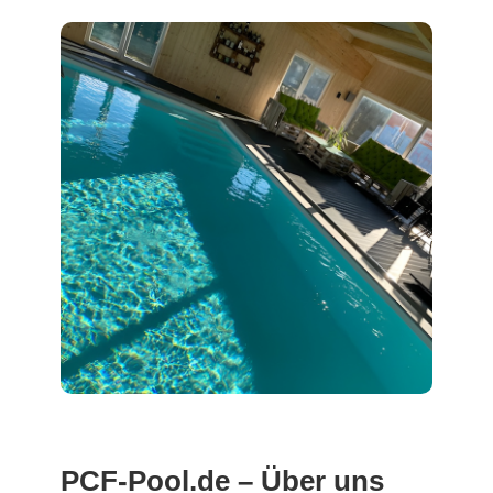
PCF-Pool.de – Über uns