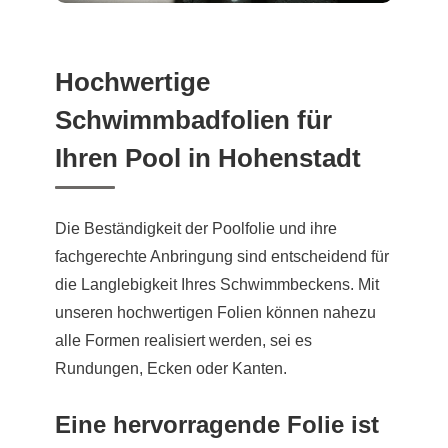
Hochwertige
Schwimmbadfolien für
Ihren Pool in Hohenstadt
Die Beständigkeit der Poolfolie und ihre
fachgerechte Anbringung sind entscheidend für
die Langlebigkeit Ihres Schwimmbeckens. Mit
unseren hochwertigen Folien können nahezu
alle Formen realisiert werden, sei es
Rundungen, Ecken oder Kanten.
Eine hervorragende Folie ist