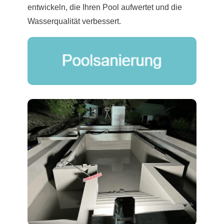
entwickeln, die Ihren Pool aufwertet und die
Wasserqualität verbessert.