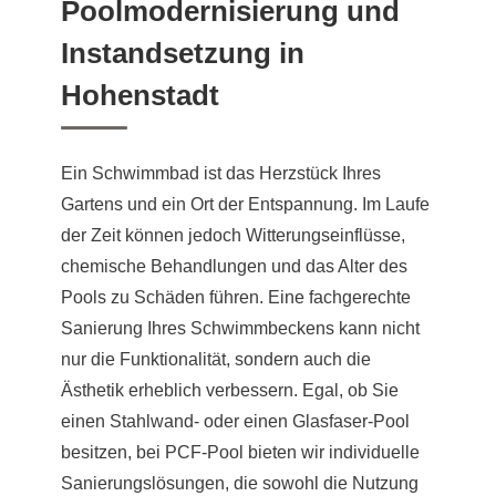
Poolmodernisierung und
Instandsetzung in
Hohenstadt
Ein Schwimmbad ist das Herzstück Ihres
Gartens und ein Ort der Entspannung. Im Laufe
der Zeit können jedoch Witterungseinflüsse,
chemische Behandlungen und das Alter des
Pools zu Schäden führen. Eine fachgerechte
Sanierung Ihres Schwimmbeckens kann nicht
nur die Funktionalität, sondern auch die
Ästhetik erheblich verbessern. Egal, ob Sie
einen Stahlwand- oder einen Glasfaser-Pool
besitzen, bei PCF-Pool bieten wir individuelle
Sanierungslösungen, die sowohl die Nutzung