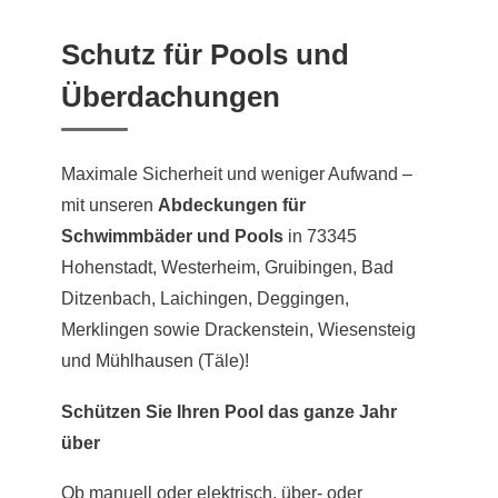
Schutz für Pools und
Überdachungen
Maximale Sicherheit und weniger Aufwand –
mit unseren
Abdeckungen für
Schwimmbäder und Pools
in 73345
Hohenstadt, Westerheim, Gruibingen, Bad
Ditzenbach, Laichingen, Deggingen,
Merklingen sowie Drackenstein, Wiesensteig
und
Mühlhausen
(Täle)!
Schützen Sie Ihren Pool das ganze Jahr
über
Ob manuell oder elektrisch, über- oder