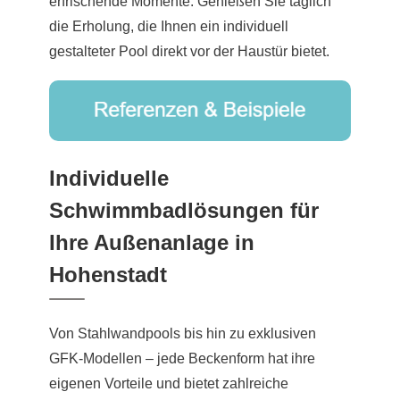
erfrischende Momente. Genießen Sie täglich
die Erholung, die Ihnen ein individuell
gestalteter Pool direkt vor der Haustür bietet.
Individuelle
Schwimmbadlösungen für
Ihre Außenanlage in
Hohenstadt
Von Stahlwandpools bis hin zu exklusiven
GFK-Modellen – jede Beckenform hat ihre
eigenen Vorteile und bietet zahlreiche