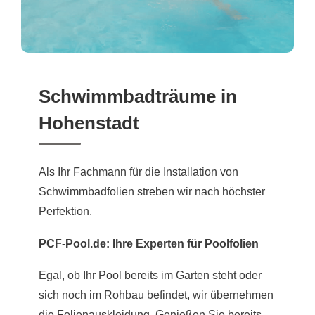
Schwimmbadträume in
Hohenstadt
Als Ihr Fachmann für die Installation von
Schwimmbadfolien streben wir nach höchster
Perfektion.
PCF-Pool.de: Ihre Experten für Poolfolien
Egal, ob Ihr Pool bereits im Garten steht oder
sich noch im Rohbau befindet, wir übernehmen
die Folienauskleidung. Genießen Sie bereits