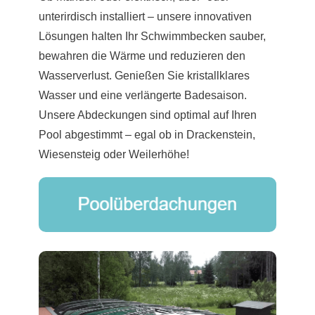
unterirdisch installiert – unsere innovativen
Lösungen halten Ihr Schwimmbecken sauber,
bewahren die Wärme und reduzieren den
Wasserverlust. Genießen Sie kristallklares
Wasser und eine verlängerte Badesaison.
Unsere Abdeckungen sind optimal auf Ihren
Pool abgestimmt – egal ob in Drackenstein,
Wiesensteig oder Weilerhöhe!