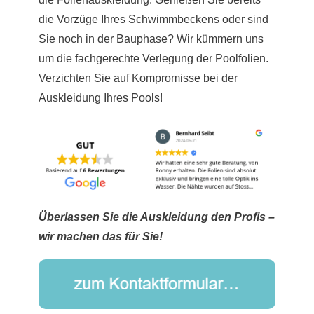
die Vorzüge Ihres Schwimmbeckens oder sind
Sie noch in der Bauphase? Wir kümmern uns
um die fachgerechte Verlegung der Poolfolien.
Verzichten Sie auf Kompromisse bei der
Auskleidung Ihres Pools!
Überlassen Sie die Auskleidung den Profis –
wir machen das für Sie!