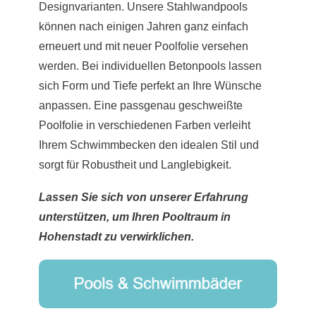
Designvarianten. Unsere Stahlwandpools
können nach einigen Jahren ganz einfach
erneuert und mit neuer Poolfolie versehen
werden. Bei individuellen Betonpools lassen
sich Form und Tiefe perfekt an Ihre Wünsche
anpassen. Eine passgenau geschweißte
Poolfolie in verschiedenen Farben verleiht
Ihrem Schwimmbecken den idealen Stil und
sorgt für Robustheit und Langlebigkeit.
Lassen Sie sich von unserer Erfahrung
unterstützen, um Ihren Pooltraum in
Hohenstadt zu verwirklichen.