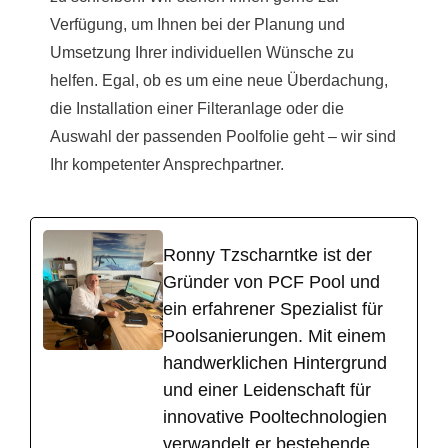
Verfügung, um Ihnen bei der Planung und
Umsetzung Ihrer individuellen Wünsche zu
helfen. Egal, ob es um eine neue Überdachung,
die Installation einer Filteranlage oder die
Auswahl der passenden Poolfolie geht – wir sind
Ihr kompetenter Ansprechpartner.
Ronny Tzscharntke ist der
Gründer von PCF Pool und
ein erfahrener Spezialist für
Poolsanierungen. Mit einem
handwerklichen Hintergrund
und einer Leidenschaft für
innovative Pooltechnologien
verwandelt er bestehende