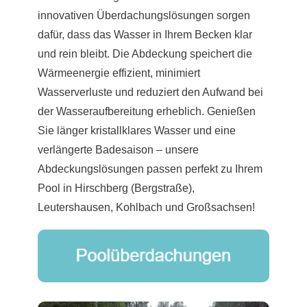
innovativen Überdachungslösungen sorgen
dafür, dass das Wasser in Ihrem Becken klar
und rein bleibt. Die Abdeckung speichert die
Wärmeenergie effizient, minimiert
Wasserverluste und reduziert den Aufwand bei
der Wasseraufbereitung erheblich. Genießen
Sie länger kristallklares Wasser und eine
verlängerte Badesaison – unsere
Abdeckungslösungen passen perfekt zu Ihrem
Pool in Hirschberg (Bergstraße),
Leutershausen, Kohlbach und Großsachsen!