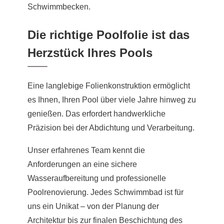
Schwimmbecken.
Die richtige Poolfolie ist das
Herzstück Ihres Pools
Eine langlebige Folienkonstruktion ermöglicht
es Ihnen, Ihren Pool über viele Jahre hinweg zu
genießen. Das erfordert handwerkliche
Präzision bei der Abdichtung und Verarbeitung.
Unser erfahrenes Team kennt die
Anforderungen an eine sichere
Wasseraufbereitung und professionelle
Poolrenovierung. Jedes Schwimmbad ist für
uns ein Unikat – von der Planung der
Architektur bis zur finalen Beschichtung des