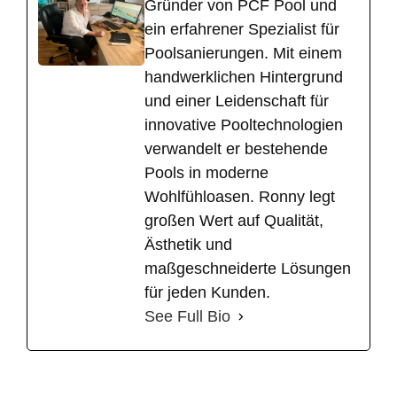
Gründer von PCF Pool und
ein erfahrener Spezialist für
Poolsanierungen. Mit einem
handwerklichen Hintergrund
und einer Leidenschaft für
innovative Pooltechnologien
verwandelt er bestehende
Pools in moderne
Wohlfühloasen. Ronny legt
großen Wert auf Qualität,
Ästhetik und
maßgeschneiderte Lösungen
für jeden Kunden.
See Full Bio