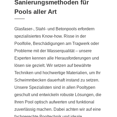
Sanierungsmethoden für
Pools aller Art
Glasfaser-, Stahl- und Betonpools erfordern
spezialisiertes Know-how. Risse in der
Poolfolie, Beschädigungen am Tragwerk oder
Probleme mit der Wasserqualität – unsere
Experten kennen alle Herausforderungen und
lösen sie gezielt. Wir setzen auf bewährte
Techniken und hochwertige Materialien, um Ihr
Schwimmbecken dauerhaft instand zu setzen.
Unsere Spezialisten sind in allen Pooltypen
geschult und entwickeln robuste Lösungen, die
Ihren Pool optisch aufwerten und funktional
zuverlässig machen. Dabei achten wir auf eine
fachgerechte Pooltechnik und ideale