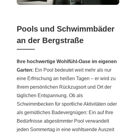
Pools und Schwimmbäder
an der Bergstraße
Ihre hochwertige Wohlfühl-Oase im eigenen
Garten:
Ein Pool bedeutet weit mehr als nur
eine Erfrischung an heißen Tagen – er wird zu
Ihrem persönlichen Rückzugsort und Ort der
täglichen Entspannung. Ob als
Schwimmbecken für sportliche Aktivitäten oder
als gemütliches Badevergnügen: Ein auf Ihre
Bedürfnisse abgestimmter Pool verwandelt
jeden Sommertag in eine wohltuende Auszeit