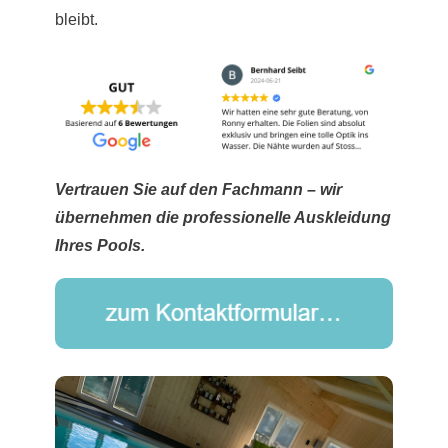
bleibt.
Vertrauen Sie auf den Fachmann – wir
übernehmen die professionelle Auskleidung
Ihres Pools.