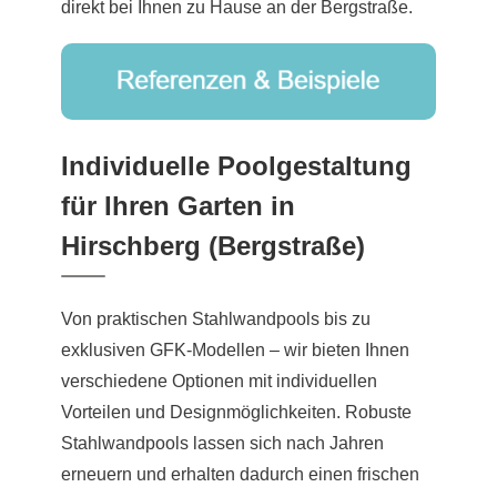
direkt bei Ihnen zu Hause an der Bergstraße.
Individuelle Poolgestaltung
für Ihren Garten in
Hirschberg (Bergstraße)
Von praktischen Stahlwandpools bis zu
exklusiven GFK-Modellen – wir bieten Ihnen
verschiedene Optionen mit individuellen
Vorteilen und Designmöglichkeiten. Robuste
Stahlwandpools lassen sich nach Jahren
erneuern und erhalten dadurch einen frischen