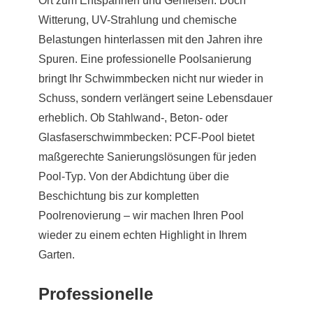
Ort zum Entspannen und Genießen. Doch
Witterung, UV-Strahlung und chemische
Belastungen hinterlassen mit den Jahren ihre
Spuren. Eine professionelle Poolsanierung
bringt Ihr Schwimmbecken nicht nur wieder in
Schuss, sondern verlängert seine Lebensdauer
erheblich. Ob Stahlwand-, Beton- oder
Glasfaserschwimmbecken: PCF-Pool bietet
maßgerechte Sanierungslösungen für jeden
Pool-Typ. Von der Abdichtung über die
Beschichtung bis zur kompletten
Poolrenovierung – wir machen Ihren Pool
wieder zu einem echten Highlight in Ihrem
Garten.
Professionelle