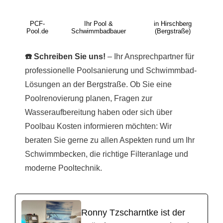
PCF-
Ihr Pool &
in Hirschberg
Pool.de
Schwimmbadbauer
(Bergstraße)
☎️ Schreiben Sie uns!
– Ihr Ansprechpartner für
professionelle Poolsanierung und Schwimmbad-
Lösungen an der Bergstraße. Ob Sie eine
Poolrenovierung planen, Fragen zur
Wasseraufbereitung haben oder sich über
Poolbau Kosten informieren möchten: Wir
beraten Sie gerne zu allen Aspekten rund um Ihr
Schwimmbecken, die richtige Filteranlage und
moderne Pooltechnik.
Ronny Tzscharntke ist der