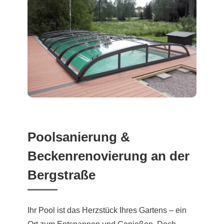
Poolsanierung &
Beckenrenovierung an der
Bergstraße
Ihr Pool ist das Herzstück Ihres Gartens – ein