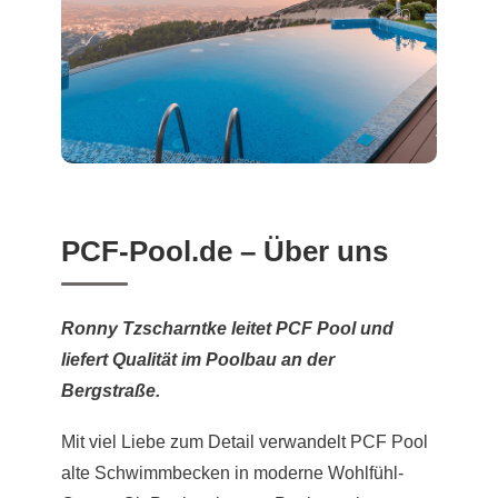
PCF-Pool.de – Über uns
Ronny Tzscharntke leitet PCF Pool und
liefert Qualität im Poolbau an der
Bergstraße.
Mit viel Liebe zum Detail verwandelt PCF Pool
alte Schwimmbecken in moderne Wohlfühl-