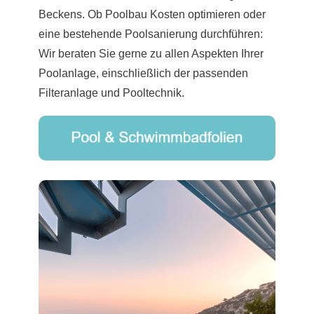
Beckens. Ob Poolbau Kosten optimieren oder
eine bestehende Poolsanierung durchführen:
Wir beraten Sie gerne zu allen Aspekten Ihrer
Poolanlage, einschließlich der passenden
Filteranlage und Pooltechnik.