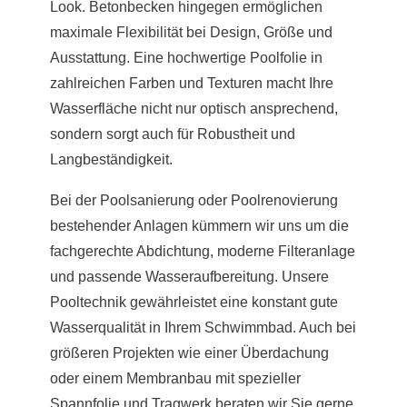
Look. Betonbecken hingegen ermöglichen
maximale Flexibilität bei Design, Größe und
Ausstattung. Eine hochwertige Poolfolie in
zahlreichen Farben und Texturen macht Ihre
Wasserfläche nicht nur optisch ansprechend,
sondern sorgt auch für Robustheit und
Langbeständigkeit.
Bei der Poolsanierung oder Poolrenovierung
bestehender Anlagen kümmern wir uns um die
fachgerechte Abdichtung, moderne Filteranlage
und passende Wasseraufbereitung. Unsere
Pooltechnik gewährleistet eine konstant gute
Wasserqualität in Ihrem Schwimmbad. Auch bei
größeren Projekten wie einer Überdachung
oder einem Membranbau mit spezieller
Spannfolie und Tragwerk beraten wir Sie gerne