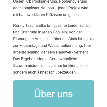
Oasen. Ob Poolsanierung, Poolrenovierung
oder kompletter Neubau – jedes Projekt wird
mit handwerklicher Präzision umgesetzt.
Ronny Tzscharntke bringt seine Leidenschaft
und Erfahrung in jeden Pool ein. Von der
Planung der Architektur über die Abdichtung bis
zur Filteranlage und Wasseraufbereitung: Hier
arbeitet jemand, der sein Handwerk versteht.
Das Ergebnis sind außergewöhnliche
Schwimmbäder, die nicht nur funktional sind,
sondern auch ästhetisch überzeugen.