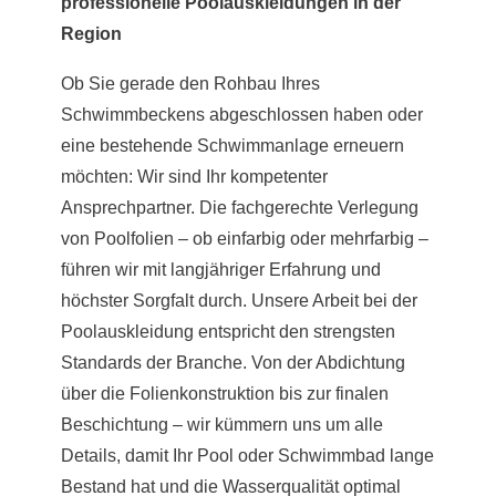
professionelle Poolauskleidungen in der
Region
Ob Sie gerade den Rohbau Ihres
Schwimmbeckens abgeschlossen haben oder
eine bestehende Schwimmanlage erneuern
möchten: Wir sind Ihr kompetenter
Ansprechpartner. Die fachgerechte Verlegung
von Poolfolien – ob einfarbig oder mehrfarbig –
führen wir mit langjähriger Erfahrung und
höchster Sorgfalt durch. Unsere Arbeit bei der
Poolauskleidung entspricht den strengsten
Standards der Branche. Von der Abdichtung
über die Folienkonstruktion bis zur finalen
Beschichtung – wir kümmern uns um alle
Details, damit Ihr Pool oder Schwimmbad lange
Bestand hat und die Wasserqualität optimal