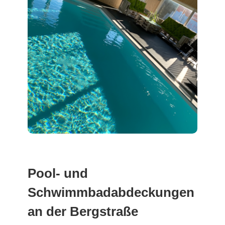
Pool- und
Schwimmbadabdeckungen
an der Bergstraße