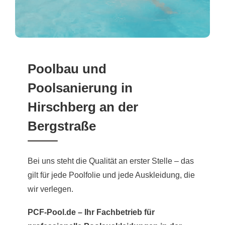
Poolbau und
Poolsanierung in
Hirschberg an der
Bergstraße
Bei uns steht die Qualität an erster Stelle – das
gilt für jede Poolfolie und jede Auskleidung, die
wir verlegen.
PCF-Pool.de – Ihr Fachbetrieb für