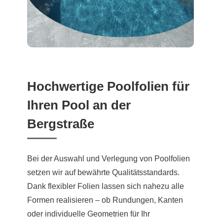
Hochwertige Poolfolien für
Ihren Pool an der
Bergstraße
Bei der Auswahl und Verlegung von Poolfolien
setzen wir auf bewährte Qualitätsstandards.
Dank flexibler Folien lassen sich nahezu alle
Formen realisieren – ob Rundungen, Kanten
oder individuelle Geometrien für Ihr