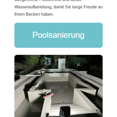
Wasseraufbereitung, damit Sie lange Freude an
Ihrem Becken haben.